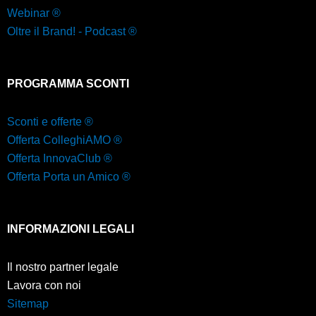
Webinar ®
Oltre il Brand! - Podcast ®
PROGRAMMA SCONTI
Sconti e offerte ®
Offerta ColleghiAMO ®
Offerta InnovaClub ®
Offerta Porta un Amico ®
INFORMAZIONI LEGALI
Il nostro partner legale
Lavora con noi
Sitemap