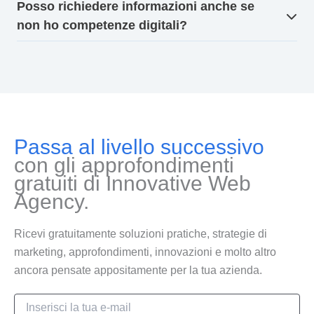
Posso richiedere informazioni anche se
non ho competenze digitali?
Passa al livello successivo
con gli approfondimenti
gratuiti di Innovative Web
Agency.
Ricevi gratuitamente soluzioni pratiche, strategie di
marketing, approfondimenti, innovazioni e molto altro
ancora pensate appositamente per la tua azienda.