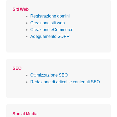
Siti Web
Registrazione domini
Creazione siti web
Creazione eCommerce
Adeguamento GDPR
SEO
Ottimizzazione SEO
Redazione di articoli e contenuti SEO
Social Media