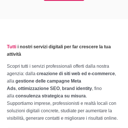
Tutti
i nostri servizi digitali per far crescere la tua
attività
Scopri tutti i servizi professionali offerti dalla nostra
agenzia: dalla
creazione di siti web ed e-commerce
,
alla
gestione delle campagne Meta
Ads
,
ottimizzazione SEO
,
brand identity
, fino
alla
consulenza strategica su misura
.
Supportiamo imprese, professionisti e realtà locali con
soluzioni digitali concrete, studiate per aumentare la
visibilità, generare contatti e migliorare i risultati online.