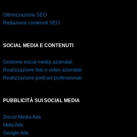
Ottimizzazione SEO
Redazione contenuti SEO
SOCIAL MEDIA E CONTENUTI
Gestione social media aziendali
Realizzazione foto e video aziendali
Realizzazione podcast professionali
PUBBLICITÀ SUI SOCIAL MEDIA
Social Media Ads
Meta Ads
Google Ads