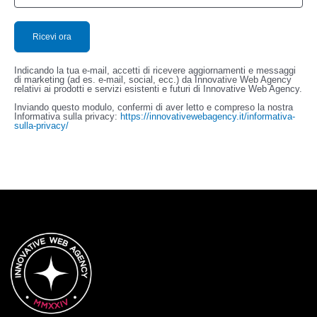
Indicando la tua e-mail, accetti di ricevere aggiornamenti e messaggi
di marketing (ad es. e-mail, social, ecc.) da Innovative Web Agency
relativi ai prodotti e servizi esistenti e futuri di Innovative Web Agency.
Inviando questo modulo, confermi di aver letto e compreso la nostra
Informativa sulla privacy:
https://innovativewebagency.it/informativa-
sulla-privacy/