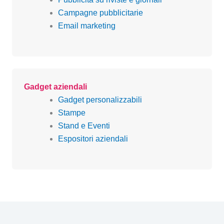
Campagne pubblicitarie
Email marketing
Gadget aziendali
Gadget personalizzabili
Stampe
Stand e Eventi
Espositori aziendali