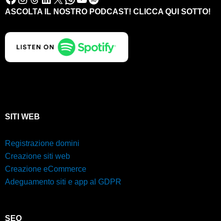
ASCOLTA IL NOSTRO PODCAST! CLICCA QUI SOTTO!
SITI WEB
Registrazione domini
Creazione siti web
Creazione eCommerce
Adeguamento siti e app al GDPR
SEO