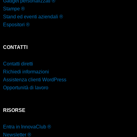
Gadget personalizzati ®
Stampe ®
Stand ed eventi aziendali ®
Espositori ®
CONTATTI
Contatti diretti
Richiedi informazioni
Assistenza clienti WordPress
Opportunità di lavoro
RISORSE
Entra in InnovaClub ®
Newsletter ®