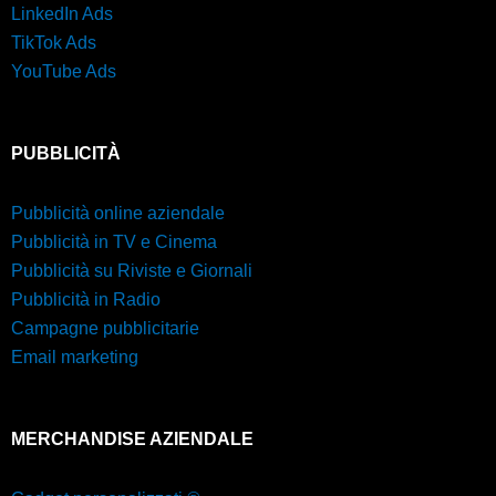
LinkedIn Ads
TikTok Ads
YouTube Ads
PUBBLICITÀ
Pubblicità online aziendale
Pubblicità in TV e Cinema
Pubblicità su Riviste e Giornali
Pubblicità in Radio
Campagne pubblicitarie
Email marketing
MERCHANDISE AZIENDALE