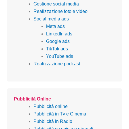
Gestione social media
Realizzazione foto e video
Social media ads
Meta ads
LinkedIn ads
Google ads
TikTok ads
YouTube ads
Realizzazione podcast
Pubblicità Online
Pubblicità online
Pubblicità in Tv e Cinema
Pubblicità in Radio
Pubblicità su riviste e giornali