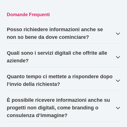
Domande Frequenti
Posso richiedere informazioni anche se
non so bene da dove cominciare?
Quali sono i servizi digitali che offrite alle
aziende?
Quanto tempo ci mettete a rispondere dopo
l’invio della richiesta?
È possibile ricevere informazioni anche su
progetti non digitali, come branding o
consulenza d’immagine?