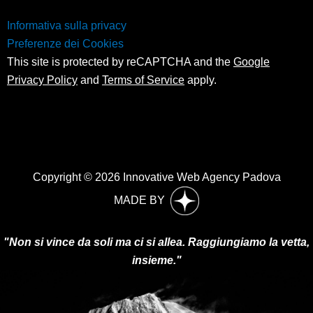
Informativa sulla privacy
Preferenze dei Cookies
This site is protected by reCAPTCHA and the
Google
Privacy Policy
and
Terms of Service
apply.
Copyright © 2026 Innovative Web Agency Padova
MADE BY
"Non si vince da soli ma ci si allea. Raggiungiamo la vetta,
insieme."