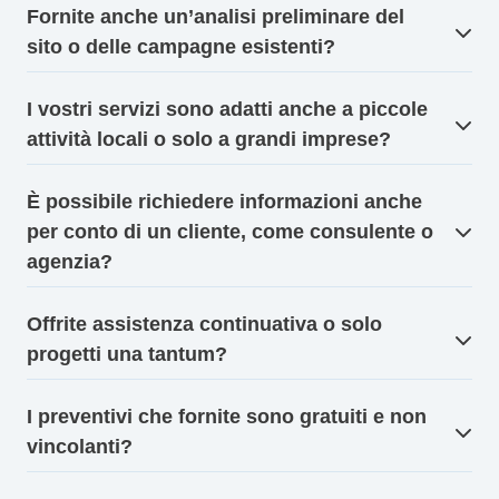
Fornite anche un’analisi preliminare del
sito o delle campagne esistenti?
I vostri servizi sono adatti anche a piccole
attività locali o solo a grandi imprese?
È possibile richiedere informazioni anche
per conto di un cliente, come consulente o
agenzia?
Offrite assistenza continuativa o solo
progetti una tantum?
I preventivi che fornite sono gratuiti e non
vincolanti?