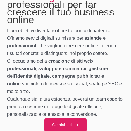
professionali per far
crescere il tuo business
online
I tuoi obiettivi diventano il nostro punto di partenza.
Offriamo servizi digitali su misura per
aziende e
professionisti
che vogliono crescere online, ottenere
risultati concreti e distinguersi nel proprio settore.
Ci occupiamo della
creazione di siti web
professionali
,
sviluppo e-commerce
,
gestione
dell’identità digitale
,
campagne pubblicitarie
online
sui motori di ricerca e sui social, strategie SEO e
molto altro.
Qualunque sia la tua esigenza, troverai un team esperto
pronto a costruire un progetto digitale efficace,
personalizzato e orientato alla conversione.
Guardali tutti