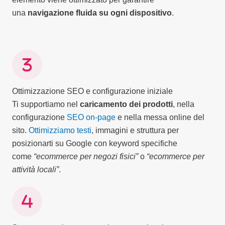
una
navigazione fluida su ogni dispositivo
.
Ottimizzazione SEO e configurazione iniziale
Ti supportiamo nel
caricamento dei prodotti
, nella
configurazione
SEO on-page
e nella messa online del
sito.
Ottimizziamo testi
, immagini e struttura per
posizionarti su Google con keyword specifiche
come
“ecommerce per negozi fisici”
o
“ecommerce per
attività locali”
.