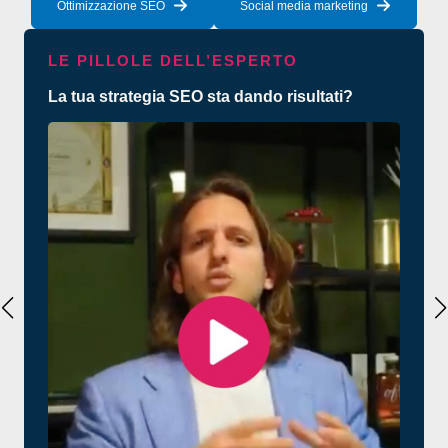
Ottimizzazione SEO
Social media marketing
LE PILLOLE DELL’ESPERTO
La tua strategia SEO sta dando risultati?