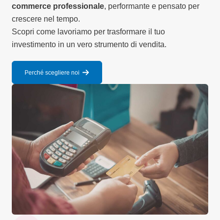
commerce professionale
, performante e pensato per
crescere nel tempo.
Scopri come lavoriamo per trasformare il tuo
investimento in un vero strumento di vendita.
Perché scegliere noi