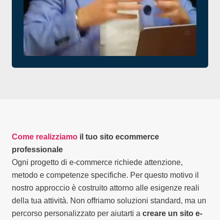
Come realizziamo
il tuo sito ecommerce
professionale
Ogni progetto di e-commerce richiede attenzione,
metodo e competenze specifiche. Per questo motivo il
nostro approccio è costruito attorno alle esigenze reali
della tua attività. Non offriamo soluzioni standard, ma un
percorso personalizzato per aiutarti a
creare un sito e-