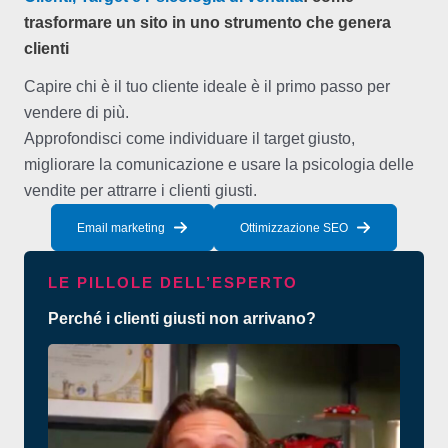
trasformare un sito in uno strumento che genera
clienti
Capire chi è il tuo cliente ideale è il primo passo per
vendere di più.
Approfondisci come individuare il target giusto,
migliorare la comunicazione e usare la psicologia delle
vendite per attrarre i clienti giusti.
Email marketing
Ottimizzazione SEO
LE PILLOLE DELL’ESPERTO
Perché i clienti giusti non arrivano?