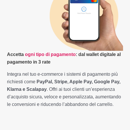
Accetta
ogni tipo di pagamento
: dal wallet digitale al
pagamento in 3 rate
Integra nel tuo e-commerce i sistemi di pagamento più
richiesti come
PayPal, Stripe, Apple Pay, Google Pay,
Klarna e Scalapay
. Offri ai tuoi clienti un’esperienza
d’acquisto sicura, veloce e personalizzata, aumentando
le conversioni e riducendo l’abbandono del carrello.