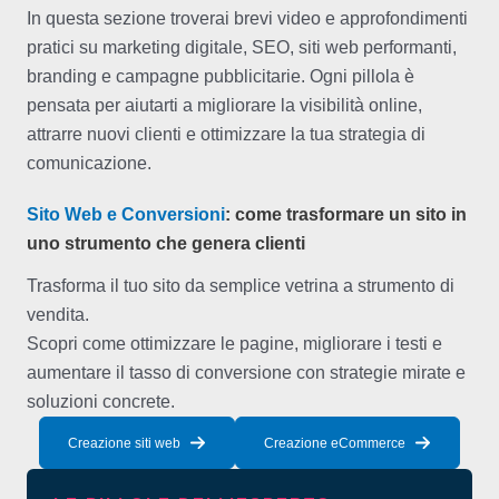
In questa sezione troverai brevi video e approfondimenti
pratici su marketing digitale, SEO, siti web performanti,
branding e campagne pubblicitarie. Ogni pillola è
pensata per aiutarti a migliorare la visibilità online,
attrarre nuovi clienti e ottimizzare la tua strategia di
comunicazione.
Sito Web e Conversioni
: come trasformare un sito in
uno strumento che genera clienti
Trasforma il tuo sito da semplice vetrina a strumento di
vendita.
Scopri come ottimizzare le pagine, migliorare i testi e
aumentare il tasso di conversione con strategie mirate e
soluzioni concrete.
Creazione siti web
Creazione eCommerce