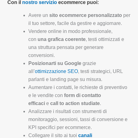
Con il
nostro servizio
ecommerce puoi:
Avere un
sito ecommerce personalizzato
per
il tuo settore, facile da gestire e aggiornare.
Vendere online in modo professionale,
con
una grafica coerente
, testi ottimizzati e
una struttura pensata per generare
conversioni.
Posizionarti su Google
grazie
all’
ottimizzazione SEO
, testi strategici, URL
parlanti e landing page su misura.
Aumentare i contatti, le richieste di preventivo
e le vendite con
form di contatto
efficaci
e
call to action studiate
.
Analizzare i risultati con strumenti di
monitoraggio, sessioni, tassi di conversione e
KPI specifici per ecommerce.
Collegare il sito ai tuoi
canali