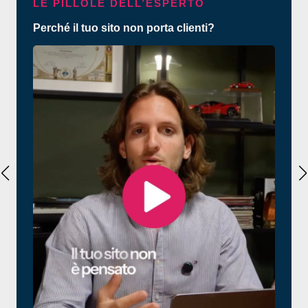
LE PILLOLE DELL’ESPERTO
Perché il tuo sito non porta clienti?