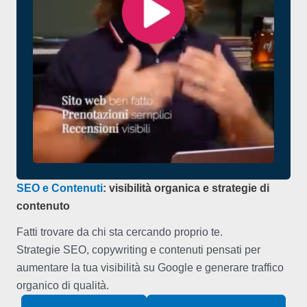
SEO e Contenuti
: visibilità organica e strategie di
contenuto
Fatti trovare da chi sta cercando proprio te.
Strategie SEO, copywriting e contenuti pensati per
aumentare la tua visibilità su Google e generare traffico
organico di qualità.