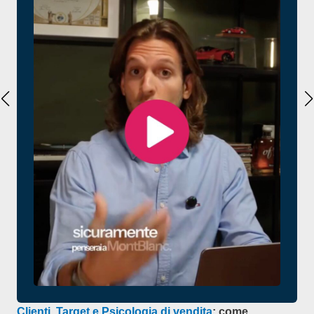
Clienti, Target e Psicologia di vendita
: come