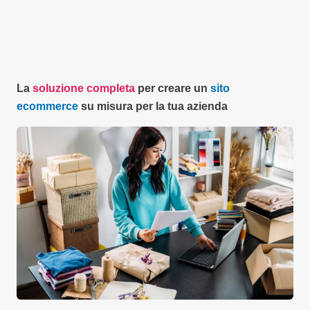
La
soluzione completa
per creare un
sito
ecommerce
su misura per la tua azienda