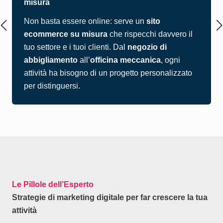
misura
Non basta essere online: serve un
sito
ecommerce su misura
che rispecchi davvero il
tuo settore e i tuoi clienti. Dal
negozio di
abbigliamento
all’
officina meccanica
, ogni
attività ha bisogno di un progetto personalizzato
per distinguersi.
Le Pillole dell’Esperto
Strategie di marketing digitale per far crescere la tua
attività