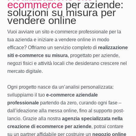
ecommerce
per aziende:
soluzioni su misura per
vendere online
Vuoi avviare un sito e-commerce professionale per la
tua azienda e iniziare a vendere online in modo
efficace? Offriamo un servizio completo di
realizzazione
siti e-commerce su misura
, progettato per aziende,
negozi fisici e attività locali che desiderano crescere nel
mercato digitale.
Ogni progetto nasce da un’analisi personalizzata:
sviluppiamo il tuo
e-commerce aziendale
professionale
partendo da zero, curando ogni fase –
dall’ideazione alla messa online, fino al supporto post-
lancio. Grazie alla nostra
agenzia specializzata nella
creazione di ecommerce per aziende
, potrai contare
su un partner affidabile per costruire un
negozio online