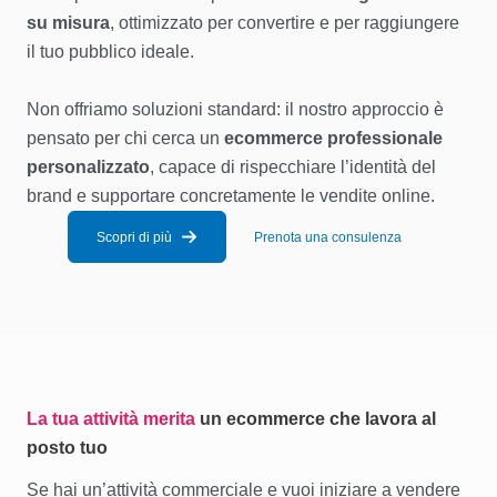
su misura
, ottimizzato per convertire e per raggiungere
il tuo pubblico ideale.
Non offriamo soluzioni standard: il nostro approccio è
pensato per chi cerca un
ecommerce professionale
personalizzato
, capace di rispecchiare l’identità del
brand e supportare concretamente le vendite online.
Scopri di più
Prenota una consulenza
La tua attività merita
un ecommerce che lavora al
posto tuo
Se hai un’attività commerciale e vuoi iniziare a vendere