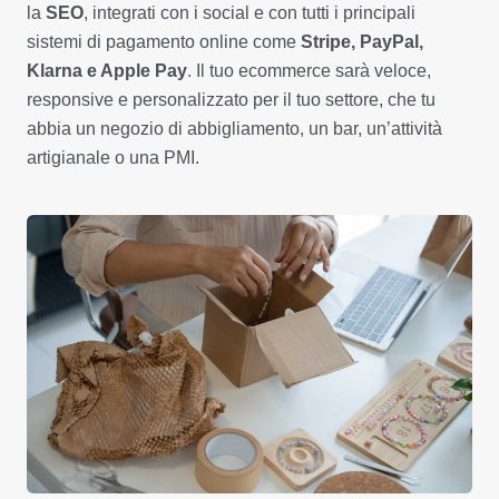
la
SEO
, integrati con i social e con tutti i principali
sistemi di pagamento online come
Stripe, PayPal,
Klarna e Apple Pay
. Il tuo ecommerce sarà veloce,
responsive e personalizzato per il tuo settore, che tu
abbia un negozio di abbigliamento, un bar, un’attività
artigianale o una PMI.