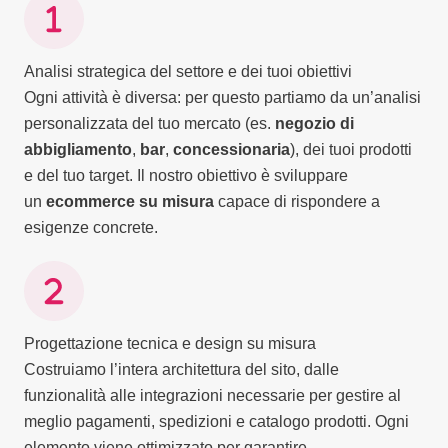
Analisi strategica del settore e dei tuoi obiettivi
Ogni attività è diversa: per questo partiamo da un’analisi
personalizzata del tuo mercato (es.
negozio di
abbigliamento
,
bar
,
concessionaria
), dei tuoi prodotti
e del tuo target. Il nostro obiettivo è sviluppare
un
ecommerce su misura
capace di rispondere a
esigenze concrete.
Progettazione tecnica e design su misura
Costruiamo l’intera architettura del sito, dalle
funzionalità alle integrazioni necessarie per gestire al
meglio pagamenti, spedizioni e catalogo prodotti. Ogni
elemento viene ottimizzato per garantire