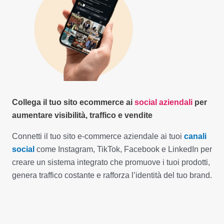
Collega il tuo sito ecommerce ai
social aziendali
per
aumentare visibilità, traffico e vendite
Connetti il tuo sito e-commerce aziendale ai tuoi
canali
social
come Instagram, TikTok, Facebook e LinkedIn per
creare un sistema integrato che promuove i tuoi prodotti,
genera traffico costante e rafforza l’identità del tuo brand.