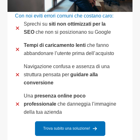
Con noi eviti errori comuni che costano caro:
Sprechi su
siti non ottimizzati per la
SEO
che non si posizionano su Google
Tempi di caricamento lenti
che fanno
abbandonare l’utente prima dell’acquisto
Navigazione confusa e assenza di una
struttura pensata per
guidare alla
conversione
Una
presenza online poco
professionale
che danneggia l’immagine
della tua azienda
Trova subito una soluzione!