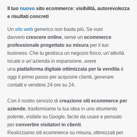
Il tuo
nuovo
sito ecommerce: visibilità, autorevolezza
e risultati concreti
Un
sito web
generico non basta più. Se vuoi
davvero
crescere online
, serve un
ecommerce
professionale progettato su misura
per il tuo
business. Che tu gestisca un negozio fisico, un’attività
locale o un’azienda in espansione, avere
una
piattaforma digitale ottimizzata per la vendita
è
oggi il primo passo per acquisire clienti, generare
contatti e vendere 24 ore su 24.
Con il nostro servizio di
creazione siti ecommerce per
aziende
, trasformiamo la tua idea in uno strumento
potente, visibile su Google, facile da usare e pensato
per
convertire visitatori in clienti
.
Realizziamo siti ecommerce su misura, ottimizzati per