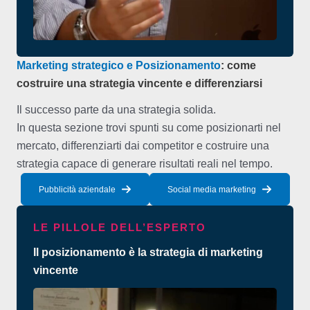
Marketing strategico e Posizionamento
: come
costruire una strategia vincente e differenziarsi
Il successo parte da una strategia solida.
In questa sezione trovi spunti su come posizionarti nel
mercato, differenziarti dai competitor e costruire una
strategia capace di generare risultati reali nel tempo.
Pubblicità aziendale
Social media marketing
LE PILLOLE DELL’ESPERTO
Il posizionamento è la strategia di marketing
vincente