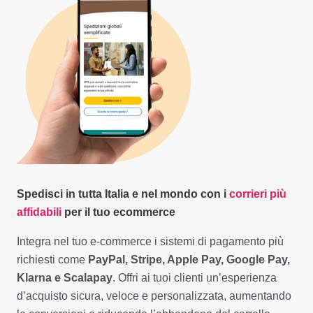
Spedisci in tutta Italia e nel mondo con i
corrieri più
affidabili
per il tuo ecommerce
Integra nel tuo e-commerce i sistemi di pagamento più
richiesti come
PayPal, Stripe, Apple Pay, Google Pay,
Klarna e Scalapay
. Offri ai tuoi clienti un’esperienza
d’acquisto sicura, veloce e personalizzata, aumentando