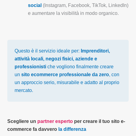
social
(Instagram, Facebook, TikTok, LinkedIn)
e aumentare la visibilità in modo organico.
Questo è il servizio ideale per:
Imprenditori,
attività locali, negozi fisici, aziende e
professionisti
che vogliono finalmente creare
un
sito ecommerce professionale da zero
, con
un approccio serio, misurabile e adatto al proprio
mercato.
Scegliere un
partner esperto
per creare il tuo sito e-
commerce fa davvero
la differenza