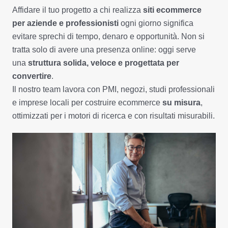
Affidare il tuo progetto a chi realizza
siti ecommerce
per aziende e professionisti
ogni giorno significa
evitare sprechi di tempo, denaro e opportunità. Non si
tratta solo di avere una presenza online: oggi serve
una
struttura solida, veloce e progettata per
convertire
.
Il nostro team lavora con PMI, negozi, studi professionali
e imprese locali per costruire ecommerce
su misura
,
ottimizzati per i motori di ricerca e con risultati misurabili.