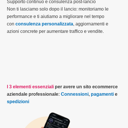
Supporto continuo e consulenza post-lancio
Non ti lasciamo solo dopo il lancio: monitoriamo le
performance e ti aiutiamo a migliorare nel tempo
con
consulenza personalizzata
, aggiornamenti e
azioni concrete per aumentare traffico e vendite.
I 3 elementi essenziali
per avere un sito ecommerce
aziendale professionale:
Connessioni
,
pagamenti
e
spedizioni