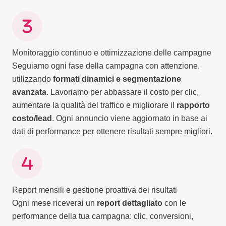
Monitoraggio continuo e ottimizzazione delle campagne
Seguiamo ogni fase della campagna con attenzione,
utilizzando
formati dinamici e segmentazione
avanzata
. Lavoriamo per abbassare il costo per clic,
aumentare la qualità del traffico e migliorare il
rapporto
costo/lead
. Ogni annuncio viene aggiornato in base ai
dati di performance per ottenere risultati sempre migliori.
Report mensili e gestione proattiva dei risultati
Ogni mese riceverai un
report dettagliato
con le
performance della tua campagna: clic, conversioni,