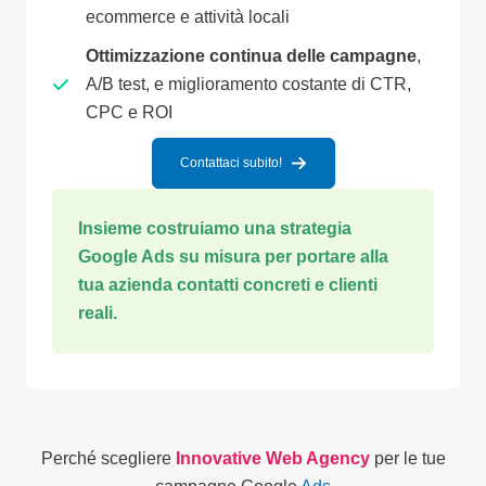
ecommerce e attività locali
Ottimizzazione continua delle campagne
,
A/B test, e miglioramento costante di CTR,
CPC e ROI
Contattaci subito!
Insieme costruiamo una strategia
Google Ads su misura per portare alla
tua azienda contatti concreti e clienti
reali.
Perché scegliere
Innovative Web Agency
per le tue