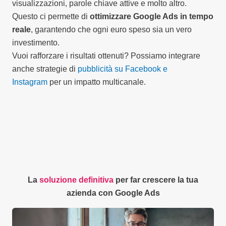
visualizzazioni, parole chiave attive e molto altro.
Questo ci permette di
ottimizzare Google Ads in tempo
reale
, garantendo che ogni euro speso sia un vero
investimento.
Vuoi rafforzare i risultati ottenuti? Possiamo integrare
anche strategie di
pubblicità su Facebook e
Instagram
per un impatto multicanale.
La
soluzione definitiva
per far crescere la tua
azienda con Google Ads