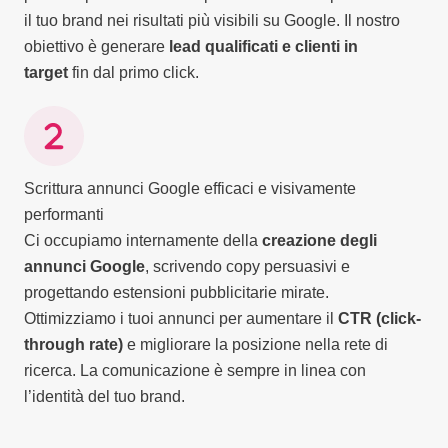
il tuo brand nei risultati più visibili su Google. Il nostro
obiettivo è generare
lead qualificati e clienti in
target
fin dal primo click.
Scrittura annunci Google efficaci e visivamente
performanti
Ci occupiamo internamente della
creazione degli
annunci Google
, scrivendo copy persuasivi e
progettando estensioni pubblicitarie mirate.
Ottimizziamo i tuoi annunci per aumentare il
CTR (click-
through rate)
e migliorare la posizione nella rete di
ricerca. La comunicazione è sempre in linea con
l’identità del tuo brand.