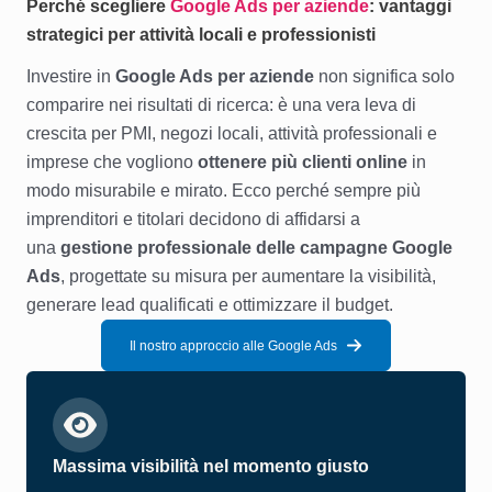
Perché scegliere
Google Ads per aziende
: vantaggi
strategici per attività locali e professionisti
Investire in
Google Ads per aziende
non significa solo
comparire nei risultati di ricerca: è una vera leva di
crescita per PMI, negozi locali, attività professionali e
imprese che vogliono
ottenere più clienti online
in
modo misurabile e mirato. Ecco perché sempre più
imprenditori e titolari decidono di affidarsi a
una
gestione professionale delle campagne Google
Ads
, progettate su misura per aumentare la visibilità,
generare lead qualificati e ottimizzare il budget.
Il nostro approccio alle Google Ads
Massima visibilità nel momento giusto