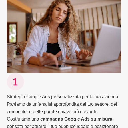
Strategia Google Ads personalizzata per la tua azienda
Partiamo da un’analisi approfondita del tuo settore, dei
competitor e delle parole chiave più rilevanti.
Costruiamo una
campagna Google Ads su misura
,
pensata per attrarre il tuo pubblico ideale e posizionare