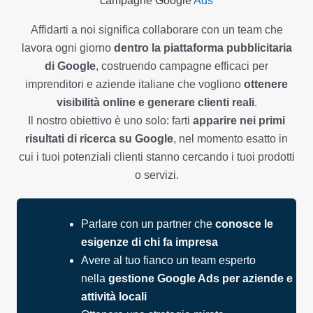
campagne Google
Ads
Affidarti a noi significa collaborare con un team che
lavora ogni giorno
dentro la piattaforma pubblicitaria
di Google
, costruendo campagne efficaci per
imprenditori e aziende italiane che vogliono
ottenere
visibilità online e generare clienti reali
.
Il nostro obiettivo è uno solo: farti
apparire nei primi
risultati di ricerca su Google
, nel momento esatto in
cui i tuoi potenziali clienti stanno cercando i tuoi prodotti
o servizi.
Parlare con un partner che
conosce le
esigenze di chi fa impresa
Avere al tuo fianco un team esperto
nella
gestione Google Ads per aziende e
attività locali