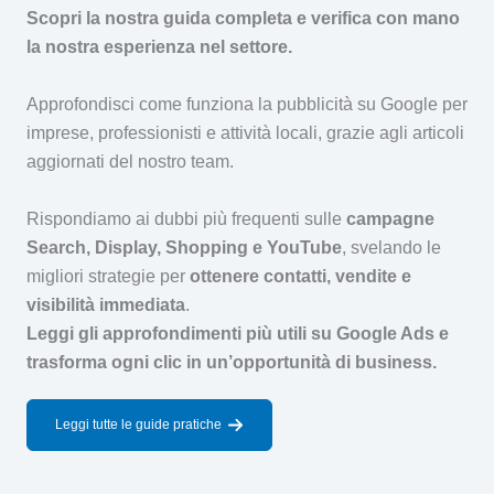
Scopri la nostra guida completa e verifica con mano
la nostra esperienza nel settore.
Approfondisci come funziona la pubblicità su Google per
imprese, professionisti e attività locali, grazie agli articoli
aggiornati del nostro team.
Rispondiamo ai dubbi più frequenti sulle
campagne
Search, Display, Shopping e YouTube
, svelando le
migliori strategie per
ottenere contatti, vendite e
visibilità immediata
.
Leggi gli approfondimenti più utili su Google Ads e
trasforma ogni clic in un’opportunità di business.
Leggi tutte le guide pratiche