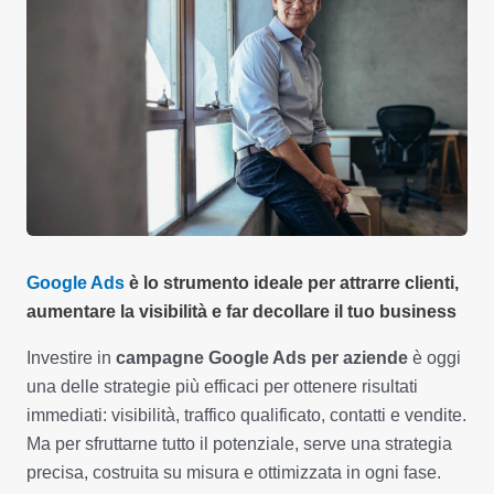
Google Ads
è lo strumento ideale per attrarre clienti,
aumentare la visibilità e far decollare il tuo business
Investire in
campagne Google Ads per aziende
è oggi
una delle strategie più efficaci per ottenere risultati
immediati: visibilità, traffico qualificato, contatti e vendite.
Ma per sfruttarne tutto il potenziale, serve una strategia
precisa, costruita su misura e ottimizzata in ogni fase.