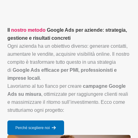
Il
nostro metodo
Google Ads per aziende: strategia,
gestione e risultati concreti
Ogni azienda ha un obiettivo diverso: generare contatti,
aumentare le vendite, acquisire visibilità online. Il nostro
compito è trasformare tutto questo in una strategia
di
Google Ads efficace per PMI, professionisti e
imprese locali
.
Lavoriamo al tuo fianco per creare
campagne Google
Ads su misura
, ottimizzate per raggiungere clienti reali
e massimizzare il ritorno sull’investimento. Ecco come
strutturiamo ogni progetto:
Perché scegliere noi