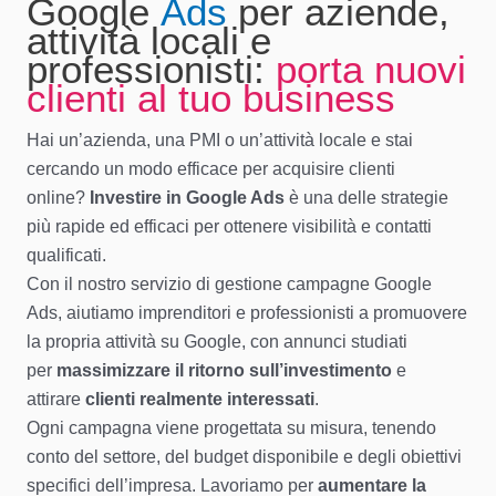
Google
Ads
per aziende,
attività locali e
professionisti:
porta nuovi
clienti al tuo business
Hai un’azienda, una PMI o un’attività locale e stai
cercando un modo efficace per acquisire clienti
online?
Investire in Google Ads
è una delle strategie
più rapide ed efficaci per ottenere visibilità e contatti
qualificati.
Con il nostro servizio di gestione campagne Google
Ads, aiutiamo imprenditori e professionisti a promuovere
la propria attività su Google, con annunci studiati
per
massimizzare il ritorno sull’investimento
e
attirare
clienti realmente interessati
.
Ogni campagna viene progettata su misura, tenendo
conto del settore, del budget disponibile e degli obiettivi
specifici dell’impresa. Lavoriamo per
aumentare la