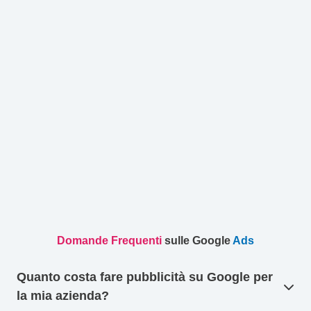
Domande Frequenti
sulle Google
Ads
Quanto costa fare pubblicità su Google per
la mia azienda?