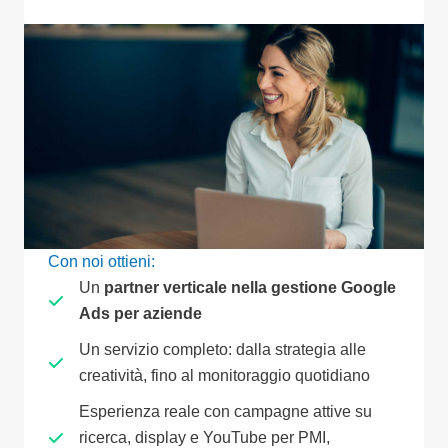
Con noi ottieni:
Un
partner verticale nella gestione Google
Ads per aziende
Un servizio completo: dalla strategia alle
creatività, fino al monitoraggio quotidiano
Esperienza reale con campagne attive su
ricerca, display e YouTube per PMI,