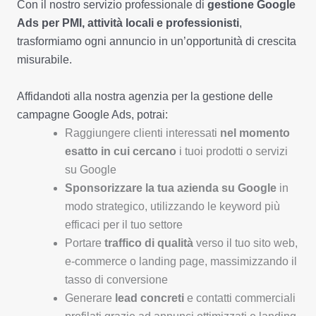
Con il nostro servizio professionale di
gestione Google
Ads per PMI, attività locali e professionisti
,
trasformiamo ogni annuncio in un’opportunità di crescita
misurabile.
Affidandoti alla nostra agenzia per la gestione delle
campagne Google Ads, potrai:
Raggiungere clienti interessati
nel momento
esatto in cui cercano
i tuoi prodotti o servizi
su Google
Sponsorizzare la tua azienda su Google
in
modo strategico, utilizzando le keyword più
efficaci per il tuo settore
Portare
traffico di qualità
verso il tuo sito web,
e-commerce o landing page, massimizzando il
tasso di conversione
Generare
lead concreti
e contatti commerciali