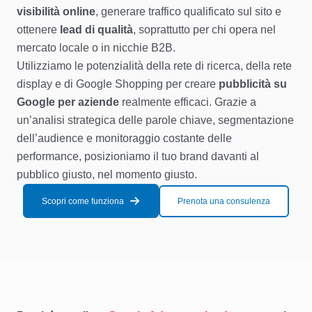
visibilità online
, generare traffico qualificato sul sito e
ottenere
lead di qualità
, soprattutto per chi opera nel
mercato locale o in nicchie B2B.
Utilizziamo le potenzialità della rete di ricerca, della rete
display e di Google Shopping per creare
pubblicità su
Google per aziende
realmente efficaci. Grazie a
un’analisi strategica delle parole chiave, segmentazione
dell’audience e monitoraggio costante delle
performance, posizioniamo il tuo brand davanti al
pubblico giusto, nel momento giusto.
Scopri come funziona
Prenota una consulenza