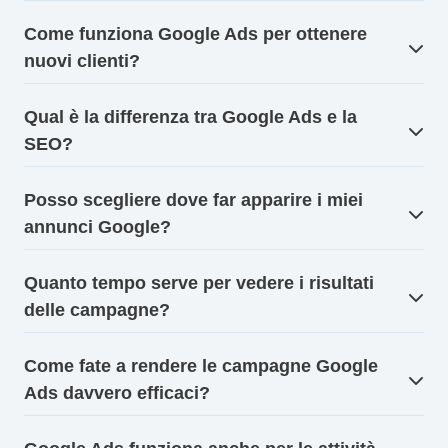
Come funziona Google Ads per ottenere
nuovi clienti?
Qual è la differenza tra Google Ads e la
SEO?
Posso scegliere dove far apparire i miei
annunci Google?
Quanto tempo serve per vedere i risultati
delle campagne?
Come fate a rendere le campagne Google
Ads davvero efficaci?