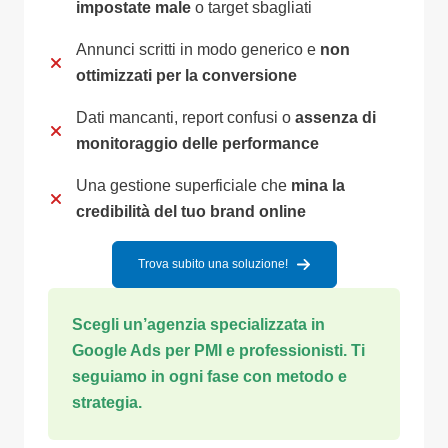
impostate male
o target sbagliati
Annunci scritti in modo generico e
non
ottimizzati per la conversione
Dati mancanti, report confusi o
assenza di
monitoraggio delle performance
Una gestione superficiale che
mina la
credibilità del tuo brand online
Trova subito una soluzione!
Scegli un’agenzia specializzata in
Google Ads per PMI e professionisti. Ti
seguiamo in ogni fase con metodo e
strategia.