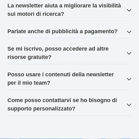
La newsletter aiuta a migliorare la visibilità
sui motori di ricerca?
Parlate anche di pubblicità a pagamento?
Se mi iscrivo, posso accedere ad altre
risorse gratuite?
Posso usare i contenuti della newsletter
per il mio team?
Come posso contattarvi se ho bisogno di
supporto personalizzato?