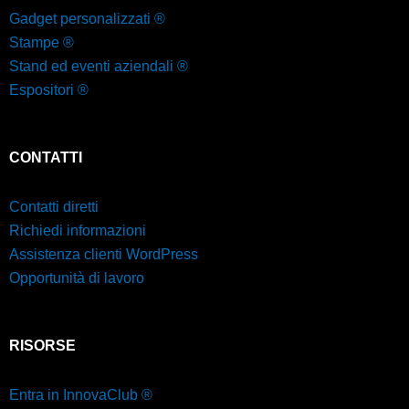
Gadget personalizzati ®
Stampe ®
Stand ed eventi aziendali ®
Espositori ®
CONTATTI
Contatti diretti
Richiedi informazioni
Assistenza clienti WordPress
Opportunità di lavoro
RISORSE
Entra in InnovaClub ®