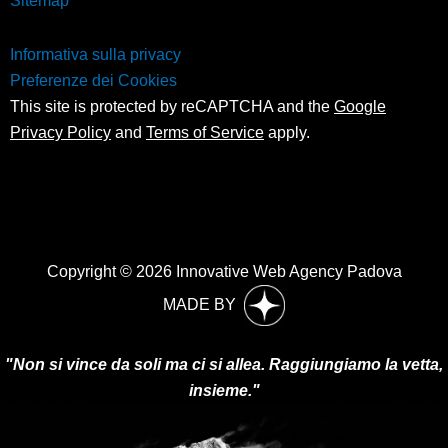
Sitemap
Informativa sulla privacy
Preferenze dei Cookies
This site is protected by reCAPTCHA and the
Google
Privacy Policy
and
Terms of Service
apply.
Copyright © 2026 Innovative Web Agency Padova
MADE BY
"Non si vince da soli ma ci si allea. Raggiungiamo la vetta,
insieme."