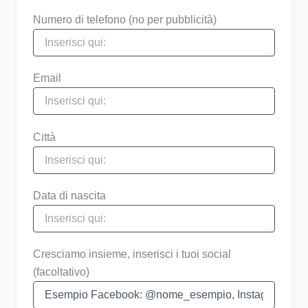
Numero di telefono
(no per pubblicità)
Email
Città
Data di nascita
Cresciamo insieme, inserisci i tuoi social
(facoltativo)