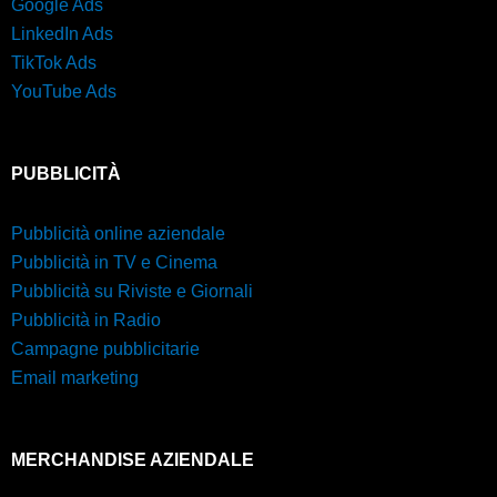
Google Ads
LinkedIn Ads
TikTok Ads
YouTube Ads
PUBBLICITÀ
Pubblicità online aziendale
Pubblicità in TV e Cinema
Pubblicità su Riviste e Giornali
Pubblicità in Radio
Campagne pubblicitarie
Email marketing
MERCHANDISE AZIENDALE