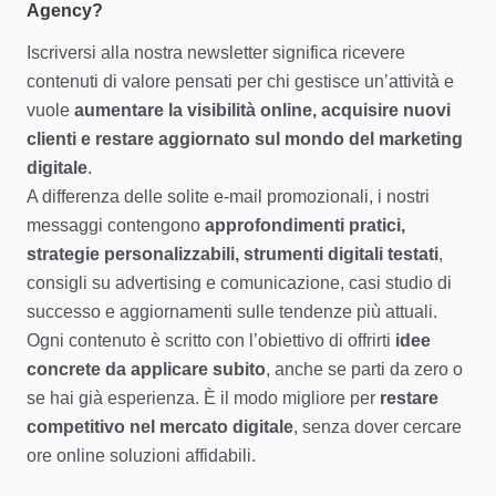
Agency?
Iscriversi alla nostra newsletter significa ricevere
contenuti di valore pensati per chi gestisce un’attività e
vuole
aumentare la visibilità online, acquisire nuovi
clienti e restare aggiornato sul mondo del marketing
digitale
.
A differenza delle solite e-mail promozionali, i nostri
messaggi contengono
approfondimenti pratici,
strategie personalizzabili, strumenti digitali testati
,
consigli su advertising e comunicazione, casi studio di
successo e aggiornamenti sulle tendenze più attuali.
Ogni contenuto è scritto con l’obiettivo di offrirti
idee
concrete da applicare subito
, anche se parti da zero o
se hai già esperienza. È il modo migliore per
restare
competitivo nel mercato digitale
, senza dover cercare
ore online soluzioni affidabili.