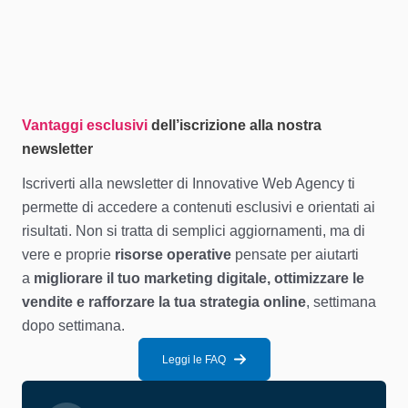
Vantaggi esclusivi
dell’iscrizione alla nostra
newsletter
Iscriverti alla newsletter di Innovative Web Agency ti
permette di accedere a contenuti esclusivi e orientati ai
risultati. Non si tratta di semplici aggiornamenti, ma di
vere e proprie
risorse operative
pensate per aiutarti
a
migliorare il tuo marketing digitale, ottimizzare le
vendite e rafforzare la tua strategia online
, settimana
dopo settimana.
Leggi le FAQ