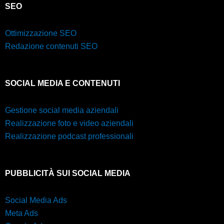
SEO
Ottimizzazione SEO
Redazione contenuti SEO
SOCIAL MEDIA E CONTENUTI
Gestione social media aziendali
Realizzazione foto e video aziendali
Realizzazione podcast professionali
PUBBLICITÀ SUI SOCIAL MEDIA
Social Media Ads
Meta Ads