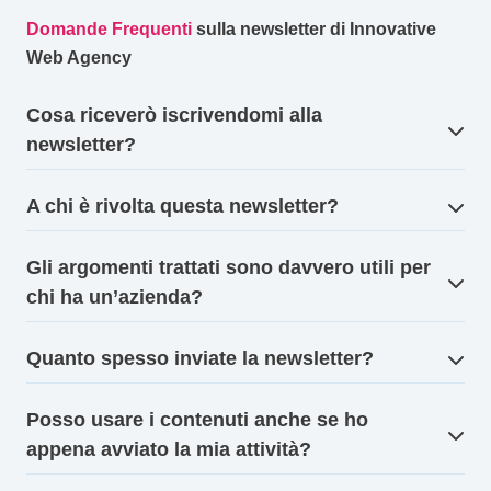
Domande Frequenti
sulla newsletter di Innovative
Web Agency
Cosa riceverò iscrivendomi alla
newsletter?
A chi è rivolta questa newsletter?
Gli argomenti trattati sono davvero utili per
chi ha un’azienda?
Quanto spesso inviate la newsletter?
Posso usare i contenuti anche se ho
appena avviato la mia attività?