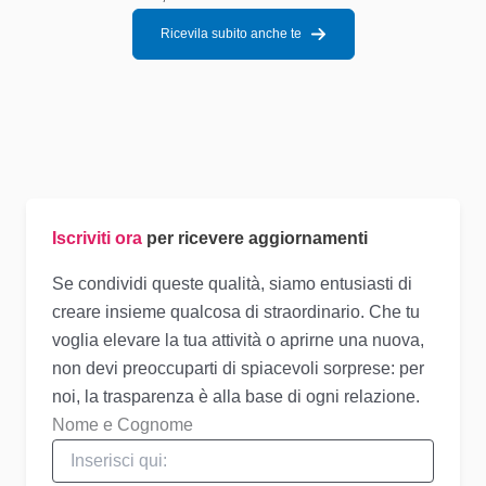
Ricevila subito anche te
Iscriviti ora
per ricevere aggiornamenti
Se condividi queste qualità, siamo entusiasti di
creare insieme qualcosa di straordinario. Che tu
voglia elevare la tua attività o aprirne una nuova,
non devi preoccuparti di spiacevoli sorprese: per
noi, la trasparenza è alla base di ogni relazione.
Nome e Cognome