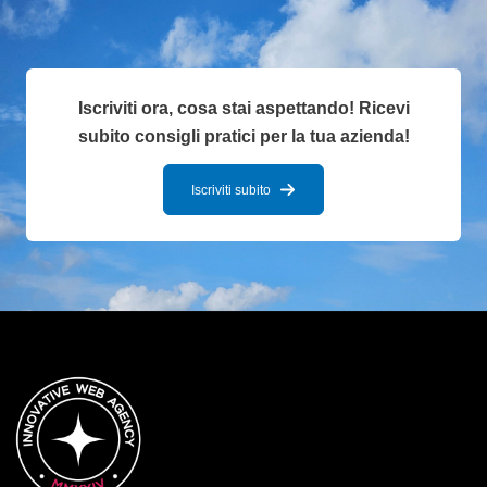
Iscriviti ora, cosa stai aspettando! Ricevi
subito consigli pratici per la tua azienda!
Iscriviti subito