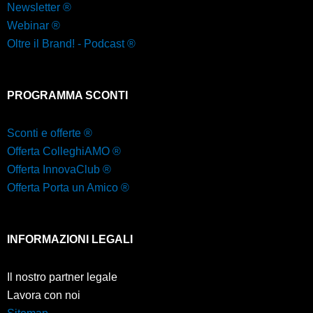
Newsletter ®
Webinar ®
Oltre il Brand! - Podcast ®
PROGRAMMA SCONTI
Sconti e offerte ®
Offerta ColleghiAMO ®
Offerta InnovaClub ®
Offerta Porta un Amico ®
INFORMAZIONI LEGALI
Il nostro partner legale
Lavora con noi