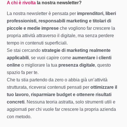
A chi è rivolta
la nostra newsletter?
La nostra newsletter è pensata per
imprenditori, liberi
professionisti, responsabili marketing e titolari di
piccole e medie imprese
che vogliono far crescere la
propria attività attraverso il digitale, ma senza perdere
tempo in contenuti superficiali.
Se stai cercando
strategie di marketing realmente
applicabili
, se vuoi capire come
aumentare i clienti
online
o migliorare la tua
presenza digitale
, questo
spazio fa per te.
Che tu stia partendo da zero o abbia già un’attività
strutturata, riceverai contenuti pensati per
ottimizzare il
tuo lavoro, risparmiare budget e ottenere risultati
concreti
. Nessuna teoria astratta, solo strumenti utili e
aggiornati per chi vuole far crescere la propria azienda
con metodo.