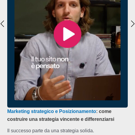
Marketing strategico e Posizionamento
: come
costruire una strategia vincente e differenziarsi
Il successo parte da una strategia solida.