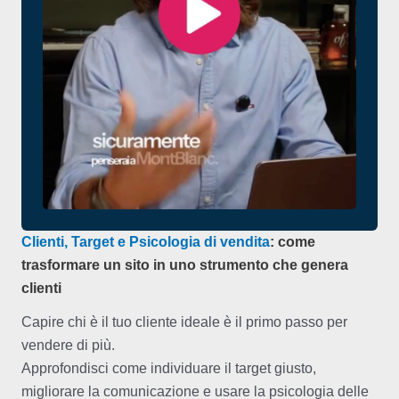
Clienti, Target e Psicologia di vendita
: come
trasformare un sito in uno strumento che genera
clienti
Capire chi è il tuo cliente ideale è il primo passo per
vendere di più.
Approfondisci come individuare il target giusto,
migliorare la comunicazione e usare la psicologia delle