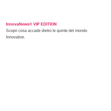
InnovaNews® VIP EDITION
Scopri cosa accade dietro le quinte del mondo
Innovative.