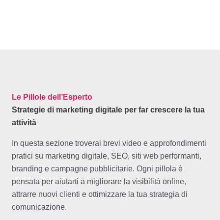
Le Pillole dell’Esperto
Strategie di marketing digitale per far crescere la tua
attività
In questa sezione troverai brevi video e approfondimenti
pratici su marketing digitale, SEO, siti web performanti,
branding e campagne pubblicitarie. Ogni pillola è
pensata per aiutarti a migliorare la visibilità online,
attrarre nuovi clienti e ottimizzare la tua strategia di
comunicazione.