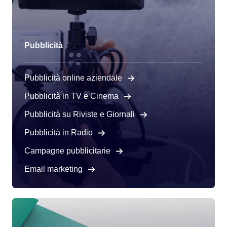
Pubblicità
Pubblicità online aziendale
Pubblicità in TV e Cinema
Pubblicità su Riviste e Giornali
Pubblicità in Radio
Campagne pubblicitarie
Email marketing