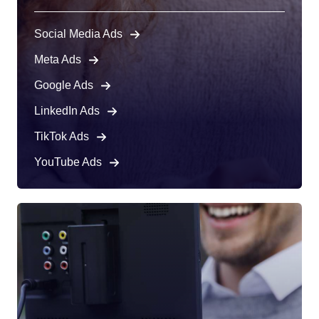
Social Media Ads
Meta Ads
Google Ads
LinkedIn Ads
TikTok Ads
YouTube Ads