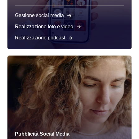
Gestione social media
Realizzazione foto e video
Realizzazione podcast
Pubblicità Social Media