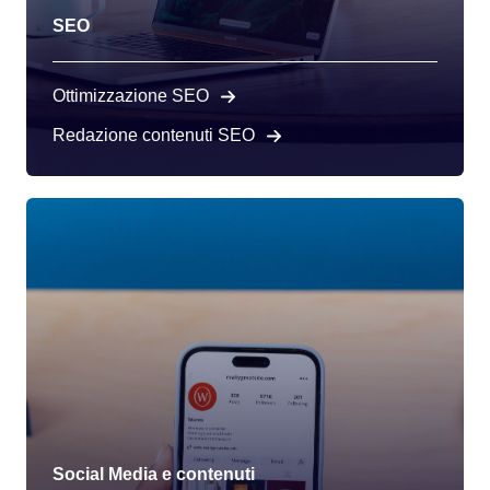
SEO
Ottimizzazione SEO
Redazione contenuti SEO
Social Media e contenuti