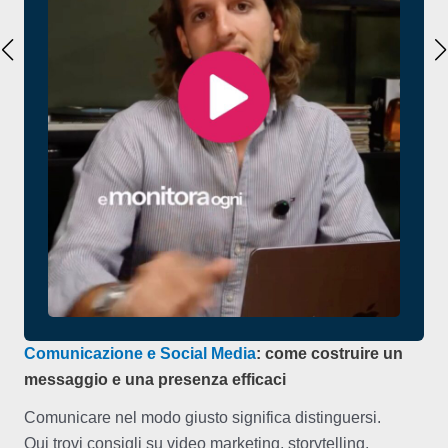
Comunicazione e Social Media
: come costruire un
messaggio e una presenza efficaci
Comunicare nel modo giusto significa distinguersi.
Qui trovi consigli su video marketing, storytelling,