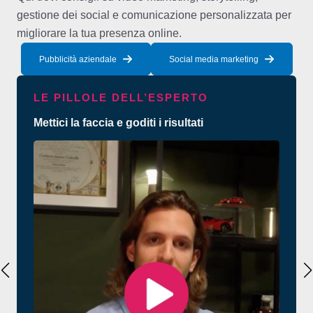
gestione dei social e comunicazione personalizzata per
migliorare la tua presenza online.
Pubblicità aziendale
Social media marketing
LE PILLOLE DELL’ESPERTO
Mettici la faccia e goditi i risultati