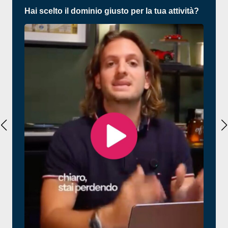
Hai scelto il dominio giusto per la tua attività?