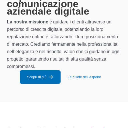
comunicazione
aziendale digitale
La nostra missione
è guidare i clienti attraverso un
percorso di crescita digitale, potenziando la loro
reputazione online e rafforzando il loro posizionamento
di mercato. Crediamo fermamente nella professionalità,
nell’eleganza e nel rispetto, valori che ci guidano in ogni
progetto, garantendo risultati di alta qualità senza
compromessi.
Scopri di più
Le pillole dell’esperto