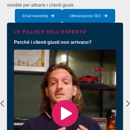
vendite per attrarre i clienti giusti.
Email marketing
Ottimizzazione SEO
LE PILLOLE DELL’ESPERTO
Perché i clienti giusti non arrivano?