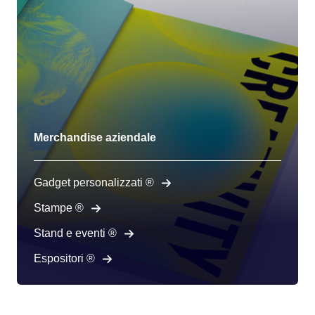
Merchandise aziendale
Gadget personalizzati ®
Stampe ®
Stand e eventi ®
Espositori ®