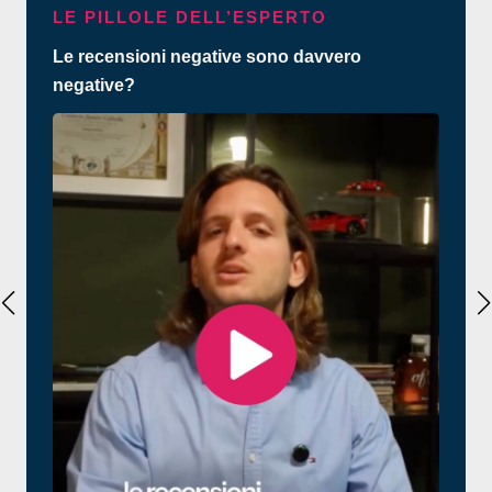
LE PILLOLE DELL’ESPERTO
Le recensioni negative sono davvero
negative?