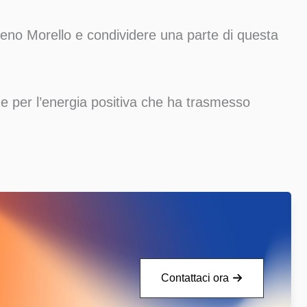
eno Morello e condividere una parte di questa
tà e per l’energia positiva che ha trasmesso
Contattaci ora