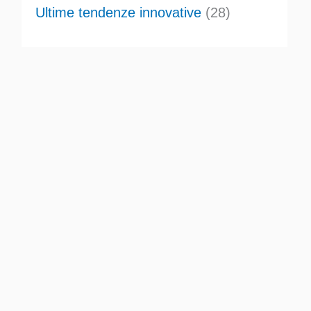
Ultime tendenze innovative
(28)