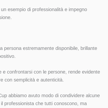
e un esempio di professionalità e impegno
sione.
na persona estremamente disponibile, brillante
ositivo.
re e confrontarsi con le persone, rende evidente
 con semplicità e autenticità.
l Cup abbiamo avuto modo di condividere alcune
il professionista che tutti conoscono, ma