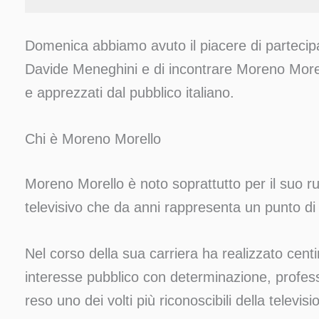
Domenica abbiamo avuto il piacere di partecip
Davide Meneghini e di incontrare Moreno Morell
e apprezzati dal pubblico italiano.
Chi è Moreno Morello
Moreno Morello è noto soprattutto per il suo ru
televisivo che da anni rappresenta un punto di r
Nel corso della sua carriera ha realizzato centin
interesse pubblico con determinazione, profess
reso uno dei volti più riconoscibili della televisi