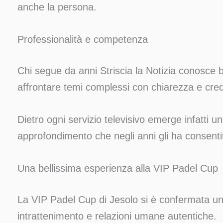
anche la persona.
Professionalità e competenza
Chi segue da anni Striscia la Notizia conosce 
affrontare temi complessi con chiarezza e credi
Dietro ogni servizio televisivo emerge infatti u
approfondimento che negli anni gli ha consentit
Una bellissima esperienza alla VIP Padel Cup
La VIP Padel Cup di Jesolo si è confermata un
intrattenimento e relazioni umane autentiche.