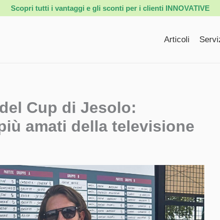
Scopri tutti i vantaggi e gli sconti per i clienti INNOVATIVE
Articoli
Servi
del Cup di Jesolo:
più amati della televisione