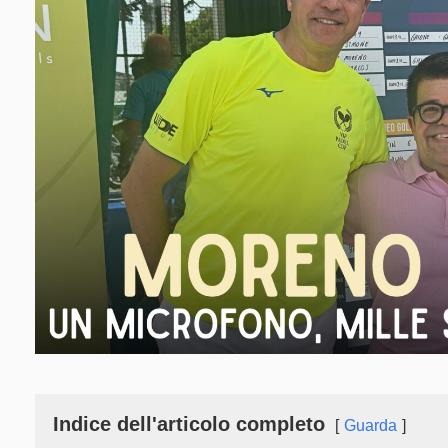
Indice dell'articolo completo
Guarda