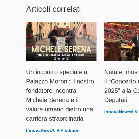
Articoli correlati
Un incontro speciale a
Natale, musi
Palazzo Moroni: il nostro
il “Concerto 
fondatore incontra
2025” alla C
Michele Serena e il
Deputati
valore umano dietro una
InnovaNews® VI
carriera straordinaria
InnovaNews® VIP Edition