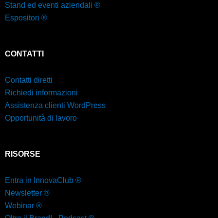
Stand ed eventi aziendali ®
Espositori ®
CONTATTI
Contatti diretti
Richiedi informazioni
Assistenza clienti WordPress
Opportunità di lavoro
RISORSE
Entra in InnovaClub ®
Newsletter ®
Webinar ®