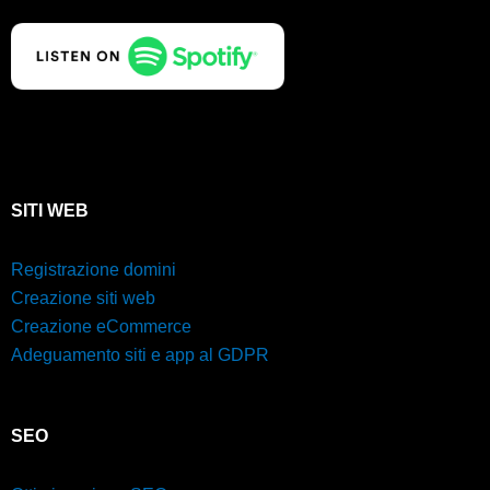
SITI WEB
Registrazione domini
Creazione siti web
Creazione eCommerce
Adeguamento siti e app al GDPR
SEO