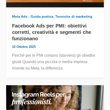
,
Meta Ads - Guida pratica
Tecniche di marketing
Facebook Ads per PMI: obiettivi
corretti, creatività e segmenti che
funzionano
10 Ottobre 2025
Perché per le PMI contano (davvero) gli obiettivi
giusti Quando una piccola o media impresa
investe su Meta, la differenza