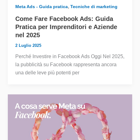
,
Meta Ads - Guida pratica
Tecniche di marketing
Come Fare Facebook Ads: Guida
Pratica per Imprenditori e Aziende
nel 2025
2 Luglio 2025
Perché Investire in Facebook Ads Oggi Nel 2025,
la pubblicità su Facebook rappresenta ancora
una delle leve più potenti per