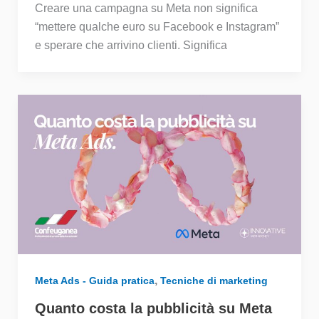
Creare una campagna su Meta non significa
“mettere qualche euro su Facebook e Instagram”
e sperare che arrivino clienti. Significa
,
Meta Ads - Guida pratica
Tecniche di marketing
Quanto costa la pubblicità su Meta