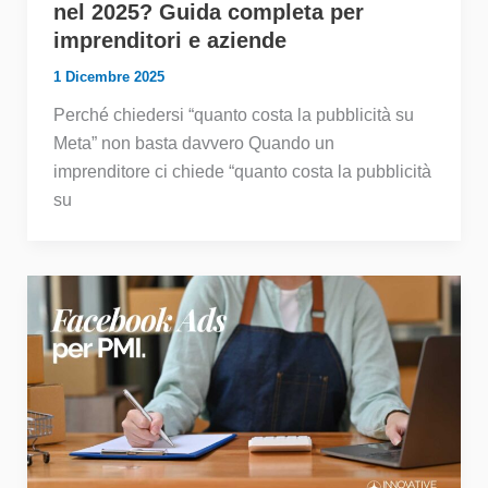
nel 2025? Guida completa per
imprenditori e aziende
1 Dicembre 2025
Perché chiedersi “quanto costa la pubblicità su
Meta” non basta davvero Quando un
imprenditore ci chiede “quanto costa la pubblicità
su