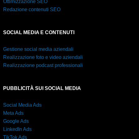
Ottimizzazione SEO
Redazione contenuti SEO
SOCIAL MEDIA E CONTENUTI
Gestione social media aziendali
Realizzazione foto e video aziendali
Realizzazione podcast professionali
PUBBLICITÀ SUI SOCIAL MEDIA
Social Media Ads
Meta Ads
Google Ads
LinkedIn Ads
TikTok Ads