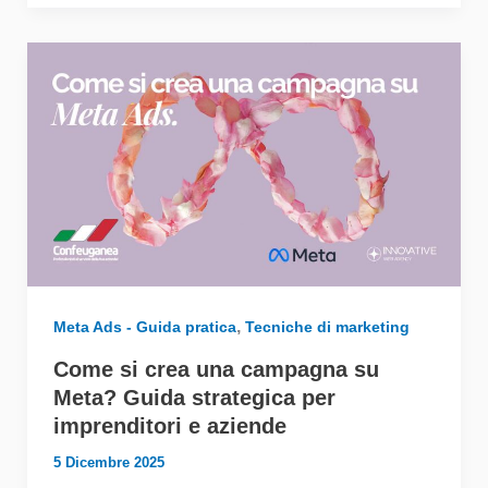
,
Meta Ads - Guida pratica
Tecniche di marketing
Come si crea una campagna su
Meta? Guida strategica per
imprenditori e aziende
5 Dicembre 2025