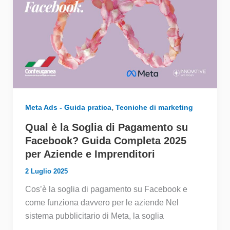
,
Meta Ads - Guida pratica
Tecniche di marketing
Qual è la Soglia di Pagamento su
Facebook? Guida Completa 2025
per Aziende e Imprenditori
2 Luglio 2025
Cos’è la soglia di pagamento su Facebook e
come funziona davvero per le aziende Nel
sistema pubblicitario di Meta, la soglia