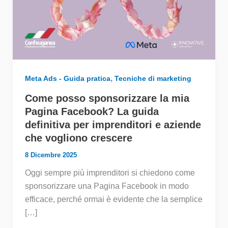
,
Meta Ads - Guida pratica
Tecniche di marketing
Come posso sponsorizzare la mia
Pagina Facebook? La guida
definitiva per imprenditori e aziende
che vogliono crescere
8 Dicembre 2025
Oggi sempre più imprenditori si chiedono come
sponsorizzare una Pagina Facebook in modo
efficace, perché ormai è evidente che la semplice
[…]