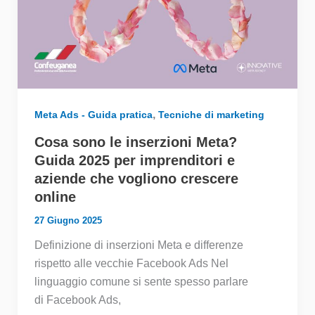
,
Meta Ads - Guida pratica
Tecniche di marketing
Cosa sono le inserzioni Meta?
Guida 2025 per imprenditori e
aziende che vogliono crescere
online
27 Giugno 2025
Definizione di inserzioni Meta e differenze
rispetto alle vecchie Facebook Ads Nel
linguaggio comune si sente spesso parlare
di Facebook Ads,