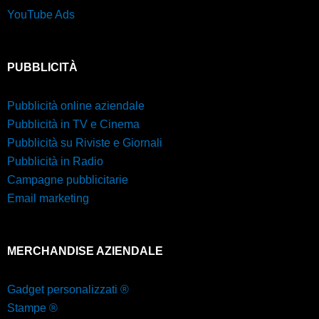
YouTube Ads
PUBBLICITÀ
Pubblicità online aziendale
Pubblicità in TV e Cinema
Pubblicità su Riviste e Giornali
Pubblicità in Radio
Campagne pubblicitarie
Email marketing
MERCHANDISE AZIENDALE
Gadget personalizzati ®
Stampe ®