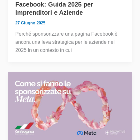
Facebook: Guida 2025 per
Imprenditori e Aziende
27 Giugno 2025
Perché sponsorizzare una pagina Facebook è
ancora una leva strategica per le aziende nel
2025 In un contesto in cui