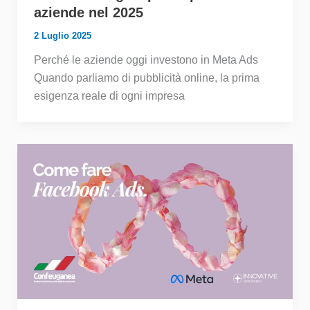
aziende nel 2025
2 Luglio 2025
Perché le aziende oggi investono in Meta Ads
Quando parliamo di pubblicità online, la prima
esigenza reale di ogni impresa