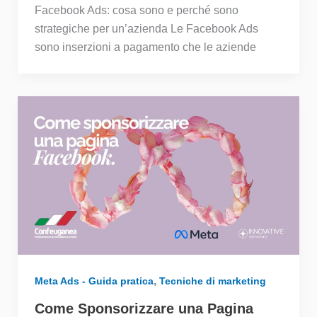
Facebook Ads: cosa sono e perché sono
strategiche per un’azienda Le Facebook Ads
sono inserzioni a pagamento che le aziende
,
Meta Ads - Guida pratica
Tecniche di marketing
Come Sponsorizzare una Pagina