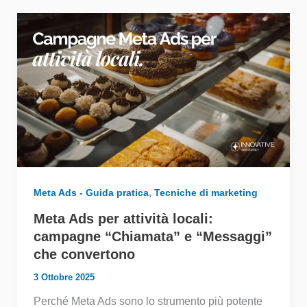
,
Meta Ads - Guida pratica
Tecniche di marketing
Meta Ads per attività locali:
campagne “Chiamata” e “Messaggi”
che convertono
3 Ottobre 2025
Perché Meta Ads sono lo strumento più potente