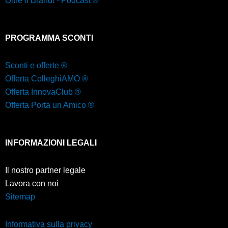
Oltre il Brand! - Podcast ®
PROGRAMMA SCONTI
Sconti e offerte ®
Offerta ColleghiAMO ®
Offerta InnovaClub ®
Offerta Porta un Amico ®
INFORMAZIONI LEGALI
Il nostro partner legale
Lavora con noi
Sitemap
Informativa sulla privacy