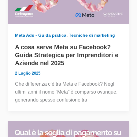
,
Meta Ads - Guida pratica
Tecniche di marketing
A cosa serve Meta su Facebook?
Guida Strategica per Imprenditori e
Aziende nel 2025
2 Luglio 2025
Che differenza c’è tra Meta e Facebook? Negli
ultimi anni il nome “Meta” è comparso ovunque,
generando spesso confusione tra