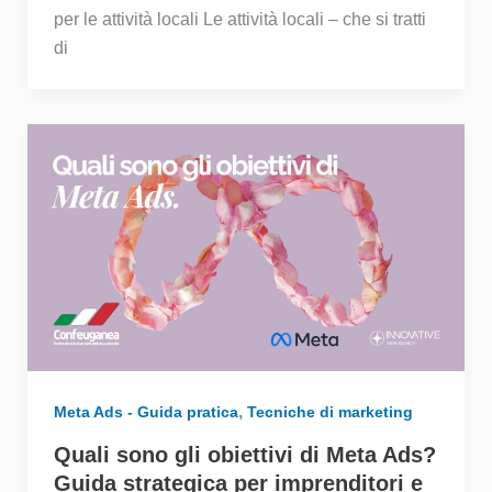
per le attività locali Le attività locali – che si tratti
di
,
Meta Ads - Guida pratica
Tecniche di marketing
Quali sono gli obiettivi di Meta Ads?
Guida strategica per imprenditori e