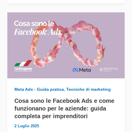
,
Meta Ads - Guida pratica
Tecniche di marketing
Cosa sono le Facebook Ads e come
funzionano per le aziende: guida
completa per imprenditori
2 Luglio 2025