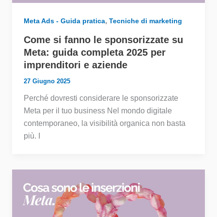
,
Meta Ads - Guida pratica
Tecniche di marketing
Come si fanno le sponsorizzate su
Meta: guida completa 2025 per
imprenditori e aziende
27 Giugno 2025
Perché dovresti considerare le sponsorizzate
Meta per il tuo business Nel mondo digitale
contemporaneo, la visibilità organica non basta
più. I