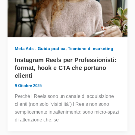
,
Meta Ads - Guida pratica
Tecniche di marketing
Instagram Reels per Professionisti:
format, hook e CTA che portano
clienti
9 Ottobre 2025
Perché i Reels sono un canale di acquisizione
clienti (non solo “visibilità”) I Reels non sono
semplicemente intrattenimento: sono micro-spazi
di attenzione che, se