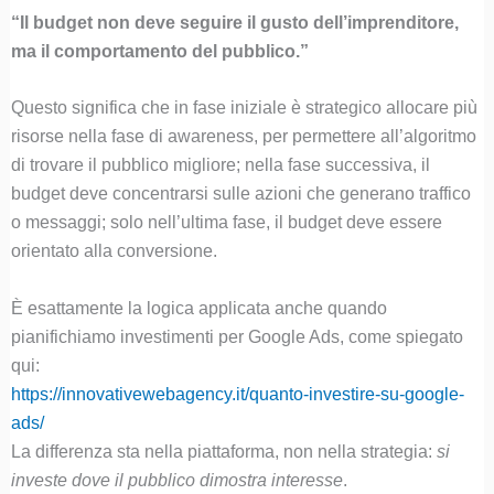
“Il budget non deve seguire il gusto dell’imprenditore,
ma il comportamento del pubblico.”
Questo significa che in fase iniziale è strategico allocare più
risorse nella fase di awareness, per permettere all’algoritmo
di trovare il pubblico migliore; nella fase successiva, il
budget deve concentrarsi sulle azioni che generano traffico
o messaggi; solo nell’ultima fase, il budget deve essere
orientato alla conversione.
È esattamente la logica applicata anche quando
pianifichiamo investimenti per Google Ads, come spiegato
qui:
https://innovativewebagency.it/quanto-investire-su-google-
ads/
La differenza sta nella piattaforma, non nella strategia:
si
investe dove il pubblico dimostra interesse
.