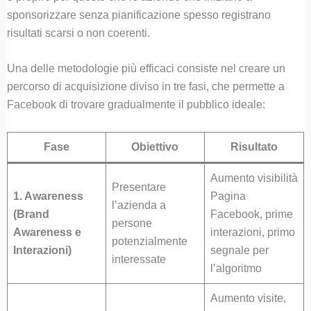
sponsorizzare senza pianificazione spesso registrano
risultati scarsi o non coerenti.
Una delle metodologie più efficaci consiste nel creare un
percorso di acquisizione diviso in tre fasi, che permette a
Facebook di trovare gradualmente il pubblico ideale:
Fase
Obiettivo
Risultato
Aumento visibilità
Presentare
1. Awareness
Pagina
l’azienda a
(Brand
Facebook, prime
persone
Awareness e
interazioni, primo
potenzialmente
Interazioni)
segnale per
interessate
l’algoritmo
Aumento visite,