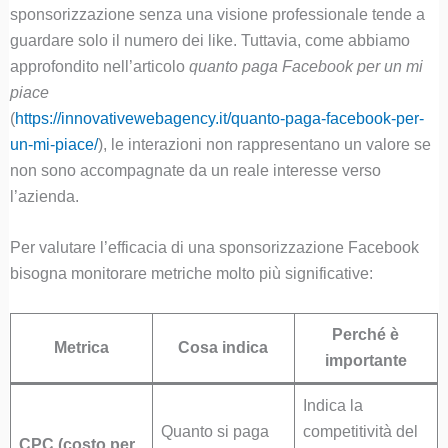
sponsorizzazione senza una visione professionale tende a
guardare solo il numero dei like. Tuttavia, come abbiamo
approfondito nell’articolo
quanto paga Facebook per un mi
piace
(
https://innovativewebagency.it/quanto-paga-facebook-per-
un-mi-piace/
), le interazioni non rappresentano un valore se
non sono accompagnate da un reale interesse verso
l’azienda.
Per valutare l’efficacia di una sponsorizzazione Facebook
bisogna monitorare metriche molto più significative:
Perché è
Metrica
Cosa indica
importante
Indica la
Quanto si paga
competitività del
CPC (costo per