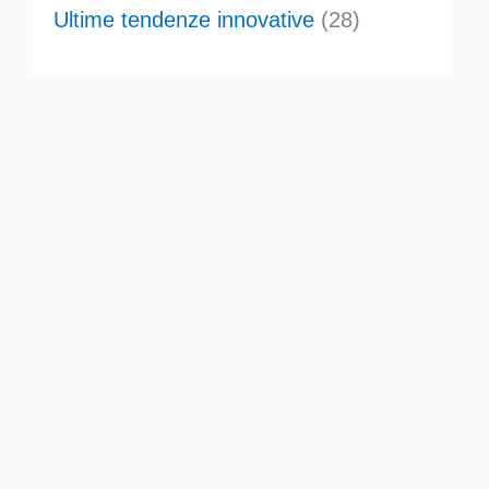
Ultime tendenze innovative
(28)