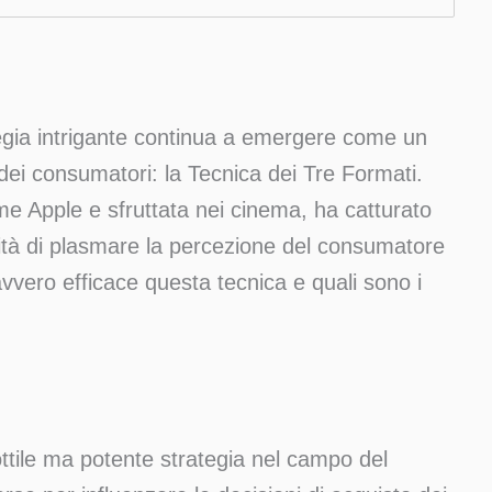
egia intrigante continua a emergere come un
dei consumatori: la Tecnica dei Tre Formati.
me Apple e sfruttata nei cinema, ha catturato
acità di plasmare la percezione del consumatore
vvero efficace questa tecnica e quali sono i
ttile ma potente strategia nel campo del