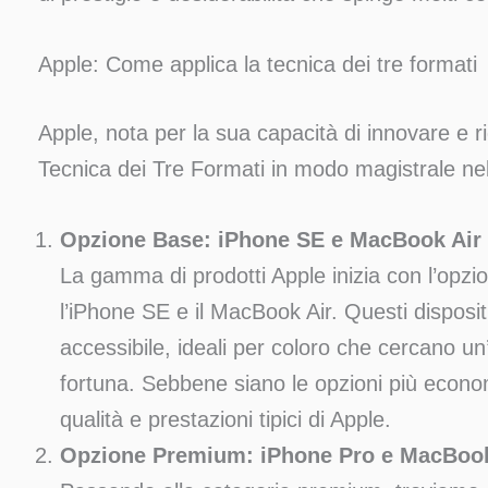
Apple: Come applica la tecnica dei tre formati
Apple, nota per la sua capacità di innovare e rid
Tecnica dei Tre Formati in modo magistrale nel
Opzione Base: iPhone SE e MacBook Air
La gamma di prodotti Apple inizia con l’opzi
l’iPhone SE e il MacBook Air. Questi disposit
accessibile, ideali per coloro che cercano 
fortuna. Sebbene siano le opzioni più econ
qualità e prestazioni tipici di Apple.
Opzione Premium: iPhone Pro e MacBoo