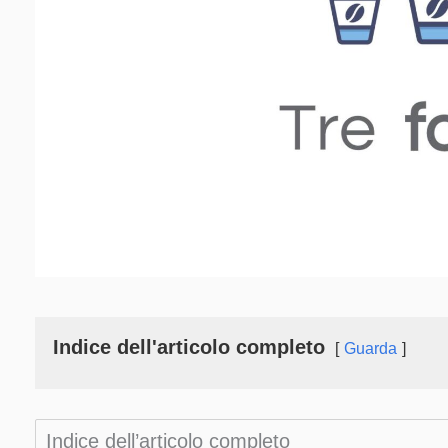
Indice dell'articolo completo
Guarda
Indice dell’articolo completo