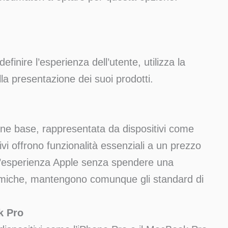
efinire l’esperienza dell’utente, utilizza la
la presentazione dei suoi prodotti.
one base, rappresentata da dispositivi come
ivi offrono funzionalità essenziali a un prezzo
un’esperienza Apple senza spendere una
omiche, mantengono comunque gli standard di
k Pro