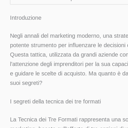
Introduzione
Negli annali del marketing moderno, una strat
potente strumento per influenzare le decisioni 
Questa tattica, utilizzata da grandi aziende co
l’attenzione degli imprenditori per la sua cap
e guidare le scelte di acquisto. Ma quanto è da
suoi segreti?
I segreti della tecnica dei tre formati
La Tecnica dei Tre Formati rappresenta una so