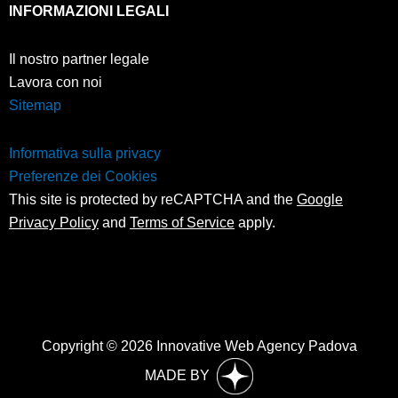
INFORMAZIONI LEGALI
Il nostro partner legale
Lavora con noi
Sitemap
Informativa sulla privacy
Preferenze dei Cookies
This site is protected by reCAPTCHA and the
Google
Privacy Policy
and
Terms of Service
apply.
Copyright © 2026 Innovative Web Agency Padova
MADE BY