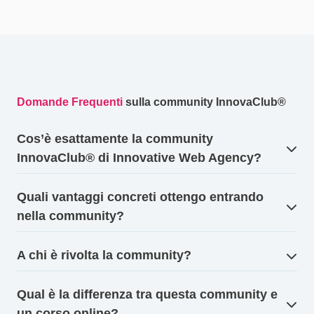
Domande Frequenti
sulla community
InnovaClub®
Cos’è esattamente la community
InnovaClub®
di Innovative Web Agency?
Quali vantaggi concreti ottengo entrando
nella community?
A chi è rivolta la community?
Qual è la differenza tra questa community e
un corso online?