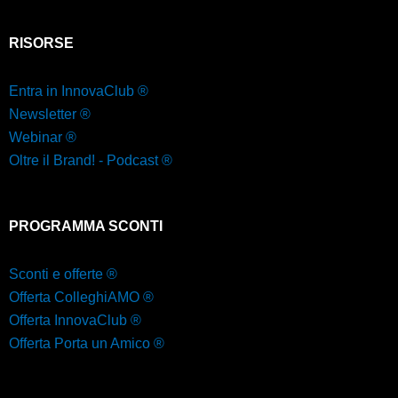
RISORSE
Entra in InnovaClub ®
Newsletter ®
Webinar ®
Oltre il Brand! - Podcast ®
PROGRAMMA SCONTI
Sconti e offerte ®
Offerta ColleghiAMO ®
Offerta InnovaClub ®
Offerta Porta un Amico ®