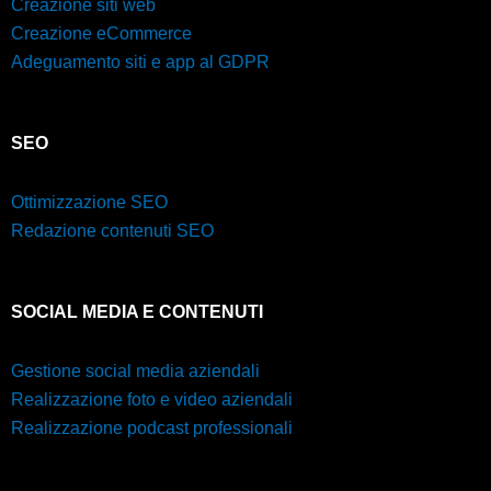
Creazione siti web
Creazione eCommerce
Adeguamento siti e app al GDPR
SEO
Ottimizzazione SEO
Redazione contenuti SEO
SOCIAL MEDIA E CONTENUTI
Gestione social media aziendali
Realizzazione foto e video aziendali
Realizzazione podcast professionali