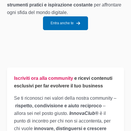
strumenti pratici e ispirazione costante
per affrontare
ogni sfida del mondo digitale.
Entra anche te
Iscriviti ora alla community
e ricevi contenuti
esclusivi per far evolvere il tuo business
Se ti riconosci nei valori della nostra community –
rispetto, condivisione e aiuto reciproco
–
allora sei nel posto giusto.
InnovaClub®
è il
punto di incontro per chi non si accontenta, per
chi vuole
innovare, distinguersi e crescere