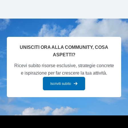
UNISCITI ORA ALLA COMMUNITY, COSA
ASPETTI?
Ricevi subito risorse esclusive, strategie concrete
e ispirazione per far crescere la tua attività.
Iscriviti subito