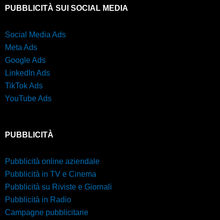
PUBBLICITÀ SUI SOCIAL MEDIA
Social Media Ads
Meta Ads
Google Ads
LinkedIn Ads
TikTok Ads
YouTube Ads
PUBBLICITÀ
Pubblicità online aziendale
Pubblicità in TV e Cinema
Pubblicità su Riviste e Giornali
Pubblicità in Radio
Campagne pubblicitarie