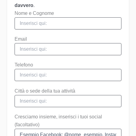
davvero
.
Nome e Cognome
Email
Telefono
Città o sede della tua attività
Cresciamo insieme, inserisci i tuoi social
(facoltativo)