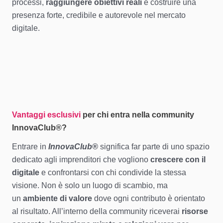
processi,
raggiungere obiettivi reali
e costruire una
presenza forte, credibile e autorevole nel mercato
digitale.
Vantaggi esclusivi
per chi entra nella community
InnovaClub®
?
Entrare in
InnovaClub®
significa far parte di uno spazio
dedicato agli imprenditori che vogliono
crescere con il
digitale
e confrontarsi con chi condivide la stessa
visione. Non è solo un luogo di scambio, ma
un
ambiente di valore
dove ogni contributo è orientato
al risultato. All’interno della community riceverai
risorse