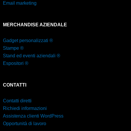
Email marketing
MERCHANDISE AZIENDALE
Gadget personalizzati ®
Stampe ®
Stand ed eventi aziendali ®
Espositori ®
CONTATTI
Contatti diretti
Richiedi informazioni
Assistenza clienti WordPress
Opportunità di lavoro