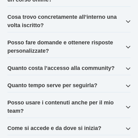
Cosa trovo concretamente all’interno una
volta iscritto?
Posso fare domande e ottenere risposte
personalizzate?
Quanto costa l’accesso alla community?
Quanto tempo serve per seguirla?
Posso usare i contenuti anche per il mio
team?
Come si accede e da dove si inizia?