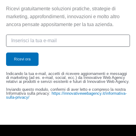
Ricevi gratuitamente soluzioni pratiche, strategie di
marketing, approfondimenti, innovazioni e molto altro
ancora pensate appositamente per la tua azienda.
Indicando la tua e-mail, accetti di ricevere aggiornamenti e messaggi
di marketing (ad es. e-mail, social, ecc.) da Innovative Web Agency
relativi ai prodotti e servizi esistenti e futuri di Innovative Web Agency.
Inviando questo modulo, confermi di aver letto e compreso la nostra
Informativa sulla privacy:
https://innovativewebagency.it/informativa-
sulla-privacy/