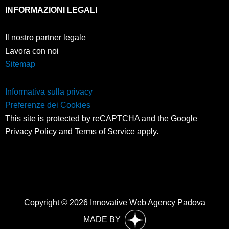
INFORMAZIONI LEGALI
Il nostro partner legale
Lavora con noi
Sitemap
Informativa sulla privacy
Preferenze dei Cookies
This site is protected by reCAPTCHA and the
Google
Privacy Policy
and
Terms of Service
apply.
Copyright © 2026 Innovative Web Agency Padova
MADE BY