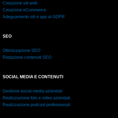
Creazione siti web
Creazione eCommerce
Adeguamento siti e app al GDPR
SEO
Ottimizzazione SEO
Redazione contenuti SEO
SOCIAL MEDIA E CONTENUTI
Gestione social media aziendali
Realizzazione foto e video aziendali
Realizzazione podcast professionali