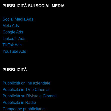
PUBBLICITÀ SUI SOCIAL MEDIA
Social Media Ads
Meta Ads
Google Ads
LinkedIn Ads
TikTok Ads
YouTube Ads
PUBBLICITÀ
Pubblicità online aziendale
Pubblicità in TV e Cinema
Pubblicità su Riviste e Giornali
Pubblicità in Radio
Campagne pubblicitarie