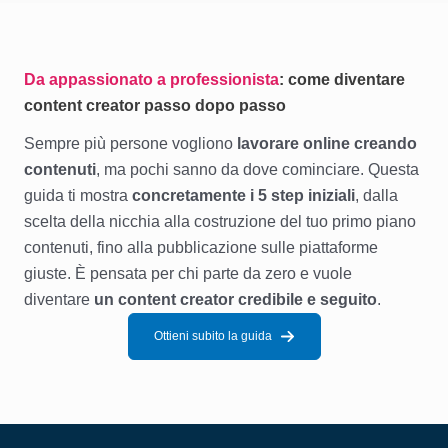
Da appassionato a professionista
: come diventare
content creator passo dopo passo
Sempre più persone vogliono
lavorare online creando
contenuti
, ma pochi sanno da dove cominciare. Questa
guida ti mostra
concretamente i 5 step iniziali
, dalla
scelta della nicchia alla costruzione del tuo primo piano
contenuti, fino alla pubblicazione sulle piattaforme
giuste. È pensata per chi parte da zero e vuole
diventare
un content creator credibile e seguito
.
Ottieni subito la guida