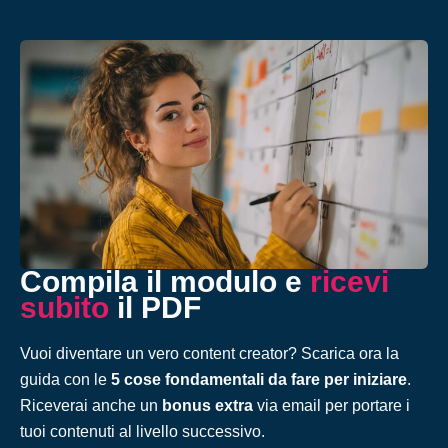
Compila il modulo e
ricevi
subito
il PDF
Vuoi diventare un vero content creator? Scarica ora la
guida con le
5 cose fondamentali da fare per iniziare
.
Riceverai anche un
bonus extra
via email per portare i
tuoi contenuti al livello successivo.