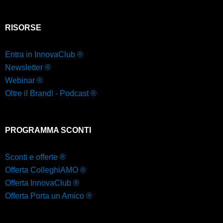
RISORSE
Entra in InnovaClub ®
Newsletter ®
Webinar ®
Oltre il Brand! - Podcast ®
PROGRAMMA SCONTI
Sconti e offerte ®
Offerta ColleghiAMO ®
Offerta InnovaClub ®
Offerta Porta un Amico ®