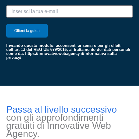
Inviando questo modulo, acconsenti ai sensi e per gli effetti
dell’art 13 del REG UE 679/2016, al trattamento dei dati personali
come da:
https://innovativewebagency.it/informativa-sulla-
privacy/
Passa al livello successivo
con gli approfondimenti
gratuiti di Innovative Web
Agency.