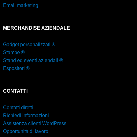
Email marketing
MERCHANDISE AZIENDALE
Gadget personalizzati ®
Stampe ®
Stand ed eventi aziendali ®
Espositori ®
CONTATTI
Contatti diretti
Richiedi informazioni
Assistenza clienti WordPress
Opportunità di lavoro