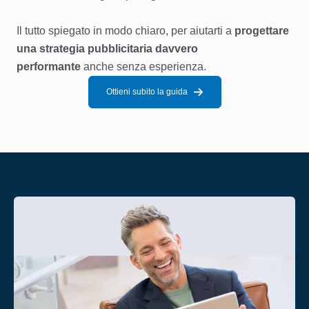
Il tutto spiegato in modo chiaro, per aiutarti a
progettare
una strategia pubblicitaria davvero
performante
anche senza esperienza.
Ottieni subito la guida