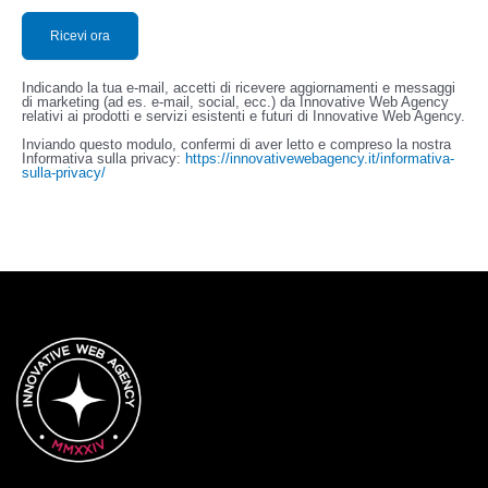
Indicando la tua e-mail, accetti di ricevere aggiornamenti e messaggi
di marketing (ad es. e-mail, social, ecc.) da Innovative Web Agency
relativi ai prodotti e servizi esistenti e futuri di Innovative Web Agency.
Inviando questo modulo, confermi di aver letto e compreso la nostra
Informativa sulla privacy:
https://innovativewebagency.it/informativa-
sulla-privacy/