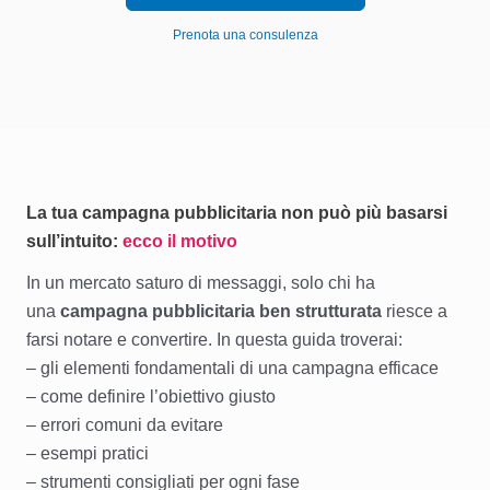
Prenota una consulenza
La tua campagna pubblicitaria non può più basarsi
sull’intuito:
ecco il motivo
In un mercato saturo di messaggi, solo chi ha
una
campagna pubblicitaria ben strutturata
riesce a
farsi notare e convertire. In questa guida troverai:
– gli elementi fondamentali di una campagna efficace
– come definire l’obiettivo giusto
– errori comuni da evitare
– esempi pratici
– strumenti consigliati per ogni fase