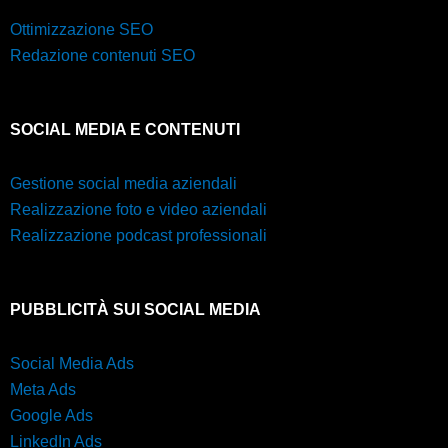
Ottimizzazione SEO
Redazione contenuti SEO
SOCIAL MEDIA E CONTENUTI
Gestione social media aziendali
Realizzazione foto e video aziendali
Realizzazione podcast professionali
PUBBLICITÀ SUI SOCIAL MEDIA
Social Media Ads
Meta Ads
Google Ads
LinkedIn Ads