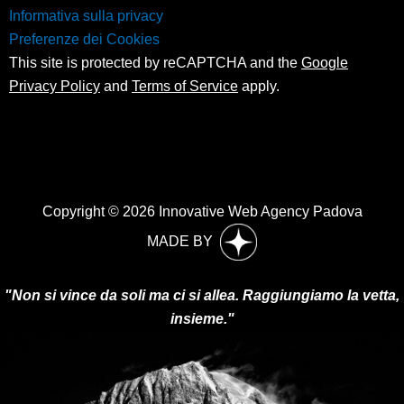
Informativa sulla privacy
Preferenze dei Cookies
This site is protected by reCAPTCHA and the
Google
Privacy Policy
and
Terms of Service
apply.
Copyright © 2026 Innovative Web Agency Padova
MADE BY
"Non si vince da soli ma ci si allea. Raggiungiamo la vetta,
insieme."