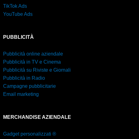
TikTok Ads
YouTube Ads
PUBBLICITÀ
Pubblicità online aziendale
Pubblicità in TV e Cinema
Pubblicità su Riviste e Giornali
Pubblicità in Radio
Campagne pubblicitarie
Email marketing
MERCHANDISE AZIENDALE
Gadget personalizzati ®