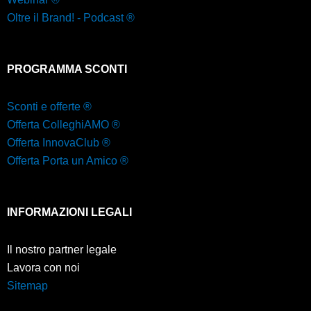
Oltre il Brand! - Podcast ®
PROGRAMMA SCONTI
Sconti e offerte ®
Offerta ColleghiAMO ®
Offerta InnovaClub ®
Offerta Porta un Amico ®
INFORMAZIONI LEGALI
Il nostro partner legale
Lavora con noi
Sitemap