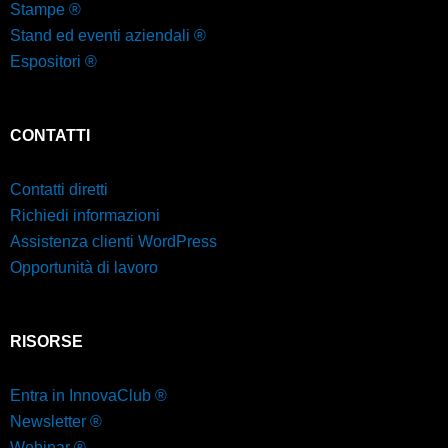
Stampe ®
Stand ed eventi aziendali ®
Espositori ®
CONTATTI
Contatti diretti
Richiedi informazioni
Assistenza clienti WordPress
Opportunità di lavoro
RISORSE
Entra in InnovaClub ®
Newsletter ®
Webinar ®