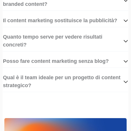
branded content?
Il content marketing sostituisce la pubblicità?
Quanto tempo serve per vedere risultati
concreti?
Posso fare content marketing senza blog?
Qual è il team ideale per un progetto di content
strategico?