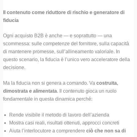
Il contenuto come riduttore di rischio e generatore di
fiducia
Ogni acquisto B2B è anche — e soprattutto — una
scommessa: sulle competenze del fornitore, sulla capacità
di mantenere promesse, sull’allineamento valoriale. In
questo scenario, la fiducia è l’unico vero acceleratore della
decisione.
Ma la fiducia non si genera a comando. Va
costruita,
dimostrata e alimentata
. Il contenuto gioca un ruolo
fondamentale in questa dinamica perché:
Rende visibile il metodo di lavoro dell’azienda
Mostra casi reali, risultati ottenuti, approcci concreti
Aiuta l’interlocutore a comprendere
ciò che non sa di