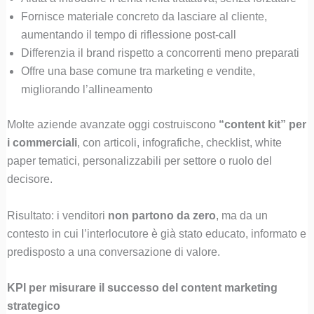
Fornisce materiale concreto da lasciare al cliente,
aumentando il tempo di riflessione post-call
Differenzia il brand rispetto a concorrenti meno preparati
Offre una base comune tra marketing e vendite,
migliorando l’allineamento
Molte aziende avanzate oggi costruiscono
“content kit” per
i commerciali
, con articoli, infografiche, checklist, white
paper tematici, personalizzabili per settore o ruolo del
decisore.
Risultato: i venditori
non partono da zero
, ma da un
contesto in cui l’interlocutore è già stato educato, informato e
predisposto a una conversazione di valore.
KPI per misurare il successo del content marketing
strategico