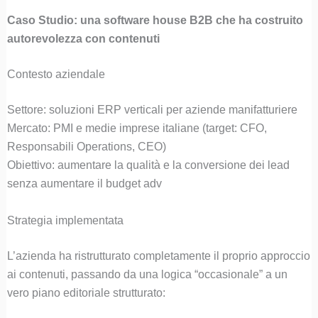
Caso Studio: una software house B2B che ha costruito
autorevolezza con contenuti
Contesto aziendale
Settore: soluzioni ERP verticali per aziende manifatturiere
Mercato: PMI e medie imprese italiane (target: CFO,
Responsabili Operations, CEO)
Obiettivo: aumentare la qualità e la conversione dei lead
senza aumentare il budget adv
Strategia implementata
L’azienda ha ristrutturato completamente il proprio approccio
ai contenuti, passando da una logica “occasionale” a un
vero piano editoriale strutturato: