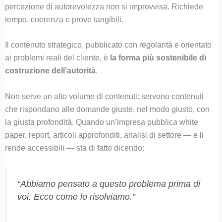
percezione di autorevolezza non si improvvisa. Richiede
tempo, coerenza e prove tangibili.
Il contenuto strategico, pubblicato con regolarità e orientato
ai problemi reali del cliente, è
la forma più sostenibile di
costruzione dell’autorità
.
Non serve un alto volume di contenuti: servono contenuti
che rispondano alle domande giuste, nel modo giusto, con
la giusta profondità. Quando un’impresa pubblica white
paper, report, articoli approfonditi, analisi di settore — e li
rende accessibili — sta di fatto dicendo:
“Abbiamo pensato a questo problema prima di
voi. Ecco come lo risolviamo.”