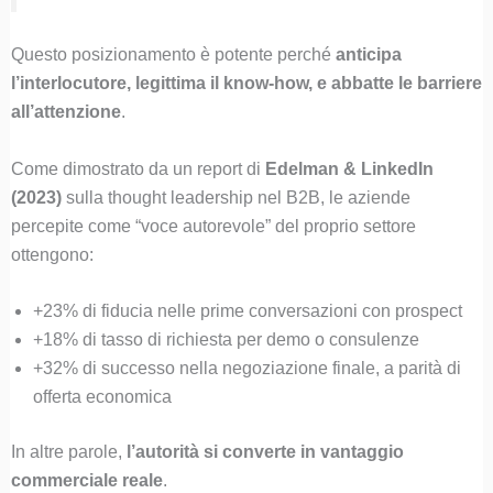
Questo posizionamento è potente perché
anticipa
l’interlocutore, legittima il know-how, e abbatte le barriere
all’attenzione
.
Come dimostrato da un report di
Edelman & LinkedIn
(2023)
sulla thought leadership nel B2B, le aziende
percepite come “voce autorevole” del proprio settore
ottengono:
+23% di fiducia nelle prime conversazioni con prospect
+18% di tasso di richiesta per demo o consulenze
+32% di successo nella negoziazione finale, a parità di
offerta economica
In altre parole,
l’autorità si converte in vantaggio
commerciale reale
.