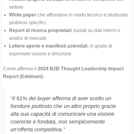
settore
White paper
che affrontano in modo tecnico e strutturato
problemi specifici
Report di ricerca proprietari
, basati su dati interni o
analisi di mercato
Lettere aperte e manifesti aziendali
, in grado di
esprimere visione e direzione
Come afferma il
2024 B2B Thought Leadership Impact
Report (Edelman)
:
“Il 61% dei buyer afferma di aver scelto un
fornitore piuttosto che un altro proprio grazie
alla sua capacità di comunicare una visione
coerente e fondata, non semplicemente
un’offerta competitiva.”