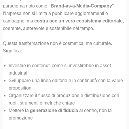
paradigma noto come
“Brand-as-a-Media-Company”
:
l’impresa non si limita a pubblicare aggiornamenti o
campagne, ma
costruisce un vero ecosistema editoriale
,
coerente, autorevole e sostenibile nel tempo.
Questa trasformazione non è cosmetica, ma culturale.
Significa:
Investire in contenuti come si investirebbe in asset
industriali
Sviluppare una linea editoriale in continuità con la value
proposition
Organizzare il flusso di produzione e distribuzione con
ruoli, strumenti e metriche chiare
Mettere la
generazione di fiducia
al centro, non la
promozione