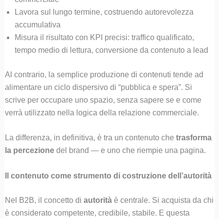
Lavora sul lungo termine, costruendo autorevolezza
accumulativa
Misura il risultato con KPI precisi: traffico qualificato,
tempo medio di lettura, conversione da contenuto a lead
Al contrario, la semplice produzione di contenuti tende ad
alimentare un ciclo dispersivo di “pubblica e spera”. Si
scrive per occupare uno spazio, senza sapere se e come
verrà utilizzato nella logica della relazione commerciale.
La differenza, in definitiva, è tra un contenuto che
trasforma
la percezione
del brand — e uno che riempie una pagina.
Il contenuto come strumento di costruzione dell’autorità
Nel B2B, il concetto di
autorità
è centrale. Si acquista da chi
è considerato competente, credibile, stabile. E questa