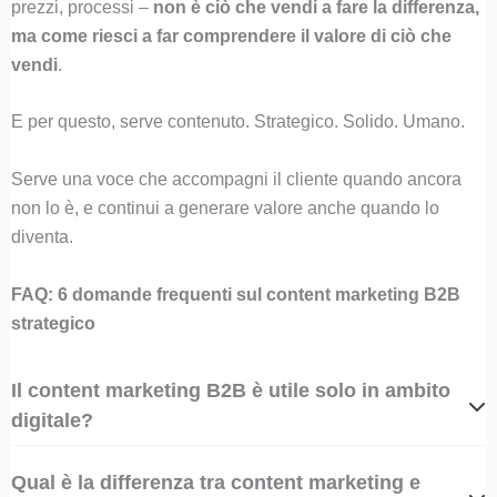
prezzi, processi –
non è ciò che vendi a fare la differenza,
ma come riesci a far comprendere il valore di ciò che
vendi
.
E per questo, serve contenuto. Strategico. Solido. Umano.
Serve una voce che accompagni il cliente quando ancora
non lo è, e continui a generare valore anche quando lo
diventa.
FAQ: 6 domande frequenti sul content marketing B2B
strategico
Il content marketing B2B è utile solo in ambito
digitale?
Qual è la differenza tra content marketing e