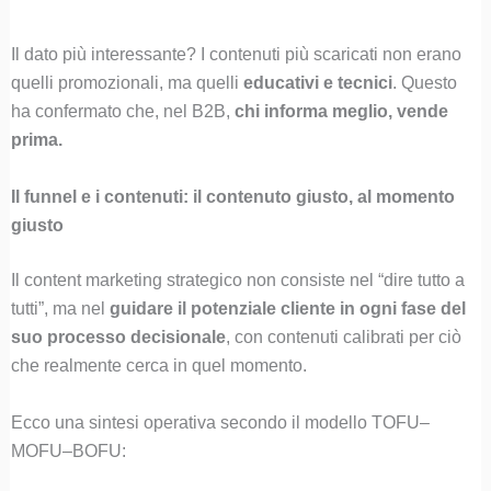
Il dato più interessante? I contenuti più scaricati non erano
quelli promozionali, ma quelli
educativi e tecnici
. Questo
ha confermato che, nel B2B,
chi informa meglio, vende
prima.
Il funnel e i contenuti: il contenuto giusto, al momento
giusto
Il content marketing strategico non consiste nel “dire tutto a
tutti”, ma nel
guidare il potenziale cliente in ogni fase del
suo processo decisionale
, con contenuti calibrati per ciò
che realmente cerca in quel momento.
Ecco una sintesi operativa secondo il modello TOFU–
MOFU–BOFU: