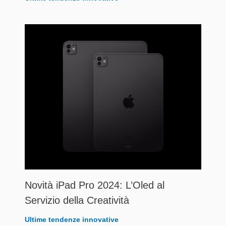
Novità iPad Pro 2024: L’Oled al
Servizio della Creatività
Ultime tendenze innovative