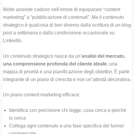
Molte aziende cadono nell’errore di equiparare “content
marketing” a “pubblicazione di contenuti”. Ma il contenuto
strategico è qualcosa di ben diverso dalla scrittura di un blog
post a settimana o dalla condivisione occasionale su
LinkedIn.
Un contenuto strategico nasce da un’
analisi del mercato,
una comprensione profonda del cliente ideale
, una
mappa di priorità e una pianificazione degli obiettivi. È parte
integrante di un piano di crescita e non un’attività decorativa.
Un piano content marketing efficace:
Identifica con precisione chi legge, cosa cerca e perché
lo cerca
Collega ogni contenuto a una fase specifica del funnel
commerciale