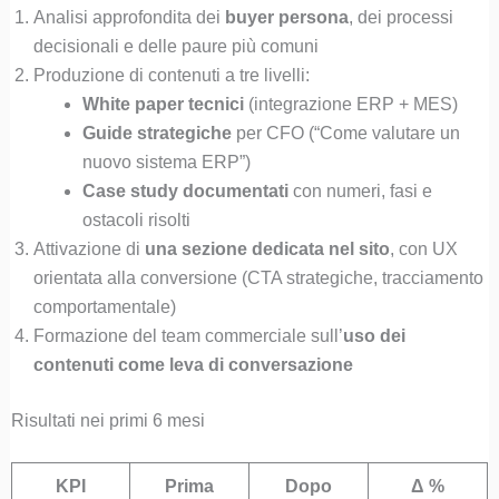
Analisi approfondita dei
buyer persona
, dei processi
decisionali e delle paure più comuni
Produzione di contenuti a tre livelli:
White paper tecnici
(integrazione ERP + MES)
Guide strategiche
per CFO (“Come valutare un
nuovo sistema ERP”)
Case study documentati
con numeri, fasi e
ostacoli risolti
Attivazione di
una sezione dedicata nel sito
, con UX
orientata alla conversione (CTA strategiche, tracciamento
comportamentale)
Formazione del team commerciale sull’
uso dei
contenuti come leva di conversazione
Risultati nei primi 6 mesi
KPI
Prima
Dopo
Δ %