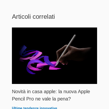
Articoli correlati
Novità in casa apple: la nuova Apple
Pencil Pro ne vale la pena?
Ultime tendenze innovative