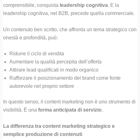
comprensibile, conquista
leadership cognitiva
. E la
leadership cognitiva, nel B2B, precede quella commerciale.
Un contenuto ben scritto, che affronta un tema strategico con
onestà e profondità, può:
Ridurre il ciclo di vendita
Aumentare la qualità percepita dell’offerta
Attirare lead qualificati in modo organico
Rafforzare il posizionamento del brand come fonte
autorevole nel proprio settore
In questo senso, il content marketing non è uno strumento di
visibilità. È una
forma anticipata di servizio
.
La differenza tra content marketing strategico e
semplice produzione di contenuti