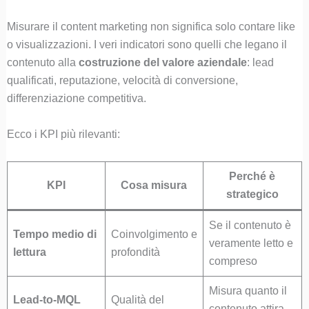
Misurare il content marketing non significa solo contare like
o visualizzazioni. I veri indicatori sono quelli che legano il
contenuto alla
costruzione del valore aziendale
: lead
qualificati, reputazione, velocità di conversione,
differenziazione competitiva.
Ecco i KPI più rilevanti:
Perché è
KPI
Cosa misura
strategico
Se il contenuto è
Tempo medio di
Coinvolgimento e
veramente letto e
lettura
profondità
compreso
Misura quanto il
Lead-to-MQL
Qualità del
contenuto attira