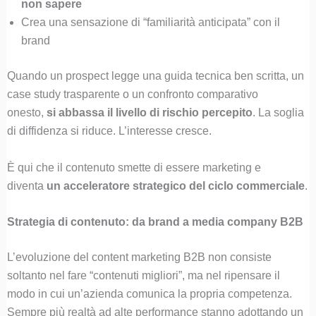
non sapere
Crea una sensazione di “familiarità anticipata” con il
brand
Quando un prospect legge una guida tecnica ben scritta, un
case study trasparente o un confronto comparativo
onesto,
si abbassa il livello di rischio percepito
. La soglia
di diffidenza si riduce. L’interesse cresce.
È qui che il contenuto smette di essere marketing e
diventa
un acceleratore strategico del ciclo commerciale
.
Strategia di contenuto: da brand a media company B2B
L’evoluzione del content marketing B2B non consiste
soltanto nel fare “contenuti migliori”, ma nel ripensare il
modo in cui un’azienda comunica la propria competenza.
Sempre più realtà ad alte performance stanno adottando un