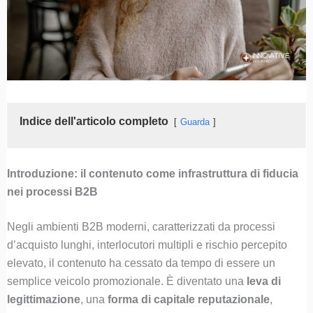
Indice dell'articolo completo
Guarda
Introduzione: il contenuto come infrastruttura di fiducia
nei processi B2B
Negli ambienti B2B moderni, caratterizzati da processi
d’acquisto lunghi, interlocutori multipli e rischio percepito
elevato, il contenuto ha cessato da tempo di essere un
semplice veicolo promozionale. È diventato una
leva di
legittimazione
, una
forma di capitale reputazionale
,