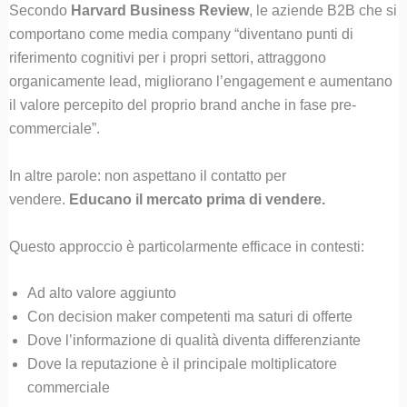
Secondo
Harvard Business Review
, le aziende B2B che si
comportano come media company “diventano punti di
riferimento cognitivi per i propri settori, attraggono
organicamente lead, migliorano l’engagement e aumentano
il valore percepito del proprio brand anche in fase pre-
commerciale”.
In altre parole: non aspettano il contatto per
vendere.
Educano il mercato prima di vendere.
Questo approccio è particolarmente efficace in contesti:
Ad alto valore aggiunto
Con decision maker competenti ma saturi di offerte
Dove l’informazione di qualità diventa differenziante
Dove la reputazione è il principale moltiplicatore
commerciale