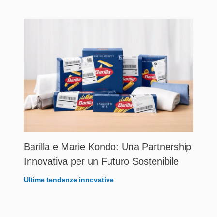
Barilla e Marie Kondo: Una Partnership
Innovativa per un Futuro Sostenibile
Ultime tendenze innovative