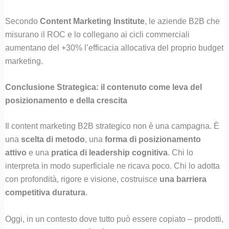
Secondo
Content Marketing Institute
, le aziende B2B che
misurano il ROC e lo collegano ai cicli commerciali
aumentano del +30% l’efficacia allocativa del proprio budget
marketing.
Conclusione Strategica: il contenuto come leva del
posizionamento e della crescita
Il content marketing B2B strategico non è una campagna. È
una
scelta di metodo
, una
forma di posizionamento
attivo
e una
pratica di leadership cognitiva
. Chi lo
interpreta in modo superficiale ne ricava poco. Chi lo adotta
con profondità, rigore e visione, costruisce
una barriera
competitiva duratura
.
Oggi, in un contesto dove tutto può essere copiato – prodotti,