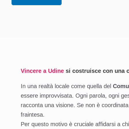
Vincere a Udine
si costruisce con una 
In una realtà locale come quella del
Comun
essere improvvisata. Ogni parola, ogni gest
racconta una visione. Se non è coordinata,
fraintesa.
Per questo motivo è cruciale affidarsi a c