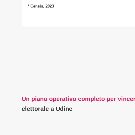
*
Censis, 2023
Un piano operativo completo per vince
elettorale a Udine