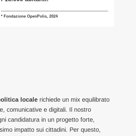
* Fondazione OpenPolis, 2024
litica locale
richiede un mix equilibrato
 comunicative e digitali. Il nostro
gni candidatura in un progetto forte,
simo impatto sui cittadini. Per questo,