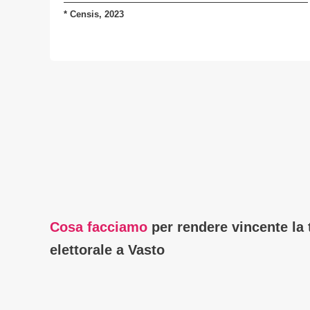
*
Censis, 2023
Cosa facciamo
per rendere vincente la
elettorale a Vasto