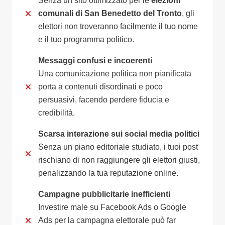
Senza un sito ottimizzato per le
elezioni
comunali di San Benedetto del Tronto
, gli
elettori non troveranno facilmente il tuo nome
e il tuo programma politico.
Messaggi confusi e incoerenti
Una comunicazione politica non pianificata
porta a contenuti disordinati e poco
persuasivi, facendo perdere fiducia e
credibilità.
Scarsa interazione sui social media politici
Senza un piano editoriale studiato, i tuoi post
rischiano di non raggiungere gli elettori giusti,
penalizzando la tua reputazione online.
Campagne pubblicitarie inefficienti
Investire male su Facebook Ads o Google
Ads per la campagna elettorale può far