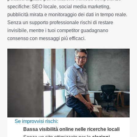
specifiche: SEO locale, social media marketing,
pubblicità mirata e monitoraggio dei dati in tempo reale.
Senza un supporto professionale rischi di restare
invisibile, mentre i tuoi competitor guadagnano
consenso con messaggi più efficaci.
Se improvvisi rischi:
Bassa visibilità online nelle ricerche locali