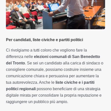
Per candidati, liste civiche e partiti politici
Ci rivolgiamo a tutti coloro che vogliono fare la
differenza nelle
elezioni comunali di San Benedetto
del Tronto
. Se sei un candidato alla carica di sindaco o
consigliere comunale, possiamo costruire insieme una
comunicazione chiara e persuasiva per aumentare la
tua autorevolezza. Anche le
liste civiche e i partiti
politici regionali
possono beneficiare di una strategia
digitale mirata per consolidare la propria reputazione e
raggiungere un pubblico più ampio.