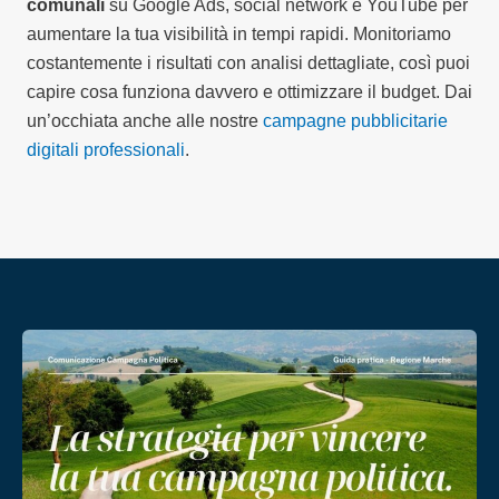
comunali
su Google Ads, social network e YouTube per
aumentare la tua visibilità in tempi rapidi. Monitoriamo
costantemente i risultati con analisi dettagliate, così puoi
capire cosa funziona davvero e ottimizzare il budget. Dai
un’occhiata anche alle nostre
campagne pubblicitarie
digitali professionali
.