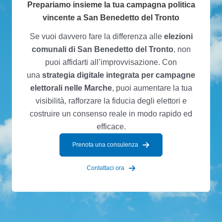
Prepariamo insieme la tua campagna politica
vincente a San Benedetto del Tronto
Se vuoi davvero fare la differenza alle
elezioni
comunali di San Benedetto del Tronto
, non
puoi affidarti all’improvvisazione. Con
una
strategia digitale integrata per campagne
elettorali nelle Marche
, puoi aumentare la tua
visibilità, rafforzare la fiducia degli elettori e
costruire un consenso reale in modo rapido ed
efficace.
Prenota una consulenza
Contattaci ora