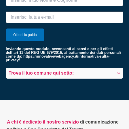
Inviando questo modulo, acconsenti ai sensi e per gli effetti
dell’art 13 del REG UE 679/2016, al trattamento dei dati personali
come da:
https://innovativewebagency.it/informativa-sulla-
privacy/
Trova il tuo comune qui sotto:
A chi è dedicato il nostro servizio
di comunicazione