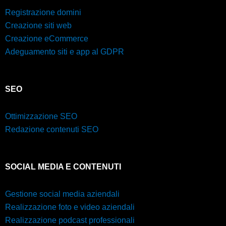
Registrazione domini
Creazione siti web
Creazione eCommerce
Adeguamento siti e app al GDPR
SEO
Ottimizzazione SEO
Redazione contenuti SEO
SOCIAL MEDIA E CONTENUTI
Gestione social media aziendali
Realizzazione foto e video aziendali
Realizzazione podcast professionali