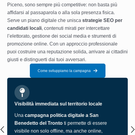
Piceno, sono sempre più competitive: non basta più
affidarsi al passaparola o alla sola presenza fisica.
Serve un piano digitale che unisca
strategie SEO per
candidati locali
, contenuti mirati per intercettare
l’elettorato, gestione dei social media e strumenti di
promozione online. Con un approccio professionale
puoi costruire una reputazione solida, arrivare ai cittadini
giusti e distinguerti dai tuoi avversari.
Come sviluppiamo la campagna
Visibilità immediata sul territorio locale
Una
campagna politica digitale a San
Benedetto del Tronto
ti permette di essere
visibile non solo offline, ma anche online,