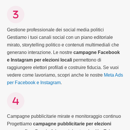
Gestione professionale dei social media politici
Gestiamo i tuoi canali social con un piano editoriale
mirato, storytelling politico e contenuti multimediali che
generano interazione. Le nostre
campagne Facebook
e Instagram per elezioni locali
permettono di
raggiungere elettori profilati e costruire fiducia. Se vuoi
vedere come lavoriamo, scopri anche le nostre
Meta Ads
per Facebook e Instagram
.
Campagne pubblicitarie mirate e monitoraggio continuo
Progettiamo
campagne pubblicitarie per elezioni