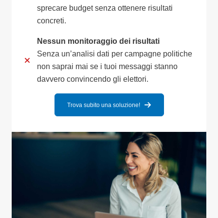
sprecare budget senza ottenere risultati
concreti.
Nessun monitoraggio dei risultati
Senza un’analisi dati per campagne politiche
non saprai mai se i tuoi messaggi stanno
davvero convincendo gli elettori.
Trova subito una soluzione!