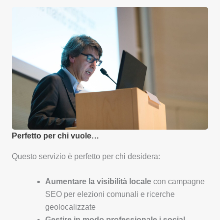
Perfetto per chi vuole…
Questo servizio è perfetto per chi desidera:
Aumentare la visibilità locale
con campagne
SEO per elezioni comunali e ricerche
geolocalizzate
Gestire in modo professionale i social