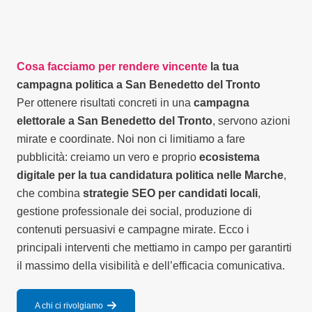
Cosa facciamo per rendere vincente
la tua
campagna politica a San Benedetto del Tronto
Per ottenere risultati concreti in una
campagna
elettorale a San Benedetto del Tronto
, servono azioni
mirate e coordinate. Noi non ci limitiamo a fare
pubblicità: creiamo un vero e proprio
ecosistema
digitale per la tua candidatura politica nelle Marche
,
che combina
strategie SEO per candidati locali
,
gestione professionale dei social, produzione di
contenuti persuasivi e campagne mirate. Ecco i
principali interventi che mettiamo in campo per garantirti
il massimo della visibilità e dell’efficacia comunicativa.
A chi ci rivolgiamo