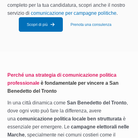
completo per la tua candidatura, scopri anche il nostro
servizio di
comunicazione per campagne politiche
.
Scopri di più
Prenota una consulenza
Perché una strategia di comunicazione politica
professionale
è fondamentale per vincere a San
Benedetto del Tronto
In una città dinamica come
San Benedetto del Tronto
,
dove ogni voto può fare la differenza, avere
una
comunicazione politica locale ben strutturata
è
essenziale per emergere. Le
campagne elettorali nelle
Marche
, specialmente nei comuni costieri come il