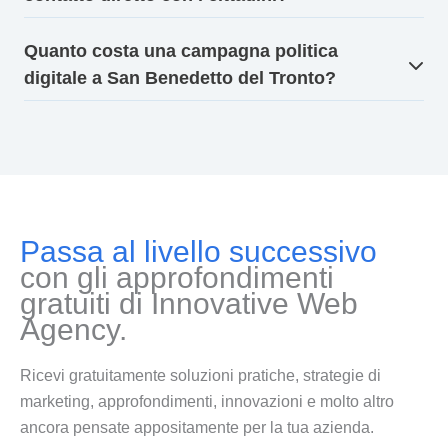
Quanto costa una campagna politica
digitale a San Benedetto del Tronto?
Passa al livello successivo
con gli approfondimenti
gratuiti di Innovative Web
Agency.
Ricevi gratuitamente soluzioni pratiche, strategie di
marketing, approfondimenti, innovazioni e molto altro
ancora pensate appositamente per la tua azienda.