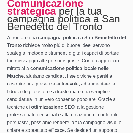
Comunicazione
strategica
per la tua
campagna politica a San
Benedetto del Tronto
Affrontare una
campagna politica a San Benedetto del
Tronto
richiede molto più di buone idee: servono
strategia, metodo e strumenti digitali capaci di portare il
tuo messaggio alle persone giuste. Con un approccio
mirato alla
comunicazione politica locale nelle
Marche
, aiutiamo candidati, liste civiche e partiti a
costruire una presenza autorevole, ad aumentare la
fiducia degli elettori e a trasformare una semplice
candidatura in un vero consenso popolare. Grazie a
tecniche di
ottimizzazione SEO
, alla gestione
professionale dei social e alla creazione di contenuti
persuasivi, possiamo rendere la tua campagna visibile,
chiara e soprattutto efficace. Se desideri un supporto