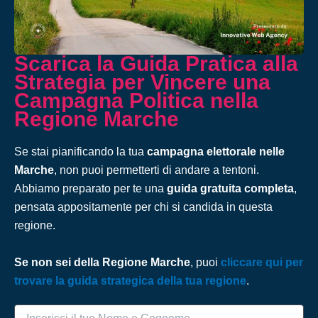
Scarica la Guida Pratica alla
Strategia per Vincere una
Campagna Politica nella
Regione Marche
Se stai pianificando la tua
campagna elettorale nelle
Marche
, non puoi permetterti di andare a tentoni.
Abbiamo preparato per te una
guida gratuita completa
,
pensata appositamente per chi si candida in questa
regione.
Se non sei della Regione Marche
, puoi
cliccare qui per
trovare la guida strategica della tua regione
.