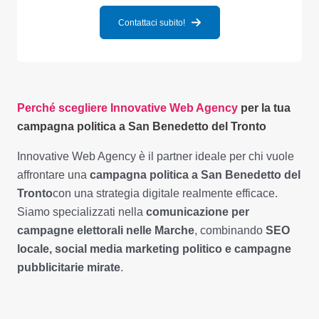
Contattaci subito!
Perché scegliere Innovative Web Agency
per la tua
campagna politica a San Benedetto del Tronto
Innovative Web Agency è il partner ideale per chi vuole
affrontare una
campagna politica a San Benedetto del
Tronto
con una strategia digitale realmente efficace.
Siamo specializzati nella
comunicazione per
campagne elettorali nelle Marche
, combinando
SEO
locale, social media marketing politico e campagne
pubblicitarie mirate
.