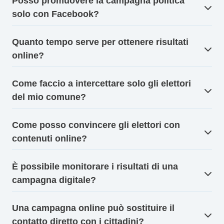
Posso promuovere la campagna politica
solo con Facebook?
Quanto tempo serve per ottenere risultati
online?
Come faccio a intercettare solo gli elettori
del mio comune?
Come posso convincere gli elettori con
contenuti online?
È possibile monitorare i risultati di una
campagna digitale?
Una campagna online può sostituire il
contatto diretto con i cittadini?