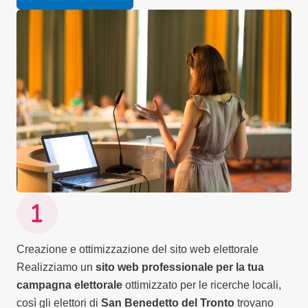
Creazione e ottimizzazione del sito web elettorale
Realizziamo un
sito web professionale per la tua
campagna elettorale
ottimizzato per le ricerche locali,
così gli elettori di
San Benedetto del Tronto
trovano