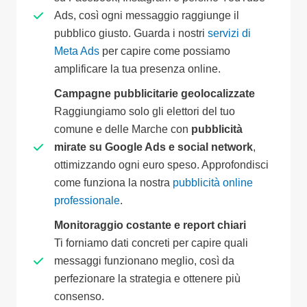
Ads, così ogni messaggio raggiunge il
pubblico giusto. Guarda i nostri
servizi di
Meta Ads
per capire come possiamo
amplificare la tua presenza online.
Campagne pubblicitarie geolocalizzate
Raggiungiamo solo gli elettori del tuo
comune e delle Marche con
pubblicità
mirate su Google Ads e social network
,
ottimizzando ogni euro speso. Approfondisci
come funziona la nostra
pubblicità online
professionale
.
Monitoraggio costante e report chiari
Ti forniamo dati concreti per capire quali
messaggi funzionano meglio, così da
perfezionare la strategia e ottenere più
consenso.