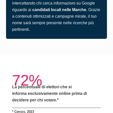
intercettando chi cerca informazioni su Google
riguardo ai
candidati locali nelle Marche
. Grazie
a contenuti ottimizzati e campagne mirate, il tuo
nome sarà sempre presente nelle ricerche più
pertinenti.
72%
La percentuale di elettori che si
informa
esclusivamente online
prima di
decidere per chi votare.*
*
Censis, 2023