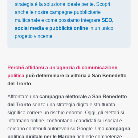
strategia è la soluzione ideale per te. Scopri
anche le nostre
campagne pubblicitarie
multicanale
e come possiamo integrare
SEO,
social media e pubblicità online
in un unico
progetto vincente.
Perché affidarsi a un’agenzia di comunicazione
politica
può determinare la vittoria a San Benedetto
del Tronto
Affrontare una
campagna elettorale a San Benedetto
del Tronto
senza una strategia digitale strutturata
significa correre un rischio enorme. Oggi, gli elettori si
informano online, confrontano i candidati sui social e
cercano contenuti autorevoli su Google. Una
campagna
politica digitale per le Marche
richiede competenze