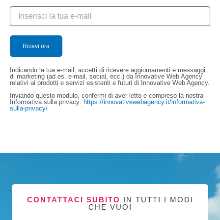
Indicando la tua e-mail, accetti di ricevere aggiornamenti e messaggi
di marketing (ad es. e-mail, social, ecc.) da Innovative Web Agency
relativi ai prodotti e servizi esistenti e futuri di Innovative Web Agency.
Inviando questo modulo, confermi di aver letto e compreso la nostra
Informativa sulla privacy:
https://innovativewebagency.it/informativa-
sulla-privacy/
CONTATTACI SUBITO
IN TUTTI I MODI
CHE VUOI