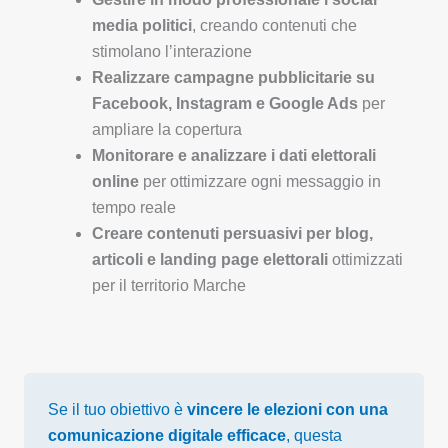
media politici
, creando contenuti che
stimolano l’interazione
Realizzare campagne pubblicitarie su
Facebook, Instagram e Google Ads
per
ampliare la copertura
Monitorare e analizzare i dati elettorali
online
per ottimizzare ogni messaggio in
tempo reale
Creare contenuti persuasivi per blog,
articoli e landing page elettorali
ottimizzati
per il territorio Marche
Se il tuo obiettivo è
vincere le elezioni con una
comunicazione digitale efficace
, questa