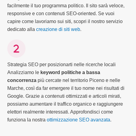
facilmente il tuo programma politico. Il sito sarà veloce,
responsive e con contenuti SEO-oriented. Se vuoi
capire come lavoriamo sui siti, scopri il nostro servizio
dedicato alla
creazione di siti web
.
Strategia SEO per posizionarti nelle ricerche locali
Analizziamo le
keyword politiche a bassa
concorrenza
più cercate nel territorio Piceno e nelle
Marche, così da far emergere il tuo nome nei risultati di
Google. Grazie a contenuti ottimizzati e articoli mirati,
possiamo aumentare il traffico organico e raggiungere
elettori realmente interessati. Approfondisci come
funziona la nostra
ottimizzazione SEO avanzata
.