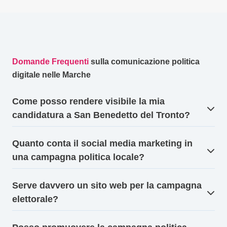
Domande Frequenti
sulla comunicazione politica
digitale nelle Marche
Come posso rendere visibile la mia
candidatura a San Benedetto del Tronto?
Quanto conta il social media marketing in
una campagna politica locale?
Serve davvero un sito web per la campagna
elettorale?