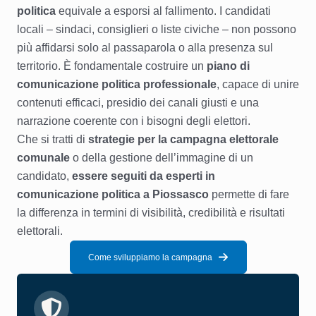
politica
equivale a esporsi al fallimento. I candidati
locali – sindaci, consiglieri o liste civiche – non possono
più affidarsi solo al passaparola o alla presenza sul
territorio. È fondamentale costruire un
piano di
comunicazione politica professionale
, capace di unire
contenuti efficaci, presidio dei canali giusti e una
narrazione coerente con i bisogni degli elettori.
Che si tratti di
strategie per la campagna elettorale
comunale
o della gestione dell’immagine di un
candidato,
essere seguiti da esperti in
comunicazione politica a Piossasco
permette di fare
la differenza in termini di visibilità, credibilità e risultati
elettorali.
Come sviluppiamo la campagna