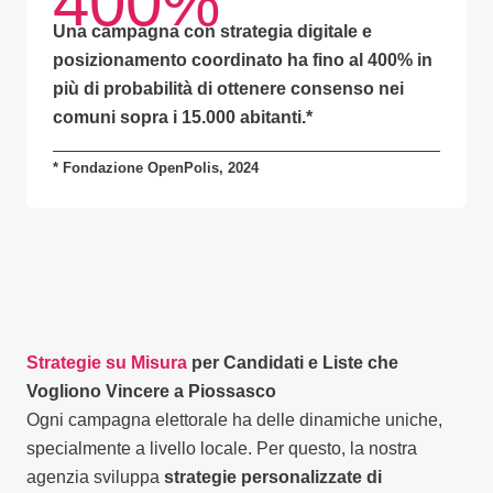
400%
Una campagna con
strategia digitale e
posizionamento coordinato
ha fino al
400% in
più di probabilità
di ottenere consenso nei
comuni sopra i 15.000 abitanti.
*
* Fondazione OpenPolis, 2024
Strategie su Misura
per Candidati e Liste che
Vogliono Vincere a Piossasco
Ogni campagna elettorale ha delle dinamiche uniche,
specialmente a livello locale. Per questo, la nostra
agenzia sviluppa
strategie personalizzate di