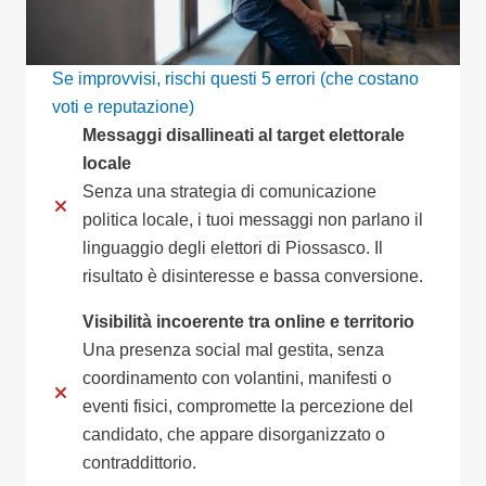
Se improvvisi, rischi questi 5 errori (che costano
voti e reputazione)
Messaggi disallineati al target elettorale
locale
Senza una strategia di comunicazione
politica locale, i tuoi messaggi non parlano il
linguaggio degli elettori di Piossasco. Il
risultato è disinteresse e bassa conversione.
Visibilità incoerente tra online e territorio
Una presenza social mal gestita, senza
coordinamento con volantini, manifesti o
eventi fisici, compromette la percezione del
candidato, che appare disorganizzato o
contraddittorio.