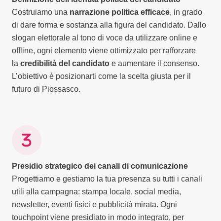
Costruiamo una
narrazione politica efficace
, in grado
di dare forma e sostanza alla figura del candidato. Dallo
slogan elettorale al tono di voce da utilizzare online e
offline, ogni elemento viene ottimizzato per rafforzare
la
credibilità del candidato
e aumentare il consenso.
L’obiettivo è posizionarti come la scelta giusta per il
futuro di Piossasco.
Presidio strategico dei canali di comunicazione
Progettiamo e gestiamo la tua presenza su tutti i canali
utili alla campagna: stampa locale, social media,
newsletter, eventi fisici e pubblicità mirata. Ogni
touchpoint viene presidiato in modo integrato, per