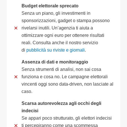
Budget elettorale sprecato
Senza un piano, gli investimenti in
sponsorizzazioni, gadget o stampa possono
rivelarsi inutili. Un’agenzia ti aiuta a
ottimizzare ogni euro per ottenere risultati
reali. Consulta anche il nostro servizio
di
pubblicità su riviste e giornali
.
Assenza di dati e monitoraggio
Senza strumenti di analisi, non sai cosa
funziona e cosa no. Le campagne elettorali
vincenti oggi sono data-driven, non lasciate al
caso.
Scarsa autorevolezza agli occhi degli
indecisi
Se appari poco strutturato, gli elettori indecisi
ti percepiranno come una scommessa