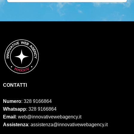
CONTATTI
Numero
:
328 9166864
Whatsapp
: 328 9166864
Email
: web@innovativewebagency.it
Assistenza
: assistenza@innovativewebagency.it