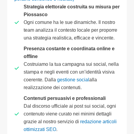
Strategia elettorale costruita su misura per
Piossasco
Ogni comune ha le sue dinamiche. Il nostro
team analizza il contesto locale per proporre
una strategia realistica, efficace e vincente.
Presenza costante e coordinata online e
offline
Costruiamo la tua campagna sui social, nella
stampa e negli eventi con un’identità visiva
coerente. Dalla
gestione social
alla
realizzazione dei contenuti.
Contenuti persuasivi e professionali
Dal discorso ufficiale ai post sui social, ogni
contenuto viene curato nei minimi dettagli
grazie al nostro servizio di
redazione articoli
ottimizzati SEO
.