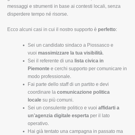
messaggi e strumenti in base ai contesti locali, senza
disperdere tempo né risorse.
Ecco alcuni casi in cui il nostro supporto è
perfetto
:
Sei un candidato sindaco a Piossasco e
vuoi
massimizzare la tua visibilità
.
Sei il referente di una
lista civica in
Piemonte
e cerchi supporto per comunicare in
modo professionale.
Fai parte dello staff di un partito e devi
coordinare la
comunicazione politica
locale
su più comuni.
Sei un consulente politico e vuoi
affidarti a
un’agenzia digitale esperta
per il lato
operativo.
Hai già tentato una campagna in passato ma