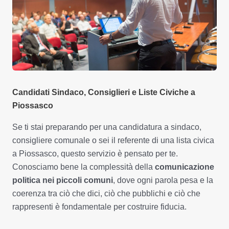
Candidati Sindaco, Consiglieri e Liste Civiche a
Piossasco
Se ti stai preparando per una candidatura a sindaco,
consigliere comunale o sei il referente di una lista civica
a Piossasco, questo servizio è pensato per te.
Conosciamo bene la complessità della
comunicazione
politica nei piccoli comuni
, dove ogni parola pesa e la
coerenza tra ciò che dici, ciò che pubblichi e ciò che
rappresenti è fondamentale per costruire fiducia.