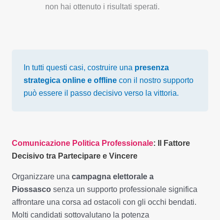
non hai ottenuto i risultati sperati.
In tutti questi casi, costruire una
presenza
strategica online e offline
con il nostro supporto
può essere il passo decisivo verso la vittoria.
Comunicazione Politica Professionale
: Il Fattore
Decisivo tra Partecipare e Vincere
Organizzare una
campagna elettorale a
Piossasco
senza un supporto professionale significa
affrontare una corsa ad ostacoli con gli occhi bendati.
Molti candidati sottovalutano la potenza