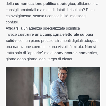
della
comunicazione politica strategica
, affidandosi a
consigli amatoriali o a metodi datati. Il risultato? Poco
coinvolgimento, scarsa riconoscibilità, messaggi
confusi.
Affidarsi a un’agenzia specializzata significa
invece
costruire una campagna elettorale su basi
solide
, con un piano preciso, strumenti digitali adeguati,
una narrazione coerente e una visibilità mirata. Non si
tratta solo di “apparire” ma di
convincere e convertire
,
giorno dopo giorno, ogni target di elettori.