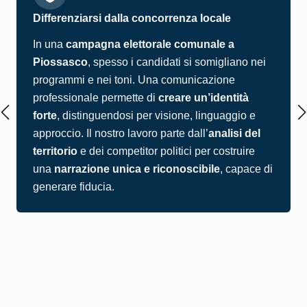
Differenziarsi dalla concorrenza locale
In una
campagna elettorale comunale a
Piossasco
, spesso i candidati si somigliano nei
programmi e nei toni. Una comunicazione
professionale permette di
creare un’identità
forte
, distinguendosi per visione, linguaggio e
approccio. Il nostro lavoro parte dall’
analisi del
territorio
e dei competitor politici per costruire
una
narrazione unica e riconoscibile
, capace di
generare fiducia.