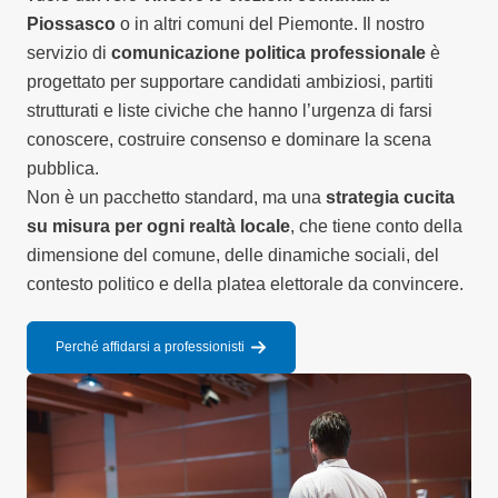
Piossasco
o in altri comuni del Piemonte. Il nostro
servizio di
comunicazione politica professionale
è
progettato per supportare candidati ambiziosi, partiti
strutturati e liste civiche che hanno l’urgenza di farsi
conoscere, costruire consenso e dominare la scena
pubblica.
Non è un pacchetto standard, ma una
strategia cucita
su misura per ogni realtà locale
, che tiene conto della
dimensione del comune, delle dinamiche sociali, del
contesto politico e della platea elettorale da convincere.
Perché affidarsi a professionisti