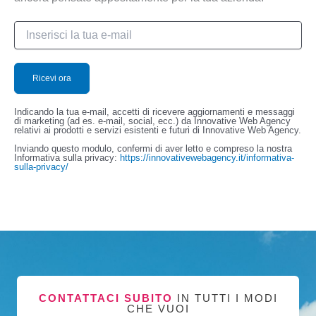
Indicando la tua e-mail, accetti di ricevere aggiornamenti e messaggi
di marketing (ad es. e-mail, social, ecc.) da Innovative Web Agency
relativi ai prodotti e servizi esistenti e futuri di Innovative Web Agency.
Inviando questo modulo, confermi di aver letto e compreso la nostra
Informativa sulla privacy:
https://innovativewebagency.it/informativa-
sulla-privacy/
CONTATTACI SUBITO
IN TUTTI I MODI
CHE VUOI