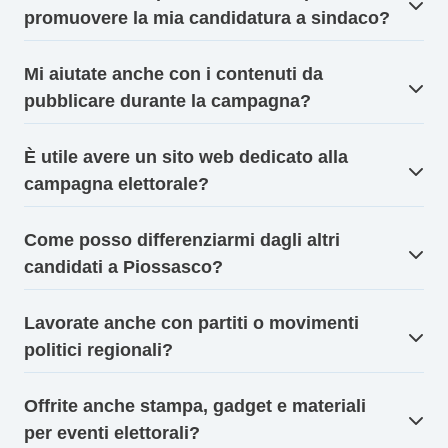
promuovere la mia candidatura a sindaco?
Mi aiutate anche con i contenuti da
pubblicare durante la campagna?
È utile avere un sito web dedicato alla
campagna elettorale?
Come posso differenziarmi dagli altri
candidati a Piossasco?
Lavorate anche con partiti o movimenti
politici regionali?
Offrite anche stampa, gadget e materiali
per eventi elettorali?