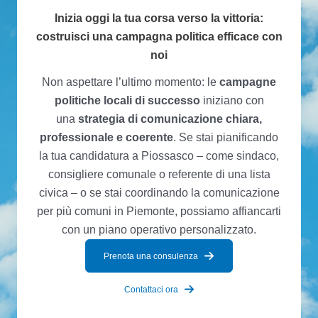
Inizia oggi la tua corsa verso la vittoria:
costruisci una campagna politica efficace con
noi
Non aspettare l’ultimo momento: le
campagne
politiche locali di successo
iniziano con
una
strategia di comunicazione chiara,
professionale e coerente
. Se stai pianificando
la tua candidatura a Piossasco – come sindaco,
consigliere comunale o referente di una lista
civica – o se stai coordinando la comunicazione
per più comuni in Piemonte, possiamo affiancarti
con un piano operativo personalizzato.
Prenota una consulenza
Contattaci ora