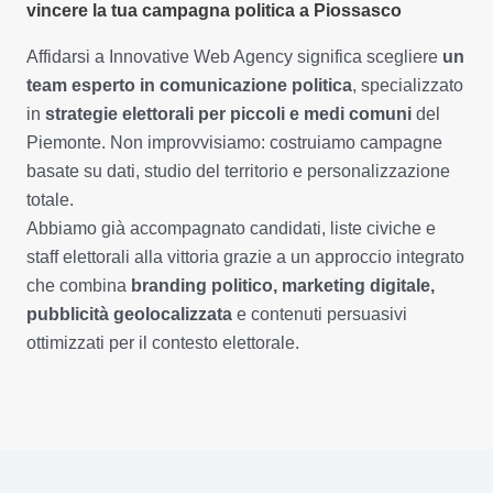
vincere la tua campagna politica a Piossasco
Affidarsi a Innovative Web Agency significa scegliere
un
team esperto in comunicazione politica
, specializzato
in
strategie elettorali per piccoli e medi comuni
del
Piemonte. Non improvvisiamo: costruiamo campagne
basate su dati, studio del territorio e personalizzazione
totale.
Abbiamo già accompagnato candidati, liste civiche e
staff elettorali alla vittoria grazie a un approccio integrato
che combina
branding politico, marketing digitale,
pubblicità geolocalizzata
e contenuti persuasivi
ottimizzati per il contesto elettorale.