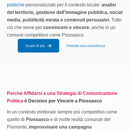
politiche
personalizzato per il contesto locale:
analisi
del territorio, gestione dell’immagine pubblica, social
media, pubblicità mirata e contenuti persuasivi
. Tutto
ciò che serve per
convincere e vincere
, anche in un
comune competitivo come Piossasco.
Scopri di più
Prenota una consulenza
Perché Affidarsi a una Strategia di Comunicazione
Politica
è Decisivo per Vincere a Piossasco
In un contesto elettorale sempre più competitivo come
quello di
Piossasco
e di molte realtà comunali del
Piemonte,
improvvisare una campagna