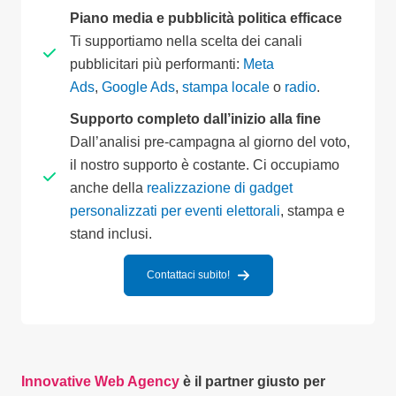
Piano media e pubblicità politica efficace
Ti supportiamo nella scelta dei canali
pubblicitari più performanti:
Meta
Ads
,
Google Ads
,
stampa locale
o
radio
.
Supporto completo dall’inizio alla fine
Dall’analisi pre-campagna al giorno del voto,
il nostro supporto è costante. Ci occupiamo
anche della
realizzazione di gadget
personalizzati per eventi elettorali
, stampa e
stand inclusi.
Contattaci subito!
Innovative Web Agency
è il partner giusto per