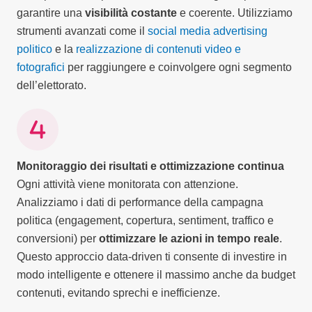
garantire una
visibilità costante
e coerente. Utilizziamo
strumenti avanzati come il
social media advertising
politico
e la
realizzazione di contenuti video e
fotografici
per raggiungere e coinvolgere ogni segmento
dell’elettorato.
Monitoraggio dei risultati e ottimizzazione continua
Ogni attività viene monitorata con attenzione.
Analizziamo i dati di performance della campagna
politica (engagement, copertura, sentiment, traffico e
conversioni) per
ottimizzare le azioni in tempo reale
.
Questo approccio data-driven ti consente di investire in
modo intelligente e ottenere il massimo anche da budget
contenuti, evitando sprechi e inefficienze.