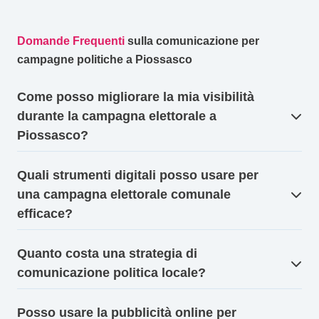
Domande Frequenti
sulla comunicazione per
campagne politiche a Piossasco
Come posso migliorare la mia visibilità
durante la campagna elettorale a
Piossasco?
Quali strumenti digitali posso usare per
una campagna elettorale comunale
efficace?
Quanto costa una strategia di
comunicazione politica locale?
Posso usare la pubblicità online per