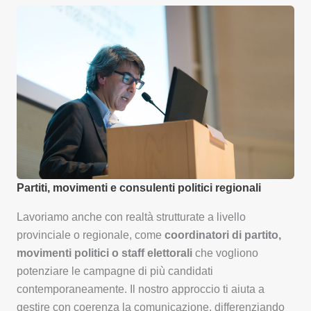
Partiti, movimenti e consulenti politici regionali
Lavoriamo anche con realtà strutturate a livello
provinciale o regionale, come
coordinatori di partito,
movimenti politici o staff elettorali
che vogliono
potenziare le campagne di più candidati
contemporaneamente. Il nostro approccio ti aiuta a
gestire con coerenza la comunicazione, differenziando