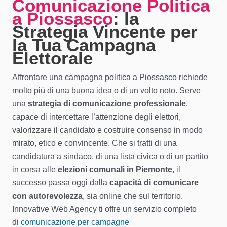
Comunicazione Politica
a Piossasco
: la
Strategia Vincente per
la Tua Campagna
Elettorale
Affrontare una campagna politica a Piossasco richiede
molto più di una buona idea o di un volto noto. Serve
una
strategia di comunicazione professionale
,
capace di intercettare l’attenzione degli elettori,
valorizzare il candidato e costruire consenso in modo
mirato, etico e convincente. Che si tratti di una
candidatura a sindaco, di una lista civica o di un partito
in corsa alle
elezioni comunali in Piemonte
, il
successo passa oggi dalla
capacità di comunicare
con autorevolezza
, sia online che sul territorio.
Innovative Web Agency ti offre un servizio completo
di
comunicazione per campagne