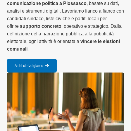
comunicazione politica a Piossasco
, basate su dati,
analisi e strumenti digitali. Lavoriamo fianco a fianco con
candidati sindaco, liste civiche e partiti locali per
offrire
supporto concreto
, operativo e strategico. Dalla
definizione della narrazione pubblica alla pubblicità
elettorale, ogni attività è orientata a
vincere le elezioni
comunali
.
A chi ci rivolgiamo