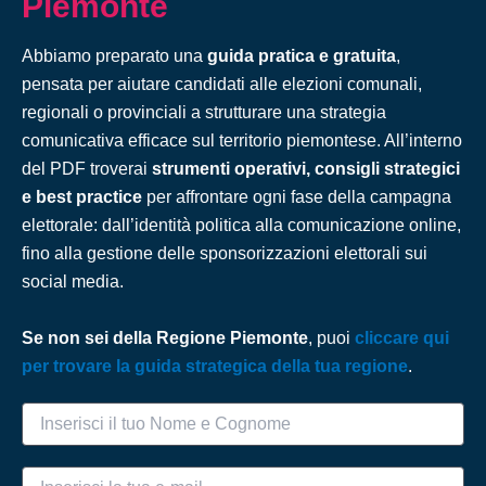
Piemonte
Abbiamo preparato una
guida pratica e gratuita
,
pensata per aiutare candidati alle elezioni comunali,
regionali o provinciali a strutturare una strategia
comunicativa efficace sul territorio piemontese. All’interno
del PDF troverai
strumenti operativi, consigli strategici
e best practice
per affrontare ogni fase della campagna
elettorale: dall’identità politica alla comunicazione online,
fino alla gestione delle sponsorizzazioni elettorali sui
social media.
Se non sei della Regione Piemonte
, puoi
cliccare qui
per trovare la guida strategica della tua regione
.