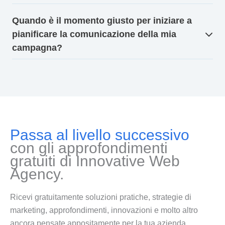
Quando è il momento giusto per iniziare a
pianificare la comunicazione della mia
campagna?
Passa al livello successivo
con gli approfondimenti
gratuiti di Innovative Web
Agency.
Ricevi gratuitamente soluzioni pratiche, strategie di
marketing, approfondimenti, innovazioni e molto altro
ancora pensate appositamente per la tua azienda.