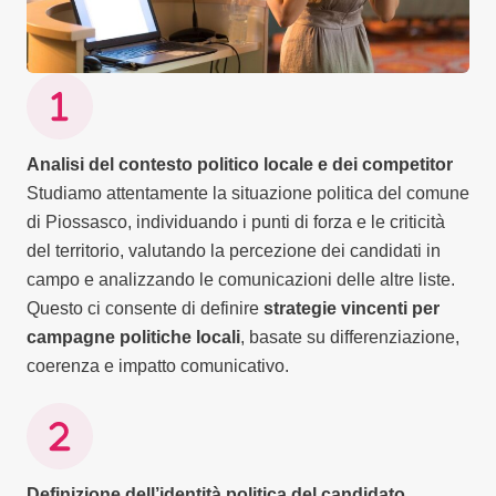
Analisi del contesto politico locale e dei competitor
Studiamo attentamente la situazione politica del comune
di Piossasco, individuando i punti di forza e le criticità
del territorio, valutando la percezione dei candidati in
campo e analizzando le comunicazioni delle altre liste.
Questo ci consente di definire
strategie vincenti per
campagne politiche locali
, basate su differenziazione,
coerenza e impatto comunicativo.
Definizione dell’identità politica del candidato