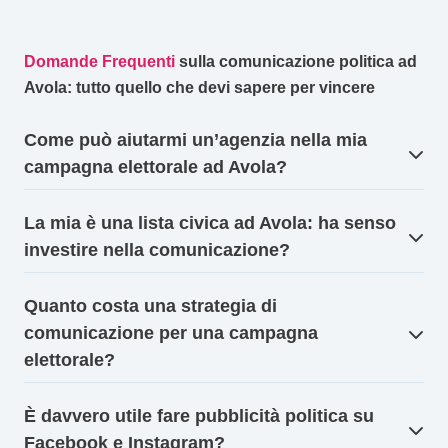
Domande Frequenti
sulla comunicazione politica ad
Avola: tutto quello che devi sapere per vincere
Come può aiutarmi un’agenzia nella mia
campagna elettorale ad Avola?
La mia è una lista civica ad Avola: ha senso
investire nella comunicazione?
Quanto costa una strategia di
comunicazione per una campagna
elettorale?
È davvero utile fare pubblicità politica su
Facebook e Instagram?