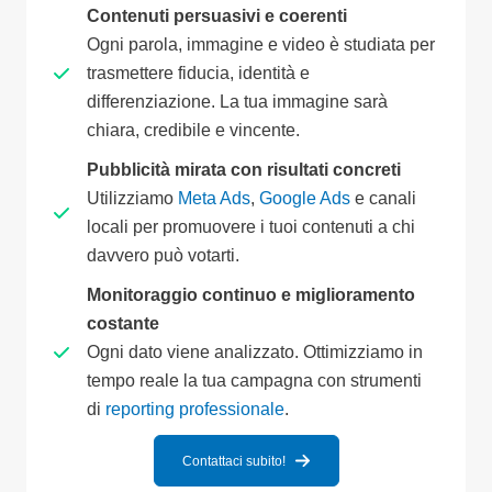
Contenuti persuasivi e coerenti
Ogni parola, immagine e video è studiata per
trasmettere fiducia, identità e
differenziazione. La tua immagine sarà
chiara, credibile e vincente.
Pubblicità mirata con risultati concreti
Utilizziamo
Meta Ads
,
Google Ads
e canali
locali per promuovere i tuoi contenuti a chi
davvero può votarti.
Monitoraggio continuo e miglioramento
costante
Ogni dato viene analizzato. Ottimizziamo in
tempo reale la tua campagna con strumenti
di
reporting professionale
.
Contattaci subito!