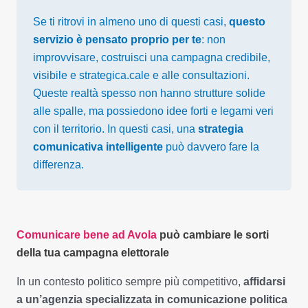
Se ti ritrovi in almeno uno di questi casi,
questo
servizio è pensato proprio per te
: non
improvvisare, costruisci una campagna credibile,
visibile e strategica.cale e alle consultazioni.
Queste realtà spesso non hanno strutture solide
alle spalle, ma possiedono idee forti e legami veri
con il territorio. In questi casi, una
strategia
comunicativa intelligente
può davvero fare la
differenza.
Comunicare bene ad Avola
può cambiare le sorti
della tua campagna elettorale
In un contesto politico sempre più competitivo,
affidarsi
a un’agenzia specializzata in comunicazione politica