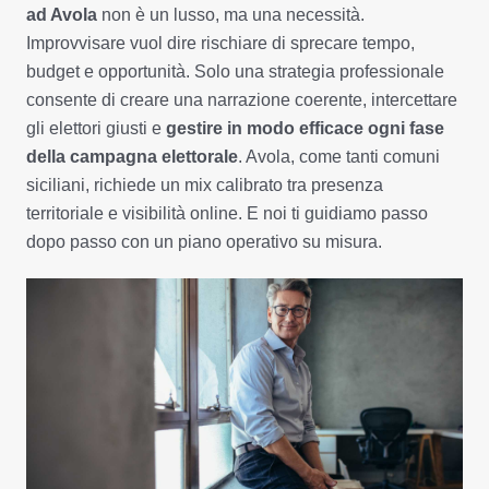
ad Avola
non è un lusso, ma una necessità.
Improvvisare vuol dire rischiare di sprecare tempo,
budget e opportunità. Solo una strategia professionale
consente di creare una narrazione coerente, intercettare
gli elettori giusti e
gestire in modo efficace ogni fase
della campagna elettorale
. Avola, come tanti comuni
siciliani, richiede un mix calibrato tra presenza
territoriale e visibilità online. E noi ti guidiamo passo
dopo passo con un piano operativo su misura.