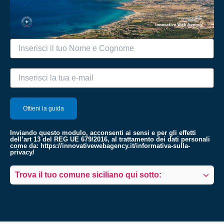
Inviando questo modulo, acconsenti ai sensi e per gli effetti
dell’art 13 del REG UE 679/2016, al trattamento dei dati personali
come da:
https://innovativewebagency.it/informativa-sulla-
privacy/
Trova il tuo comune siciliano qui sotto: