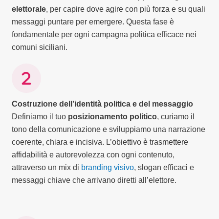
elettorale
, per capire dove agire con più forza e su quali
messaggi puntare per emergere. Questa fase è
fondamentale per ogni campagna politica efficace nei
comuni siciliani.
Costruzione dell’identità politica e del messaggio
Definiamo il tuo
posizionamento politico
, curiamo il
tono della comunicazione e sviluppiamo una narrazione
coerente, chiara e incisiva. L’obiettivo è trasmettere
affidabilità e autorevolezza con ogni contenuto,
attraverso un mix di
branding visivo
, slogan efficaci e
messaggi chiave che arrivano diretti all’elettore.