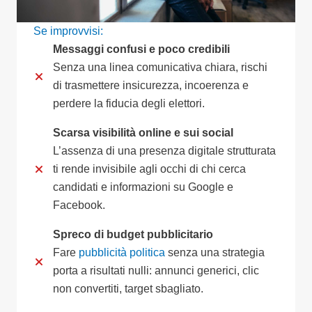
Se improvvisi:
Messaggi confusi e poco credibili
Senza una linea comunicativa chiara, rischi
di trasmettere insicurezza, incoerenza e
perdere la fiducia degli elettori.
Scarsa visibilità online e sui social
L’assenza di una presenza digitale strutturata
ti rende invisibile agli occhi di chi cerca
candidati e informazioni su Google e
Facebook.
Spreco di budget pubblicitario
Fare
pubblicità politica
senza una strategia
porta a risultati nulli: annunci generici, clic
non convertiti, target sbagliato.