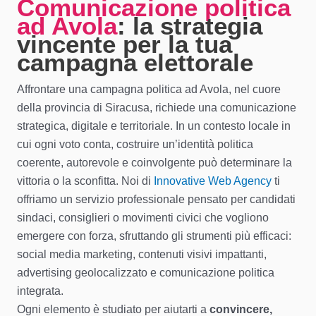
Comunicazione politica
ad Avola
: la strategia
vincente per la tua
campagna elettorale
Affrontare una campagna politica ad Avola, nel cuore
della provincia di Siracusa, richiede una comunicazione
strategica, digitale e territoriale. In un contesto locale in
cui ogni voto conta, costruire un’identità politica
coerente, autorevole e coinvolgente può determinare la
vittoria o la sconfitta. Noi di
Innovative Web Agency
ti
offriamo un servizio professionale pensato per candidati
sindaci, consiglieri o movimenti civici che vogliono
emergere con forza, sfruttando gli strumenti più efficaci:
social media marketing, contenuti visivi impattanti,
advertising geolocalizzato e comunicazione politica
integrata.
Ogni elemento è studiato per aiutarti a
convincere,