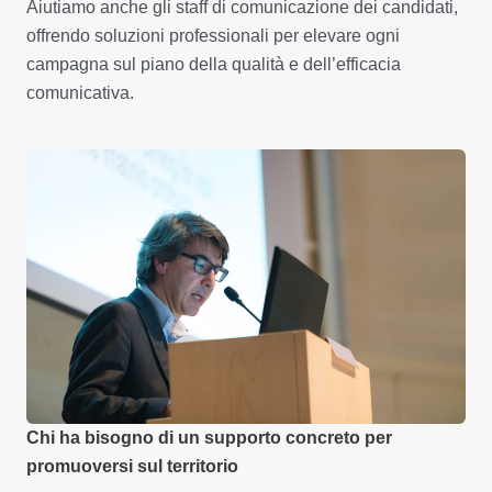
Aiutiamo anche gli staff di comunicazione dei candidati,
offrendo soluzioni professionali per elevare ogni
campagna sul piano della qualità e dell’efficacia
comunicativa.
Chi ha bisogno di un supporto concreto per
promuoversi sul territorio