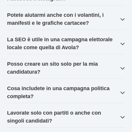
Potete aiutarmi anche con i volantini, i
manifesti e le grafiche cartacee?
La SEO è utile in una campagna elettorale
locale come quella di Avola?
Posso creare un sito solo per la mia
candidatura?
Cosa includete in una campagna politica
completa?
Lavorate solo con partiti o anche con
singoli candidati?