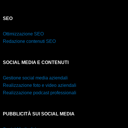
SEO
Ottimizzazione SEO
Redazione contenuti SEO
SOCIAL MEDIA E CONTENUTI
Gestione social media aziendali
Realizzazione foto e video aziendali
Realizzazione podcast professionali
PUBBLICITÀ SUI SOCIAL MEDIA