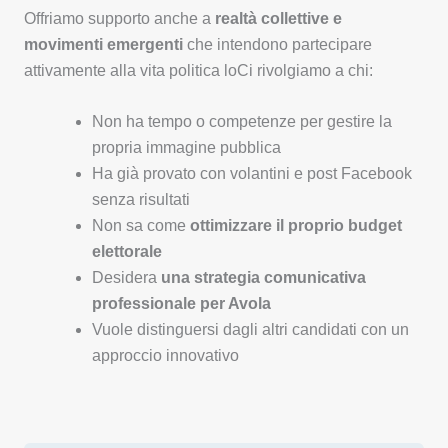
Offriamo supporto anche a
realtà collettive e
movimenti emergenti
che intendono partecipare
attivamente alla vita politica loCi rivolgiamo a chi:
Non ha tempo o competenze per gestire la
propria immagine pubblica
Ha già provato con volantini e post Facebook
senza risultati
Non sa come
ottimizzare il proprio budget
elettorale
Desidera
una strategia comunicativa
professionale per Avola
Vuole distinguersi dagli altri candidati con un
approccio innovativo