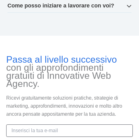
Come posso iniziare a lavorare con voi?
Passa al livello successivo
con gli approfondimenti
gratuiti di Innovative Web
Agency.
Ricevi gratuitamente soluzioni pratiche, strategie di
marketing, approfondimenti, innovazioni e molto altro
ancora pensate appositamente per la tua azienda.