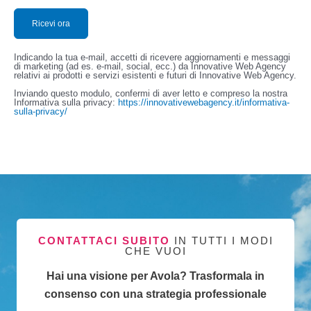
Indicando la tua e-mail, accetti di ricevere aggiornamenti e messaggi
di marketing (ad es. e-mail, social, ecc.) da Innovative Web Agency
relativi ai prodotti e servizi esistenti e futuri di Innovative Web Agency.
Inviando questo modulo, confermi di aver letto e compreso la nostra
Informativa sulla privacy:
https://innovativewebagency.it/informativa-
sulla-privacy/
CONTATTACI SUBITO
IN TUTTI I MODI
CHE VUOI
Hai una visione per Avola? Trasformala in
consenso con una strategia professionale