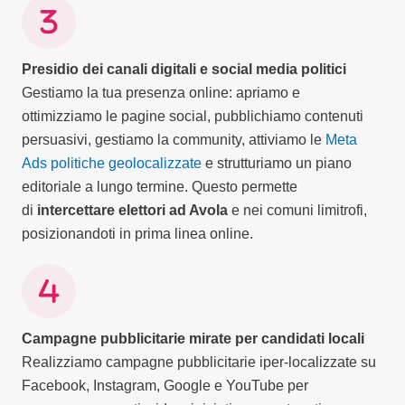
Presidio dei canali digitali e social media politici
Gestiamo la tua presenza online: apriamo e
ottimizziamo le pagine social, pubblichiamo contenuti
persuasivi, gestiamo la community, attiviamo le
Meta
Ads politiche geolocalizzate
e strutturiamo un piano
editoriale a lungo termine. Questo permette
di
intercettare elettori ad Avola
e nei comuni limitrofi,
posizionandoti in prima linea online.
Campagne pubblicitarie mirate per candidati locali
Realizziamo campagne pubblicitarie iper-localizzate su
Facebook, Instagram, Google e YouTube per