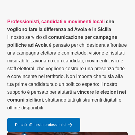
Professionisti, candidati e movimenti locali
che
vogliono fare la differenza ad Avola e in Sicilia
Il nostro servizio di
comunicazione per campagne
politiche ad Avola
è pensato per chi desidera affrontare
una campagna elettorale con metodo, visione e risultati
misurabili. Lavoriamo con candidati, movimenti civici e
staff elettorali che vogliono costruire una presenza forte
e convincente nel territorio. Non importa che tu sia alla
tua prima candidatura o un politico esperto: il nostro
supporto è pensato per aiutarti a
vincere le elezioni nei
comuni siciliani
, sfruttando tutti gli strumenti digitali e
offline disponibili.
Perché affidarsi a professionisti