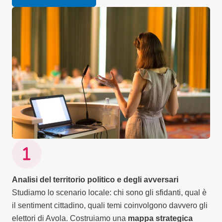
Analisi del territorio politico e degli avversari
Studiamo lo scenario locale: chi sono gli sfidanti, qual è
il sentiment cittadino, quali temi coinvolgono davvero gli
elettori di Avola. Costruiamo una
mappa strategica