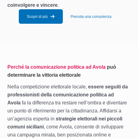
coinvolgere e vincere
.
Scopri di più
Prenota una consulenza
Perché la comunicazione politica ad Avola
può
determinare la vittoria elettorale
Nella competizione elettorale locale,
essere seguiti da
professionisti della comunicazione politica ad
Avola
fa la differenza tra restare nell’ombra e diventare
un punto di riferimento per la cittadinanza. Affidarsi a
un’agenzia esperta in
strategie elettorali nei piccoli
comuni siciliani
, come Avola, consente di sviluppare
una campagna mirata, ben posizionata online e