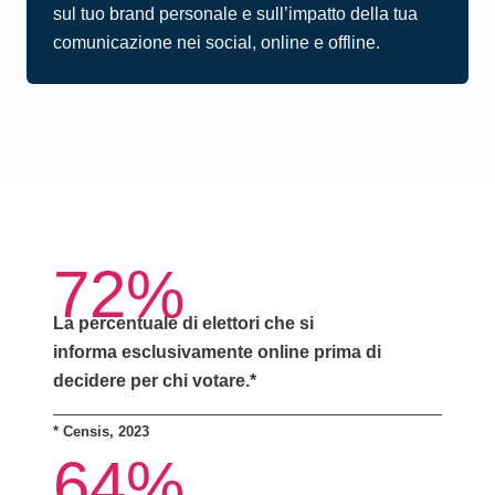
sul tuo brand personale e sull’impatto della tua
comunicazione nei social, online e offline.
72%
La percentuale di elettori che si
informa
esclusivamente online
prima di
decidere per chi votare.*
*
Censis, 2023
64%