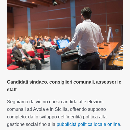
Candidati sindaco, consiglieri comunali, assessori e
staff
Seguiamo da vicino chi si candida alle elezioni
comunali ad Avola e in Sicilia, offrendo supporto
completo: dallo sviluppo dell’identità politica alla
gestione social fino alla
pubblicità politica locale online
.