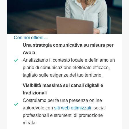
Con noi ottieni…
Una strategia comunicativa su misura per
Avola
Analizziamo il contesto locale e definiamo un
piano di comunicazione elettorale efficace,
tagliato sulle esigenze del tuo territorio.
Visibilità massima sui canali digitali e
tradizionali
Costruiamo per te una presenza online
autorevole con
siti web ottimizzati
, social
professionali e strumenti di promozione
mirata.