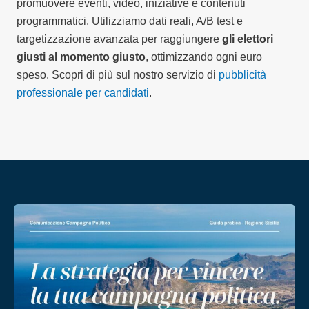
promuovere eventi, video, iniziative e contenuti
programmatici. Utilizziamo dati reali, A/B test e
targetizzazione avanzata per raggiungere
gli elettori
giusti al momento giusto
, ottimizzando ogni euro
speso. Scopri di più sul nostro servizio di
pubblicità
professionale per candidati
.