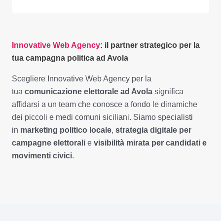
Innovative Web Agency
: il partner strategico per la
tua campagna politica ad Avola
Scegliere Innovative Web Agency per la
tua
comunicazione elettorale ad Avola
significa
affidarsi a un team che conosce a fondo le dinamiche
dei piccoli e medi comuni siciliani. Siamo specialisti
in
marketing politico locale
,
strategia digitale per
campagne elettorali
e
visibilità mirata per candidati e
movimenti civici
.