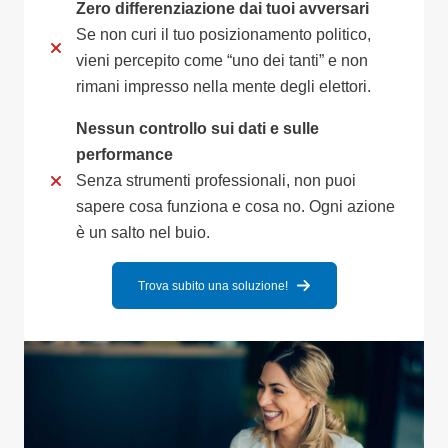
Zero differenziazione dai tuoi avversari
Se non curi il tuo posizionamento politico,
vieni percepito come “uno dei tanti” e non
rimani impresso nella mente degli elettori.
Nessun controllo sui dati e sulle
performance
Senza strumenti professionali, non puoi
sapere cosa funziona e cosa no. Ogni azione
è un salto nel buio.
Trova subito una soluzione!