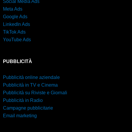
Social Media Ads
Meta Ads
Google Ads
LinkedIn Ads
TikTok Ads
YouTube Ads
PUBBLICITÀ
Pubblicità online aziendale
Pubblicità in TV e Cinema
Pubblicità su Riviste e Giornali
Pubblicità in Radio
Campagne pubblicitarie
Email marketing