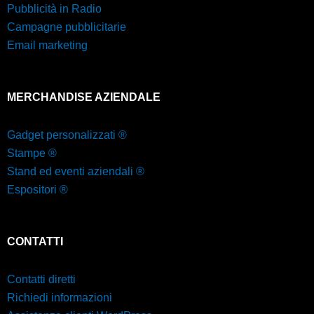
Pubblicità in Radio
Campagne pubblicitarie
Email marketing
MERCHANDISE AZIENDALE
Gadget personalizzati ®
Stampe ®
Stand ed eventi aziendali ®
Espositori ®
CONTATTI
Contatti diretti
Richiedi informazioni