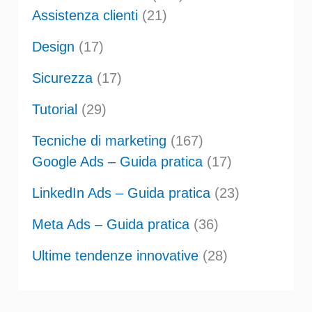
Assistenza clienti
(21)
Design
(17)
Sicurezza
(17)
Tutorial
(29)
Tecniche di marketing
(167)
Google Ads – Guida pratica
(17)
LinkedIn Ads – Guida pratica
(23)
Meta Ads – Guida pratica
(36)
Ultime tendenze innovative
(28)