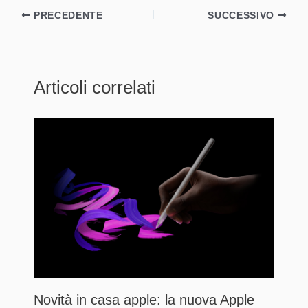
PRECEDENTE
SUCCESSIVO
Articoli correlati
Novità in casa apple: la nuova Apple