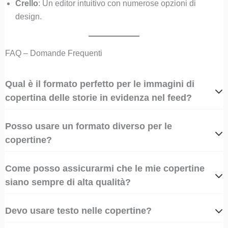
Crello
: Un editor intuitivo con numerose opzioni di
design.
FAQ – Domande Frequenti
Qual è il formato perfetto per le immagini di
copertina delle storie in evidenza nel feed?
Posso usare un formato diverso per le
copertine?
Come posso assicurarmi che le mie copertine
siano sempre di alta qualità?
Devo usare testo nelle copertine?