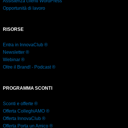
Assistenza clienti WordPress
Opportunità di lavoro
RISORSE
Entra in InnovaClub ®
Newsletter ®
Webinar ®
Oltre il Brand! - Podcast ®
PROGRAMMA SCONTI
Sconti e offerte ®
Offerta ColleghiAMO ®
Offerta InnovaClub ®
Offerta Porta un Amico ®