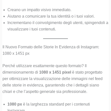
Creano un impatto visivo immediato.
Aiutano a comunicare la tua identità o i tuoi valori.
Incrementano il coinvolgimento degli utenti, spingendoli a
visualizzare i tuoi contenuti.
Il Nuovo Formato delle Storie In Evidenza di Instagram:
1080 x 1451 px
Perché utilizzare esattamente questo formato? Il
dimensionamento di
1080 x 1451 pixel
è stato progettato
per ottimizzare la visualizzazione delle immagini nel feed
delle storie in evidenza, garantendo che i dettagli siano
chiari e che l’aspetto generale sia professionale.
1080 px
è la larghezza standard per i contenuti
Instagram.