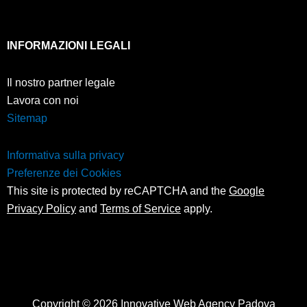
INFORMAZIONI LEGALI
Il nostro partner legale
Lavora con noi
Sitemap
Informativa sulla privacy
Preferenze dei Cookies
This site is protected by reCAPTCHA and the
Google
Privacy Policy
and
Terms of Service
apply.
Copyright © 2026 Innovative Web Agency Padova