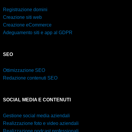
Registrazione domini
Creazione siti web
Creazione eCommerce
Adeguamento siti e app al GDPR
SEO
Ottimizzazione SEO
Redazione contenuti SEO
SOCIAL MEDIA E CONTENUTI
Gestione social media aziendali
Realizzazione foto e video aziendali
Realizzazione podcast professionali