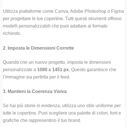
Utilizza piattaforme come Canva, Adobe Photoshop o Figma
per progettare le tue copertine. Tutti questi strumenti offrono
modelli personalizzabili che puoi adattare al formato
richiesto.
2. Imposta le Dimensioni Corrette
Quando crei un nuovo progetto, imposta le dimensioni
personalizzate a
1080 x 1451 px
. Questo garantisce che
l’immagine sia perfetta per il feed.
3. Mantieni la Coerenza Visiva
Se hai più storie in evidenza, utilizza uno stile uniforme per
tutte le copertine. Puoi scegliere una palette di colori, font e
grafiche che rappresentino il tuo brand.