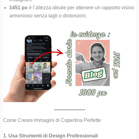
1451 px
è l’altezza ideale per ottenere un rapporto visivo
armonioso senza tagli o distorsioni.
Come Creare Immagini di Copertina Perfette
1. Usa Strumenti di Design Professionali