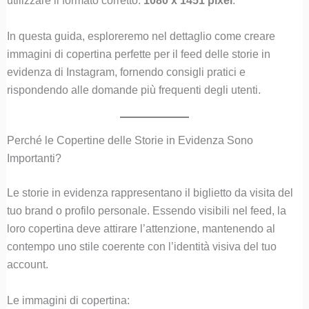
utilizzare il formato corretto:
1080 x 1451 pixel
.
In questa guida, esploreremo nel dettaglio come creare
immagini di copertina perfette per il feed delle storie in
evidenza di Instagram, fornendo consigli pratici e
rispondendo alle domande più frequenti degli utenti.
Perché le Copertine delle Storie in Evidenza Sono
Importanti?
Le storie in evidenza rappresentano il biglietto da visita del
tuo brand o profilo personale. Essendo visibili nel feed, la
loro copertina deve attirare l’attenzione, mantenendo al
contempo uno stile coerente con l’identità visiva del tuo
account.
Le immagini di copertina: