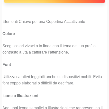
Elementi Chiave per una Copertina Accattivante
Colore
Scegli colori vivaci o in linea con il tema del tuo profilo. Il
contrasto aiuta a catturare l’attenzione.
Font
Utilizza caratteri leggibili anche su dispositivi mobili. Evita
font troppo elaborati o difficili da decifrare.
Icone o Illustrazioni
Aggiungi icone semplici o illustrazioni che rappresentino il