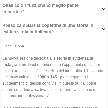
Quali colori funzionano meglio per le
copertine?
Posso cambiare la copertina di una storia in
evidenza già pubblicata?
Conclusione
La nuova sezione dedicata alle
storie in evidenza di
Instagram nel feed
rappresenta un’opportunità unica per
migliorare la visibilità e l’estetica del tuo profilo. Utilizzando
il formato ottimale di
1080 x 1451 px
e seguendo i
suggerimenti di design condivisi in questa guida, potrai
creare copertine accattivanti che attirano l’attenzione e
comunicano professionalità.