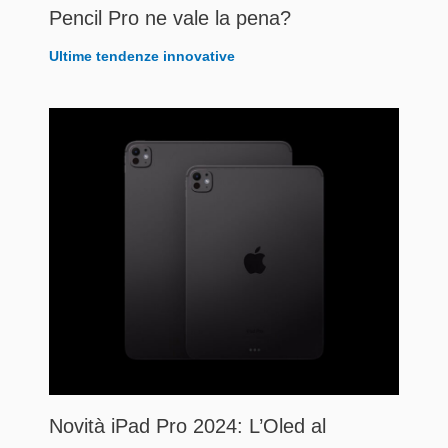
Pencil Pro ne vale la pena?
Ultime tendenze innovative
Novità iPad Pro 2024: L’Oled al