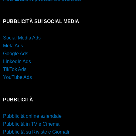
PUBBLICITÀ SUI SOCIAL MEDIA
Social Media Ads
Meta Ads
Google Ads
LinkedIn Ads
TikTok Ads
YouTube Ads
PUBBLICITÀ
Pubblicità online aziendale
Pubblicità in TV e Cinema
Pubblicità su Riviste e Giornali