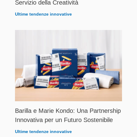
Servizio della Creatività
Ultime tendenze innovative
Barilla e Marie Kondo: Una Partnership
Innovativa per un Futuro Sostenibile
Ultime tendenze innovative