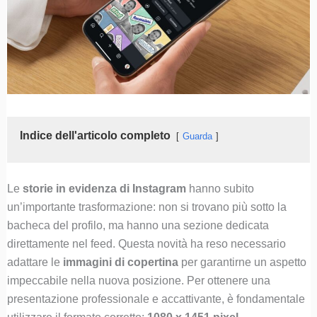
Indice dell'articolo completo
Guarda
Le
storie in evidenza di Instagram
hanno subito
un’importante trasformazione: non si trovano più sotto la
bacheca del profilo, ma hanno una sezione dedicata
direttamente nel feed. Questa novità ha reso necessario
adattare le
immagini di copertina
per garantirne un aspetto
impeccabile nella nuova posizione. Per ottenere una
presentazione professionale e accattivante, è fondamentale