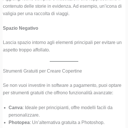
contenuto delle storie in evidenza. Ad esempio, un’icona di
valigia per una raccolta di viaggi.
Spazio Negativo
Lascia spazio intorno agli elementi principali per evitare un
aspetto troppo affollato.
Strumenti Gratuiti per Creare Copertine
Se non vuoi investire in software a pagamento, puoi optare
per strumenti gratuiti che offrono funzionalità avanzate:
Canva
: Ideale per principianti, offre modelli facili da
personalizzare.
Photopea
: Un’alternativa gratuita a Photoshop.