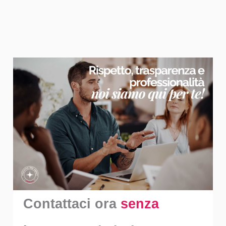
Contattaci ora
senza