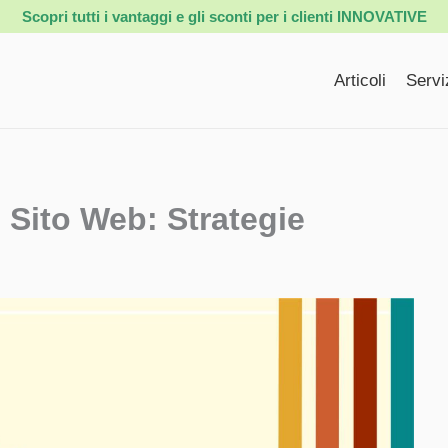
Scopri tutti i vantaggi e gli sconti per i clienti INNOVATIVE
Articoli
Servi
o Sito Web: Strategie