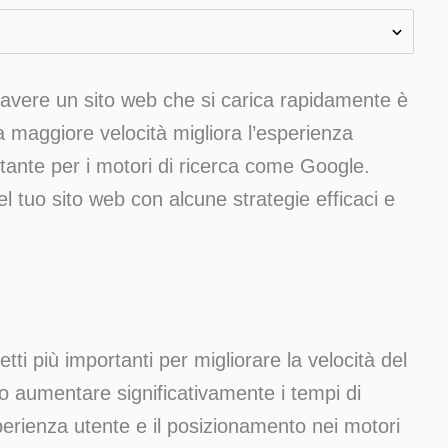
 avere un sito web che si carica rapidamente è
a maggiore velocità migliora l’esperienza
tante per i motori di ricerca come Google.
 tuo sito web con alcune strategie efficaci e
tti più importanti per migliorare la velocità del
o aumentare significativamente i tempi di
erienza utente e il posizionamento nei motori