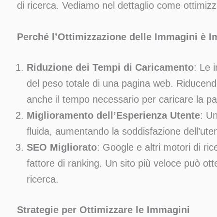
di ricerca. Vediamo nel dettaglio come ottimiz
Perché l’Ottimizzazione delle Immagini è 
Riduzione dei Tempi di Caricamento
: Le 
del peso totale di una pagina web. Riducendo
anche il tempo necessario per caricare la pa
Miglioramento dell’Esperienza Utente
: Un
fluida, aumentando la soddisfazione dell’ute
SEO Migliorato
: Google e altri motori di ri
fattore di ranking. Un sito più veloce può ott
ricerca.
Strategie per Ottimizzare le Immagini