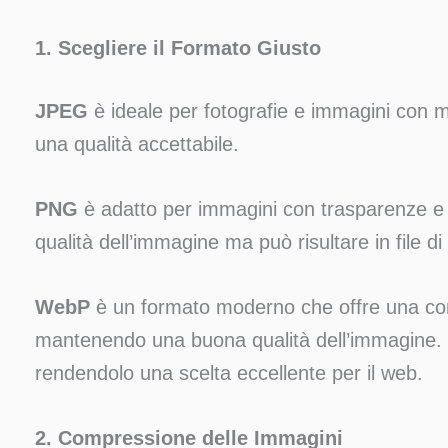
1. Scegliere il Formato Giusto
JPEG
è ideale per fotografie e immagini con 
una qualità accettabile.
PNG
è adatto per immagini con trasparenze e 
qualità dell’immagine ma può risultare in file 
WebP
è un formato moderno che offre una co
mantenendo una buona qualità dell’immagine.
rendendolo una scelta eccellente per il web.
2. Compressione delle Immagini