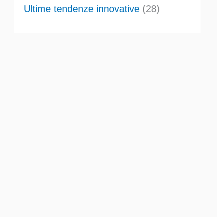
Ultime tendenze innovative
(28)