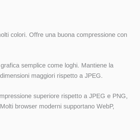
molti colori. Offre una buona compressione con
grafica semplice come loghi. Mantiene la
di dimensioni maggiori rispetto a JPEG.
mpressione superiore rispetto a JPEG e PNG,
 Molti browser moderni supportano WebP,