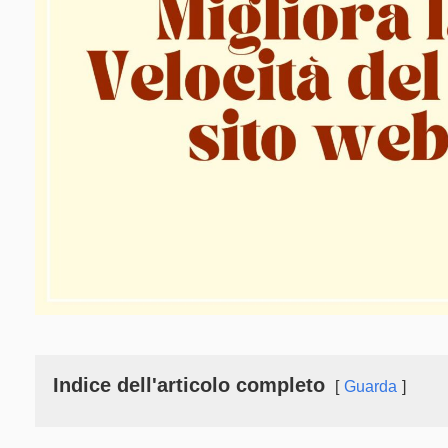
Indice dell'articolo completo
Guarda