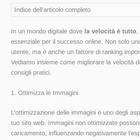
Indice dell’articolo completo
In un mondo digitale dove
la velocità è tutto
,
essenziale per il successo online. Non solo un
utente, ma è anche un fattore di ranking impor
Vediamo insieme come migliorare la velocità del
consigli pratici.
1. Ottimizza le Immagini
L’ottimizzazione delle immagini è uno degli aspe
tuo sito web. Immagini non ottimizzate posson
caricamento, influenzando negativamente l’esp