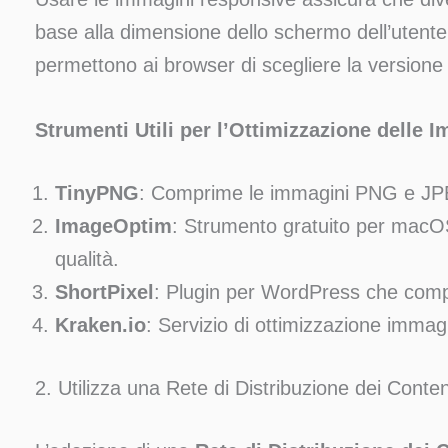
base alla dimensione dello schermo dell’utente.
permettono ai browser di scegliere la versione
Strumenti Utili per l’Ottimizzazione delle 
TinyPNG
: Comprime le immagini PNG e JP
ImageOptim
: Strumento gratuito per macOS
qualità.
ShortPixel
: Plugin per WordPress che comp
Kraken.io
: Servizio di ottimizzazione immag
2. Utilizza una Rete di Distribuzione dei Conte