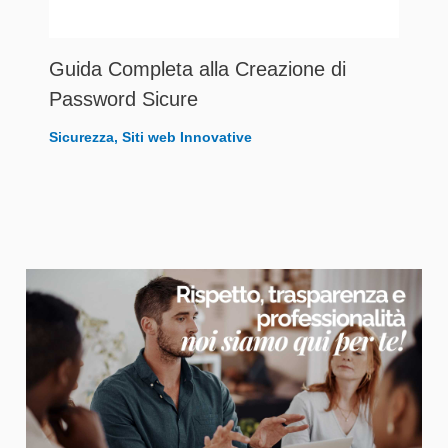
Guida Completa alla Creazione di
Password Sicure
Sicurezza
,
Siti web Innovative