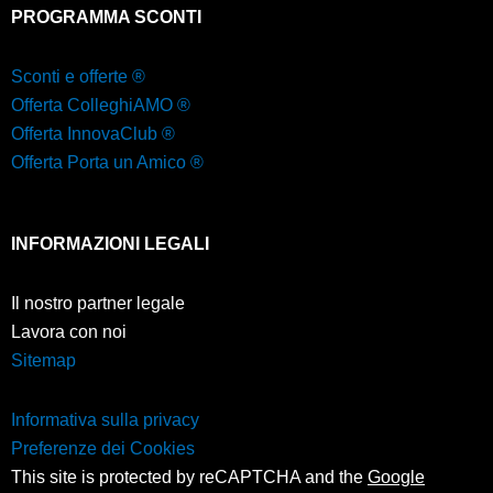
PROGRAMMA SCONTI
Sconti e offerte ®
Offerta ColleghiAMO ®
Offerta InnovaClub ®
Offerta Porta un Amico ®
INFORMAZIONI LEGALI
Il nostro partner legale
Lavora con noi
Sitemap
Informativa sulla privacy
Preferenze dei Cookies
This site is protected by reCAPTCHA and the
Google