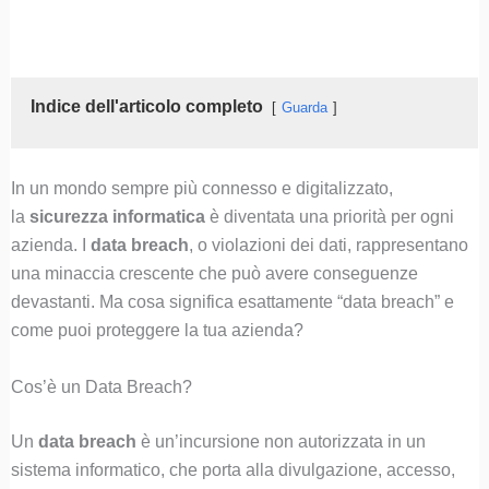
Indice dell'articolo completo
Guarda
In un mondo sempre più connesso e digitalizzato,
la
sicurezza informatica
è diventata una priorità per ogni
azienda. I
data breach
, o violazioni dei dati, rappresentano
una minaccia crescente che può avere conseguenze
devastanti. Ma cosa significa esattamente “data breach” e
come puoi proteggere la tua azienda?
Cos’è un Data Breach?
Un
data breach
è un’incursione non autorizzata in un
sistema informatico, che porta alla divulgazione, accesso,