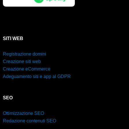
SITI WEB
Registrazione domini
Creazione siti web
Creazione eCommerce
Adeguamento siti e app al GDPR
SEO
Ottimizzazione SEO
Redazione contenuti SEO