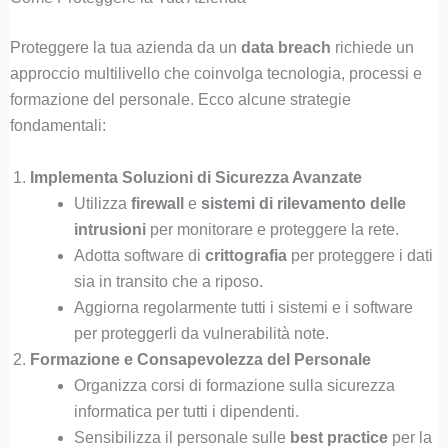
Proteggere la tua azienda da un
data breach
richiede un
approccio multilivello che coinvolga tecnologia, processi e
formazione del personale. Ecco alcune strategie
fondamentali:
Implementa Soluzioni di Sicurezza Avanzate
Utilizza
firewall
e
sistemi di rilevamento delle
intrusioni
per monitorare e proteggere la rete.
Adotta software di
crittografia
per proteggere i dati
sia in transito che a riposo.
Aggiorna regolarmente tutti i sistemi e i software
per proteggerli da vulnerabilità note.
Formazione e Consapevolezza del Personale
Organizza corsi di formazione sulla sicurezza
informatica per tutti i dipendenti.
Sensibilizza il personale sulle
best practice
per la