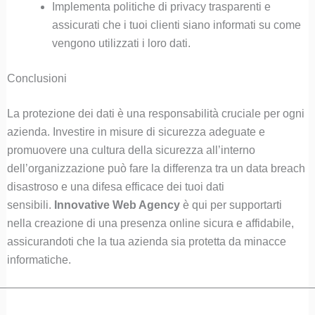
Implementa politiche di privacy trasparenti e
assicurati che i tuoi clienti siano informati su come
vengono utilizzati i loro dati.
Conclusioni
La protezione dei dati è una responsabilità cruciale per ogni
azienda. Investire in misure di sicurezza adeguate e
promuovere una cultura della sicurezza all’interno
dell’organizzazione può fare la differenza tra un data breach
disastroso e una difesa efficace dei tuoi dati
sensibili.
Innovative Web Agency
è qui per supportarti
nella creazione di una presenza online sicura e affidabile,
assicurandoti che la tua azienda sia protetta da minacce
informatiche.