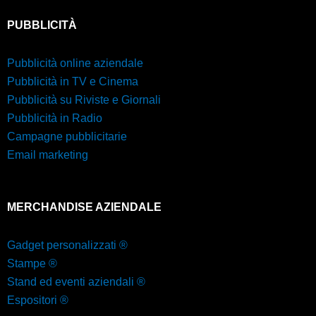
PUBBLICITÀ
Pubblicità online aziendale
Pubblicità in TV e Cinema
Pubblicità su Riviste e Giornali
Pubblicità in Radio
Campagne pubblicitarie
Email marketing
MERCHANDISE AZIENDALE
Gadget personalizzati ®
Stampe ®
Stand ed eventi aziendali ®
Espositori ®