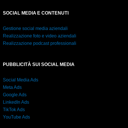
SOCIAL MEDIA E CONTENUTI
Gestione social media aziendali
Realizzazione foto e video aziendali
Realizzazione podcast professionali
PUBBLICITÀ SUI SOCIAL MEDIA
Social Media Ads
Meta Ads
Google Ads
LinkedIn Ads
TikTok Ads
YouTube Ads