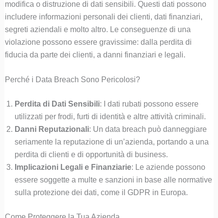
modifica o distruzione di dati sensibili. Questi dati possono
includere informazioni personali dei clienti, dati finanziari,
segreti aziendali e molto altro. Le conseguenze di una
violazione possono essere gravissime: dalla perdita di
fiducia da parte dei clienti, a danni finanziari e legali.
Perché i Data Breach Sono Pericolosi?
Perdita di Dati Sensibili
: I dati rubati possono essere
utilizzati per frodi, furti di identità e altre attività criminali.
Danni Reputazionali
: Un data breach può danneggiare
seriamente la reputazione di un’azienda, portando a una
perdita di clienti e di opportunità di business.
Implicazioni Legali e Finanziarie
: Le aziende possono
essere soggette a multe e sanzioni in base alle normative
sulla protezione dei dati, come il GDPR in Europa.
Come Proteggere la Tua Azienda