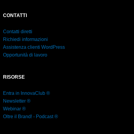
CONTATTI
Contatti diretti
Richiedi informazioni
Assistenza clienti WordPress
Opportunità di lavoro
RISORSE
Entra in InnovaClub ®
Newsletter ®
Webinar ®
Oltre il Brand! - Podcast ®