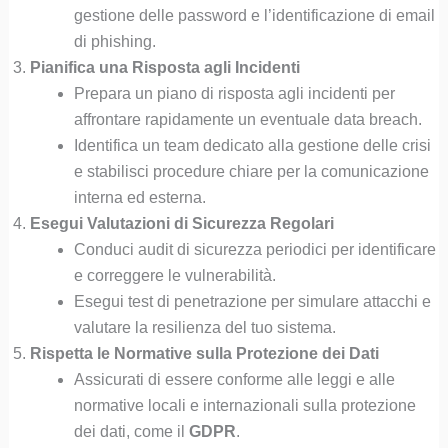
gestione delle password e l’identificazione di email
di phishing.
Pianifica una Risposta agli Incidenti
Prepara un piano di risposta agli incidenti per
affrontare rapidamente un eventuale data breach.
Identifica un team dedicato alla gestione delle crisi
e stabilisci procedure chiare per la comunicazione
interna ed esterna.
Esegui Valutazioni di Sicurezza Regolari
Conduci audit di sicurezza periodici per identificare
e correggere le vulnerabilità.
Esegui test di penetrazione per simulare attacchi e
valutare la resilienza del tuo sistema.
Rispetta le Normative sulla Protezione dei Dati
Assicurati di essere conforme alle leggi e alle
normative locali e internazionali sulla protezione
dei dati, come il
GDPR
.