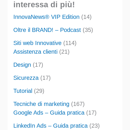
interessa di più!
InnovaNews® VIP Edition
(14)
Oltre il BRAND! – Podcast
(35)
Siti web Innovative
(114)
Assistenza clienti
(21)
Design
(17)
Sicurezza
(17)
Tutorial
(29)
Tecniche di marketing
(167)
Google Ads – Guida pratica
(17)
LinkedIn Ads – Guida pratica
(23)