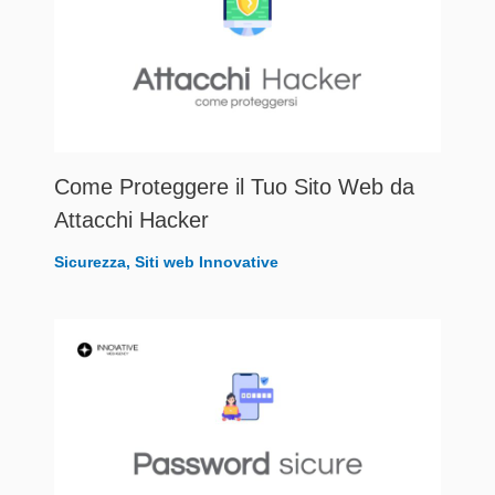
Come Proteggere il Tuo Sito Web da
Attacchi Hacker
Sicurezza
,
Siti web Innovative