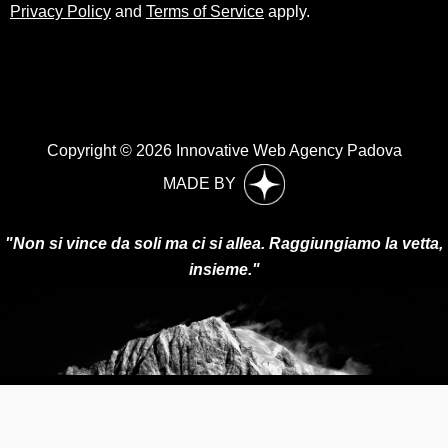
Privacy Policy
and
Terms of Service
apply.
Copyright © 2026 Innovative Web Agency Padova
MADE BY
"Non si vince da soli ma ci si allea. Raggiungiamo la vetta,
insieme."