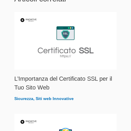
L’Importanza del Certificato SSL per il
Tuo Sito Web
Sicurezza
,
Siti web Innovative