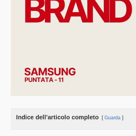
Indice dell'articolo completo
Guarda