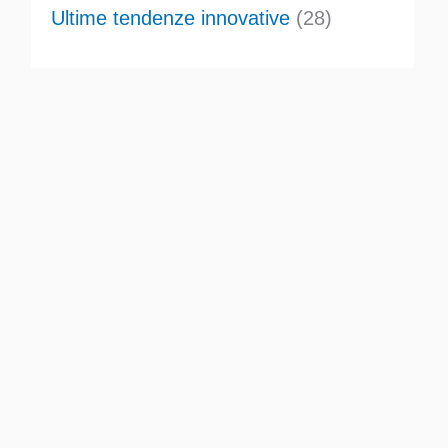
Ultime tendenze innovative
(28)