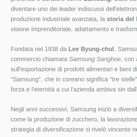
diventare uno dei leader indiscussi dell’elettro
produzione industriale avanzata, la
storia de
visione imprenditoriale, adattamento e trasfor
Fondata nel 1938 da
Lee Byung-chul
, Samsu
commercio chiamata
Samsung Sanghoe
, con 
sull’esportazione di prodotti alimentari e beni 
“Samsung”, che in coreano significa “tre stelle
forza e l’eternità a cui l’azienda ambiva sin dall’
Negli anni successivi, Samsung iniziò a diversif
come la produzione di zucchero, la lavorazione 
strategia di diversificazione si rivelò vincente 