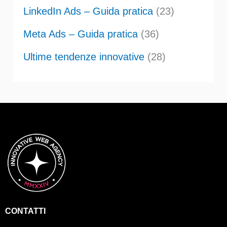
LinkedIn Ads – Guida pratica
(23)
Meta Ads – Guida pratica
(36)
Ultime tendenze innovative
(28)
CONTATTI