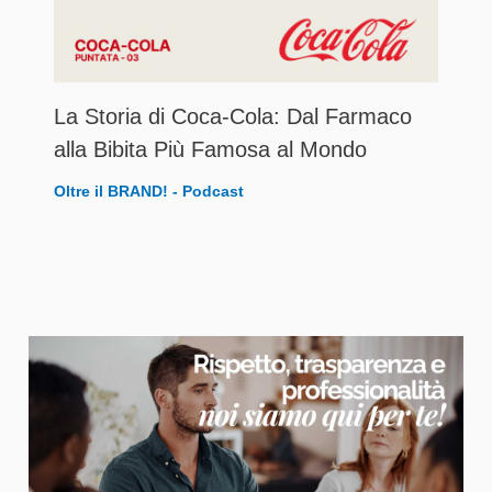
La Storia di Coca-Cola: Dal Farmaco
alla Bibita Più Famosa al Mondo
Oltre il BRAND! - Podcast