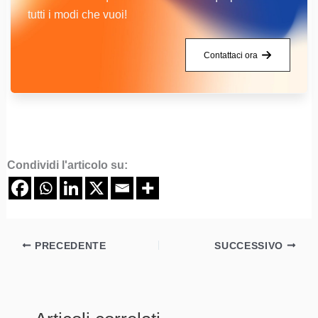
tutti i modi che vuoi!
Contattaci ora
Condividi l'articolo su:
PRECEDENTE
SUCCESSIVO