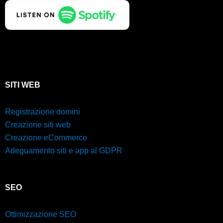
SITI WEB
Registrazione domini
Creazione siti web
Creazione eCommerce
Adeguamento siti e app al GDPR
SEO
Ottimizzazione SEO