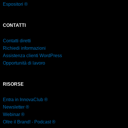
Espositori ®
CONTATTI
Contatti diretti
Richiedi informazioni
Assistenza clienti WordPress
Opportunità di lavoro
RISORSE
Entra in InnovaClub ®
Newsletter ®
Webinar ®
Oltre il Brand! - Podcast ®