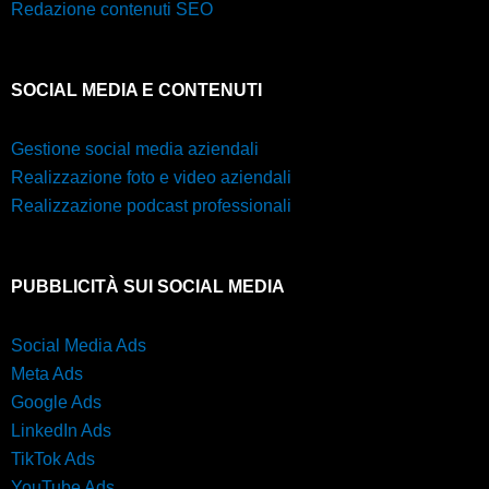
Redazione contenuti SEO
SOCIAL MEDIA E CONTENUTI
Gestione social media aziendali
Realizzazione foto e video aziendali
Realizzazione podcast professionali
PUBBLICITÀ SUI SOCIAL MEDIA
Social Media Ads
Meta Ads
Google Ads
LinkedIn Ads
TikTok Ads
YouTube Ads