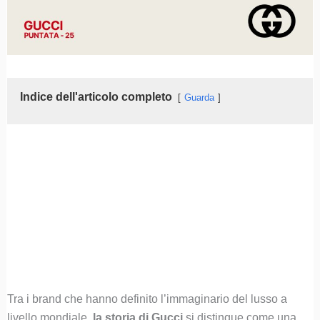
Indice dell'articolo completo
Guarda
Tra i brand che hanno definito l’immaginario del lusso a
livello mondiale,
la storia di Gucci
si distingue come una