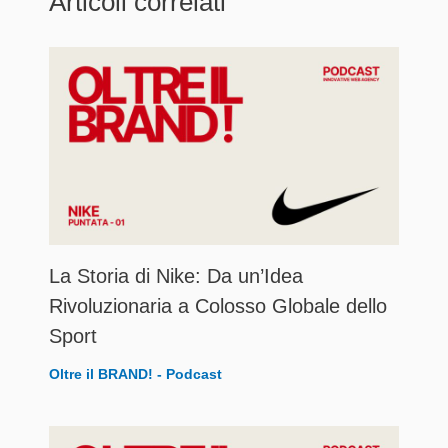
Articoli correlati
La Storia di Nike: Da un’Idea
Rivoluzionaria a Colosso Globale dello
Sport
Oltre il BRAND! - Podcast