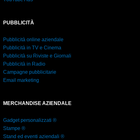
PUBBLICITÀ
Pubblicità online aziendale
Pubblicità in TV e Cinema
Pubblicità su Riviste e Giornali
Pubblicità in Radio
Campagne pubblicitarie
Email marketing
MERCHANDISE AZIENDALE
Gadget personalizzati ®
Stampe ®
Stand ed eventi aziendali ®