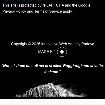
This site is protected by reCAPTCHA and the
Google
Privacy Policy
and
Terms of Service
apply.
Copyright © 2026 Innovative Web Agency Padova
MADE BY
"Non si vince da soli ma ci si allea. Raggiungiamo la vetta,
insieme."