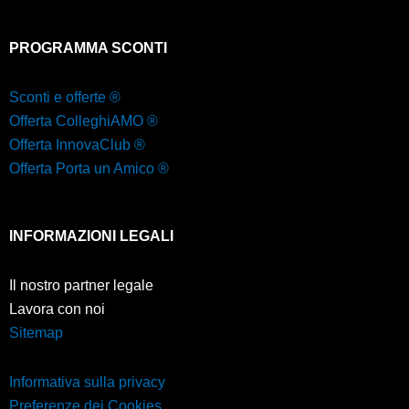
PROGRAMMA SCONTI
Sconti e offerte ®
Offerta ColleghiAMO ®
Offerta InnovaClub ®
Offerta Porta un Amico ®
INFORMAZIONI LEGALI
Il nostro partner legale
Lavora con noi
Sitemap
Informativa sulla privacy
Preferenze dei Cookies