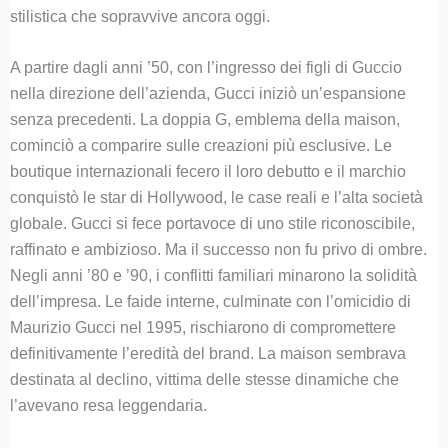
stilistica che sopravvive ancora oggi.
A partire dagli anni ’50, con l’ingresso dei figli di Guccio
nella direzione dell’azienda, Gucci iniziò un’espansione
senza precedenti. La doppia G, emblema della maison,
cominciò a comparire sulle creazioni più esclusive. Le
boutique internazionali fecero il loro debutto e il marchio
conquistò le star di Hollywood, le case reali e l’alta società
globale. Gucci si fece portavoce di uno stile riconoscibile,
raffinato e ambizioso. Ma il successo non fu privo di ombre.
Negli anni ’80 e ’90, i conflitti familiari minarono la solidità
dell’impresa. Le faide interne, culminate con l’omicidio di
Maurizio Gucci nel 1995, rischiarono di compromettere
definitivamente l’eredità del brand. La maison sembrava
destinata al declino, vittima delle stesse dinamiche che
l’avevano resa leggendaria.