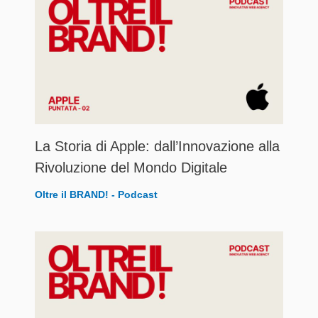
La Storia di Apple: dall’Innovazione alla
Rivoluzione del Mondo Digitale
Oltre il BRAND! - Podcast