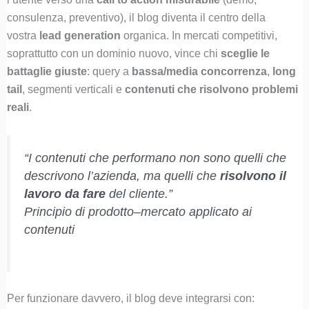
consulenza, preventivo), il blog diventa il centro della
vostra
lead generation
organica. In mercati competitivi,
soprattutto con un dominio nuovo, vince chi
sceglie le
battaglie giuste
: query a
bassa/media concorrenza
,
long
tail
, segmenti verticali e
contenuti che risolvono problemi
reali
.
“I contenuti che performano non sono quelli che
descrivono l’azienda, ma quelli che
risolvono il
lavoro da fare
del cliente.”
Principio di prodotto–mercato applicato ai
contenuti
Per funzionare davvero, il blog deve integrarsi con: