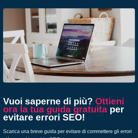
Vuoi saperne di più?
Ottieni
ora la tua guida gratuita
per
evitare errori SEO!
Scarica una breve guida per evitare di commettere gli errori