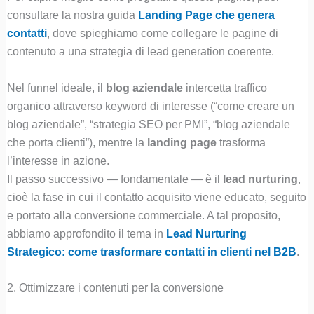
consultare la nostra guida
Landing Page che genera
contatti
, dove spieghiamo come collegare le pagine di
contenuto a una strategia di lead generation coerente.
Nel funnel ideale, il
blog aziendale
intercetta traffico
organico attraverso keyword di interesse (“come creare un
blog aziendale”, “strategia SEO per PMI”, “blog aziendale
che porta clienti”), mentre la
landing page
trasforma
l’interesse in azione.
Il passo successivo — fondamentale — è il
lead nurturing
,
cioè la fase in cui il contatto acquisito viene educato, seguito
e portato alla conversione commerciale. A tal proposito,
abbiamo approfondito il tema in
Lead Nurturing
Strategico: come trasformare contatti in clienti nel B2B
.
2. Ottimizzare i contenuti per la conversione