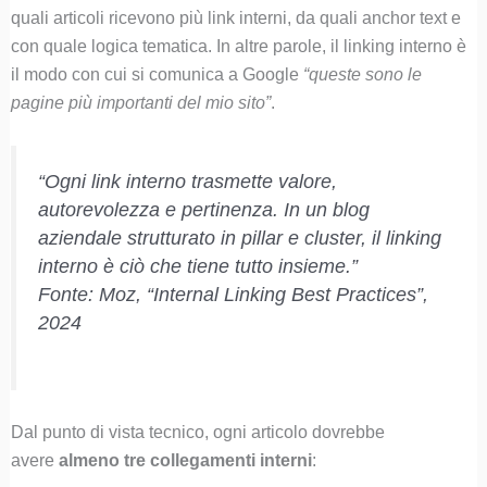
quali articoli ricevono più link interni, da quali anchor text e
con quale logica tematica. In altre parole, il linking interno è
il modo con cui si comunica a Google
“queste sono le
pagine più importanti del mio sito”
.
“Ogni link interno trasmette valore,
autorevolezza e pertinenza. In un blog
aziendale strutturato in pillar e cluster, il linking
interno è ciò che tiene tutto insieme.”
Fonte: Moz, “Internal Linking Best Practices”,
2024
Dal punto di vista tecnico, ogni articolo dovrebbe
avere
almeno tre collegamenti interni
: