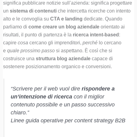
significa pubblicare notizie sull’azienda: significa progettare
un
sistema di contenuti
che intercetta ricerche con intento
alto e le convoglia su
CTA e landing
dedicate. Quando
parliamo di
come creare un blog aziendale
orientato ai
risultati, il punto di partenza è la
ricerca intent-based
:
capire
cosa
cercano gli imprenditori,
perché
lo cercano
e
quale prossimo passo
si aspettano. È così che si
costruisce una
struttura blog aziendale
capace di
sostenere posizionamento organico e conversioni.
“Scrivere per il web vuol dire
rispondere a
un’intenzione di ricerca
con il miglior
contenuto possibile e un passo successivo
chiaro.”
Linee guida operative per content strategy B2B