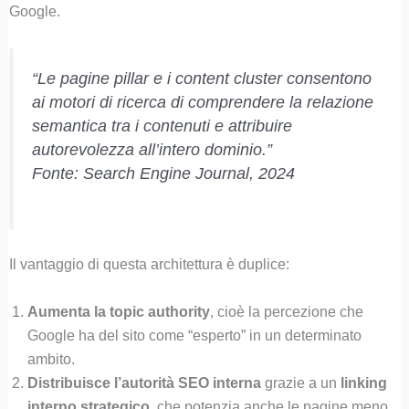
Google.
“Le pagine pillar e i content cluster consentono
ai motori di ricerca di comprendere la relazione
semantica tra i contenuti e attribuire
autorevolezza all’intero dominio.”
Fonte: Search Engine Journal, 2024
Il vantaggio di questa architettura è duplice:
Aumenta la topic authority
, cioè la percezione che
Google ha del sito come “esperto” in un determinato
ambito.
Distribuisce l’autorità SEO interna
grazie a un
linking
interno strategico
, che potenzia anche le pagine meno