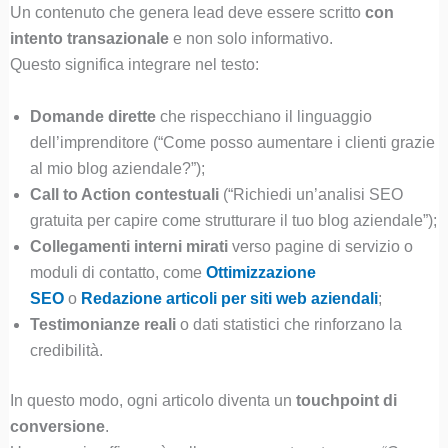
Un contenuto che genera lead deve essere scritto
con
intento transazionale
e non solo informativo.
Questo significa integrare nel testo:
Domande dirette
che rispecchiano il linguaggio
dell’imprenditore (“Come posso aumentare i clienti grazie
al mio blog aziendale?”);
Call to Action contestuali
(“Richiedi un’analisi SEO
gratuita per capire come strutturare il tuo blog aziendale”);
Collegamenti interni mirati
verso pagine di servizio o
moduli di contatto, come
Ottimizzazione
SEO
o
Redazione articoli per siti web aziendali
;
Testimonianze reali
o dati statistici che rinforzano la
credibilità.
In questo modo, ogni articolo diventa un
touchpoint di
conversione
.