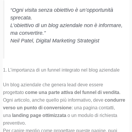
“Ogni visita senza obiettivo è un’opportunità
sprecata.
L’obiettivo di un blog aziendale non è informare,
ma convertire.”
Neil Patel, Digital Marketing Strategist
1. L’importanza di un funnel integrato nel blog aziendale
Un blog aziendale che genera lead deve essere
progettato
come una parte attiva del funnel di vendita
.
Ogni articolo, anche quello più informativo, deve
condurre
verso un punto di conversione
: una pagina contatti,
una
landing page ottimizzata
o un modulo di richiesta
preventivo.
Per capire meglio come progettare queste pagine, puoi