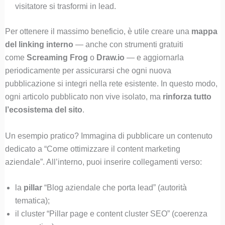
visitatore si trasformi in lead.
Per ottenere il massimo beneficio, è utile creare una
mappa
del linking interno
— anche con strumenti gratuiti
come
Screaming Frog
o
Draw.io
— e aggiornarla
periodicamente per assicurarsi che ogni nuova
pubblicazione si integri nella rete esistente. In questo modo,
ogni articolo pubblicato non vive isolato, ma
rinforza tutto
l’ecosistema del sito
.
Un esempio pratico? Immagina di pubblicare un contenuto
dedicato a “Come ottimizzare il content marketing
aziendale”. All’interno, puoi inserire collegamenti verso:
la
pillar
“Blog aziendale che porta lead” (autorità
tematica);
il cluster “Pillar page e content cluster SEO” (coerenza