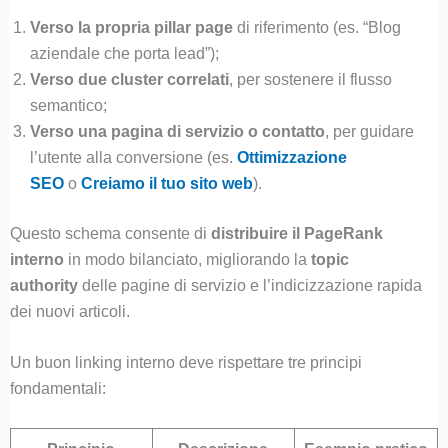
Verso la propria pillar page
di riferimento (es. “Blog
aziendale che porta lead”);
Verso due cluster correlati
, per sostenere il flusso
semantico;
Verso una pagina di servizio o contatto
, per guidare
l’utente alla conversione (es.
Ottimizzazione
SEO
o
Creiamo il tuo sito web
).
Questo schema consente di
distribuire il PageRank
interno
in modo bilanciato, migliorando la
topic
authority
delle pagine di servizio e l’indicizzazione rapida
dei nuovi articoli.
Un buon linking interno deve rispettare tre principi
fondamentali: