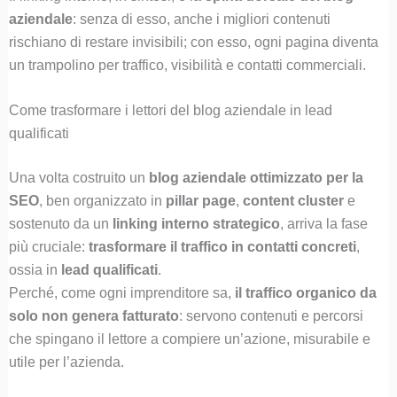
aziendale
: senza di esso, anche i migliori contenuti
rischiano di restare invisibili; con esso, ogni pagina diventa
un trampolino per traffico, visibilità e contatti commerciali.
Come trasformare i lettori del blog aziendale in lead
qualificati
Una volta costruito un
blog aziendale ottimizzato per la
SEO
, ben organizzato in
pillar page
,
content cluster
e
sostenuto da un
linking interno strategico
, arriva la fase
più cruciale:
trasformare il traffico in contatti concreti
,
ossia in
lead qualificati
.
Perché, come ogni imprenditore sa,
il traffico organico da
solo non genera fatturato
: servono contenuti e percorsi
che spingano il lettore a compiere un’azione, misurabile e
utile per l’azienda.