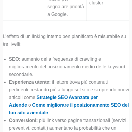
cluster
segnalare priorità
a Google.
L’effetto di un linking interno ben pianificato è misurabile su
tre livelli:
SEO:
aumento della frequenza di crawling e
miglioramento del posizionamento medio delle keyword
secondarie.
Esperienza utente:
il lettore trova più contenuti
pertinenti, restando più a lungo sul sito e scoprendo nuovi
articoli come
Strategie SEO Avanzate per
Aziende
o
Come migliorare il posizionamento SEO del
tuo sito aziendale
.
Conversioni:
più link verso pagine transazionali (servizi,
preventivi, contatti) aumentano la probabilità che un