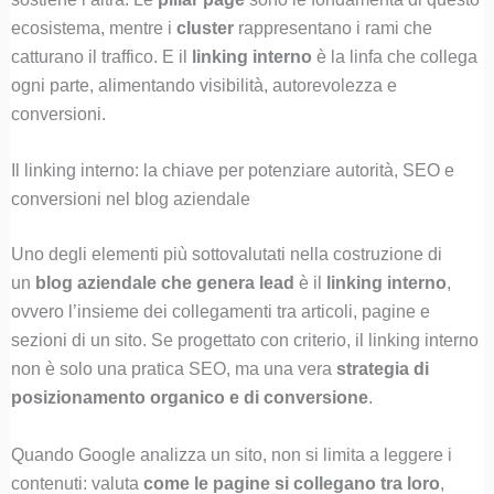
ecosistema, mentre i
cluster
rappresentano i rami che
catturano il traffico. E il
linking interno
è la linfa che collega
ogni parte, alimentando visibilità, autorevolezza e
conversioni.
Il linking interno: la chiave per potenziare autorità, SEO e
conversioni nel blog aziendale
Uno degli elementi più sottovalutati nella costruzione di
un
blog aziendale che genera lead
è il
linking interno
,
ovvero l’insieme dei collegamenti tra articoli, pagine e
sezioni di un sito. Se progettato con criterio, il linking interno
non è solo una pratica SEO, ma una vera
strategia di
posizionamento organico e di conversione
.
Quando Google analizza un sito, non si limita a leggere i
contenuti: valuta
come le pagine si collegano tra loro
,