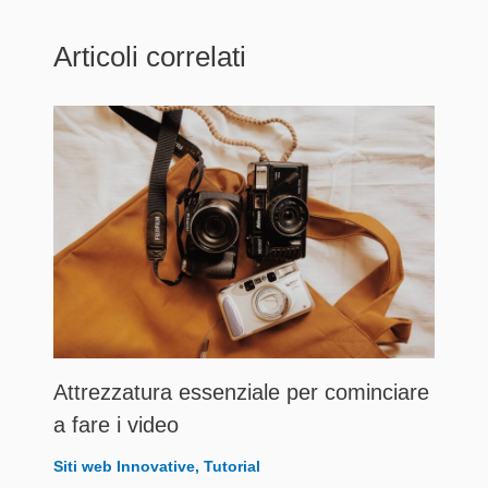
Articoli correlati
Attrezzatura essenziale per cominciare
a fare i video
Siti web Innovative
,
Tutorial