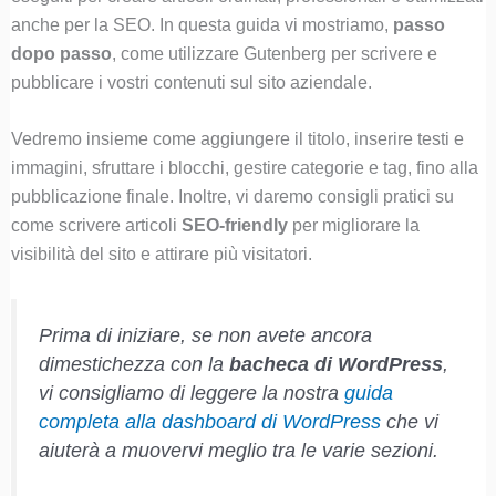
anche per la SEO. In questa guida vi mostriamo,
passo
dopo passo
, come utilizzare Gutenberg per scrivere e
pubblicare i vostri contenuti sul sito aziendale.
Vedremo insieme come aggiungere il titolo, inserire testi e
immagini, sfruttare i blocchi, gestire categorie e tag, fino alla
pubblicazione finale. Inoltre, vi daremo consigli pratici su
come scrivere articoli
SEO-friendly
per migliorare la
visibilità del sito e attirare più visitatori.
Prima di iniziare, se non avete ancora
dimestichezza con la
bacheca di WordPress
,
vi consigliamo di leggere la nostra
guida
completa alla dashboard di WordPress
che vi
aiuterà a muovervi meglio tra le varie sezioni.