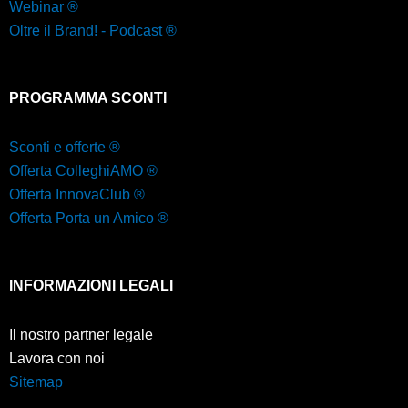
Webinar ®
Oltre il Brand! - Podcast ®
PROGRAMMA SCONTI
Sconti e offerte ®
Offerta ColleghiAMO ®
Offerta InnovaClub ®
Offerta Porta un Amico ®
INFORMAZIONI LEGALI
Il nostro partner legale
Lavora con noi
Sitemap