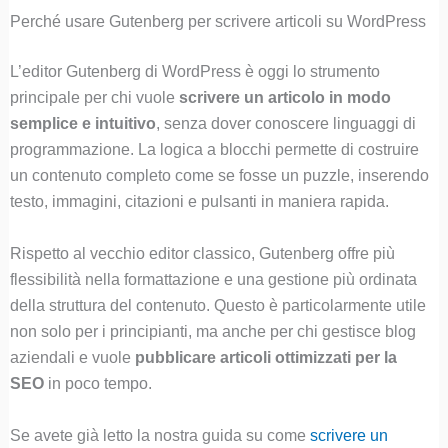
Perché usare Gutenberg per scrivere articoli su WordPress
L’editor Gutenberg di WordPress è oggi lo strumento
principale per chi vuole
scrivere un articolo in modo
semplice e intuitivo
, senza dover conoscere linguaggi di
programmazione. La logica a blocchi permette di costruire
un contenuto completo come se fosse un puzzle, inserendo
testo, immagini, citazioni e pulsanti in maniera rapida.
Rispetto al vecchio editor classico, Gutenberg offre più
flessibilità nella formattazione e una gestione più ordinata
della struttura del contenuto. Questo è particolarmente utile
non solo per i principianti, ma anche per chi gestisce blog
aziendali e vuole
pubblicare articoli ottimizzati per la
SEO
in poco tempo.
Se avete già letto la nostra guida su come
scrivere un