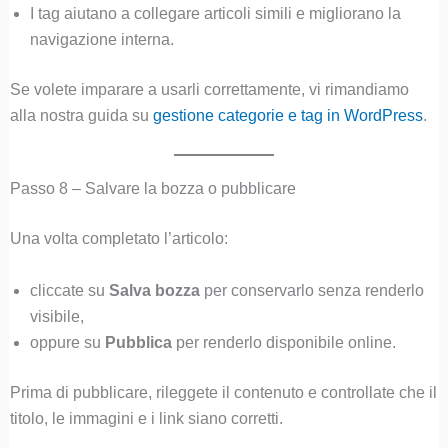
I tag aiutano a collegare articoli simili e migliorano la
navigazione interna.
Se volete imparare a usarli correttamente, vi rimandiamo
alla nostra guida su
gestione categorie e tag in WordPress
.
Passo 8 – Salvare la bozza o pubblicare
Una volta completato l’articolo:
cliccate su
Salva bozza
per conservarlo senza renderlo
visibile,
oppure su
Pubblica
per renderlo disponibile online.
Prima di pubblicare, rileggete il contenuto e controllate che il
titolo, le immagini e i link siano corretti.