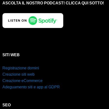
ASCOLTA IL NOSTRO PODCAST! CLICCA QUI SOTTO!
SITI WEB
Registrazione domini
Creazione siti web
Creazione eCommerce
Adeguamento siti e app al GDPR
SEO