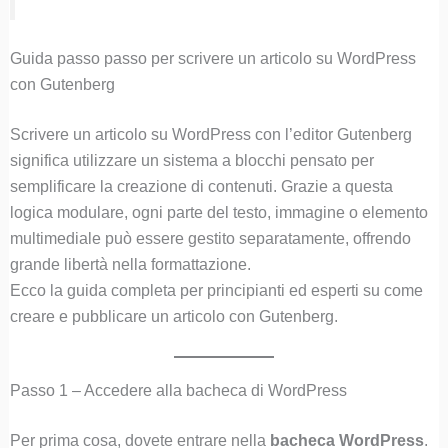
Guida passo passo per scrivere un articolo su WordPress
con Gutenberg
Scrivere un articolo su WordPress con l’editor Gutenberg
significa utilizzare un sistema a blocchi pensato per
semplificare la creazione di contenuti. Grazie a questa
logica modulare, ogni parte del testo, immagine o elemento
multimediale può essere gestito separatamente, offrendo
grande libertà nella formattazione.
Ecco la guida completa per principianti ed esperti su come
creare e pubblicare un articolo con Gutenberg.
Passo 1 – Accedere alla bacheca di WordPress
Per prima cosa, dovete entrare nella
bacheca WordPress
.