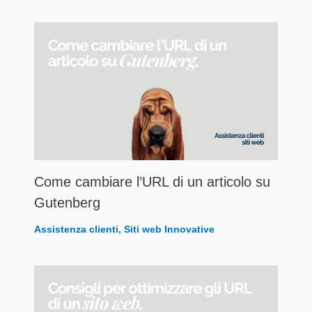
Come cambiare l’URL di un articolo su
Gutenberg
Assistenza clienti
,
Siti web Innovative