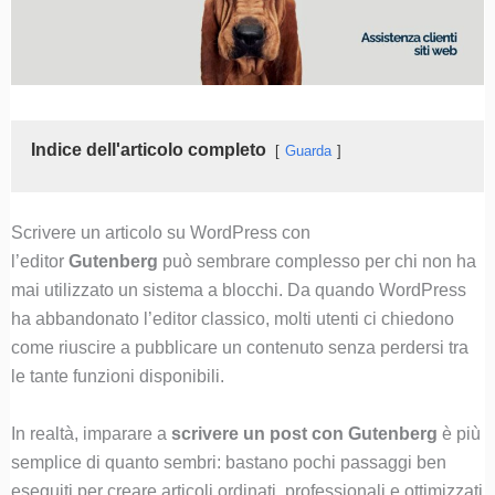
Indice dell'articolo completo
Guarda
Scrivere un articolo su WordPress con
l’editor
Gutenberg
può sembrare complesso per chi non ha
mai utilizzato un sistema a blocchi. Da quando WordPress
ha abbandonato l’editor classico, molti utenti ci chiedono
come riuscire a pubblicare un contenuto senza perdersi tra
le tante funzioni disponibili.
In realtà, imparare a
scrivere un post con Gutenberg
è più
semplice di quanto sembri: bastano pochi passaggi ben
eseguiti per creare articoli ordinati, professionali e ottimizzati