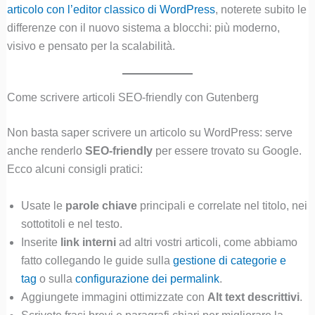
articolo con l’editor classico di WordPress
, noterete subito le
differenze con il nuovo sistema a blocchi: più moderno,
visivo e pensato per la scalabilità.
Come scrivere articoli SEO-friendly con Gutenberg
Non basta saper scrivere un articolo su WordPress: serve
anche renderlo
SEO-friendly
per essere trovato su Google.
Ecco alcuni consigli pratici:
Usate le
parole chiave
principali e correlate nel titolo, nei
sottotitoli e nel testo.
Inserite
link interni
ad altri vostri articoli, come abbiamo
fatto collegando le guide sulla
gestione di categorie e
tag
o sulla
configurazione dei permalink
.
Aggiungete immagini ottimizzate con
Alt text descrittivi
.