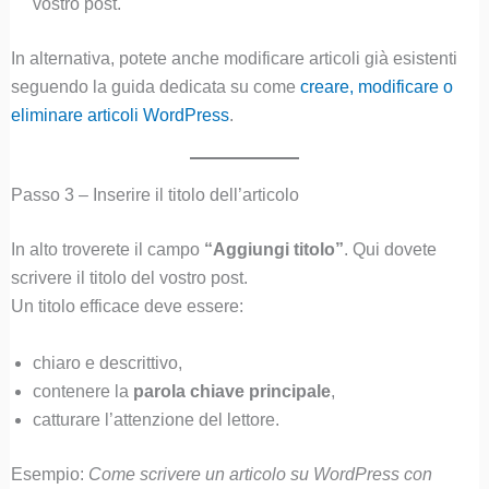
vostro post.
In alternativa, potete anche modificare articoli già esistenti
seguendo la guida dedicata su come
creare, modificare o
eliminare articoli WordPress
.
Passo 3 – Inserire il titolo dell’articolo
In alto troverete il campo
“Aggiungi titolo”
. Qui dovete
scrivere il titolo del vostro post.
Un titolo efficace deve essere:
chiaro e descrittivo,
contenere la
parola chiave principale
,
catturare l’attenzione del lettore.
Esempio:
Come scrivere un articolo su WordPress con