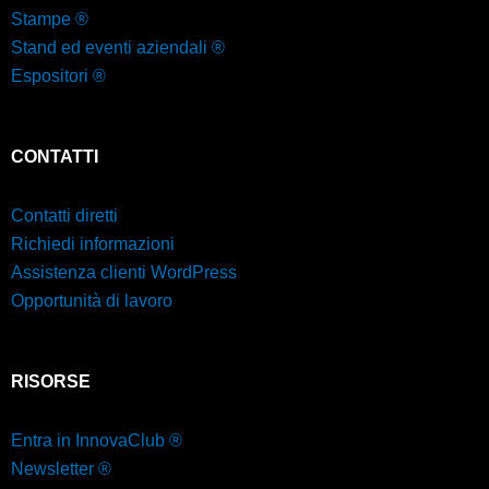
Stampe ®
Stand ed eventi aziendali ®
Espositori ®
CONTATTI
Contatti diretti
Richiedi informazioni
Assistenza clienti WordPress
Opportunità di lavoro
RISORSE
Entra in InnovaClub ®
Newsletter ®