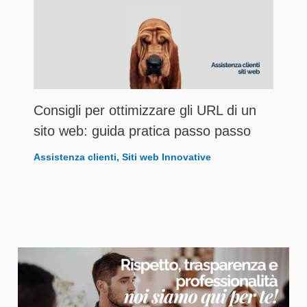
Consigli per ottimizzare gli URL di un
sito web: guida pratica passo passo
Assistenza clienti
,
Siti web Innovative