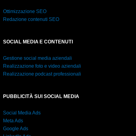
Ottimizzazione SEO
Redazione contenuti SEO
SOCIAL MEDIA E CONTENUTI
Gestione social media aziendali
Realizzazione foto e video aziendali
Realizzazione podcast professionali
PUBBLICITÀ SUI SOCIAL MEDIA
Social Media Ads
Meta Ads
Google Ads