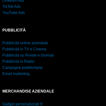
LinkedIn Ads
TikTok Ads
YouTube Ads
PUBBLICITÀ
Pubblicità online aziendale
Pubblicità in TV e Cinema
Pubblicità su Riviste e Giornali
Pubblicità in Radio
Campagne pubblicitarie
Email marketing
MERCHANDISE AZIENDALE
Gadget personalizzati ®