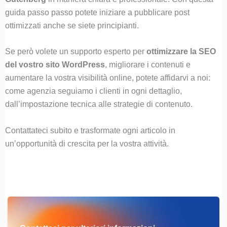
guida passo passo potete iniziare a pubblicare post
ottimizzati anche se siete principianti.
Se però volete un supporto esperto per
ottimizzare la SEO
del vostro sito WordPress
, migliorare i contenuti e
aumentare la vostra visibilità online, potete affidarvi a noi:
come agenzia seguiamo i clienti in ogni dettaglio,
dall’impostazione tecnica alle strategie di contenuto.
Contattateci subito e trasformate ogni articolo in
un’opportunità di crescita per la vostra attività.