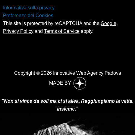
Informativa sulla privacy
Preferenze dei Cookies
This site is protected by reCAPTCHA and the
Google
Privacy Policy
and
Terms of Service
apply.
Copyright © 2026 Innovative Web Agency Padova
MADE BY
"Non si vince da soli ma ci si allea. Raggiungiamo la vetta,
insieme."