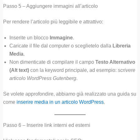
Passo 5 – Aggiungere immagini all’articolo
Per rendere l’articolo più leggibile e attrattivo:
Inserite un blocco
Immagine
.
Caricate il file dal computer o sceglietelo dalla
Libreria
Media
.
Non dimenticate di compilare il campo
Testo Alternativo
(Alt text)
con la keyword principale, ad esempio:
scrivere
articolo WordPress Gutenberg
.
Se volete approfondire, abbiamo già realizzato una guida su
come
inserire media in un articolo WordPress
.
Passo 6 – Inserire link interni ed esterni