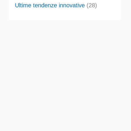
Ultime tendenze innovative
(28)