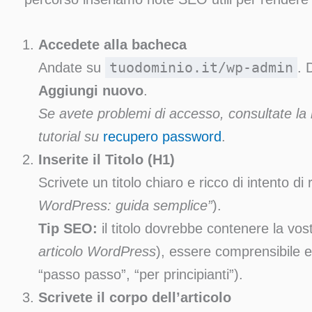
Accedete alla bacheca
tuodominio.it/wp-admin
Andate su
. 
Aggiungi nuovo
.
Se avete problemi di accesso, consultate la 
tutorial su
recupero password
.
Inserite il Titolo (H1)
Scrivete un titolo chiaro e ricco di intento di
WordPress: guida semplice”
).
Tip SEO:
il titolo dovrebbe contenere la vos
articolo WordPress
), essere comprensibile e
“passo passo”, “per principianti”).
Scrivete il corpo dell’articolo