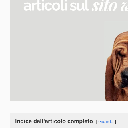
Indice dell'articolo completo
Guarda