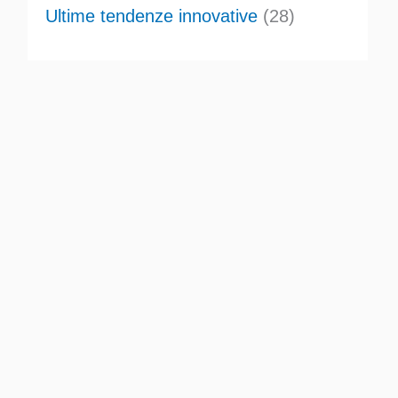
Ultime tendenze innovative
(28)