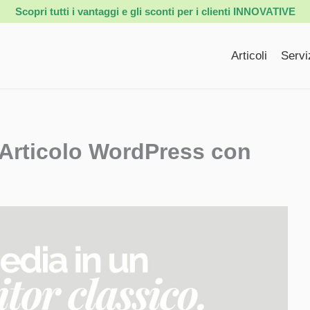
Scopri tutti i vantaggi e gli sconti per i clienti INNOVATIVE
Articoli
Servi
 Articolo WordPress con