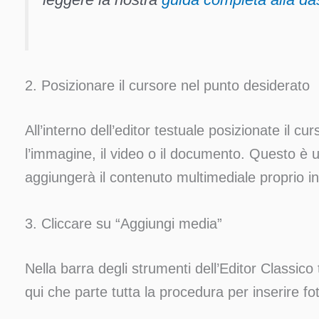
2. Posizionare il cursore nel punto desiderato
All’interno dell’editor testuale posizionate il c
l’immagine, il video o il documento. Questo 
aggiungerà il contenuto multimediale proprio in
3. Cliccare su “Aggiungi media”
Nella barra degli strumenti dell’Editor Classico
qui che parte tutta la procedura per inserire foto