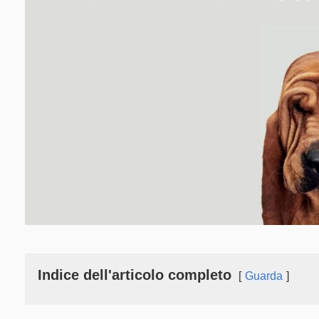
Indice dell'articolo completo
Guarda