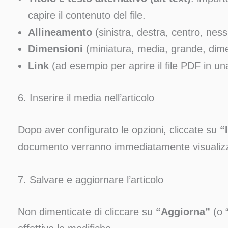
capire il contenuto del file.
Allineamento
(sinistra, destra, centro, nes
Dimensioni
(miniatura, media, grande, dime
Link
(ad esempio per aprire il file PDF in un
6. Inserire il media nell’articolo
Dopo aver configurato le opzioni, cliccate su
“
documento verranno immediatamente visualizzati
7. Salvare e aggiornare l’articolo
Non dimenticate di cliccare su
“Aggiorna”
(o 