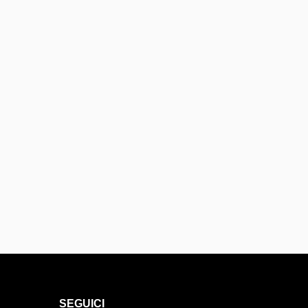
SEGUICI