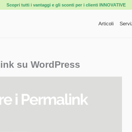
Scopri tutti i vantaggi e gli sconti per i clienti INNOVATIVE
Articoli
Servi
link su WordPress