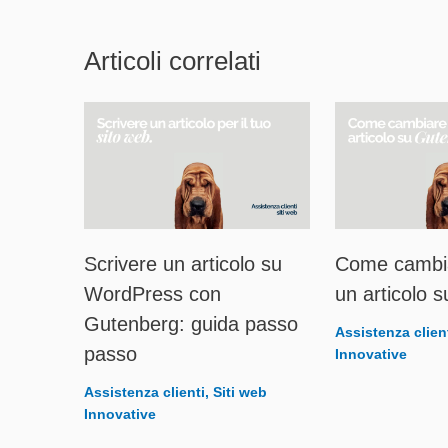
Articoli correlati
Scrivere un articolo su
Come cambia
WordPress con
un articolo 
Gutenberg: guida passo
Assistenza clien
passo
Innovative
Assistenza clienti
,
Siti web
Innovative