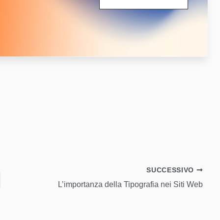
SUCCESSIVO
L’importanza della Tipografia nei Siti Web