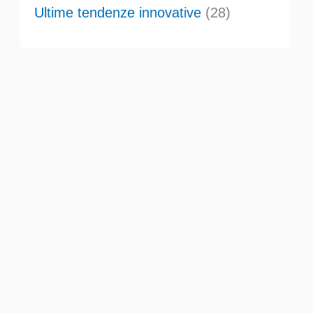
Ultime tendenze innovative
(28)