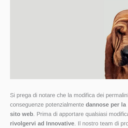
Si prega di notare che la modifica dei permali
conseguenze potenzialmente
dannose per la 
sito web
. Prima di apportare qualsiasi modifi
rivolgervi ad Innovative
. Il nostro team di pr