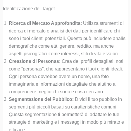
Identificazione del Target
Ricerca di Mercato Approfondita:
Utilizza strumenti di
ricerca di mercato e analisi dei dati per identificare chi
sono i tuoi clienti potenziali. Questo può includere analisi
demografiche come età, genere, reddito, ma anche
aspetti psicografici come interessi, stili di vita e valori.
Creazione di Personas:
Crea dei profili dettagliati, noti
come “personas”, che rappresentano i tuoi clienti ideali.
Ogni persona dovrebbe avere un nome, una foto
immaginaria e informazioni dettagliate che aiutino a
comprendere meglio chi sono e cosa cercano.
Segmentazione del Pubblico:
Dividi il tuo pubblico in
segmenti più piccoli basati su caratteristiche comuni.
Questa segmentazione ti permetterà di adattare le tue
strategie di marketing e i messaggi in modo più mirato e
efficace.