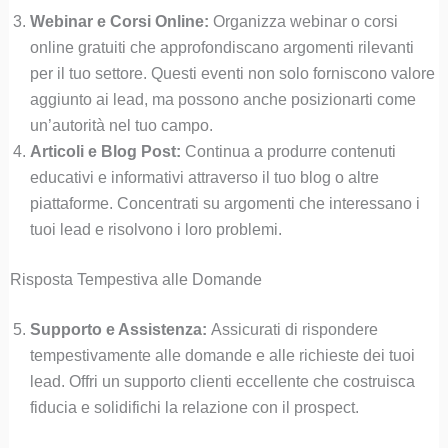
Webinar e Corsi Online:
Organizza webinar o corsi
online gratuiti che approfondiscano argomenti rilevanti
per il tuo settore. Questi eventi non solo forniscono valore
aggiunto ai lead, ma possono anche posizionarti come
un’autorità nel tuo campo.
Articoli e Blog Post:
Continua a produrre contenuti
educativi e informativi attraverso il tuo blog o altre
piattaforme. Concentrati su argomenti che interessano i
tuoi lead e risolvono i loro problemi.
Risposta Tempestiva alle Domande
Supporto e Assistenza:
Assicurati di rispondere
tempestivamente alle domande e alle richieste dei tuoi
lead. Offri un supporto clienti eccellente che costruisca
fiducia e solidifichi la relazione con il prospect.