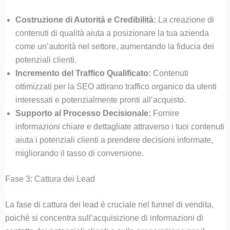
Costruzione di Autorità e Credibilità:
La creazione di
contenuti di qualità aiuta a posizionare la tua azienda
come un’autorità nel settore, aumentando la fiducia dei
potenziali clienti.
Incremento del Traffico Qualificato:
Contenuti
ottimizzati per la SEO attirano traffico organico da utenti
interessati e potenzialmente pronti all’acquisto.
Supporto al Processo Decisionale:
Fornire
informazioni chiare e dettagliate attraverso i tuoi contenuti
aiuta i potenziali clienti a prendere decisioni informate,
migliorando il tasso di conversione.
Fase 3: Cattura dei Lead
La fase di cattura dei lead è cruciale nel funnel di vendita,
poiché si concentra sull’acquisizione di informazioni di