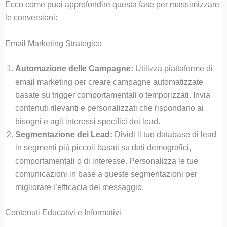
Ecco come puoi approfondire questa fase per massimizzare
le conversioni:
Email Marketing Strategico
Automazione delle Campagne:
Utilizza piattaforme di
email marketing per creare campagne automatizzate
basate su trigger comportamentali o temporizzati. Invia
contenuti rilevanti e personalizzati che rispondano ai
bisogni e agli interessi specifici dei lead.
Segmentazione dei Lead:
Dividi il tuo database di lead
in segmenti più piccoli basati su dati demografici,
comportamentali o di interesse. Personalizza le tue
comunicazioni in base a queste segmentazioni per
migliorare l’efficacia del messaggio.
Contenuti Educativi e Informativi