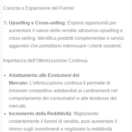
Crescita e Espansione del Funnel
Upselling e Cross-selling:
Esplora opportunità per
aumentare il valore delle vendite attraverso upselling e
cross-selling. Identifica prodotti complementari o servizi
aggiuntivi che potrebbero interessare i clienti esistenti.
Importanza dell’Ottimizzazione Continua
Adattamento alle Evoluzioni del
Mercato:
L’ottimizzazione continua ti permette di
rimanere competitivo adattandoti ai cambiamenti nel
comportamento dei consumatori e alle tendenze del
mercato.
Incremento della Redditività:
Migliorando
costantemente il funnel di vendita, puoi aumentare il
ritorno sugli investimenti e migliorare la redditività