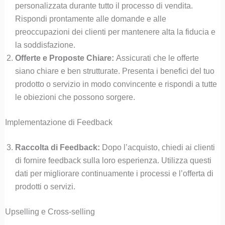
personalizzata durante tutto il processo di vendita.
Rispondi prontamente alle domande e alle
preoccupazioni dei clienti per mantenere alta la fiducia e
la soddisfazione.
Offerte e Proposte Chiare:
Assicurati che le offerte
siano chiare e ben strutturate. Presenta i benefici del tuo
prodotto o servizio in modo convincente e rispondi a tutte
le obiezioni che possono sorgere.
Implementazione di Feedback
Raccolta di Feedback:
Dopo l’acquisto, chiedi ai clienti
di fornire feedback sulla loro esperienza. Utilizza questi
dati per migliorare continuamente i processi e l’offerta di
prodotti o servizi.
Upselling e Cross-selling