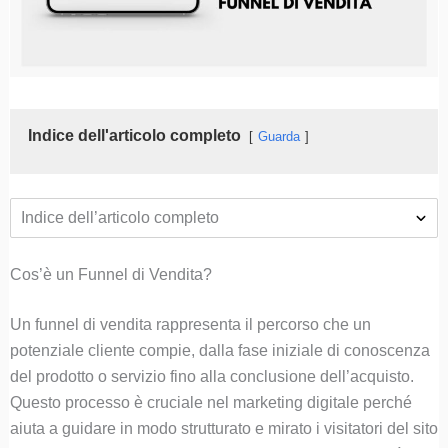
Indice dell'articolo completo
Guarda
Indice dell’articolo completo
Cos’è un Funnel di Vendita?
Un funnel di vendita rappresenta il percorso che un
potenziale cliente compie, dalla fase iniziale di conoscenza
del prodotto o servizio fino alla conclusione dell’acquisto.
Questo processo è cruciale nel marketing digitale perché
aiuta a guidare in modo strutturato e mirato i visitatori del sito