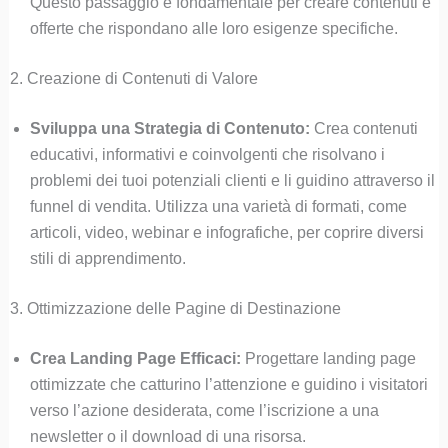
Questo passaggio è fondamentale per creare contenuti e
offerte che rispondano alle loro esigenze specifiche.
2. Creazione di Contenuti di Valore
Sviluppa una Strategia di Contenuto:
Crea contenuti
educativi, informativi e coinvolgenti che risolvano i
problemi dei tuoi potenziali clienti e li guidino attraverso il
funnel di vendita. Utilizza una varietà di formati, come
articoli, video, webinar e infografiche, per coprire diversi
stili di apprendimento.
3. Ottimizzazione delle Pagine di Destinazione
Crea Landing Page Efficaci:
Progettare landing page
ottimizzate che catturino l’attenzione e guidino i visitatori
verso l’azione desiderata, come l’iscrizione a una
newsletter o il download di una risorsa.