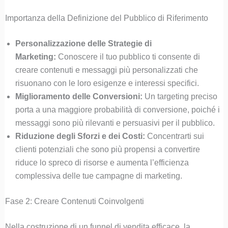
Importanza della Definizione del Pubblico di Riferimento
Personalizzazione delle Strategie di
Marketing:
Conoscere il tuo pubblico ti consente di
creare contenuti e messaggi più personalizzati che
risuonano con le loro esigenze e interessi specifici.
Miglioramento delle Conversioni:
Un targeting preciso
porta a una maggiore probabilità di conversione, poiché i
messaggi sono più rilevanti e persuasivi per il pubblico.
Riduzione degli Sforzi e dei Costi:
Concentrarti sui
clienti potenziali che sono più propensi a convertire
riduce lo spreco di risorse e aumenta l’efficienza
complessiva delle tue campagne di marketing.
Fase 2: Creare Contenuti Coinvolgenti
Nella costruzione di un funnel di vendita efficace, la