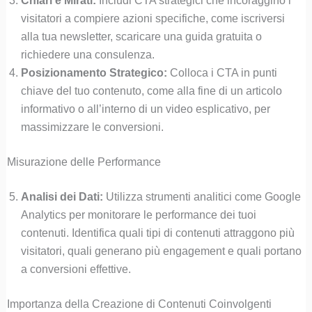
Chiari e Mirati:
Includi CTA strategici che incoraggino i
visitatori a compiere azioni specifiche, come iscriversi
alla tua newsletter, scaricare una guida gratuita o
richiedere una consulenza.
Posizionamento Strategico:
Colloca i CTA in punti
chiave del tuo contenuto, come alla fine di un articolo
informativo o all’interno di un video esplicativo, per
massimizzare le conversioni.
Misurazione delle Performance
Analisi dei Dati:
Utilizza strumenti analitici come Google
Analytics per monitorare le performance dei tuoi
contenuti. Identifica quali tipi di contenuti attraggono più
visitatori, quali generano più engagement e quali portano
a conversioni effettive.
Importanza della Creazione di Contenuti Coinvolgenti