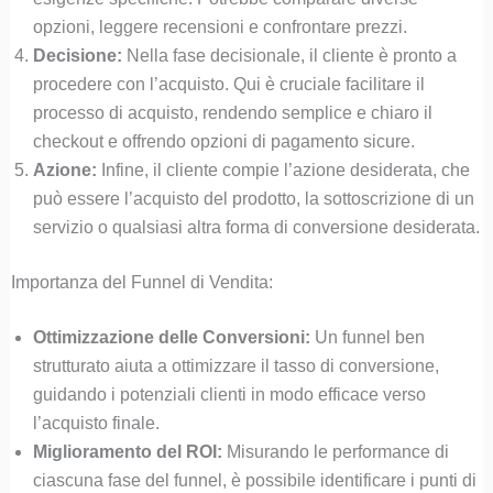
opzioni, leggere recensioni e confrontare prezzi.
Decisione:
Nella fase decisionale, il cliente è pronto a
procedere con l’acquisto. Qui è cruciale facilitare il
processo di acquisto, rendendo semplice e chiaro il
checkout e offrendo opzioni di pagamento sicure.
Azione:
Infine, il cliente compie l’azione desiderata, che
può essere l’acquisto del prodotto, la sottoscrizione di un
servizio o qualsiasi altra forma di conversione desiderata.
Importanza del Funnel di Vendita:
Ottimizzazione delle Conversioni:
Un funnel ben
strutturato aiuta a ottimizzare il tasso di conversione,
guidando i potenziali clienti in modo efficace verso
l’acquisto finale.
Miglioramento del ROI:
Misurando le performance di
ciascuna fase del funnel, è possibile identificare i punti di