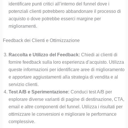
identificare punti critici all’interno del funnel dove i
potenziali clienti potrebbero abbandonare il processo di
acquisto o dove potrebbe esserci margine per
miglioramenti.
Feedback dei Clienti e Ottimizzazione
Raccolta e Utilizzo del Feedback:
Chiedi ai clienti di
fornire feedback sulla loro esperienza d’acquisto. Utilizza
queste informazioni per identificare aree di miglioramento
e apportare aggiustamenti alla strategia di vendita e al
servizio clienti.
Test A/B e Sperimentazione:
Conduci test A/B per
esplorare diverse varianti di pagine di destinazione, CTA,
email e altre componenti del funnel. Utilizza i risultati per
ottimizzare le conversioni e migliorare le performance
complessive.