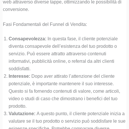
web attraverso diverse tappe, ottimizzando le possibilità di
conversione.
Fasi Fondamentali del Funnel di Vendita:
Consapevolezza:
In questa fase, il cliente potenziale
diventa consapevole dell’esistenza del tuo prodotto o
servizio. Può essere attratto attraverso contenuti
informativi, pubblicità online, o referral da altri clienti
soddisfatti.
Interesse:
Dopo aver attirato l’attenzione del cliente
potenziale, è importante mantenere il suo interesse.
Questo si fa fornendo contenuti di valore, come articoli,
video o studi di caso che dimostrano i benefici del tuo
prodotto.
Valutazione:
A questo punto, il cliente potenziale inizia a
valutare se il tuo prodotto o servizio può soddisfare le sue
esigenze specifiche. Potrebbe comparare diverse