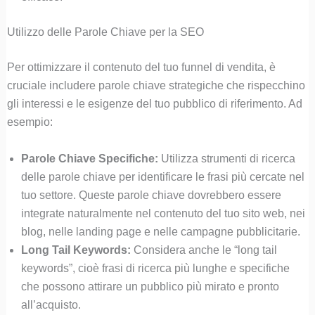
Utilizzo delle Parole Chiave per la SEO
Per ottimizzare il contenuto del tuo funnel di vendita, è
cruciale includere parole chiave strategiche che rispecchino
gli interessi e le esigenze del tuo pubblico di riferimento. Ad
esempio:
Parole Chiave Specifiche:
Utilizza strumenti di ricerca
delle parole chiave per identificare le frasi più cercate nel
tuo settore. Queste parole chiave dovrebbero essere
integrate naturalmente nel contenuto del tuo sito web, nei
blog, nelle landing page e nelle campagne pubblicitarie.
Long Tail Keywords:
Considera anche le “long tail
keywords”, cioè frasi di ricerca più lunghe e specifiche
che possono attirare un pubblico più mirato e pronto
all’acquisto.