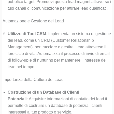
pubblico target. Promuovi questa lead magnet attraverso i
tuoi canali di comunicazione per attirare lead qualificati.
Automazione e Gestione dei Lead
Utilizzo di Tool CRM:
Implementa un sistema di gestione
dei lead, come un CRM (Customer Relationship
Management), per tracciare e gestire i lead attraverso il
loro ciclo di vita. Automatizza il processo di invio di email
di follow-up e di nurturing per mantenere l’interesse dei
lead nel tempo.
Importanza della Cattura dei Lead
Costruzione di un Database di Clienti
Potenziali:
Acquisire informazioni di contatto dei lead ti
permette di costruire un database di potenziali clienti
interessati al tuo prodotto o servizio.