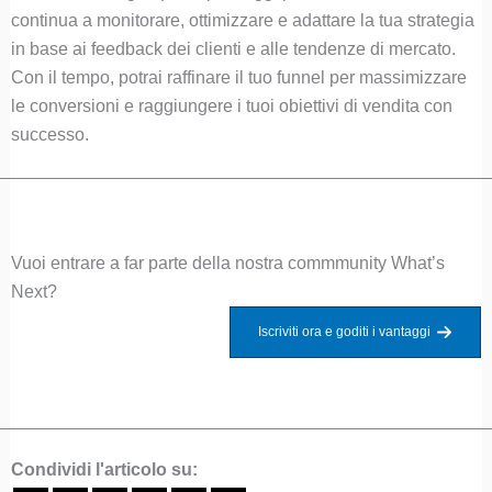
continua a monitorare, ottimizzare e adattare la tua strategia
in base ai feedback dei clienti e alle tendenze di mercato.
Con il tempo, potrai raffinare il tuo funnel per massimizzare
le conversioni e raggiungere i tuoi obiettivi di vendita con
successo.
Vuoi entrare a far parte della nostra commmunity What’s
Next?
Iscriviti ora e goditi i vantaggi
Condividi l'articolo su: