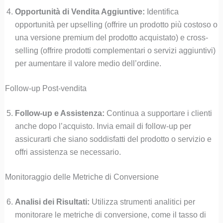
Opportunità di Vendita Aggiuntive:
Identifica
opportunità per upselling (offrire un prodotto più costoso o
una versione premium del prodotto acquistato) e cross-
selling (offrire prodotti complementari o servizi aggiuntivi)
per aumentare il valore medio dell’ordine.
Follow-up Post-vendita
Follow-up e Assistenza:
Continua a supportare i clienti
anche dopo l’acquisto. Invia email di follow-up per
assicurarti che siano soddisfatti del prodotto o servizio e
offri assistenza se necessario.
Monitoraggio delle Metriche di Conversione
Analisi dei Risultati:
Utilizza strumenti analitici per
monitorare le metriche di conversione, come il tasso di