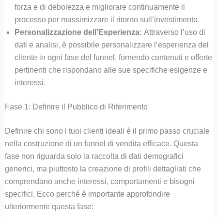
forza e di debolezza e migliorare continuamente il
processo per massimizzare il ritorno sull’investimento.
Personalizzazione dell’Esperienza:
Attraverso l’uso di
dati e analisi, è possibile personalizzare l’esperienza del
cliente in ogni fase del funnel, fornendo contenuti e offerte
pertinenti che rispondano alle sue specifiche esigenze e
interessi.
Fase 1: Definire il Pubblico di Riferimento
Definire chi sono i tuoi clienti ideali è il primo passo cruciale
nella costruzione di un funnel di vendita efficace. Questa
fase non riguarda solo la raccolta di dati demografici
generici, ma piuttosto la creazione di profili dettagliati che
comprendano anche interessi, comportamenti e bisogni
specifici. Ecco perché è importante approfondire
ulteriormente questa fase: