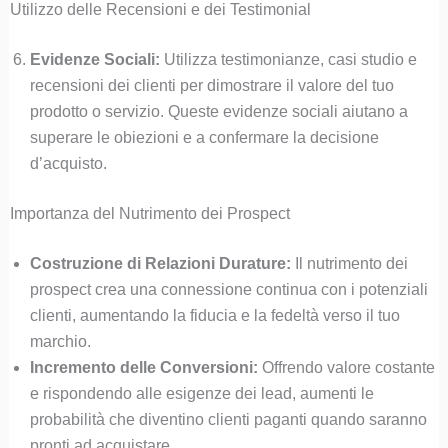
Utilizzo delle Recensioni e dei Testimonial
Evidenze Sociali:
Utilizza testimonianze, casi studio e
recensioni dei clienti per dimostrare il valore del tuo
prodotto o servizio. Queste evidenze sociali aiutano a
superare le obiezioni e a confermare la decisione
d’acquisto.
Importanza del Nutrimento dei Prospect
Costruzione di Relazioni Durature:
Il nutrimento dei
prospect crea una connessione continua con i potenziali
clienti, aumentando la fiducia e la fedeltà verso il tuo
marchio.
Incremento delle Conversioni:
Offrendo valore costante
e rispondendo alle esigenze dei lead, aumenti le
probabilità che diventino clienti paganti quando saranno
pronti ad acquistare.