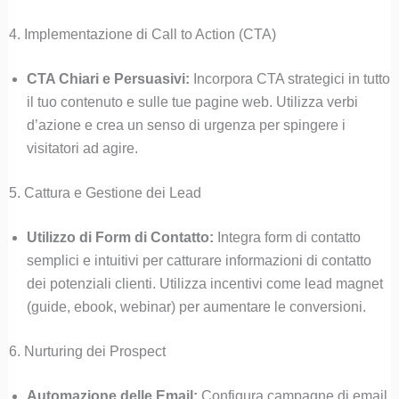
4. Implementazione di Call to Action (CTA)
CTA Chiari e Persuasivi:
Incorpora CTA strategici in tutto
il tuo contenuto e sulle tue pagine web. Utilizza verbi
d’azione e crea un senso di urgenza per spingere i
visitatori ad agire.
5. Cattura e Gestione dei Lead
Utilizzo di Form di Contatto:
Integra form di contatto
semplici e intuitivi per catturare informazioni di contatto
dei potenziali clienti. Utilizza incentivi come lead magnet
(guide, ebook, webinar) per aumentare le conversioni.
6. Nurturing dei Prospect
Automazione delle Email:
Configura campagne di email