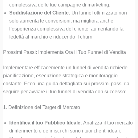
complessiva delle tue campagne di marketing.
Soddisfazione del Cliente:
Un funnel ottimizzato non
solo aumenta le conversioni, ma migliora anche
l’esperienza complessiva del cliente, aumentando la
fedeltà al marchio e riducendo il churn.
Prossimi Passi: Implementa Ora il Tuo Funnel di Vendita
Implementare efficacemente un funnel di vendita richiede
pianificazione, esecuzione strategica e monitoraggio
costante. Ecco una guida dettagliata sui prossimi passi da
seguire per avviare il tuo funnel di vendita con successo:
1. Definizione del Target di Mercato
Identifica il tuo Pubblico Ideale:
Analizza il tuo mercato
di riferimento e definisci chi sono i tuoi clienti ideali.