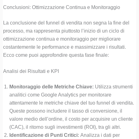
Conclusioni: Ottimizzazione Continua e Monitoraggio
La conclusione del funnel di vendita non segna la fine del
processo, ma rappresenta piuttosto l’inizio di un ciclo di
ottimizzazione continua e monitoraggio per migliorare
costantemente le performance e massimizzare i risultati.
Ecco come puoi approfondire questa fase finale:
Analisi dei Risultati e KPI
Monitoraggio delle Metriche Chiave:
Utilizza strumenti
analitici come Google Analytics per monitorare
attentamente le metriche chiave del tuo funnel di vendita.
Queste possono includere il tasso di conversione, il
valore medio dell’ordine, il costo per acquisire un cliente
(CAC), il ritorno sugli investimenti (ROI), tra gli altri.
Identificazione di Punti Critici:
Analizza i dati per