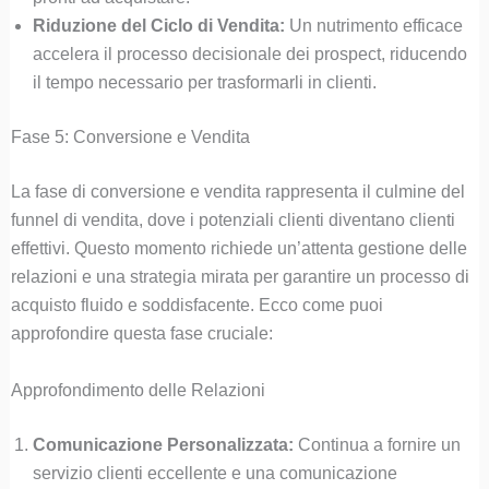
Riduzione del Ciclo di Vendita:
Un nutrimento efficace
accelera il processo decisionale dei prospect, riducendo
il tempo necessario per trasformarli in clienti.
Fase 5: Conversione e Vendita
La fase di conversione e vendita rappresenta il culmine del
funnel di vendita, dove i potenziali clienti diventano clienti
effettivi. Questo momento richiede un’attenta gestione delle
relazioni e una strategia mirata per garantire un processo di
acquisto fluido e soddisfacente. Ecco come puoi
approfondire questa fase cruciale:
Approfondimento delle Relazioni
Comunicazione Personalizzata:
Continua a fornire un
servizio clienti eccellente e una comunicazione