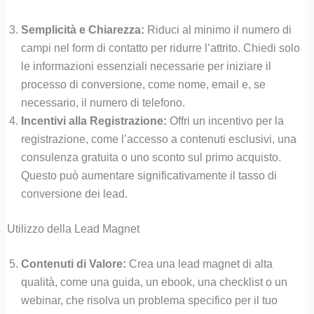
Semplicità e Chiarezza:
Riduci al minimo il numero di
campi nel form di contatto per ridurre l’attrito. Chiedi solo
le informazioni essenziali necessarie per iniziare il
processo di conversione, come nome, email e, se
necessario, il numero di telefono.
Incentivi alla Registrazione:
Offri un incentivo per la
registrazione, come l’accesso a contenuti esclusivi, una
consulenza gratuita o uno sconto sul primo acquisto.
Questo può aumentare significativamente il tasso di
conversione dei lead.
Utilizzo della Lead Magnet
Contenuti di Valore:
Crea una lead magnet di alta
qualità, come una guida, un ebook, una checklist o un
webinar, che risolva un problema specifico per il tuo