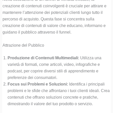
creazione di contenuti coinvolgenti è cruciale per attirare e
mantenere l’attenzione dei potenziali clienti lungo tutto il
percorso di acquisto. Questa fase si concentra sulla
creazione di contenuti di valore che educano, informano e
guidano il pubblico attraverso il funnel.
Attrazione del Pubblico
Produzione di Contenuti Multimediali:
Utilizza una
varietà di formati, come articoli, video, infografiche e
podcast, per coprire diversi stili di apprendimento e
preferenze dei consumatori.
Focus sui Problemi e Soluzioni:
Identifica i principali
problemi e le sfide che affrontano i tuoi clienti ideali. Crea
contenuti che offrano soluzioni concrete e pratiche,
dimostrando il valore del tuo prodotto o servizio.