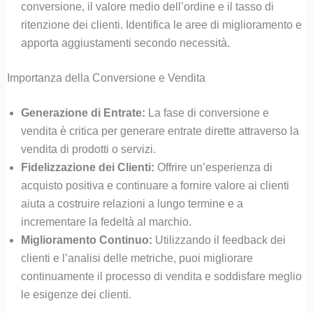
conversione, il valore medio dell’ordine e il tasso di
ritenzione dei clienti. Identifica le aree di miglioramento e
apporta aggiustamenti secondo necessità.
Importanza della Conversione e Vendita
Generazione di Entrate:
La fase di conversione e
vendita è critica per generare entrate dirette attraverso la
vendita di prodotti o servizi.
Fidelizzazione dei Clienti:
Offrire un’esperienza di
acquisto positiva e continuare a fornire valore ai clienti
aiuta a costruire relazioni a lungo termine e a
incrementare la fedeltà al marchio.
Miglioramento Continuo:
Utilizzando il feedback dei
clienti e l’analisi delle metriche, puoi migliorare
continuamente il processo di vendita e soddisfare meglio
le esigenze dei clienti.