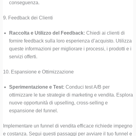
conseguenza.
9. Feedback dei Clienti
Raccolta e Utilizzo del Feedback:
Chiedi ai clienti di
fornire feedback sulla loro esperienza d’acquisto. Utilizza
queste informazioni per migliorare i processi, i prodotti e i
servizi offerti.
10. Espansione e Ottimizzazione
Sperimentazione e Test:
Conduci test A/B per
ottimizzare le tue strategie di marketing e vendita. Esplora
nuove opportunità di upselling, cross-selling e
espansione del funnel.
Implementare un funnel di vendita efficace richiede impegno
e costanza. Segui questi passaggi per avviare il tuo funnel e