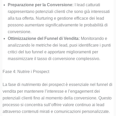
Preparazione per la Conversione:
I lead catturati
rappresentano potenziali clienti che sono già interessati
alla tua offerta. Nurturing e gestione efficace dei lead
possono aumentare significativamente le probabilità di
conversione.
Ottimizzazione del Funnel di Vendita:
Monitorando e
analizzando le metriche dei lead, puoi identificare i punti
critici del tuo funnel e apportare miglioramenti per
massimizzare il tasso di conversione complessivo.
Fase 4: Nutrire i Prospect
La fase di nutrimento dei prospect è essenziale nel funnel di
vendita per mantenere l’interesse e l’engagement dei
potenziali clienti fino al momento della conversione. Questo
processo si concentra sull’offrire valore continuo ai lead
attraverso contenuti mirati e comunicazioni personalizzate.