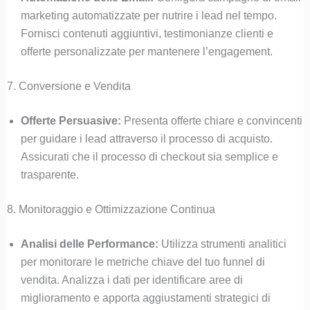
marketing automatizzate per nutrire i lead nel tempo.
Fornisci contenuti aggiuntivi, testimonianze clienti e
offerte personalizzate per mantenere l’engagement.
7. Conversione e Vendita
Offerte Persuasive:
Presenta offerte chiare e convincenti
per guidare i lead attraverso il processo di acquisto.
Assicurati che il processo di checkout sia semplice e
trasparente.
8. Monitoraggio e Ottimizzazione Continua
Analisi delle Performance:
Utilizza strumenti analitici
per monitorare le metriche chiave del tuo funnel di
vendita. Analizza i dati per identificare aree di
miglioramento e apporta aggiustamenti strategici di