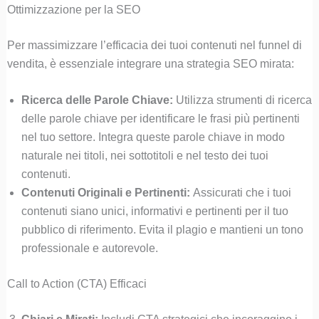
Ottimizzazione per la SEO
Per massimizzare l’efficacia dei tuoi contenuti nel funnel di
vendita, è essenziale integrare una strategia SEO mirata:
Ricerca delle Parole Chiave:
Utilizza strumenti di ricerca
delle parole chiave per identificare le frasi più pertinenti
nel tuo settore. Integra queste parole chiave in modo
naturale nei titoli, nei sottotitoli e nel testo dei tuoi
contenuti.
Contenuti Originali e Pertinenti:
Assicurati che i tuoi
contenuti siano unici, informativi e pertinenti per il tuo
pubblico di riferimento. Evita il plagio e mantieni un tono
professionale e autorevole.
Call to Action (CTA) Efficaci