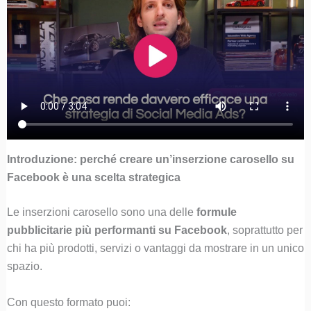
Introduzione: perché creare un’inserzione carosello su
Facebook è una scelta strategica
Le inserzioni carosello sono una delle
formule
pubblicitarie più performanti su Facebook
, soprattutto per
chi ha più prodotti, servizi o vantaggi da mostrare in un unico
spazio.
Con questo formato puoi: