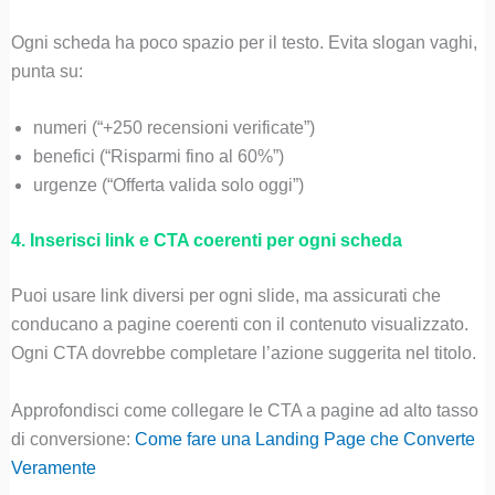
Ogni scheda ha poco spazio per il testo. Evita slogan vaghi,
punta su:
numeri (“+250 recensioni verificate”)
benefici (“Risparmi fino al 60%”)
urgenze (“Offerta valida solo oggi”)
4. Inserisci link e CTA coerenti per ogni scheda
Puoi usare link diversi per ogni slide, ma assicurati che
conducano a pagine coerenti con il contenuto visualizzato.
Ogni CTA dovrebbe completare l’azione suggerita nel titolo.
Approfondisci come collegare le CTA a pagine ad alto tasso
di conversione:
Come fare una Landing Page che Converte
Veramente