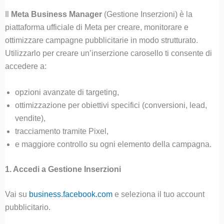
Il
Meta Business Manager
(Gestione Inserzioni) è la
piattaforma ufficiale di Meta per creare, monitorare e
ottimizzare campagne pubblicitarie in modo strutturato.
Utilizzarlo per creare un’inserzione carosello ti consente di
accedere a:
opzioni avanzate di targeting,
ottimizzazione per obiettivi specifici (conversioni, lead,
vendite),
tracciamento tramite Pixel,
e maggiore controllo su ogni elemento della campagna.
1. Accedi a Gestione Inserzioni
Vai su
business.facebook.com
e seleziona il tuo account
pubblicitario.