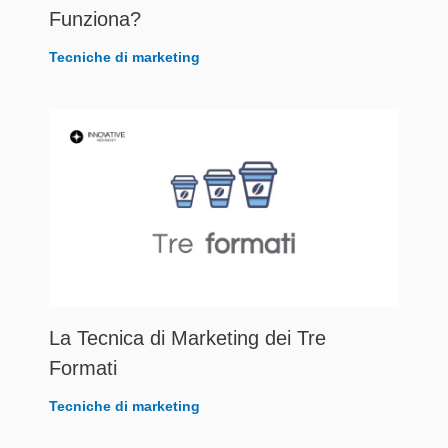
Funziona?
Tecniche di marketing
La Tecnica di Marketing dei Tre
Formati
Tecniche di marketing