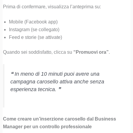
Prima di confermare, visualizza l’anteprima su:
Mobile (Facebook app)
Instagram (se collegato)
Feed e storie (se attivate)
Quando sei soddisfatto, clicca su
“Promuovi ora”
.
❝ In meno di 10 minuti puoi avere una
campagna carosello attiva anche senza
esperienza tecnica. ❞
Come creare un’inserzione carosello dal Business
Manager per un controllo professionale