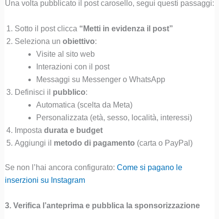
Una volta pubblicato il post carosello, segui questi passaggi:
Sotto il post clicca
“Metti in evidenza il post”
Seleziona un
obiettivo
:
Visite al sito web
Interazioni con il post
Messaggi su Messenger o WhatsApp
Definisci il
pubblico
:
Automatica (scelta da Meta)
Personalizzata (età, sesso, località, interessi)
Imposta
durata e budget
Aggiungi il
metodo di pagamento
(carta o PayPal)
Se non l’hai ancora configurato:
Come si pagano le
inserzioni su Instagram
3. Verifica l’anteprima e pubblica la sponsorizzazione