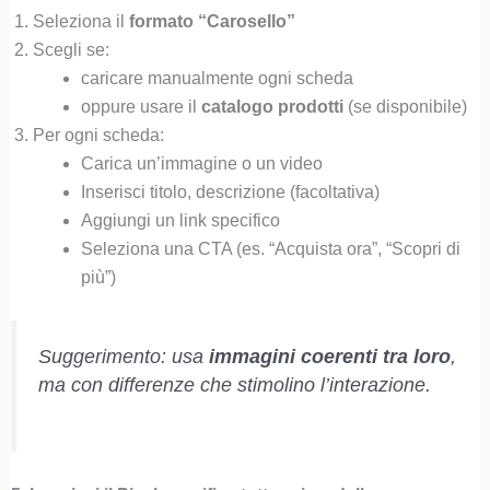
Seleziona il
formato “Carosello”
Scegli se:
caricare manualmente ogni scheda
oppure usare il
catalogo prodotti
(se disponibile)
Per ogni scheda:
Carica un’immagine o un video
Inserisci titolo, descrizione (facoltativa)
Aggiungi un link specifico
Seleziona una CTA (es. “Acquista ora”, “Scopri di
più”)
Suggerimento: usa
immagini coerenti tra loro
,
ma con differenze che stimolino l’interazione.