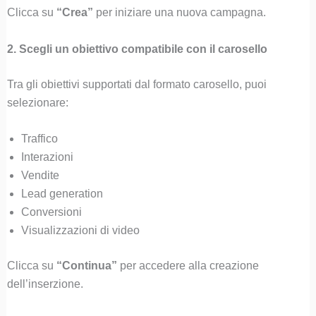
Clicca su
“Crea”
per iniziare una nuova campagna.
2. Scegli un obiettivo compatibile con il carosello
Tra gli obiettivi supportati dal formato carosello, puoi
selezionare:
Traffico
Interazioni
Vendite
Lead generation
Conversioni
Visualizzazioni di video
Clicca su
“Continua”
per accedere alla creazione
dell’inserzione.