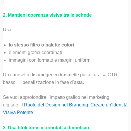
2. Mantieni coerenza visiva tra le schede
Usa:
lo stesso filtro o palette colori
elementi grafici coordinati
immagini con formato e margini uniformi
Un carosello disomogeneo trasmette poca cura → CTR
basso → penalizzazione in fase d’asta.
Se vuoi approfondire l’impatto grafico nel marketing
digitale:
Il Ruolo del Design nel Branding: Creare un’Identità
Visiva Potente
3. Usa titoli brevi e orientati al beneficio