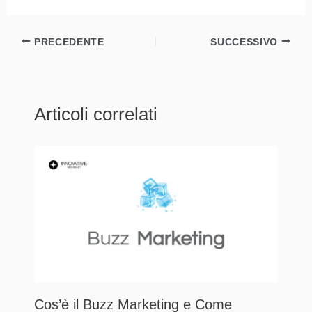
PRECEDENTE
SUCCESSIVO
Articoli correlati
Cos’è il Buzz Marketing e Come