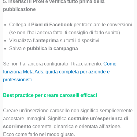
5. Inserisci il Pixel e verifica tutto prima della
pubblicazione
Collega il
Pixel di Facebook
per tracciare le conversioni
(se non l’hai ancora fatto, ti consiglio di farlo subito)
Visualizza l’
anteprima
su tutti i dispositivi
Salva e
pubblica la campagna
Se non hai ancora configurato il tracciamento:
Come
funziona Meta Ads: guida completa per aziende e
professionisti
Best practice per creare caroselli efficaci
Creare un’inserzione carosello non significa semplicemente
accostare immagini. Significa
costruire un’esperienza di
scorrimento
coerente, dinamica e orientata all’azione.
Ecco come farlo nel modo giusto.