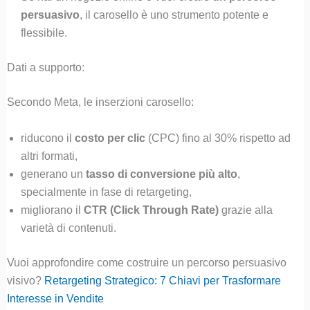
persuasivo
, il carosello è uno strumento potente e
flessibile.
Dati a supporto:
Secondo Meta, le inserzioni carosello:
riducono il
costo per clic
(CPC) fino al 30% rispetto ad
altri formati,
generano un
tasso di conversione più alto
,
specialmente in fase di retargeting,
migliorano il
CTR (Click Through Rate)
grazie alla
varietà di contenuti.
Vuoi approfondire come costruire un percorso persuasivo
visivo?
Retargeting Strategico: 7 Chiavi per Trasformare
Interesse in Vendite