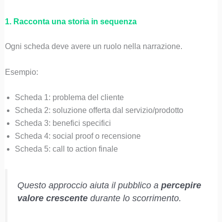
1. Racconta una storia in sequenza
Ogni scheda deve avere un ruolo nella narrazione.
Esempio:
Scheda 1: problema del cliente
Scheda 2: soluzione offerta dal servizio/prodotto
Scheda 3: benefici specifici
Scheda 4: social proof o recensione
Scheda 5: call to action finale
Questo approccio aiuta il pubblico a
percepire
valore crescente
durante lo scorrimento.