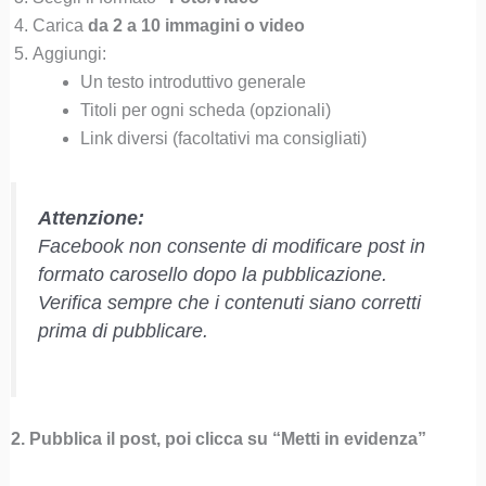
Carica
da 2 a 10 immagini o video
Aggiungi:
Un testo introduttivo generale
Titoli per ogni scheda (opzionali)
Link diversi (facoltativi ma consigliati)
Attenzione:
Facebook non consente di modificare post in
formato carosello dopo la pubblicazione.
Verifica sempre che i contenuti siano corretti
prima di pubblicare.
2. Pubblica il post, poi clicca su “Metti in evidenza”