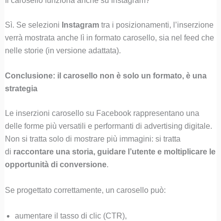
Il carosello funziona anche su Instagram?
Sì. Se selezioni
Instagram
tra i posizionamenti, l’inserzione
verrà mostrata anche lì in formato carosello, sia nel feed che
nelle storie (in versione adattata).
Conclusione: il carosello non è solo un formato, è una
strategia
Le inserzioni carosello su Facebook rappresentano una
delle forme più versatili e performanti di advertising digitale.
Non si tratta solo di mostrare più immagini: si tratta
di
raccontare una storia, guidare l’utente e moltiplicare le
opportunità di conversione
.
Se progettato correttamente, un carosello può:
aumentare il tasso di clic (CTR),