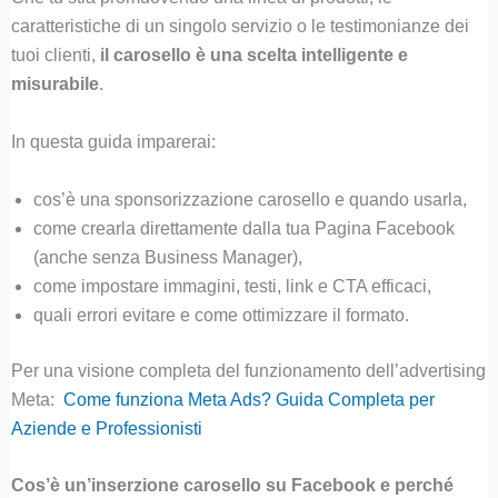
caratteristiche di un singolo servizio o le testimonianze dei
tuoi clienti,
il carosello è una scelta intelligente e
misurabile
.
In questa guida imparerai:
cos’è una sponsorizzazione carosello e quando usarla,
come crearla direttamente dalla tua Pagina Facebook
(anche senza Business Manager),
come impostare immagini, testi, link e CTA efficaci,
quali errori evitare e come ottimizzare il formato.
Per una visione completa del funzionamento dell’advertising
Meta:
Come funziona Meta Ads? Guida Completa per
Aziende e Professionisti
Cos’è un’inserzione carosello su Facebook e perché