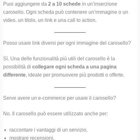
Puoi aggiungere da
2 a 10 schede
in un’inserzione
carosello. Ogni scheda può contenere un’immagine o un
video, un titolo, un link e una call to action.
Posso usare link diversi per ogni immagine del carosello?
Sì. Una delle funzionalità più utili del carosello è la
possibilità di
collegare ogni scheda a una pagina
differente
, ideale per promuovere più prodotti o offerte.
Serve avere un e-commerce per usare il carosello?
No. Il carosello può essere utilizzato anche per:
raccontare i vantaggi di un servizio,
mostrare recensioni,