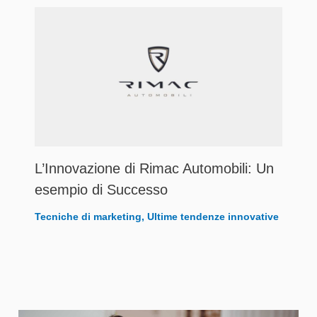
L’Innovazione di Rimac Automobili: Un
esempio di Successo
Tecniche di marketing
,
Ultime tendenze innovative