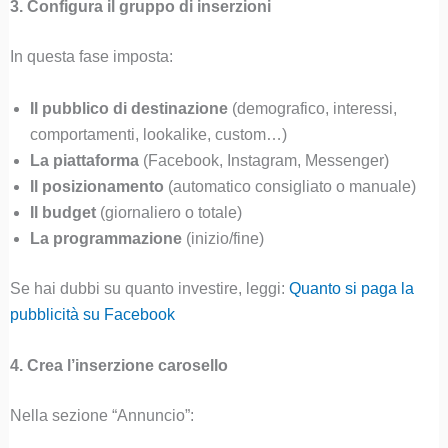
3. Configura il gruppo di inserzioni
In questa fase imposta:
Il pubblico di destinazione
(demografico, interessi,
comportamenti, lookalike, custom…)
La piattaforma
(Facebook, Instagram, Messenger)
Il posizionamento
(automatico consigliato o manuale)
Il budget
(giornaliero o totale)
La programmazione
(inizio/fine)
Se hai dubbi su quanto investire, leggi:
Quanto si paga la
pubblicità su Facebook
4. Crea l’inserzione carosello
Nella sezione “Annuncio”: