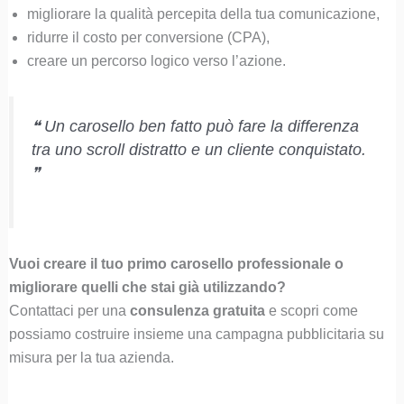
migliorare la qualità percepita della tua comunicazione,
ridurre il costo per conversione (CPA),
creare un percorso logico verso l’azione.
❝ Un carosello ben fatto può fare la differenza
tra uno scroll distratto e un cliente conquistato.
❞
Vuoi creare il tuo primo carosello professionale o
migliorare quelli che stai già utilizzando?
Contattaci per una
consulenza gratuita
e scopri come
possiamo costruire insieme una campagna pubblicitaria su
misura per la tua azienda.