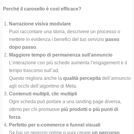
Perché il carosello è così efficace?
Narrazione visiva modulare
Puoi raccontare una storia, descrivere un processo o
mettere in evidenza i benefici del tuo servizio
passo
dopo passo
.
Maggiore tempo di permanenza sull’annuncio
L’interazione con più schede aumenta l’engagement e il
tempo trascorso sull’ad.
Questo migliora anche la
qualità percepita
dell’annuncio
agli occhi dell’algoritmo di Meta.
Contenuti multipli, clic multipli
Ogni scheda può portare a una landing page diversa,
ottimo per chi promuove
più prodotti o più punti di
forza
.
Perfetto per e-commerce e funnel visuali
Se hai un negozio online o vuoi creare
un percorso