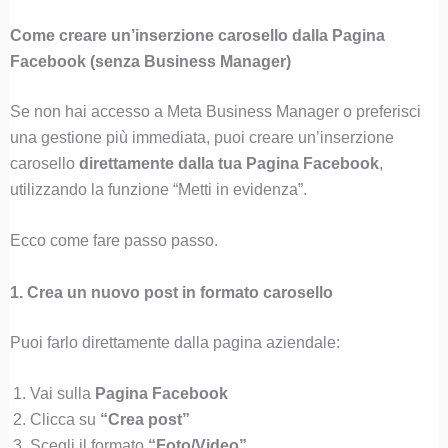
Come creare un’inserzione carosello dalla Pagina
Facebook (senza Business Manager)
Se non hai accesso a Meta Business Manager o preferisci
una gestione più immediata, puoi creare un’inserzione
carosello
direttamente dalla tua Pagina Facebook
,
utilizzando la funzione “Metti in evidenza”.
Ecco come fare passo passo.
1. Crea un nuovo post in formato carosello
Puoi farlo direttamente dalla pagina aziendale:
Vai sulla
Pagina Facebook
Clicca su
“Crea post”
Scegli il formato
“Foto/Video”