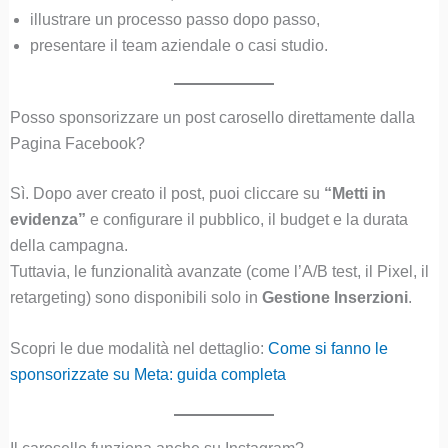
illustrare un processo passo dopo passo,
presentare il team aziendale o casi studio.
Posso sponsorizzare un post carosello direttamente dalla
Pagina Facebook?
Sì. Dopo aver creato il post, puoi cliccare su
“Metti in
evidenza”
e configurare il pubblico, il budget e la durata
della campagna.
Tuttavia, le funzionalità avanzate (come l’A/B test, il Pixel, il
retargeting) sono disponibili solo in
Gestione Inserzioni
.
Scopri le due modalità nel dettaglio:
Come si fanno le
sponsorizzate su Meta: guida completa