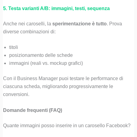
5. Testa varianti A/B: immagini, testi, sequenza
Anche nei caroselli, la
sperimentazione è tutto
. Prova
diverse combinazioni di:
titoli
posizionamento delle schede
immagini (reali vs. mockup grafici)
Con il Business Manager puoi testare le performance di
ciascuna scheda, migliorando progressivamente le
conversioni.
Domande frequenti (FAQ)
Quante immagini posso inserire in un carosello Facebook?