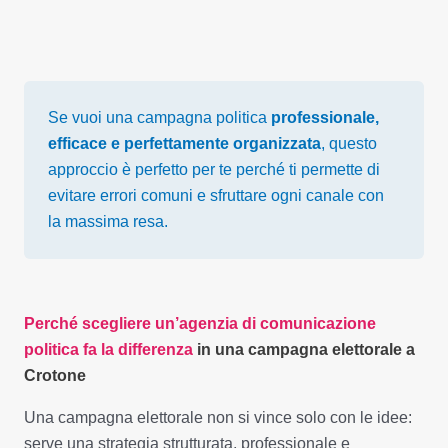
Se vuoi una campagna politica
professionale,
efficace e perfettamente organizzata
, questo
approccio è perfetto per te perché ti permette di
evitare errori comuni e sfruttare ogni canale con
la massima resa.
Perché scegliere un’agenzia di comunicazione
politica fa la differenza
in una campagna elettorale a
Crotone
Una campagna elettorale non si vince solo con le idee:
serve una strategia strutturata, professionale e