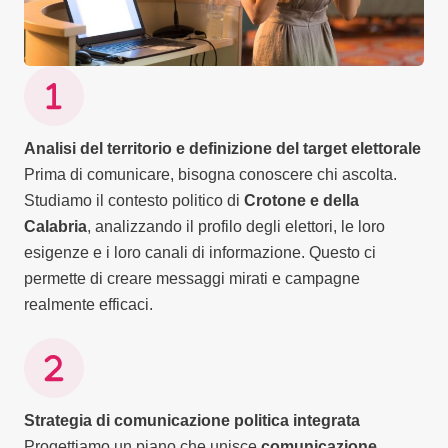
Analisi del territorio e definizione del target elettorale
Prima di comunicare, bisogna conoscere chi ascolta.
Studiamo il contesto politico di
Crotone e della
Calabria
, analizzando il profilo degli elettori, le loro
esigenze e i loro canali di informazione. Questo ci
permette di creare messaggi mirati e campagne
realmente efficaci.
Strategia di comunicazione politica integrata
Progettiamo un piano che unisce
comunicazione