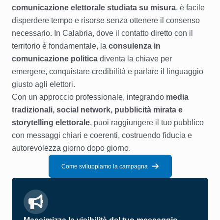
comunicazione elettorale studiata su misura
, è facile
disperdere tempo e risorse senza ottenere il consenso
necessario. In Calabria, dove il contatto diretto con il
territorio è fondamentale, la
consulenza in
comunicazione politica
diventa la chiave per
emergere, conquistare credibilità e parlare il linguaggio
giusto agli elettori.
Con un approccio professionale, integrando
media
tradizionali, social network, pubblicità mirata e
storytelling elettorale
, puoi raggiungere il tuo pubblico
con messaggi chiari e coerenti, costruendo fiducia e
autorevolezza giorno dopo giorno.
Come sviluppiamo la campagna