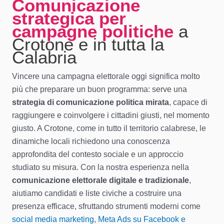
Comunicazione
strategica per
campagne politiche
a
Crotone e in tutta la
Calabria
Vincere una campagna elettorale oggi significa molto
più che preparare un buon programma: serve una
strategia di comunicazione politica mirata
, capace di
raggiungere e coinvolgere i cittadini giusti, nel momento
giusto. A Crotone, come in tutto il territorio calabrese, le
dinamiche locali richiedono una conoscenza
approfondita del contesto sociale e un approccio
studiato su misura. Con la nostra esperienza nella
comunicazione elettorale digitale e tradizionale
,
aiutiamo candidati e liste civiche a costruire una
presenza efficace, sfruttando strumenti moderni come
social media marketing
,
Meta Ads su Facebook e