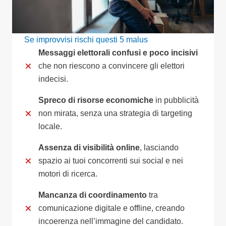
Se improvvisi rischi questi 5 malus
Messaggi elettorali confusi e poco incisivi
che non riescono a convincere gli elettori
indecisi.
Spreco di risorse economiche
in pubblicità
non mirata, senza una strategia di targeting
locale.
Assenza di visibilità online
, lasciando
spazio ai tuoi concorrenti sui social e nei
motori di ricerca.
Mancanza di coordinamento
tra
comunicazione digitale e offline, creando
incoerenza nell’immagine del candidato.