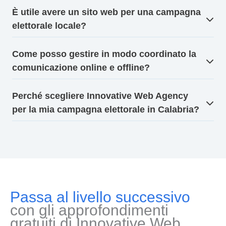
È utile avere un sito web per una campagna
elettorale locale?
Come posso gestire in modo coordinato la
comunicazione online e offline?
Perché scegliere Innovative Web Agency
per la mia campagna elettorale in Calabria?
Passa al livello successivo
con gli approfondimenti
gratuiti di Innovative Web