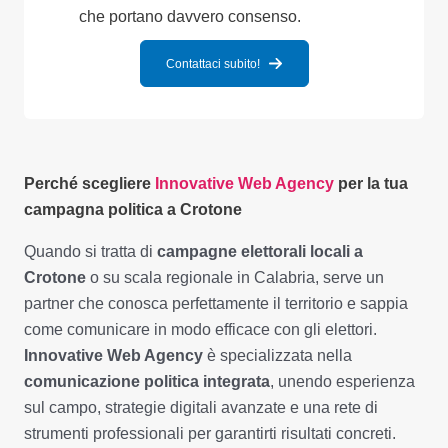
che portano davvero consenso.
Contattaci subito!
Perché scegliere
Innovative Web Agency
per la tua
campagna politica a Crotone
Quando si tratta di
campagne elettorali locali a
Crotone
o su scala regionale in Calabria, serve un
partner che conosca perfettamente il territorio e sappia
come comunicare in modo efficace con gli elettori.
Innovative Web Agency
è specializzata nella
comunicazione politica integrata
, unendo esperienza
sul campo, strategie digitali avanzate e una rete di
strumenti professionali per garantirti risultati concreti.