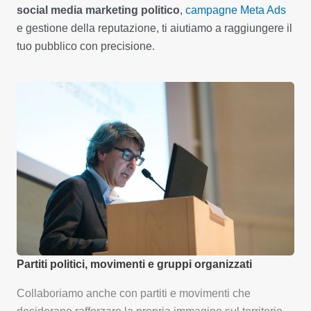
social media marketing politico
,
campagne Meta Ads
e gestione della reputazione, ti aiutiamo a raggiungere il
tuo pubblico con precisione.
Partiti politici, movimenti e gruppi organizzati
Collaboriamo anche con partiti e movimenti che