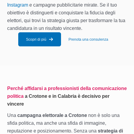
Instagram
e campagne pubblicitarie mirate. Se il tuo
obiettivo è distinguerti e conquistare la fiducia degli
elettori, qui trovi la strategia giusta per trasformare la tua
candidatura in un risultato vincente.
Scopri di più
Prenota una consulenza
Perché affidarsi a professionisti della comunicazione
politica
a Crotone e in Calabria è decisivo per
vincere
Una
campagna elettorale a Crotone
non è solo una
sfida politica, ma anche una sfida di immagine,
reputazione e posizionamento. Senza una
strategia di