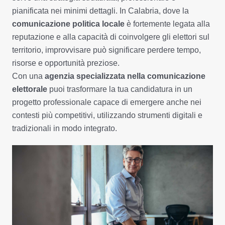
pianificata nei minimi dettagli. In Calabria, dove la
comunicazione politica locale
è fortemente legata alla
reputazione e alla capacità di coinvolgere gli elettori sul
territorio, improvvisare può significare perdere tempo,
risorse e opportunità preziose.
Con una
agenzia specializzata nella comunicazione
elettorale
puoi trasformare la tua candidatura in un
progetto professionale capace di emergere anche nei
contesti più competitivi, utilizzando strumenti digitali e
tradizionali in modo integrato.