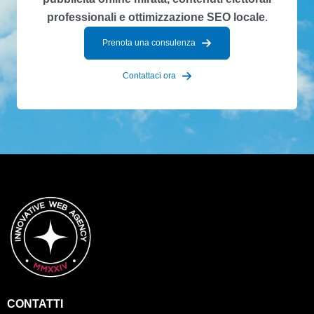
professionali e ottimizzazione SEO locale
.
Prenota una consulenza
Contattaci ora
CONTATTI