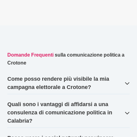
Domande Frequenti
sulla comunicazione politica a
Crotone
Come posso rendere più visibile la mia
campagna elettorale a Crotone?
Quali sono i vantaggi di affidarsi a una
consulenza di comunicazione politica in
Calabria?