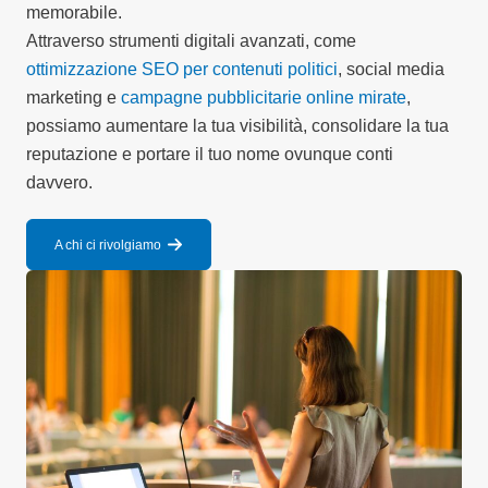
memorabile.
Attraverso strumenti digitali avanzati, come
ottimizzazione SEO per contenuti politici
, social media
marketing e
campagne pubblicitarie online mirate
,
possiamo aumentare la tua visibilità, consolidare la tua
reputazione e portare il tuo nome ovunque conti
davvero.
A chi ci rivolgiamo