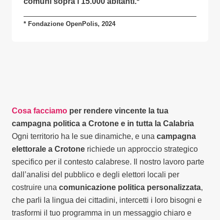
comuni sopra i 15.000 abitanti.
*
* Fondazione OpenPolis, 2024
Cosa facciamo
per rendere vincente la tua
campagna politica a Crotone e in tutta la Calabria
Ogni territorio ha le sue dinamiche, e una
campagna
elettorale a Crotone
richiede un approccio strategico
specifico per il contesto calabrese. Il nostro lavoro parte
dall’analisi del pubblico e degli elettori locali per
costruire una
comunicazione politica personalizzata
,
che parli la lingua dei cittadini, intercetti i loro bisogni e
trasformi il tuo programma in un messaggio chiaro e