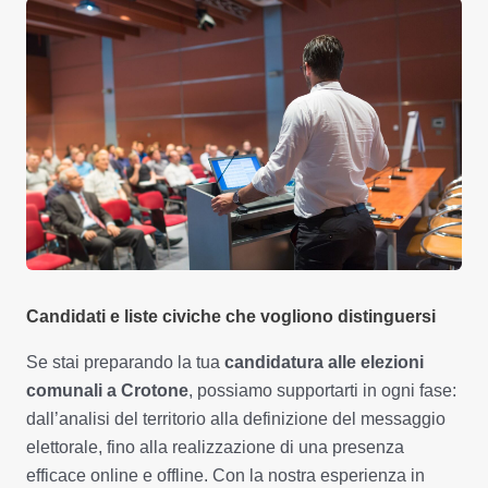
Candidati e liste civiche che vogliono distinguersi
Se stai preparando la tua
candidatura alle elezioni
comunali a Crotone
, possiamo supportarti in ogni fase:
dall’analisi del territorio alla definizione del messaggio
elettorale, fino alla realizzazione di una presenza
efficace online e offline. Con la nostra esperienza in