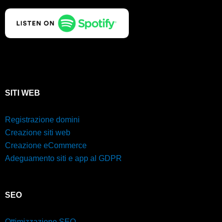
SITI WEB
Registrazione domini
Creazione siti web
Creazione eCommerce
Adeguamento siti e app al GDPR
SEO
Ottimizzazione SEO