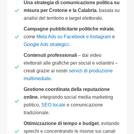
Una strategia di comunicazione politica su
misura per Crotone e la Calabria
, basata su
analisi del territorio e target elettorale.
Campagne pubblicitarie politiche mirate
,
come
Meta Ads su Facebook e Instagram
e
Google Ads strategici
.
Contenuti professionali
– dai video
elettorali alle grafiche per social e volantini –
creati grazie ai nostri
servizi di produzione
multimediale
.
Gestione coordinata della reputazione
online
, integrando social media marketing
politico,
SEO locale
e comunicazione
tradizionale.
Ottimizzazione di tempo e budget
, evitando
sprechi e concentrando le risorse sui canali