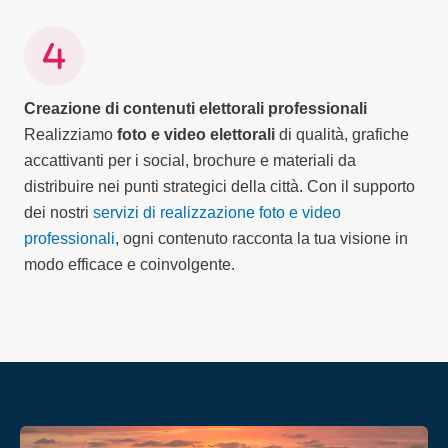
Creazione di contenuti elettorali professionali
Realizziamo
foto e video elettorali
di qualità, grafiche
accattivanti per i social, brochure e materiali da
distribuire nei punti strategici della città. Con il supporto
dei nostri
servizi di realizzazione foto e video
professionali
, ogni contenuto racconta la tua visione in
modo efficace e coinvolgente.