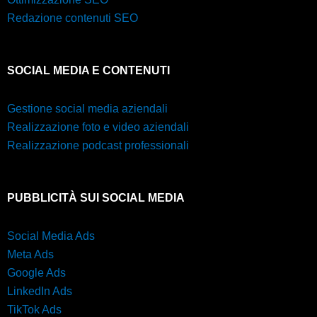
Redazione contenuti SEO
SOCIAL MEDIA E CONTENUTI
Gestione social media aziendali
Realizzazione foto e video aziendali
Realizzazione podcast professionali
PUBBLICITÀ SUI SOCIAL MEDIA
Social Media Ads
Meta Ads
Google Ads
LinkedIn Ads
TikTok Ads