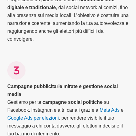
digitale e tradizionale
, dai social network ai comizi, fino
alla presenza sui media locali. L’obiettivo è costruire una
narrazione coerente, aumentando la tua autorevolezza e
raggiungendo anche gli elettori più difficili da
coinvolgere.
Campagne pubblicitarie mirate e gestione social
media
Gestiamo per te
campagne social politiche
su
Facebook, Instagram e altri canali grazie a
Meta Ads
e
Google Ads per elezioni
, per rendere visibile il tuo
messaggio a chi conta davvero: gli elettori indecisi e il
tuo bacino di riferimento.