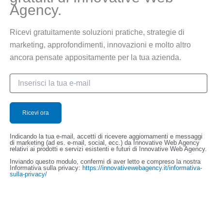
Agency.
Ricevi gratuitamente soluzioni pratiche, strategie di
marketing, approfondimenti, innovazioni e molto altro
ancora pensate appositamente per la tua azienda.
Indicando la tua e-mail, accetti di ricevere aggiornamenti e messaggi
di marketing (ad es. e-mail, social, ecc.) da Innovative Web Agency
relativi ai prodotti e servizi esistenti e futuri di Innovative Web Agency.
Inviando questo modulo, confermi di aver letto e compreso la nostra
Informativa sulla privacy:
https://innovativewebagency.it/informativa-
sulla-privacy/