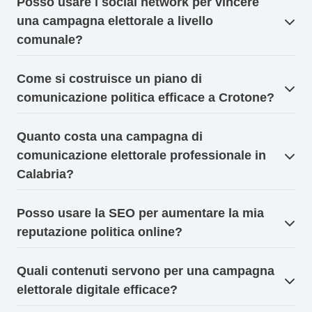
Posso usare i social network per vincere
una campagna elettorale a livello
comunale?
Come si costruisce un piano di
comunicazione politica efficace a Crotone?
Quanto costa una campagna di
comunicazione elettorale professionale in
Calabria?
Posso usare la SEO per aumentare la mia
reputazione politica online?
Quali contenuti servono per una campagna
elettorale digitale efficace?