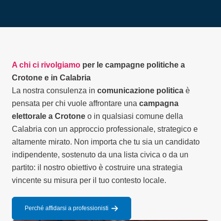
A chi ci rivolgiamo
per le campagne politiche a
Crotone e in Calabria
La nostra consulenza in
comunicazione politica
è
pensata per chi vuole affrontare una
campagna
elettorale a Crotone
o in qualsiasi comune della
Calabria con un approccio professionale, strategico e
altamente mirato. Non importa che tu sia un candidato
indipendente, sostenuto da una lista civica o da un
partito: il nostro obiettivo è costruire una strategia
vincente su misura per il tuo contesto locale.
Perché affidarsi a professionisti