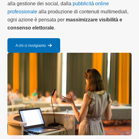
alla gestione dei social, dalla
pubblicità online
professionale
alla produzione di contenuti multimediali,
ogni azione è pensata per
massimizzare visibilità e
consenso elettorale
.
A chi ci rivolgiamo