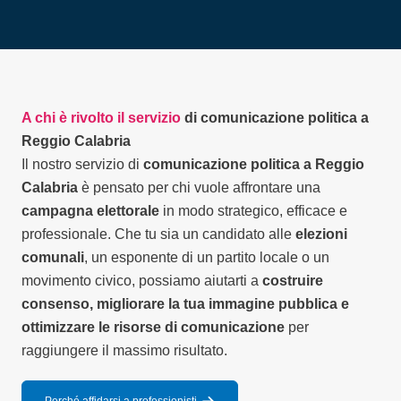
A chi è rivolto il servizio
di comunicazione politica a
Reggio Calabria
Il nostro servizio di
comunicazione politica a Reggio
Calabria
è pensato per chi vuole affrontare una
campagna elettorale
in modo strategico, efficace e
professionale. Che tu sia un candidato alle
elezioni
comunali
, un esponente di un partito locale o un
movimento civico, possiamo aiutarti a
costruire
consenso, migliorare la tua immagine pubblica e
ottimizzare le risorse di comunicazione
per
raggiungere il massimo risultato.