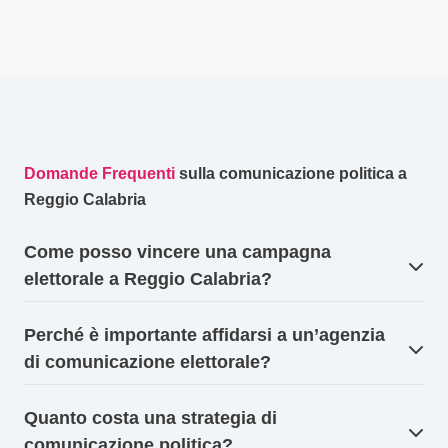
Domande Frequenti
sulla comunicazione politica a
Reggio Calabria
Come posso vincere una campagna
elettorale a Reggio Calabria?
Perché è importante affidarsi a un’agenzia
di comunicazione elettorale?
Quanto costa una strategia di
comunicazione politica?