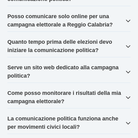
Posso comunicare solo online per una
campagna elettorale a Reggio Calabria?
Quanto tempo prima delle elezioni devo
iniziare la comunicazione politica?
Serve un sito web dedicato alla campagna
politica?
Come posso monitorare i risultati della mia
campagna elettorale?
La comunicazione politica funziona anche
per movimenti civici locali?