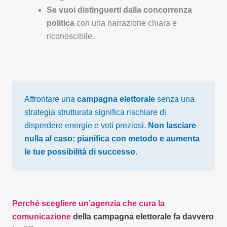
Se vuoi distinguerti dalla concorrenza
politica
con una narrazione chiara e
riconoscibile.
Affrontare una
campagna elettorale
senza una
strategia strutturata significa rischiare di
disperdere energie e voti preziosi.
Non lasciare
nulla al caso: pianifica con metodo e aumenta
le tue possibilità di successo.
Perché scegliere un’agenzia che cura la
comunicazione
della campagna elettorale fa davvero