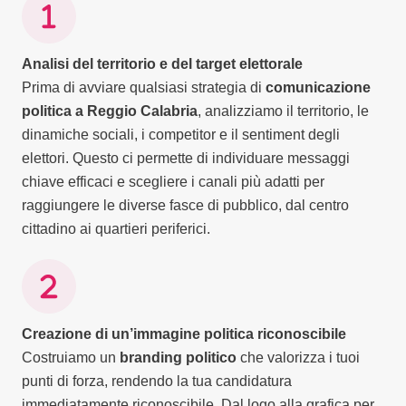
Analisi del territorio e del target elettorale
Prima di avviare qualsiasi strategia di
comunicazione
politica a Reggio Calabria
, analizziamo il territorio, le
dinamiche sociali, i competitor e il sentiment degli
elettori. Questo ci permette di individuare messaggi
chiave efficaci e scegliere i canali più adatti per
raggiungere le diverse fasce di pubblico, dal centro
cittadino ai quartieri periferici.
Creazione di un’immagine politica riconoscibile
Costruiamo un
branding politico
che valorizza i tuoi
punti di forza, rendendo la tua candidatura
immediatamente riconoscibile. Dal logo alla grafica per