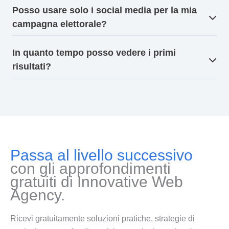
Posso usare solo i social media per la mia
campagna elettorale?
In quanto tempo posso vedere i primi
risultati?
Passa al livello successivo
con gli approfondimenti
gratuiti di Innovative Web
Agency.
Ricevi gratuitamente soluzioni pratiche, strategie di