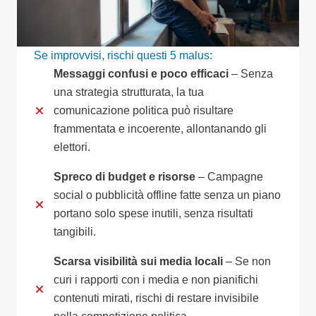
Se improvvisi, rischi questi 5 malus:
Messaggi confusi e poco efficaci
– Senza
una strategia strutturata, la tua
comunicazione politica può risultare
frammentata e incoerente, allontanando gli
elettori.
Spreco di budget e risorse
– Campagne
social o pubblicità offline fatte senza un piano
portano solo spese inutili, senza risultati
tangibili.
Scarsa visibilità sui media locali
– Se non
curi i rapporti con i media e non pianifichi
contenuti mirati, rischi di restare invisibile