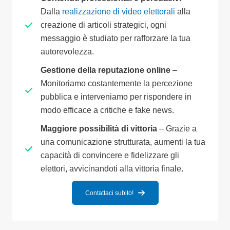
Dalla
realizzazione di video elettorali
alla
creazione di articoli strategici, ogni
messaggio è studiato per rafforzare la tua
autorevolezza.
Gestione della reputazione online
–
Monitoriamo costantemente la percezione
pubblica e interveniamo per rispondere in
modo efficace a critiche e fake news.
Maggiore possibilità di vittoria
– Grazie a
una comunicazione strutturata, aumenti la tua
capacità di convincere e fidelizzare gli
elettori, avvicinandoti alla vittoria finale.
Contattaci subito!