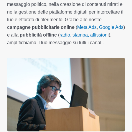
messaggio politico, nella creazione di contenuti mirati e
nella gestione delle piattaforme digitali per intercettare il
tuo elettorato di riferimento. Grazie alle nostre
campagne pubblicitarie online
(
Meta Ads
,
Google Ads
)
e alla
pubblicità offline
(
radio, stampa, affissioni
),
amplifichiamo il tuo messaggio su tutti i canali.