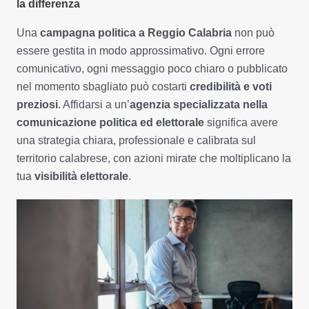
la differenza
Una
campagna politica a Reggio Calabria
non può
essere gestita in modo approssimativo. Ogni errore
comunicativo, ogni messaggio poco chiaro o pubblicato
nel momento sbagliato può costarti
credibilità e voti
preziosi
. Affidarsi a un’
agenzia specializzata nella
comunicazione politica ed elettorale
significa avere
una strategia chiara, professionale e calibrata sul
territorio calabrese, con azioni mirate che moltiplicano la
tua
visibilità elettorale
.