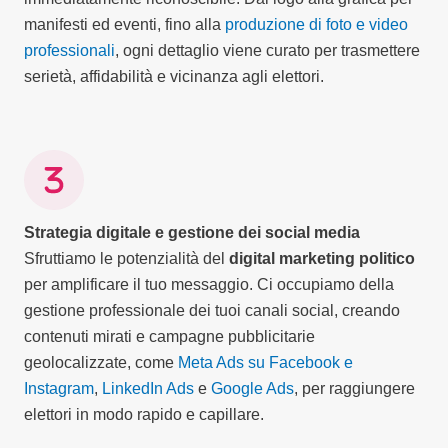
manifesti ed eventi, fino alla
produzione di foto e video
professionali
, ogni dettaglio viene curato per trasmettere
serietà, affidabilità e vicinanza agli elettori.
Strategia digitale e gestione dei social media
Sfruttiamo le potenzialità del
digital marketing politico
per amplificare il tuo messaggio. Ci occupiamo della
gestione professionale dei tuoi canali social, creando
contenuti mirati e campagne pubblicitarie
geolocalizzate, come
Meta Ads su Facebook e
Instagram
,
LinkedIn Ads
e
Google Ads
, per raggiungere
elettori in modo rapido e capillare.