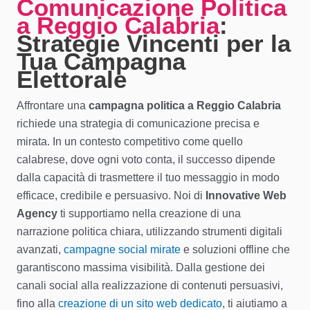
Comunicazione Politica
a Reggio Calabria
:
Strategie Vincenti per la
Tua Campagna
Elettorale
Affrontare una
campagna politica a Reggio Calabria
richiede una strategia di comunicazione precisa e
mirata. In un contesto competitivo come quello
calabrese, dove ogni voto conta, il successo dipende
dalla capacità di trasmettere il tuo messaggio in modo
efficace, credibile e persuasivo. Noi di
Innovative Web
Agency
ti supportiamo nella creazione di una
narrazione politica chiara, utilizzando strumenti digitali
avanzati,
campagne social mirate
e soluzioni offline che
garantiscono massima visibilità. Dalla gestione dei
canali social alla realizzazione di contenuti persuasivi,
fino alla
creazione di un sito web dedicato
, ti aiutiamo a