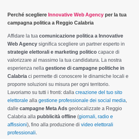
Perché scegliere
Innovative Web Agency
per la tua
campagna politica a Reggio Calabria
Affidare la tua
comunicazione politica a Innovative
Web Agency
significa scegliere un partner esperto in
strategie elettorali e marketing politico
capace di
valorizzare al massimo la tua candidatura. La nostra
esperienza nella
gestione di campagne politiche in
Calabria
ci permette di conoscere le dinamiche locali e
proporre soluzioni su misura per ogni territorio.
Lavoriamo su tutti i fronti: dalla
creazione del tuo sito
elettorale
alla
gestione professionale dei social media
,
dalle
campagne Meta Ads
geolocalizzate a Reggio
Calabria alla
pubblicità offline
(
giornali, radio e
affissioni
), fino alla produzione di
video elettorali
professionali
.