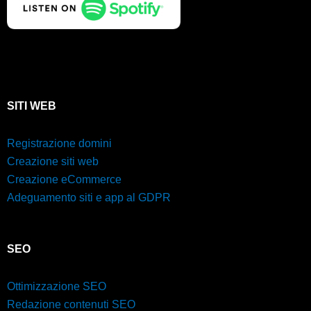
SITI WEB
Registrazione domini
Creazione siti web
Creazione eCommerce
Adeguamento siti e app al GDPR
SEO
Ottimizzazione SEO
Redazione contenuti SEO