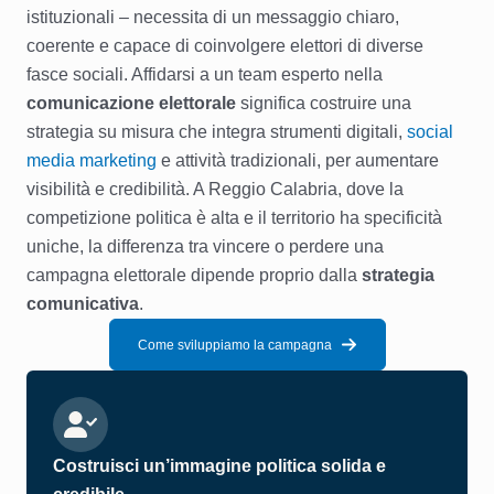
istituzionali – necessita di un messaggio chiaro,
coerente e capace di coinvolgere elettori di diverse
fasce sociali. Affidarsi a un team esperto nella
comunicazione elettorale
significa costruire una
strategia su misura che integra strumenti digitali,
social
media marketing
e attività tradizionali, per aumentare
visibilità e credibilità. A Reggio Calabria, dove la
competizione politica è alta e il territorio ha specificità
uniche, la differenza tra vincere o perdere una
campagna elettorale dipende proprio dalla
strategia
comunicativa
.
Come sviluppiamo la campagna
Costruisci un’immagine politica solida e