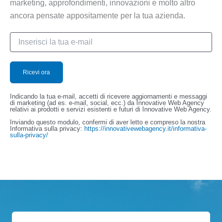
marketing, approfondimenti, innovazioni e molto altro
ancora pensate appositamente per la tua azienda.
Indicando la tua e-mail, accetti di ricevere aggiornamenti e messaggi
di marketing (ad es. e-mail, social, ecc.) da Innovative Web Agency
relativi ai prodotti e servizi esistenti e futuri di Innovative Web Agency.
Inviando questo modulo, confermi di aver letto e compreso la nostra
Informativa sulla privacy:
https://innovativewebagency.it/informativa-
sulla-privacy/