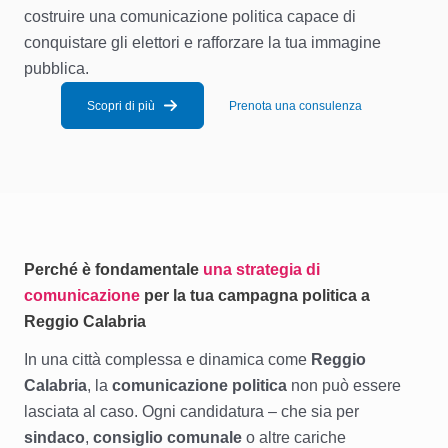
costruire una comunicazione politica capace di
conquistare gli elettori e rafforzare la tua immagine
pubblica.
Scopri di più
Prenota una consulenza
Perché è fondamentale
una strategia di
comunicazione
per la tua campagna politica a
Reggio Calabria
In una città complessa e dinamica come
Reggio
Calabria
, la
comunicazione politica
non può essere
lasciata al caso. Ogni candidatura – che sia per
sindaco
,
consiglio comunale
o altre cariche