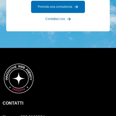
Prenota una consulenza
Contattaci ora
CONTATTI