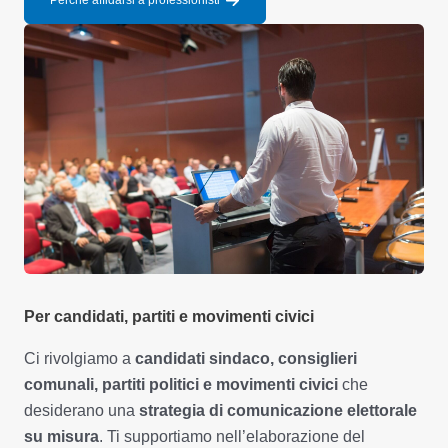
Perché affidarsi a professionisti
Per candidati, partiti e movimenti civici
Ci rivolgiamo a
candidati sindaco, consiglieri
comunali, partiti politici e movimenti civici
che
desiderano una
strategia di comunicazione elettorale
su misura
. Ti supportiamo nell’elaborazione del