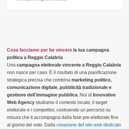
Cosa facciamo per far vincere
la tua campagna
politica a Reggio Calabria
Una
campagna elettorale vincente a Reggio Calabria
non nasce per caso. È il risultato di una pianificazione
strategica precisa che combina
marketing politico,
comunicazione digitale, pubblicità tradizionale e
gestione dell’immagine pubblica
. Noi di
Innovative
Web Agency
studiamo il contesto locale, il target
elettorale e i competitor, costruendo un percorso su
misura che ti accompagna dalla fase pre-elettorale fino
al giorno del voto. Dalla
creazione del sito web dedicato