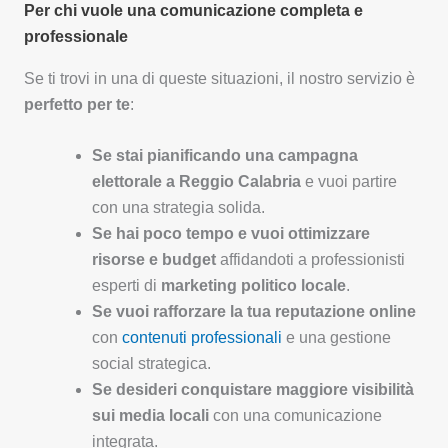
Per chi vuole una comunicazione completa e
professionale
Se ti trovi in una di queste situazioni, il nostro servizio è
perfetto per te
:
Se stai pianificando una campagna
elettorale a Reggio Calabria
e vuoi partire
con una strategia solida.
Se hai poco tempo e vuoi ottimizzare
risorse e budget
affidandoti a professionisti
esperti di
marketing politico locale
.
Se vuoi rafforzare la tua reputazione online
con
contenuti professionali
e una gestione
social strategica.
Se desideri conquistare maggiore visibilità
sui media locali
con una comunicazione
integrata.