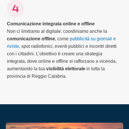
Comunicazione integrata online e offline
Non ci limitiamo al digitale: coordiniamo anche la
comunicazione offline
, come
pubblicità su giornali e
riviste
, spot radiofonici, eventi pubblici e incontri diretti
con i cittadini. L’obiettivo è creare una strategia
integrata, dove online e offline si rafforzano a vicenda,
aumentando la tua
visibilità elettorale
in tutta la
provincia di Reggio Calabria.