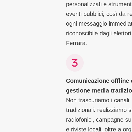
personalizzati e strument
eventi pubblici, così da 
ogni messaggio immedia
riconoscibile dagli elettori
Ferrara.
Comunicazione offline 
gestione media tradizio
Non trascuriamo i canali
tradizionali: realizziamo 
radiofonici, campagne su 
e riviste locali, oltre a o