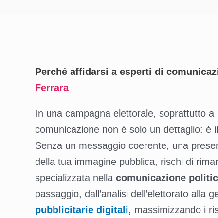
Perché affidarsi a esperti di comunicaz
Ferrara
In una campagna elettorale, soprattutto a 
comunicazione non è solo un dettaglio: è il
Senza un messaggio coerente, una presenza
della tua immagine pubblica, rischi di rimane
specializzata nella
comunicazione politi
passaggio, dall’analisi dell’elettorato alla 
pubblicitarie digitali
, massimizzando i ris