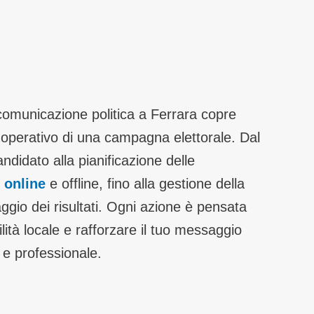
comunicazione politica a Ferrara copre
 operativo di una campagna elettorale. Dal
ndidato alla pianificazione delle
 online
e offline, fino alla gestione della
ggio dei risultati. Ogni azione è pensata
lità locale e rafforzare il tuo messaggio
 e professionale.