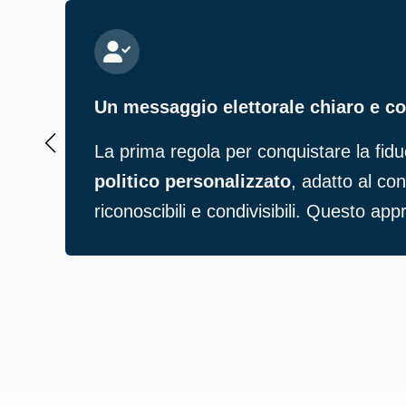
Un messaggio elettorale chiaro e c
La prima regola per conquistare la fidu
politico personalizzato
, adatto al co
riconoscibili e condivisibili. Questo appr