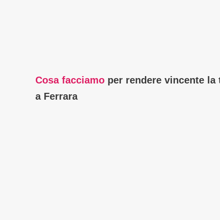
Cosa facciamo
per rendere vincente la
a Ferrara