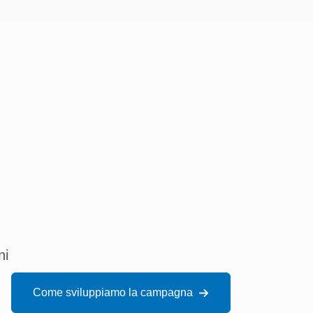
ni
Come sviluppiamo la campagna