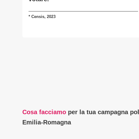
*
Censis, 2023
Cosa facciamo
per la tua campagna pol
Emilia‑Romagna