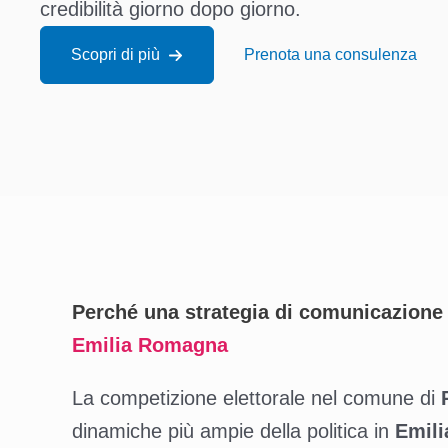
credibilità giorno dopo giorno.
Scopri di più
Prenota una consulenza
Perché una strategia di comunicazione 
Emilia Romagna
La competizione elettorale nel comune di
dinamiche più ampie della politica in
Emil