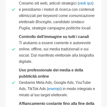
Creiamo siti web, articoli strategici (
vedi qui
)
e presidiamo i motori di ricerca con contenuti
ottimizzati per keyword come
comunicazione
elettorale Bisceglie
,
candidato sindaco
Puglia
,
strategie campagne politiche locali
.
Controllo dell’immagine su tutti i canali
Ti aiutiamo a essere coerente e autorevole
online, offline, sui media tradizionali e sui
social. Dal manifesto elettorale alla biografia
digitale.
Uso professionale dei media e della
pubblicità online
Gestiamo Meta Ads, Google Ads, YouTube
Ads, TikTok Ads (
esempi
) in modo integrato e
mirato al tuo target elettorale.
Affiancamento costante fino alla fine della