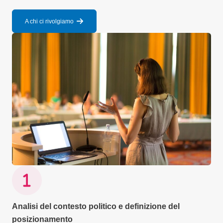
A chi ci rivolgiamo
Analisi del contesto politico e definizione del
posizionamento