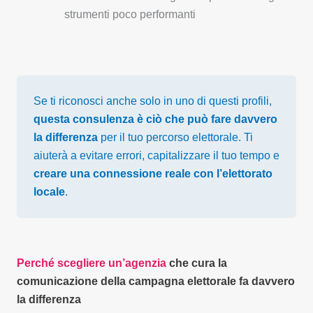
strumenti poco performanti
Se ti riconosci anche solo in uno di questi profili,
questa consulenza è ciò che può fare davvero
la differenza
per il tuo percorso elettorale. Ti
aiuterà a evitare errori, capitalizzare il tuo tempo e
creare una connessione reale con l’elettorato
locale
.
Perché scegliere un’agenzia
che cura la
comunicazione della campagna elettorale fa davvero
la differenza