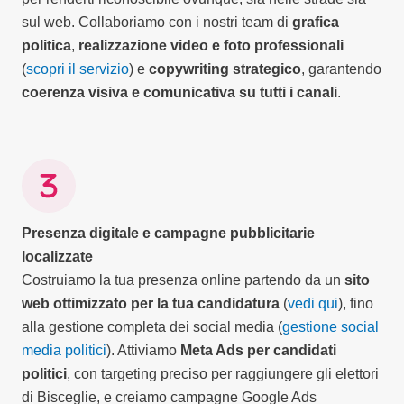
sul web. Collaboriamo con i nostri team di
grafica
politica
,
realizzazione video e foto professionali
(
scopri il servizio
) e
copywriting strategico
, garantendo
coerenza visiva e comunicativa su tutti i canali
.
Presenza digitale e campagne pubblicitarie
localizzate
Costruiamo la tua presenza online partendo da un
sito
web ottimizzato per la tua candidatura
(
vedi qui
), fino
alla gestione completa dei social media (
gestione social
media politici
). Attiviamo
Meta Ads per candidati
politici
, con targeting preciso per raggiungere gli elettori
di Bisceglie, e creiamo campagne Google Ads