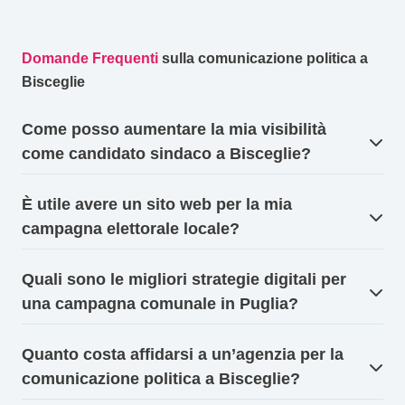
Domande Frequenti
sulla comunicazione politica a
Bisceglie
Come posso aumentare la mia visibilità
come candidato sindaco a Bisceglie?
È utile avere un sito web per la mia
campagna elettorale locale?
Quali sono le migliori strategie digitali per
una campagna comunale in Puglia?
Quanto costa affidarsi a un’agenzia per la
comunicazione politica a Bisceglie?