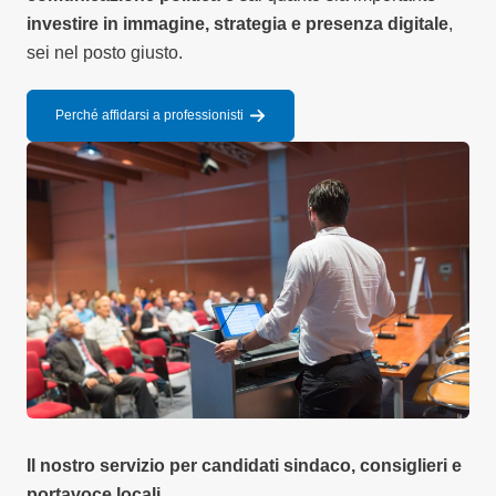
investire in immagine, strategia e presenza digitale
,
sei nel posto giusto.
Perché affidarsi a professionisti
Il nostro servizio per candidati sindaco, consiglieri e
portavoce locali