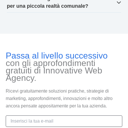
per una piccola realtà comunale?
Passa al livello successivo
con gli approfondimenti
gratuiti di Innovative Web
Agency.
Ricevi gratuitamente soluzioni pratiche, strategie di
marketing, approfondimenti, innovazioni e molto altro
ancora pensate appositamente per la tua azienda.