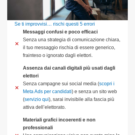
Se ti improvvisi… rischi questi 5 errori
Messaggi confusi e poco efficaci
Senza una strategia di comunicazione chiara,
il tuo messaggio rischia di essere generico,
frainteso o ignorato dagli elettori.
Assenza dai canali digitali più usati dagli
elettori
Senza campagne sui social media (
scopri i
Meta Ads per candidati
) e senza un sito web
(
servizio qui
), sarai invisibile alla fascia più
attiva dell’elettorato.
Materiali grafici incoerenti e non
professionali