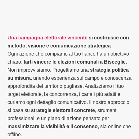
Una campagna elettorale vincente
si costruisce con
metodo, visione e comunicazione strategica
Ogni azione che compiamo al tuo fianco ha un obiettivo
chiaro:
farti vincere le elezioni comunali a Bisceglie
.
Non improvvisiamo. Progettiamo una
strategia politica
su misura
, unendo esperienza sul campo e conoscenza
approfondita del territorio pugliese. Analizziamo il tuo
target elettorale, la concorrenza, i canali più adatti e
curiamo ogni dettaglio comunicativo. Il nostro approccio
si basa su
strategie elettorali concrete
, strumenti
professionali e un piano di azione pensato per
massimizzare la visibilità e il consenso
, sia online che
offline.