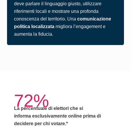
deve parlare il linguaggio giusto, utilizzare
riferimenti locali e mostrare una profonda
conoscenza del territorio. Una
comunicazione
politica localizzata
migliora l’engagement e
aumenta la fiducia.
72%
La percentuale di elettori che si
informa
esclusivamente online
prima di
decidere per chi votare.*