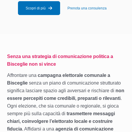
Scopri di più
Prenota una consulenza
Senza una strategia di comunicazione politica a
Bisceglie non si vince
Affrontare una
campagna elettorale comunale a
Bisceglie
senza un piano di comunicazione strutturato
significa lasciare spazio agli avversari e rischiare di
non
essere percepiti come credibili, preparati o rilevanti
.
Ogni elezione, che sia comunale o regionale, si gioca
sempre più sulla capacità di
trasmettere messaggi
chiari, coinvolgere l’elettorato locale e costruire
fiducia
. Affidarsi a una
agenzia di comunicazione