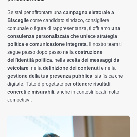
Se stai per affrontare una
campagna elettorale a
Bisceglie
come candidato sindaco, consigliere
comunale o figura di rappresentanza, ti offriamo
una
consulenza personalizzata che unisce strategia
politica e comunicazione integrata
. Il nostro team ti
segue passo dopo passo nella
costruzione
dell’identità politica
, nella
scelta dei messaggi da
veicolare
, nella
definizione dei contenuti
e nella
gestione della tua presenza pubblica
, sia fisica che
digitale. Tutto è progettato per
ottenere risultati
concreti e misurabili
, anche in contesti locali molto
competitivi.