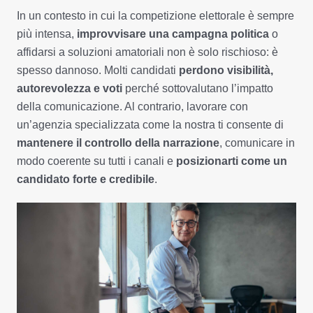
In un contesto in cui la competizione elettorale è sempre
più intensa,
improvvisare una campagna politica
o
affidarsi a soluzioni amatoriali non è solo rischioso: è
spesso dannoso. Molti candidati
perdono visibilità,
autorevolezza e voti
perché sottovalutano l’impatto
della comunicazione. Al contrario, lavorare con
un’agenzia specializzata come la nostra ti consente di
mantenere il controllo della narrazione
, comunicare in
modo coerente su tutti i canali e
posizionarti come un
candidato forte e credibile
.