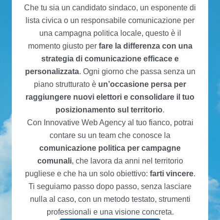
Che tu sia un candidato sindaco, un esponente di
lista civica o un responsabile comunicazione per
una campagna politica locale, questo è il
momento giusto per
fare la differenza con una
strategia di comunicazione efficace e
personalizzata
. Ogni giorno che passa senza un
piano strutturato è
un’occasione persa per
raggiungere nuovi elettori e consolidare il tuo
posizionamento sul territorio
.
Con Innovative Web Agency al tuo fianco, potrai
contare su un team che conosce la
comunicazione politica per campagne
comunali
, che lavora da anni nel territorio
pugliese e che ha un solo obiettivo:
farti vincere
.
Ti seguiamo passo dopo passo, senza lasciare
nulla al caso, con un metodo testato, strumenti
professionali e una visione concreta.