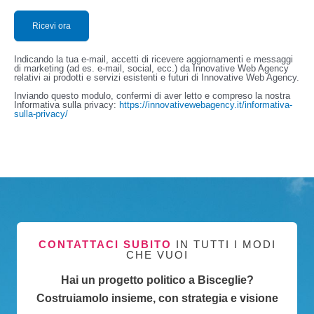
Indicando la tua e-mail, accetti di ricevere aggiornamenti e messaggi
di marketing (ad es. e-mail, social, ecc.) da Innovative Web Agency
relativi ai prodotti e servizi esistenti e futuri di Innovative Web Agency.
Inviando questo modulo, confermi di aver letto e compreso la nostra
Informativa sulla privacy:
https://innovativewebagency.it/informativa-
sulla-privacy/
CONTATTACI SUBITO
IN TUTTI I MODI
CHE VUOI
Hai un progetto politico a Bisceglie?
Costruiamolo insieme, con strategia e visione