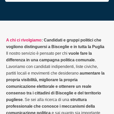
A chi ci rivolgiamo
: Candidati e gruppi politici che
vogliono distinguersi a Bisceglie e in tutta la Puglia
Il nostro servizio è pensato per chi
vuole fare la
differenza in una campagna politica comunale
.
Lavoriamo con candidati indipendenti, liste civiche,
partiti locali e movimenti che desiderano
aumentare la
propria visibilità, migliorare la propria
comunicazione elettorale e ottenere un reale
consenso tra i cittadini di Bisceglie e del territorio
pugliese
. Se sei alla ricerca di una
struttura
professionale che conosce i meccanismi della
comunicazione politica
e sai quanto sia importante