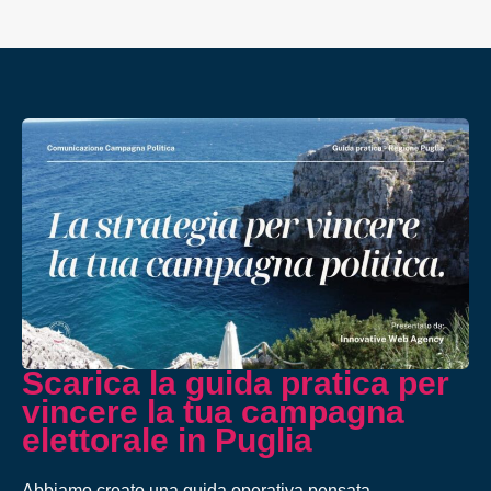
Scarica la guida pratica per
vincere la tua campagna
elettorale in Puglia
Abbiamo creato una guida operativa pensata