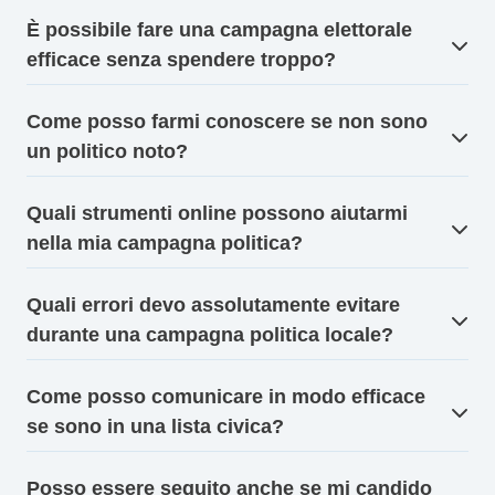
È possibile fare una campagna elettorale
efficace senza spendere troppo?
Come posso farmi conoscere se non sono
un politico noto?
Quali strumenti online possono aiutarmi
nella mia campagna politica?
Quali errori devo assolutamente evitare
durante una campagna politica locale?
Come posso comunicare in modo efficace
se sono in una lista civica?
Posso essere seguito anche se mi candido