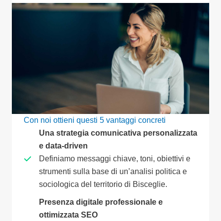
Con noi ottieni questi 5 vantaggi concreti
Una strategia comunicativa personalizzata
e data-driven
Definiamo messaggi chiave, toni, obiettivi e
strumenti sulla base di un’analisi politica e
sociologica del territorio di Bisceglie.
Presenza digitale professionale e
ottimizzata SEO