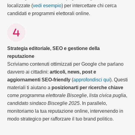
localizzate (
vedi esempio
) per intercettare chi cerca
candidati e programmi elettorali online.
Strategia editoriale, SEO e gestione della
reputazione
Scriviamo contenuti ottimizzati per Google che parlano
davvero ai cittadini:
articoli, news, post e
aggiornamenti SEO-friendly
(
approfondisci qui
). Questi
materiali ti aiutano a
posizionarti per ricerche chiave
come
programma elettorale Bisceglie
,
lista civica puglia
,
candidato sindaco Bisceglie 2025
. In parallelo,
monitoriamo la tua reputazione online, intervenendo in
modo strategico per rafforzare il tuo brand politico.