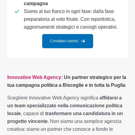
campagna
Siamo al tuo fianco in ogni fase: dalla fase
preparatoria al voto finale. Con reportistica,
aggiornamenti strategici e consigli operativi.
Contattaci subito!
Innovative Web Agency
: Un partner strategico per la
tua campagna politica a Bisceglie e in tutta la Puglia
Scegliere Innovative Web Agency significa
affidarsi a
un team specializzato nella comunicazione politica
locale
, capace di
trasformare una candidatura in un
progetto vincente
. Non siamo una semplice agenzia
creativa: siamo un partner che conosce a fondo le