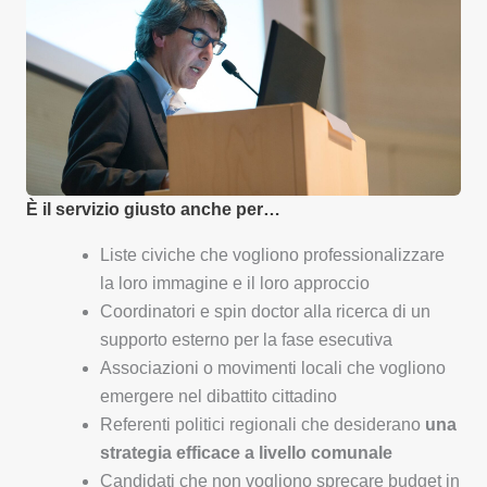
È il servizio giusto anche per…
Liste civiche che vogliono professionalizzare
la loro immagine e il loro approccio
Coordinatori e spin doctor alla ricerca di un
supporto esterno per la fase esecutiva
Associazioni o movimenti locali che vogliono
emergere nel dibattito cittadino
Referenti politici regionali che desiderano
una
strategia efficace a livello comunale
Candidati che non vogliono sprecare budget in