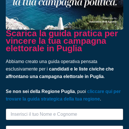
Scarica la guida pratica per
vincere la tua campagna
elettorale in Puglia
Abbiamo creato una guida operativa pensata
esclusivamente per i
candidati e le liste civiche che
affrontano una campagna elettorale in Puglia
.
Se non sei della Regione Puglia
, puoi
cliccare qui per
trovare la guida strategica della tua regione
.