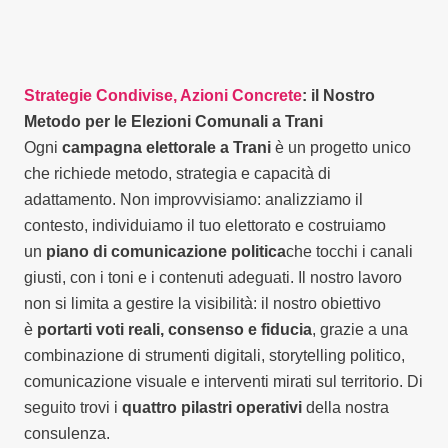
Strategie Condivise, Azioni Concrete
: il Nostro
Metodo per le Elezioni Comunali a Trani
Ogni
campagna elettorale a Trani
è un progetto unico
che richiede metodo, strategia e capacità di
adattamento. Non improvvisiamo: analizziamo il
contesto, individuiamo il tuo elettorato e costruiamo
un
piano di comunicazione politica
che tocchi i canali
giusti, con i toni e i contenuti adeguati. Il nostro lavoro
non si limita a gestire la visibilità: il nostro obiettivo
è
portarti voti reali, consenso e fiducia
, grazie a una
combinazione di strumenti digitali, storytelling politico,
comunicazione visuale e interventi mirati sul territorio. Di
seguito trovi i
quattro pilastri operativi
della nostra
consulenza.