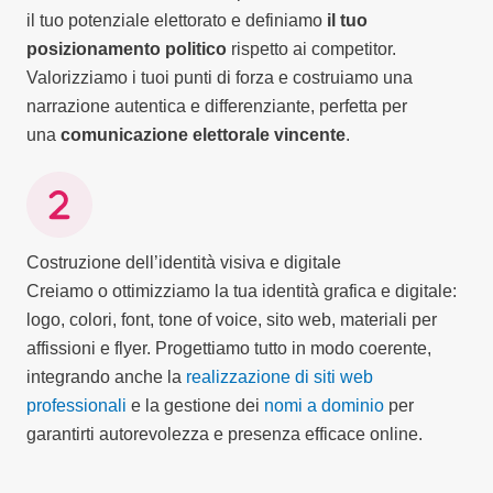
il tuo potenziale elettorato e definiamo
il tuo
posizionamento politico
rispetto ai competitor.
Valorizziamo i tuoi punti di forza e costruiamo una
narrazione autentica e differenziante, perfetta per
una
comunicazione elettorale vincente
.
Costruzione dell’identità visiva e digitale
Creiamo o ottimizziamo la tua identità grafica e digitale:
logo, colori, font, tone of voice, sito web, materiali per
affissioni e flyer. Progettiamo tutto in modo coerente,
integrando anche la
realizzazione di siti web
professionali
e la gestione dei
nomi a dominio
per
garantirti autorevolezza e presenza efficace online.