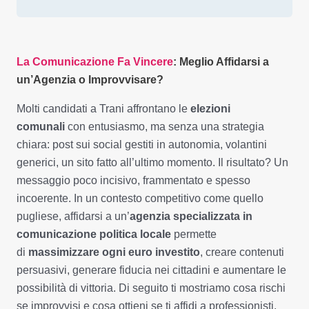
La Comunicazione Fa Vincere
: Meglio Affidarsi a
un’Agenzia o Improvvisare?
Molti candidati a Trani affrontano le
elezioni
comunali
con entusiasmo, ma senza una strategia
chiara: post sui social gestiti in autonomia, volantini
generici, un sito fatto all’ultimo momento. Il risultato? Un
messaggio poco incisivo, frammentato e spesso
incoerente. In un contesto competitivo come quello
pugliese, affidarsi a un’
agenzia specializzata in
comunicazione politica locale
permette
di
massimizzare ogni euro investito
, creare contenuti
persuasivi, generare fiducia nei cittadini e aumentare le
possibilità di vittoria. Di seguito ti mostriamo cosa rischi
se improvvisi e cosa ottieni se ti affidi a professionisti.