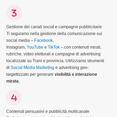
Gestione dei canali social e campagne pubblicitarie
Ti seguiamo nella gestione della comunicazione sui
social media –
Facebook
,
Instagram,
YouTube
e
TikTok
– con contenuti mirati,
rubriche, video elettorali e campagne di advertising
localizzate su Trani e provincia. Utilizziamo strumenti
di
Social Media Marketing
e advertising geo-
targettizzato per generare
visibilità e interazione
mirata
.
Contenuti persuasivi e pubblicità multicanale