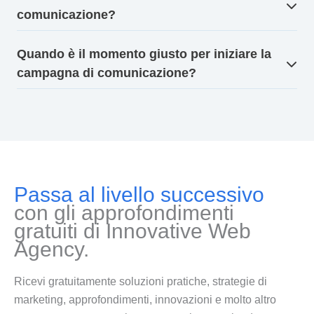
comunicazione?
Quando è il momento giusto per iniziare la
campagna di comunicazione?
Passa al livello successivo
con gli approfondimenti
gratuiti di Innovative Web
Agency.
Ricevi gratuitamente soluzioni pratiche, strategie di
marketing, approfondimenti, innovazioni e molto altro