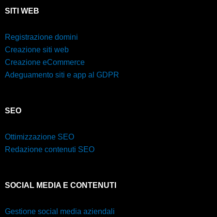
SITI WEB
Registrazione domini
Creazione siti web
Creazione eCommerce
Adeguamento siti e app al GDPR
SEO
Ottimizzazione SEO
Redazione contenuti SEO
SOCIAL MEDIA E CONTENUTI
Gestione social media aziendali