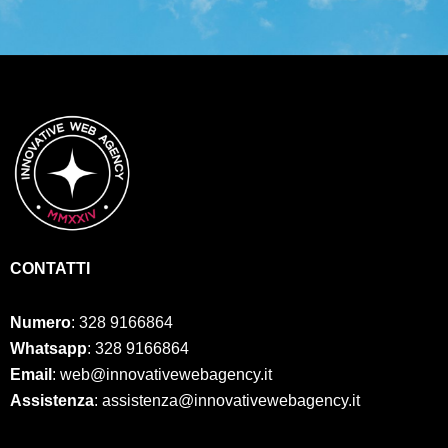
CONTATTI
Numero
:
328 9166864
Whatsapp
: 328 9166864
Email
: web@innovativewebagency.it
Assistenza
: assistenza@innovativewebagency.it