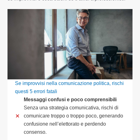
Se improvvisi nella comunicazione politica, rischi
questi 5 errori fatali
Messaggi confusi e poco comprensibili
Senza una strategia comunicativa, rischi di
comunicare troppo o troppo poco, generando
confusione nell’elettorato e perdendo
consenso.