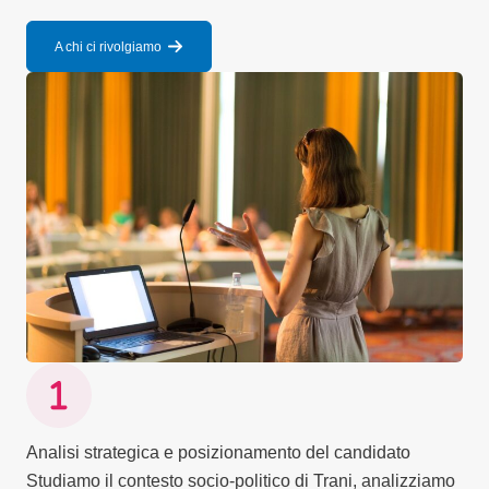
A chi ci rivolgiamo
Analisi strategica e posizionamento del candidato
Studiamo il contesto socio-politico di Trani, analizziamo