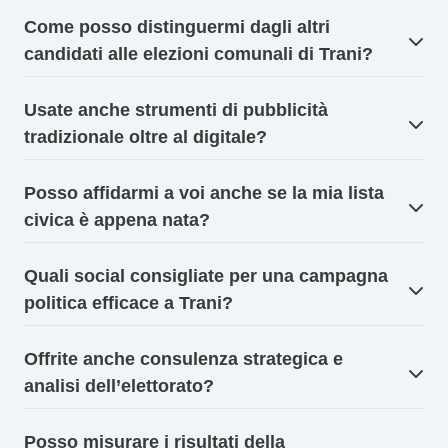
Come posso distinguermi dagli altri
candidati alle elezioni comunali di Trani?
Usate anche strumenti di pubblicità
tradizionale oltre al digitale?
Posso affidarmi a voi anche se la mia lista
civica è appena nata?
Quali social consigliate per una campagna
politica efficace a Trani?
Offrite anche consulenza strategica e
analisi dell’elettorato?
Posso misurare i risultati della