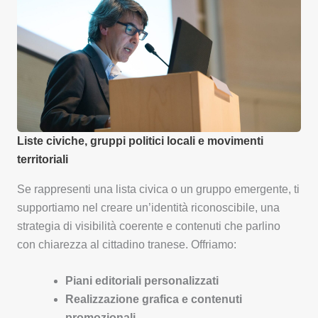
Liste civiche, gruppi politici locali e movimenti
territoriali
Se rappresenti una lista civica o un gruppo emergente, ti
supportiamo nel creare un’identità riconoscibile, una
strategia di visibilità coerente e contenuti che parlino
con chiarezza al cittadino tranese. Offriamo:
Piani editoriali personalizzati
Realizzazione grafica e contenuti
promozionali