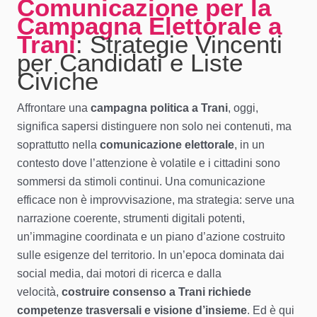
Comunicazione per la
Campagna Elettorale a
Trani
: Strategie Vincenti
per Candidati e Liste
Civiche
Affrontare una
campagna politica a Trani
, oggi,
significa sapersi distinguere non solo nei contenuti, ma
soprattutto nella
comunicazione elettorale
, in un
contesto dove l’attenzione è volatile e i cittadini sono
sommersi da stimoli continui. Una comunicazione
efficace non è improvvisazione, ma strategia: serve una
narrazione coerente, strumenti digitali potenti,
un’immagine coordinata e un piano d’azione costruito
sulle esigenze del territorio. In un’epoca dominata dai
social media, dai motori di ricerca e dalla
velocità,
costruire consenso a Trani richiede
competenze trasversali e visione d’insieme
. Ed è qui