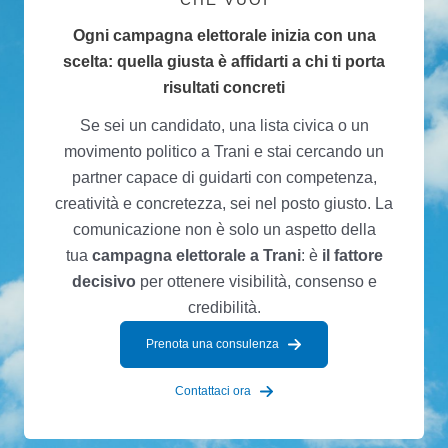
Ogni campagna elettorale inizia con una
scelta: quella giusta è affidarti a chi ti porta
risultati concreti
Se sei un candidato, una lista civica o un
movimento politico a Trani e stai cercando un
partner capace di guidarti con competenza,
creatività e concretezza, sei nel posto giusto. La
comunicazione non è solo un aspetto della
tua
campagna elettorale a Trani
: è
il fattore
decisivo
per ottenere visibilità, consenso e
credibilità.
Prenota una consulenza
Contattaci ora