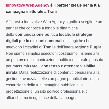
Innovative Web Agency
è il partner ideale per la tua
campagna elettorale a Trani
Affidarsi a Innovative Web Agency significa scegliere un
partner che conosce a fondo le dinamiche
della
comunicazione politica locale
, le
strategie
digitali per le elezioni comunali
e le logiche che
muovono i cittadini di
Trani
e dell’intera
regione Puglia
.
Non siamo semplici esecutori: costruiamo insieme a te
un percorso di comunicazione politico-elettorale pensato
per
massimizzare il consenso e ottenere visibilità
mirata
. Dalla realizzazione di contenuti persuasivi alla
gestione avanzata delle campagne pubblicitarie, dalla
costruzione della tua immagine pubblica alla
progettazione di un sito politico professionale, ti
affianchiamo in ogni fase della campagna.