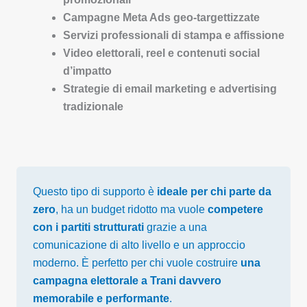
Campagne Meta Ads geo-targettizzate
Servizi professionali di stampa e affissione
Video elettorali, reel e contenuti social
d’impatto
Strategie di email marketing e advertising
tradizionale
Questo tipo di supporto è
ideale per chi parte da
zero
, ha un budget ridotto ma vuole
competere
con i partiti strutturati
grazie a una
comunicazione di alto livello e un approccio
moderno. È perfetto per chi vuole costruire
una
campagna elettorale a Trani davvero
memorabile e performante
.