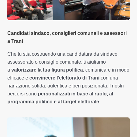
Candidati sindaco, consiglieri comunali e assessori
a Trani
Che tu stia costruendo una candidatura da sindaco,
assessorato o consiglio comunale, ti aiutiamo
a
valorizzare la tua figura politica
, comunicare in modo
efficace e
convincere l’elettorato di Trani
con una
narrazione solida, autentica e ben posizionata. I nostri
percorsi sono
personalizzati in base al ruolo, al
programma politico e al target elettorale
.