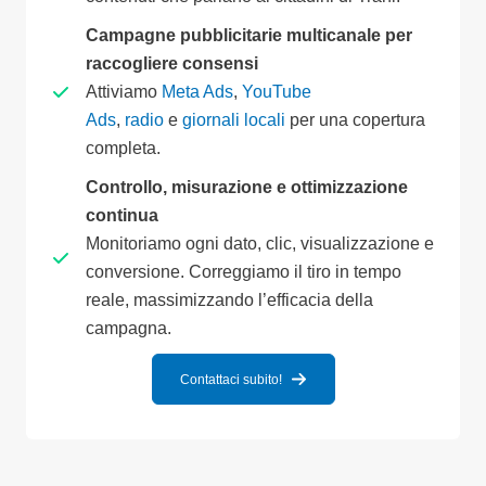
Campagne pubblicitarie multicanale per
raccogliere consensi
Attiviamo
Meta Ads
,
YouTube
Ads
,
radio
e
giornali locali
per una copertura
completa.
Controllo, misurazione e ottimizzazione
continua
Monitoriamo ogni dato, clic, visualizzazione e
conversione. Correggiamo il tiro in tempo
reale, massimizzando l’efficacia della
campagna.
Contattaci subito!