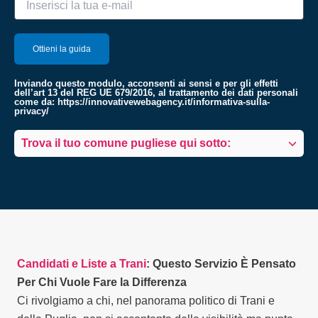
Inviando questo modulo, acconsenti ai sensi e per gli effetti
dell’art 13 del REG UE 679/2016, al trattamento dei dati personali
come da:
https://innovativewebagency.it/informativa-sulla-
privacy/
Trova il tuo comune pugliese qui sotto:
Candidati e Liste a Trani
: Questo Servizio È Pensato
Per Chi Vuole Fare la Differenza
Ci rivolgiamo a chi, nel panorama politico di Trani e