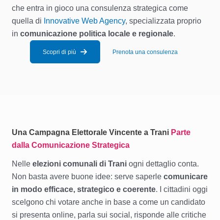
che entra in gioco una consulenza strategica come
quella di
Innovative Web Agency
, specializzata proprio
in
comunicazione politica locale e regionale
.
Scopri di più
Prenota una consulenza
Una Campagna Elettorale Vincente a Trani
Parte
dalla Comunicazione Strategica
Nelle
elezioni comunali di Trani
ogni dettaglio conta.
Non basta avere buone idee: serve saperle
comunicare
in modo efficace, strategico e coerente
. I cittadini oggi
scelgono chi votare anche in base a come un candidato
si presenta online, parla sui social, risponde alle critiche