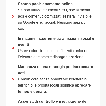
Scarso posizionamento online
Se non utilizzi strumenti SEO, social media
ads e contenuti ottimizzati, resterai invisibile
su Google e sui social. Nessuno saprà chi
sei.
Immagine incoerente tra affissioni, social e
eventi
Usare colori, font e toni differenti confonde
l’elettore e trasmette disorganizzazione.
Mancanza di una strategia per intercettare
voti
Comunicare senza analizzare l’elettorato, i
territori o le priorità locali significa
sprecare
tempo e denaro
.
Assenza di controllo e misurazione dei