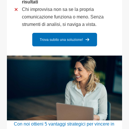
risultati
Chi improvvisa non sa se la propria
comunicazione funziona o meno. Senza
strumenti di analisi, si naviga a vista.
Trova subito una soluzione!
Con noi ottieni 5 vantaggi strategici per vincere in