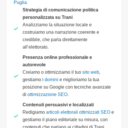
Puglia
Strategia di comunicazione politica
personalizzata su Trani
Analizziamo la situazione locale e
costruiamo una narrazione coerente e
credibile, che parla direttamente
all’elettorato.
Presenza online professionale e
autorevole
Creiamo o ottimizziamo il tuo
sito web
,
gestiamo i
domini
e miglioriamo la tua
posizione su Google con tecniche avanzate
di
ottimizzazione SEO
.
Contenuti persuasivi e localizzati
Redigiamo
articoli elettorali ottimizzati SEO
e
gestiamo il piano editoriale su misura, con
contenuti che parlano ai cittadini di Trani.