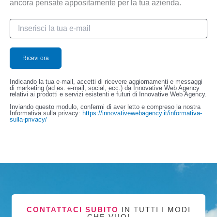
ancora pensate appositamente per la tua azienda.
Indicando la tua e-mail, accetti di ricevere aggiornamenti e messaggi
di marketing (ad es. e-mail, social, ecc.) da Innovative Web Agency
relativi ai prodotti e servizi esistenti e futuri di Innovative Web Agency.
Inviando questo modulo, confermi di aver letto e compreso la nostra
Informativa sulla privacy:
https://innovativewebagency.it/informativa-
sulla-privacy/
CONTATTACI SUBITO
IN TUTTI I MODI
CHE VUOI