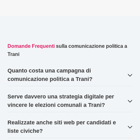
Domande Frequenti
sulla comunicazione politica a
Trani
Quanto costa una campagna di
comunicazione politica a Trani?
Serve davvero una strategia digitale per
vincere le elezioni comunali a Trani?
Realizzate anche siti web per candidati e
liste civiche?