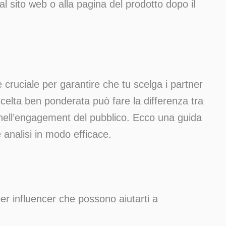
 al sito web o alla pagina del prodotto dopo il
 cruciale per garantire che tu scelga i partner
celta ben ponderata può fare la differenza tra
nell’engagement del pubblico. Ecco una guida
 analisi in modo efficace.
 per influencer che possono aiutarti a