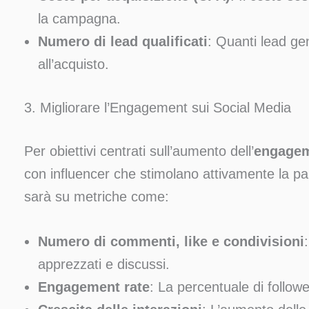
la campagna.
Numero di lead qualificati
: Quanti lead gen
all’acquisto.
3. Migliorare l’Engagement sui Social Media
Per obiettivi centrati sull’aumento dell’
engage
con influencer che stimolano attivamente la par
sarà su metriche come:
Numero di commenti, like e condivisioni
apprezzati e discussi.
Engagement rate
: La percentuale di follow