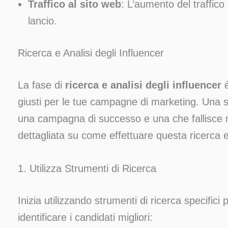
Traffico al sito web
: L’aumento del traffico
lancio.
Ricerca e Analisi degli Influencer
La fase di
ricerca e analisi degli influencer
è
giusti per le tue campagne di marketing. Una s
una campagna di successo e una che fallisce 
dettagliata su come effettuare questa ricerca e
1. Utilizza Strumenti di Ricerca
Inizia utilizzando strumenti di ricerca specifici
identificare i candidati migliori: