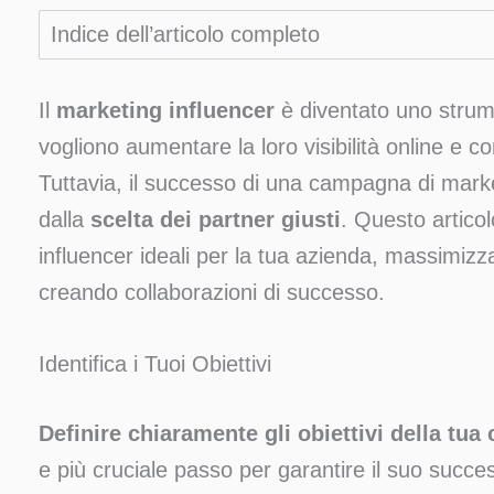
Indice dell’articolo completo
Il
marketing influencer
è diventato uno strum
vogliono aumentare la loro visibilità online e c
Tuttavia, il successo di una campagna di marke
dalla
scelta dei partner giusti
. Questo articol
influencer ideali per la tua azienda, massimizza
creando collaborazioni di successo.
Identifica i Tuoi Obiettivi
Definire chiaramente gli obiettivi della tu
e più cruciale passo per garantire il suo succ