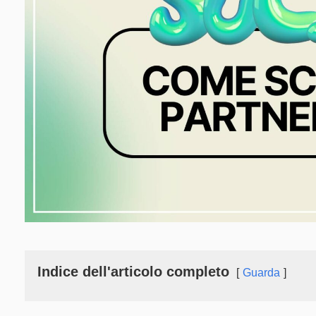
Indice dell'articolo completo
Guarda