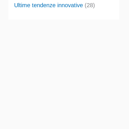
Ultime tendenze innovative
(28)