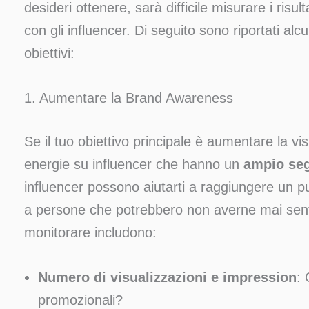
desideri ottenere, sarà difficile misurare i risult
con gli influencer. Di seguito sono riportati alc
obiettivi:
1. Aumentare la Brand Awareness
Se il tuo obiettivo principale è aumentare la vis
energie su influencer che hanno un
ampio seg
influencer possono aiutarti a raggiungere un pu
a persone che potrebbero non averne mai senti
monitorare includono:
Numero di visualizzazioni e impression
:
promozionali?