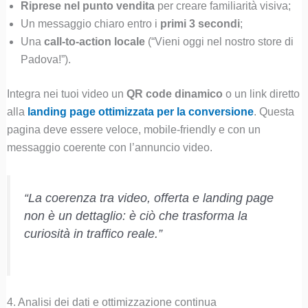
Riprese nel punto vendita
per creare familiarità visiva;
Un messaggio chiaro entro i
primi 3 secondi
;
Una
call-to-action locale
(“Vieni oggi nel nostro store di
Padova!”).
Integra nei tuoi video un
QR code dinamico
o un link diretto
alla
landing page ottimizzata per la conversione
. Questa
pagina deve essere veloce, mobile-friendly e con un
messaggio coerente con l’annuncio video.
“La coerenza tra video, offerta e landing page
non è un dettaglio: è ciò che trasforma la
curiosità in traffico reale.”
4. Analisi dei dati e ottimizzazione continua