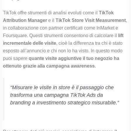
TikTok offre strumenti di analisi evoluti come il
TikTok
Attribution Manager
e il
TikTok Store Visit Measurement
,
in collaborazione con partner certificati come InMarket e
Foursquare. Questi strumenti consentono di calcolare il
lift
incrementale delle visite
, cioè la differenza tra chi è stato
esposto all’annuncio e chi non lo ha visto. In questo modo
puoi sapere
quante visite aggiuntive il tuo negozio ha
ottenuto grazie alla campagna awareness
.
“Misurare le visite in store è il passaggio che
trasforma una campagna TikTok Ads da
branding a investimento strategico misurabile.”