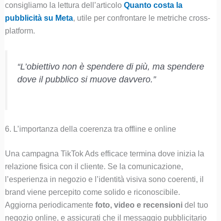
consigliamo la lettura dell’articolo
Quanto costa la
pubblicità su Meta
, utile per confrontare le metriche cross-
platform.
“L’obiettivo non è spendere di più, ma
spendere
dove il pubblico si muove davvero
.”
6. L’importanza della coerenza tra offline e online
Una campagna TikTok Ads efficace termina dove inizia la
relazione fisica con il cliente. Se la comunicazione,
l’esperienza in negozio e l’identità visiva sono coerenti, il
brand viene percepito come solido e riconoscibile.
Aggiorna periodicamente
foto, video e recensioni
del tuo
negozio online, e assicurati che il messaggio pubblicitario