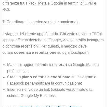
differenze tra TikTok, Meta e Google in termini di CPM e
ROI.
7. Coordinare l’esperienza utente omnicanale
Il viaggio del cliente oggi è ibrido. Chi vede un video TikTok
spesso effettua ricerche su Google, visita il profilo Instagram
o controlla recensioni. Per questo, il negozio deve
curare
coerenza e reputazione
su ogni touchpoint:
Mantieni aggiornati
indirizzi e orari
su Google Maps e
profili social;
Crea un
piano editoriale coordinato
su Instagram e
Facebook per amplificare la comunicazione;
Inserisci nei video un link tracciato verso il sito o la
scheda Google My Business.