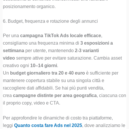
posizionamento organico.
6. Budget, frequenza e rotazione degli annunci
Per una
campagna TikTok Ads locale efficace
,
consigliamo una frequenza minima di
3 esposizioni a
settimana
per utente, mantenendo
2-3 varianti
video
sempre attive per evitare saturazione. Cambia asset
creativo ogni
10–14 giorni
.
Un
budget giornaliero tra 20 e 40 euro
è sufficiente per
mantenere copertura stabile su una singola città e
raccogliere dati affidabili. Se hai più punti vendita,
crea
campagne distinte per area geografica
, ciascuna con
il proprio copy, video e CTA.
Per approfondire le dinamiche di costo tra piattaforme,
leggi
Quanto costa fare Ads nel 2025
, dove analizziamo le