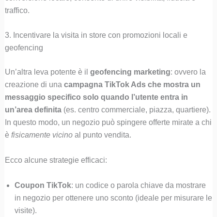
traffico.
3. Incentivare la visita in store con promozioni locali e
geofencing
Un’altra leva potente è il
geofencing marketing
: ovvero la
creazione di una
campagna TikTok Ads che mostra un
messaggio specifico solo quando l’utente entra in
un’area definita
(es. centro commerciale, piazza, quartiere).
In questo modo, un negozio può spingere offerte mirate a chi
è
fisicamente vicino
al punto vendita.
Ecco alcune strategie efficaci:
Coupon TikTok
: un codice o parola chiave da mostrare
in negozio per ottenere uno sconto (ideale per misurare le
visite).