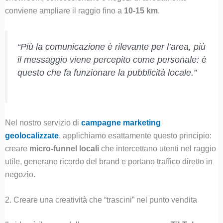
conviene ampliare il raggio fino a
10-15 km
.
“Più la comunicazione è rilevante per l’area, più
il messaggio viene percepito come personale: è
questo che fa funzionare la pubblicità locale.”
Nel nostro servizio di
campagne marketing
geolocalizzate
, applichiamo esattamente questo principio:
creare
micro-funnel locali
che intercettano utenti nel raggio
utile, generano ricordo del brand e portano traffico diretto in
negozio.
2. Creare una creatività che “trascini” nel punto vendita