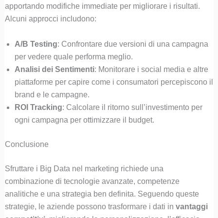
apportando modifiche immediate per migliorare i risultati.
Alcuni approcci includono:
A/B Testing
: Confrontare due versioni di una campagna
per vedere quale performa meglio.
Analisi dei Sentimenti
: Monitorare i social media e altre
piattaforme per capire come i consumatori percepiscono il
brand e le campagne.
ROI Tracking
: Calcolare il ritorno sull’investimento per
ogni campagna per ottimizzare il budget.
Conclusione
Sfruttare i Big Data nel marketing richiede una
combinazione di tecnologie avanzate, competenze
analitiche e una strategia ben definita. Seguendo queste
strategie, le aziende possono trasformare i dati in
vantaggi