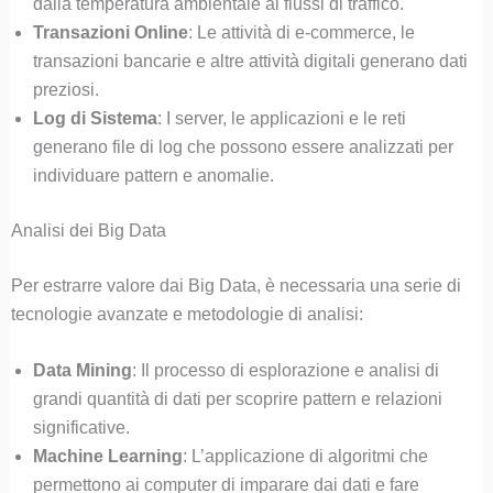
dalla temperatura ambientale ai flussi di traffico.
Transazioni Online
: Le attività di e-commerce, le
transazioni bancarie e altre attività digitali generano dati
preziosi.
Log di Sistema
: I server, le applicazioni e le reti
generano file di log che possono essere analizzati per
individuare pattern e anomalie.
Analisi dei Big Data
Per estrarre valore dai Big Data, è necessaria una serie di
tecnologie avanzate e metodologie di analisi:
Data Mining
: Il processo di esplorazione e analisi di
grandi quantità di dati per scoprire pattern e relazioni
significative.
Machine Learning
: L’applicazione di algoritmi che
permettono ai computer di imparare dai dati e fare