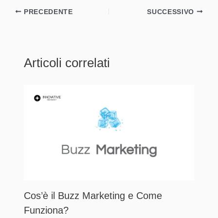
PRECEDENTE
SUCCESSIVO
Articoli correlati
Cos’è il Buzz Marketing e Come
Funziona?