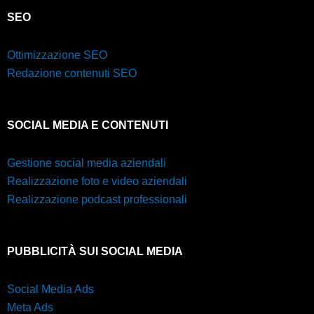
SEO
Ottimizzazione SEO
Redazione contenuti SEO
SOCIAL MEDIA E CONTENUTI
Gestione social media aziendali
Realizzazione foto e video aziendali
Realizzazione podcast professionali
PUBBLICITÀ SUI SOCIAL MEDIA
Social Media Ads
Meta Ads