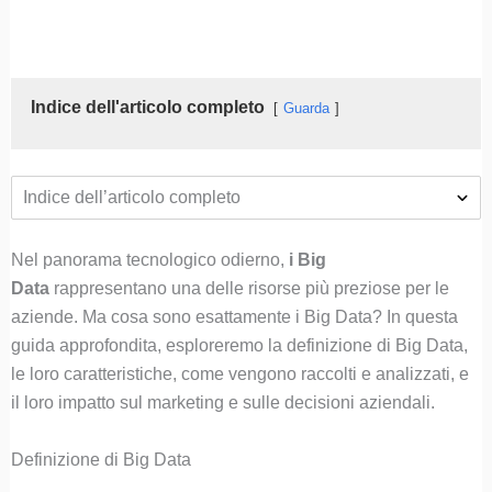
Indice dell'articolo completo
Guarda
Indice dell’articolo completo
Nel panorama tecnologico odierno,
i Big
Data
rappresentano una delle risorse più preziose per le
aziende. Ma cosa sono esattamente i Big Data? In questa
guida approfondita, esploreremo la definizione di Big Data,
le loro caratteristiche, come vengono raccolti e analizzati, e
il loro impatto sul marketing e sulle decisioni aziendali.
Definizione di Big Data