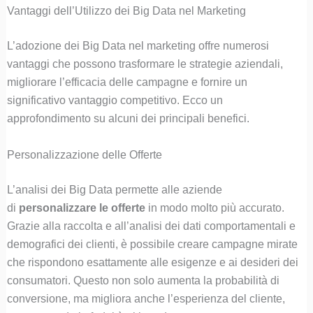
Vantaggi dell’Utilizzo dei Big Data nel Marketing
L’adozione dei Big Data nel marketing offre numerosi
vantaggi che possono trasformare le strategie aziendali,
migliorare l’efficacia delle campagne e fornire un
significativo vantaggio competitivo. Ecco un
approfondimento su alcuni dei principali benefici.
Personalizzazione delle Offerte
L’analisi dei Big Data permette alle aziende
di
personalizzare le offerte
in modo molto più accurato.
Grazie alla raccolta e all’analisi dei dati comportamentali e
demografici dei clienti, è possibile creare campagne mirate
che rispondono esattamente alle esigenze e ai desideri dei
consumatori. Questo non solo aumenta la probabilità di
conversione, ma migliora anche l’esperienza del cliente,