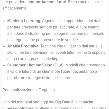
per prevedere
comportamenti futuri
. Ecco come utilizzarli
efficacemente:
Machine Learning
: Algoritmi che apprendono dai dati
per fare previsioni sempre più accurate. Alcuni esempi
includono il clustering per la segmentazione del mercato
e la regressione per prevedere le vendite.
Analisi Predittiva
: Tecniche che utilizzano dati attuali e
storici per fare previsioni su eventi futuri, come la risposta
a una campagna di marketing.
Customer Lifetime Value (CLV)
: Modelli che prevedono
il valore futuro di un cliente per l’azienda, aiutando a
pianificare strategie di fidelizzazione.
Personalizzazione e Targeting
Uno dei maggiori vantaggi dei Big Data è la capacità
di
personalizzare
le offerte e le comunicazioni. Utilizzando i