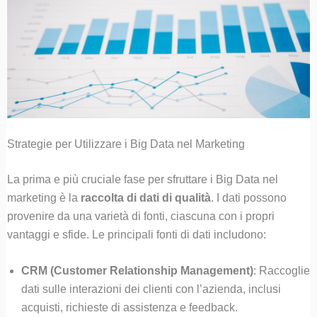
Strategie per Utilizzare i Big Data nel Marketing
La prima e più cruciale fase per sfruttare i Big Data nel
marketing è la
raccolta di dati di qualità
. I dati possono
provenire da una varietà di fonti, ciascuna con i propri
vantaggi e sfide. Le principali fonti di dati includono:
CRM (Customer Relationship Management)
: Raccoglie
dati sulle interazioni dei clienti con l’azienda, inclusi
acquisti, richieste di assistenza e feedback.