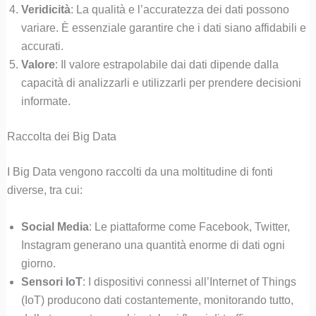
Veridicità
: La qualità e l’accuratezza dei dati possono
variare. È essenziale garantire che i dati siano affidabili e
accurati.
Valore
: Il valore estrapolabile dai dati dipende dalla
capacità di analizzarli e utilizzarli per prendere decisioni
informate.
Raccolta dei Big Data
I Big Data vengono raccolti da una moltitudine di fonti
diverse, tra cui:
Social Media
: Le piattaforme come Facebook, Twitter,
Instagram generano una quantità enorme di dati ogni
giorno.
Sensori IoT
: I dispositivi connessi all’Internet of Things
(IoT) producono dati costantemente, monitorando tutto,