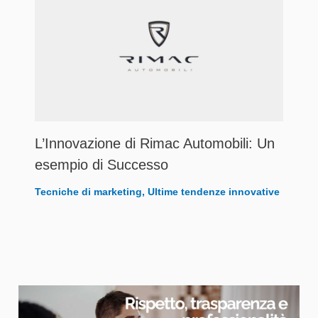
L’Innovazione di Rimac Automobili: Un
esempio di Successo
Tecniche di marketing
,
Ultime tendenze innovative