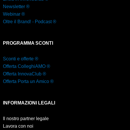
Newsletter ®
Webinar ®
Oltre il Brand! - Podcast ®
PROGRAMMA SCONTI
Sconti e offerte ®
Offerta ColleghiAMO ®
Offerta InnovaClub ®
Offerta Porta un Amico ®
INFORMAZIONI LEGALI
Il nostro partner legale
Lavora con noi