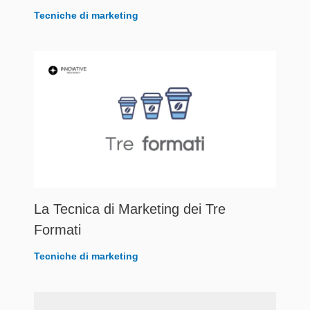
Tecniche di marketing
La Tecnica di Marketing dei Tre
Formati
Tecniche di marketing