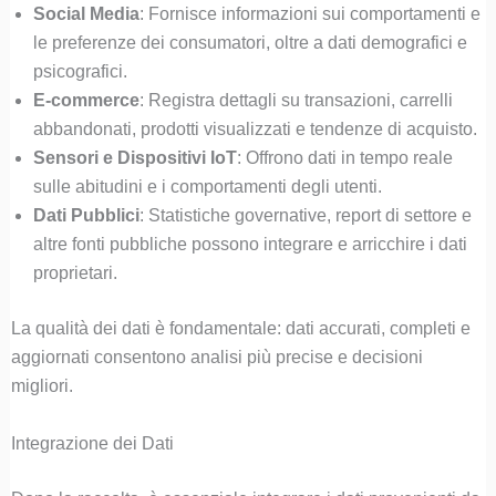
Social Media
: Fornisce informazioni sui comportamenti e
le preferenze dei consumatori, oltre a dati demografici e
psicografici.
E-commerce
: Registra dettagli su transazioni, carrelli
abbandonati, prodotti visualizzati e tendenze di acquisto.
Sensori e Dispositivi IoT
: Offrono dati in tempo reale
sulle abitudini e i comportamenti degli utenti.
Dati Pubblici
: Statistiche governative, report di settore e
altre fonti pubbliche possono integrare e arricchire i dati
proprietari.
La qualità dei dati è fondamentale: dati accurati, completi e
aggiornati consentono analisi più precise e decisioni
migliori.
Integrazione dei Dati