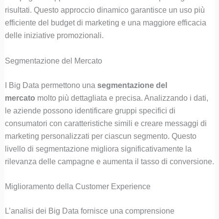
risultati. Questo approccio dinamico garantisce un uso più
efficiente del budget di marketing e una maggiore efficacia
delle iniziative promozionali.
Segmentazione del Mercato
I Big Data permettono una
segmentazione del
mercato
molto più dettagliata e precisa. Analizzando i dati,
le aziende possono identificare gruppi specifici di
consumatori con caratteristiche simili e creare messaggi di
marketing personalizzati per ciascun segmento. Questo
livello di segmentazione migliora significativamente la
rilevanza delle campagne e aumenta il tasso di conversione.
Miglioramento della Customer Experience
L’analisi dei Big Data fornisce una comprensione