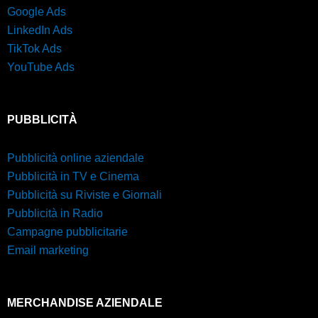
Google Ads
LinkedIn Ads
TikTok Ads
YouTube Ads
PUBBLICITÀ
Pubblicità online aziendale
Pubblicità in TV e Cinema
Pubblicità su Riviste e Giornali
Pubblicità in Radio
Campagne pubblicitarie
Email marketing
MERCHANDISE AZIENDALE