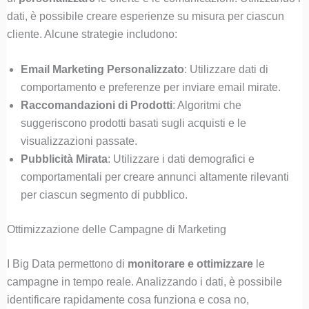
dati, è possibile creare esperienze su misura per ciascun
cliente. Alcune strategie includono:
Email Marketing Personalizzato
: Utilizzare dati di
comportamento e preferenze per inviare email mirate.
Raccomandazioni di Prodotti
: Algoritmi che
suggeriscono prodotti basati sugli acquisti e le
visualizzazioni passate.
Pubblicità Mirata
: Utilizzare i dati demografici e
comportamentali per creare annunci altamente rilevanti
per ciascun segmento di pubblico.
Ottimizzazione delle Campagne di Marketing
I Big Data permettono di
monitorare e ottimizzare
le
campagne in tempo reale. Analizzando i dati, è possibile
identificare rapidamente cosa funziona e cosa no,