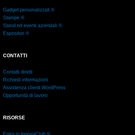
Gadget personalizzati ®
Stampe ®
Stand ed eventi aziendali ®
Espositori ®
CONTATTI
Contatti diretti
Richiedi informazioni
Assistenza clienti WordPress
Opportunità di lavoro
RISORSE
Entra in InnovaClub ®