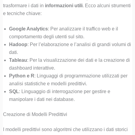
trasformare i dati in
informazioni utili
. Ecco alcuni strumenti
e tecniche chiave:
Google Analytics
: Per analizzare il traffico web e il
comportamento degli utenti sul sito.
Hadoop
: Per l’elaborazione e l’analisi di grandi volumi di
dati.
Tableau
: Per la visualizzazione dei dati e la creazione di
dashboard interattive.
Python e R
: Linguaggi di programmazione utilizzati per
analisi statistiche e modelli predittivi.
SQL
: Linguaggio di interrogazione per gestire e
manipolare i dati nei database.
Creazione di Modelli Predittivi
I modelli predittivi sono algoritmi che utilizzano i dati storici