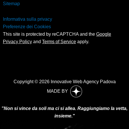
Sitemap
Informativa sulla privacy
Preferenze dei Cookies
This site is protected by reCAPTCHA and the
Google
Privacy Policy
and
Terms of Service
apply.
Copyright © 2026 Innovative Web Agency Padova
MADE BY
"Non si vince da soli ma ci si allea. Raggiungiamo la vetta,
insieme."