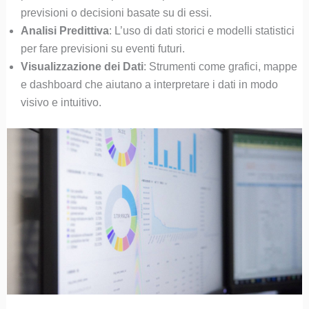
previsioni o decisioni basate su di essi.
Analisi Predittiva
: L’uso di dati storici e modelli statistici
per fare previsioni su eventi futuri.
Visualizzazione dei Dati
: Strumenti come grafici, mappe
e dashboard che aiutano a interpretare i dati in modo
visivo e intuitivo.