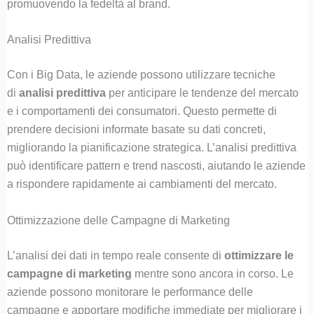
promuovendo la fedeltà al brand.
Analisi Predittiva
Con i Big Data, le aziende possono utilizzare tecniche
di
analisi predittiva
per anticipare le tendenze del mercato
e i comportamenti dei consumatori. Questo permette di
prendere decisioni informate basate su dati concreti,
migliorando la pianificazione strategica. L’analisi predittiva
può identificare pattern e trend nascosti, aiutando le aziende
a rispondere rapidamente ai cambiamenti del mercato.
Ottimizzazione delle Campagne di Marketing
L’analisi dei dati in tempo reale consente di
ottimizzare le
campagne di marketing
mentre sono ancora in corso. Le
aziende possono monitorare le performance delle
campagne e apportare modifiche immediate per migliorare i