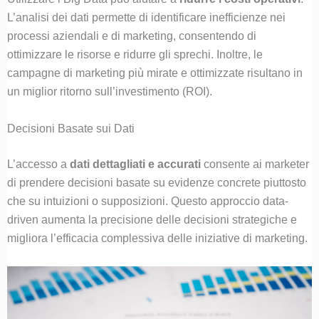
L’analisi dei dati permette di identificare inefficienze nei
processi aziendali e di marketing, consentendo di
ottimizzare le risorse e ridurre gli sprechi. Inoltre, le
campagne di marketing più mirate e ottimizzate risultano in
un miglior ritorno sull’investimento (ROI).
Decisioni Basate sui Dati
L’accesso a
dati dettagliati e accurati
consente ai marketer
di prendere decisioni basate su evidenze concrete piuttosto
che su intuizioni o supposizioni. Questo approccio data-
driven aumenta la precisione delle decisioni strategiche e
migliora l’efficacia complessiva delle iniziative di marketing.