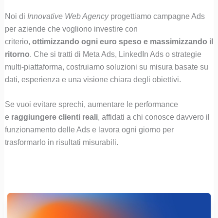
Noi di
Innovative Web Agency
progettiamo campagne Ads
per aziende che vogliono investire con
criterio,
ottimizzando ogni euro speso e massimizzando il
ritorno
. Che si tratti di Meta Ads, LinkedIn Ads o strategie
multi-piattaforma, costruiamo soluzioni su misura basate su
dati, esperienza e una visione chiara degli obiettivi.
Se vuoi evitare sprechi, aumentare le performance
e
raggiungere clienti reali
, affidati a chi conosce davvero il
funzionamento delle Ads e lavora ogni giorno per
trasformarlo in risultati misurabili.