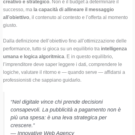
creativo e strategico
. Non è il budget a determinare il
successo, ma
la capacità di allineare il messaggio
all’obiettivo
, il contenuto al contesto e l’offerta al momento
giusto.
Dalla definizione dell’obiettivo fino all’ottimizzazione delle
performance, tutto si gioca su un equilibrio tra
intelligenza
umana e logica algoritmica
. E in questo equilibrio,
l’imprenditore deve saper leggere i dati, comprendere le
logiche, valutare il ritorno e — quando serve — affidarsi a
professionisti che sappiano guidarlo.
“Nel digitale vince chi prende decisioni
consapevoli. La pubblicità a pagamento non è
più una spesa: è una leva strategica per
crescere.”
—
Innovative Web Agency