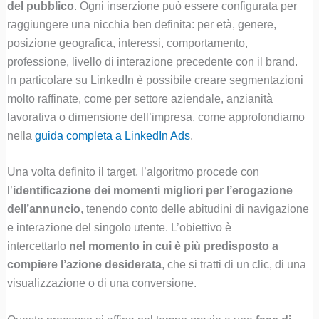
del pubblico
. Ogni inserzione può essere configurata per
raggiungere una nicchia ben definita: per età, genere,
posizione geografica, interessi, comportamento,
professione, livello di interazione precedente con il brand.
In particolare su LinkedIn è possibile creare segmentazioni
molto raffinate, come per settore aziendale, anzianità
lavorativa o dimensione dell’impresa, come approfondiamo
nella
guida completa a LinkedIn Ads
.
Una volta definito il target, l’algoritmo procede con
l’
identificazione dei momenti migliori per l’erogazione
dell’annuncio
, tenendo conto delle abitudini di navigazione
e interazione del singolo utente. L’obiettivo è
intercettarlo
nel momento in cui è più predisposto a
compiere l’azione desiderata
, che si tratti di un clic, di una
visualizzazione o di una conversione.