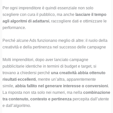
Per ogni imprenditore è quindi essenziale non solo
scegliere con cura il pubblico, ma anche
lasciare il tempo
agli algoritmi di adattarsi
, raccogliere dati e ottimizzare le
performance.
Perché alcune Ads funzionano meglio di altre: il ruolo della
creatività e della pertinenza nel successo delle campagne
Molti imprenditori, dopo aver lanciato campagne
pubblicitarie identiche in termini di budget e target, si
trovano a chiedersi perché
una creatività abbia ottenuto
risultati eccellenti
, mentre un’altra, apparentemente
simile,
abbia fallito nel generare interesse o conversioni
.
La risposta non sta solo nei numeri, ma nella
combinazione
tra contenuto, contesto e pertinenza
percepita dall’utente
e dall’algoritmo.