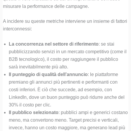
misurare la performance delle campagne.
A incidere su queste metriche interviene un insieme di fattori
interconnessi:
La concorrenza nel settore di riferimento
: se stai
pubblicizzando servizi in un mercato competitivo (come il
B2B tecnologico), il costo per raggiungere il pubblico
sarà inevitabilmente più alto.
Il punteggio di qualità dell’annuncio
: le piattaforme
premiano gli annunci più pertinenti e performanti con
costi inferiori. È ciò che succede, ad esempio, con
LinkedIn, dove un buon punteggio può ridurre anche del
30% il costo per clic.
Il pubblico selezionato
: pubblici ampi e generici costano
meno, ma convertono meno. Target precisi e verticali,
invece, hanno un costo maggiore, ma generano lead più