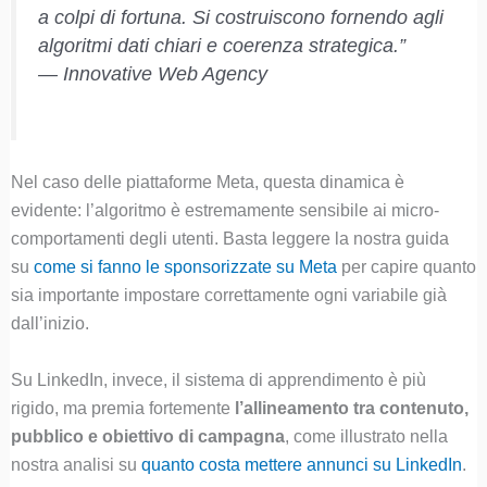
a colpi di fortuna. Si costruiscono fornendo agli
algoritmi dati chiari e coerenza strategica.”
—
Innovative Web Agency
Nel caso delle piattaforme Meta, questa dinamica è
evidente: l’algoritmo è estremamente sensibile ai micro-
comportamenti degli utenti. Basta leggere la nostra guida
su
come si fanno le sponsorizzate su Meta
per capire quanto
sia importante impostare correttamente ogni variabile già
dall’inizio.
Su LinkedIn, invece, il sistema di apprendimento è più
rigido, ma premia fortemente
l’allineamento tra contenuto,
pubblico e obiettivo di campagna
, come illustrato nella
nostra analisi su
quanto costa mettere annunci su LinkedIn
.