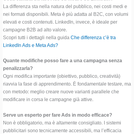
La differenza sta nella natura del pubblico, nei costi medi e
nei formati disponibili. Meta è più adatta al B2C, con volumi
elevati e costi contenuti. LinkedIn, invece, è ideale per
campagne B2B ad alto valore.
Scopri tutti i dettagli nella guida
Che differenza c’è tra
LinkedIn Ads e Meta Ads?
Quante modifiche posso fare a una campagna senza
penalizzarla?
Ogni modifica importante (obiettivo, pubblico, creatività)
riavvia la fase di apprendimento. È fondamentale testare, ma
con metodo: meglio creare nuove varianti parallele che
modificare in corsa le campagne già attive.
Serve un esperto per fare Ads in modo efficace?
Non è obbligatorio, ma è altamente consigliato. I sistemi
pubblicitari sono tecnicamente accessibili, ma l’efficacia