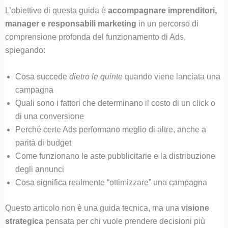
L’obiettivo di questa guida è
accompagnare imprenditori,
manager e responsabili marketing
in un percorso di
comprensione profonda del funzionamento di Ads,
spiegando:
Cosa succede
dietro le quinte
quando viene lanciata una
campagna
Quali sono i fattori che determinano il costo di un click o
di una conversione
Perché certe Ads performano meglio di altre, anche a
parità di budget
Come funzionano le aste pubblicitarie e la distribuzione
degli annunci
Cosa significa realmente “ottimizzare” una campagna
Questo articolo non è una guida tecnica, ma una
visione
strategica
pensata per chi vuole prendere decisioni più