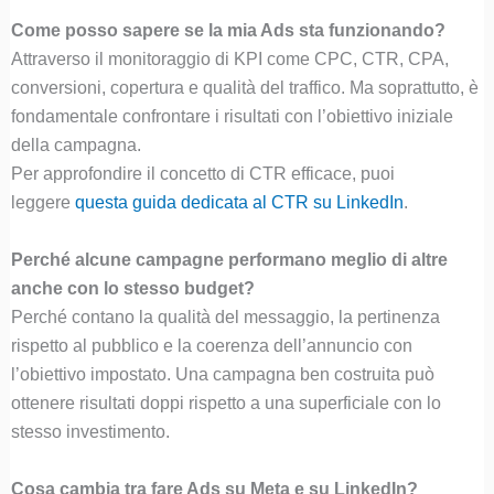
Come posso sapere se la mia Ads sta funzionando?
Attraverso il monitoraggio di KPI come CPC, CTR, CPA,
conversioni, copertura e qualità del traffico. Ma soprattutto, è
fondamentale confrontare i risultati con l’obiettivo iniziale
della campagna.
Per approfondire il concetto di CTR efficace, puoi
leggere
questa guida dedicata al CTR su LinkedIn
.
Perché alcune campagne performano meglio di altre
anche con lo stesso budget?
Perché contano la qualità del messaggio, la pertinenza
rispetto al pubblico e la coerenza dell’annuncio con
l’obiettivo impostato. Una campagna ben costruita può
ottenere risultati doppi rispetto a una superficiale con lo
stesso investimento.
Cosa cambia tra fare Ads su Meta e su LinkedIn?