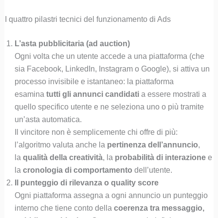
I quattro pilastri tecnici del funzionamento di Ads
L’asta pubblicitaria (ad auction)
Ogni volta che un utente accede a una piattaforma (che
sia Facebook, LinkedIn, Instagram o Google), si attiva un
processo invisibile e istantaneo: la piattaforma
esamina
tutti gli annunci candidati
a essere mostrati a
quello specifico utente e ne seleziona uno o più tramite
un’asta automatica.
Il vincitore non è semplicemente chi offre di più:
l’algoritmo valuta anche la
pertinenza dell’annuncio
,
la
qualità della creatività
, la
probabilità di interazione
e
la
cronologia di comportamento
dell’utente.
Il punteggio di rilevanza o quality score
Ogni piattaforma assegna a ogni annuncio un punteggio
interno che tiene conto della
coerenza tra messaggio,