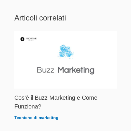
Articoli correlati
Cos’è il Buzz Marketing e Come
Funziona?
Tecniche di marketing