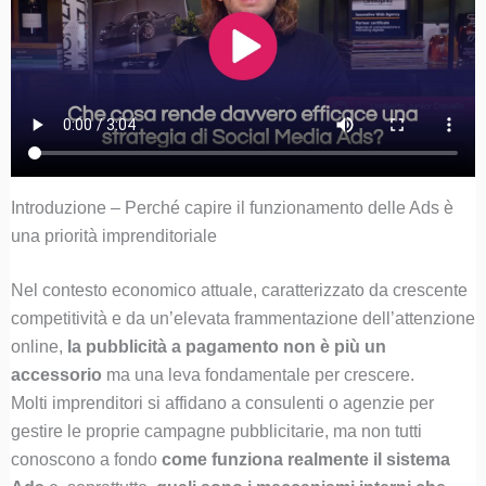
Introduzione – Perché capire il funzionamento delle Ads è
una priorità imprenditoriale
Nel contesto economico attuale, caratterizzato da crescente
competitività e da un’elevata frammentazione dell’attenzione
online,
la pubblicità a pagamento non è più un
accessorio
ma una leva fondamentale per crescere.
Molti imprenditori si affidano a consulenti o agenzie per
gestire le proprie campagne pubblicitarie, ma non tutti
conoscono a fondo
come funziona realmente il sistema