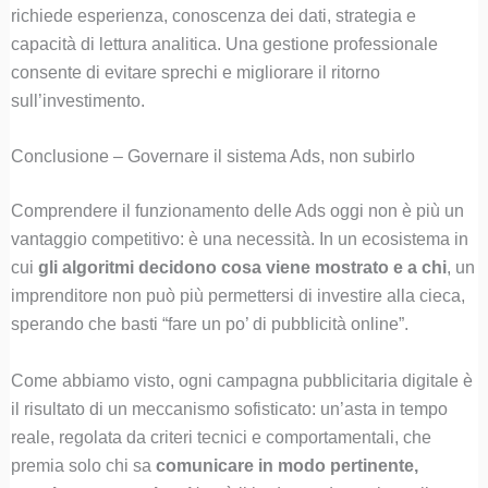
richiede esperienza, conoscenza dei dati, strategia e
capacità di lettura analitica. Una gestione professionale
consente di evitare sprechi e migliorare il ritorno
sull’investimento.
Conclusione – Governare il sistema Ads, non subirlo
Comprendere il funzionamento delle Ads oggi non è più un
vantaggio competitivo: è una necessità. In un ecosistema in
cui
gli algoritmi decidono cosa viene mostrato e a chi
, un
imprenditore non può più permettersi di investire alla cieca,
sperando che basti “fare un po’ di pubblicità online”.
Come abbiamo visto, ogni campagna pubblicitaria digitale è
il risultato di un meccanismo sofisticato: un’asta in tempo
reale, regolata da criteri tecnici e comportamentali, che
premia solo chi sa
comunicare in modo pertinente,