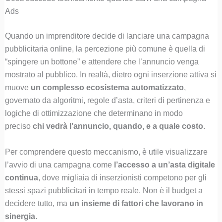
Ads
Quando un imprenditore decide di lanciare una campagna
pubblicitaria online, la percezione più comune è quella di
“spingere un bottone” e attendere che l’annuncio venga
mostrato al pubblico. In realtà, dietro ogni inserzione attiva si
muove
un complesso ecosistema automatizzato
,
governato da algoritmi, regole d’asta, criteri di pertinenza e
logiche di ottimizzazione che determinano in modo
preciso
chi vedrà l’annuncio, quando, e a quale costo
.
Per comprendere questo meccanismo, è utile visualizzare
l’avvio di una campagna come
l’accesso a un’asta digitale
continua
, dove migliaia di inserzionisti competono per gli
stessi spazi pubblicitari in tempo reale. Non è il budget a
decidere tutto, ma
un insieme di fattori che lavorano in
sinergia
.