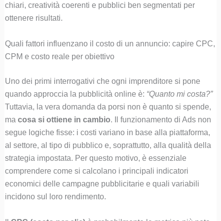
chiari, creatività coerenti e pubblici ben segmentati per
ottenere risultati.
Quali fattori influenzano il costo di un annuncio: capire CPC,
CPM e costo reale per obiettivo
Uno dei primi interrogativi che ogni imprenditore si pone
quando approccia la pubblicità online è:
“Quanto mi costa?”
Tuttavia, la vera domanda da porsi non è quanto si spende,
ma
cosa si ottiene in cambio
. Il funzionamento di Ads non
segue logiche fisse: i costi variano in base alla piattaforma,
al settore, al tipo di pubblico e, soprattutto, alla qualità della
strategia impostata. Per questo motivo, è essenziale
comprendere come si calcolano i principali indicatori
economici delle campagne pubblicitarie e quali variabili
incidono sul loro rendimento.