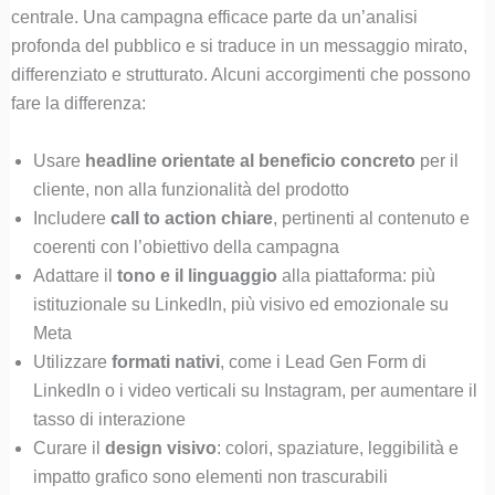
centrale. Una campagna efficace parte da un’analisi
profonda del pubblico e si traduce in un messaggio mirato,
differenziato e strutturato. Alcuni accorgimenti che possono
fare la differenza:
Usare
headline orientate al beneficio concreto
per il
cliente, non alla funzionalità del prodotto
Includere
call to action chiare
, pertinenti al contenuto e
coerenti con l’obiettivo della campagna
Adattare il
tono e il linguaggio
alla piattaforma: più
istituzionale su LinkedIn, più visivo ed emozionale su
Meta
Utilizzare
formati nativi
, come i Lead Gen Form di
LinkedIn o i video verticali su Instagram, per aumentare il
tasso di interazione
Curare il
design visivo
: colori, spaziature, leggibilità e
impatto grafico sono elementi non trascurabili