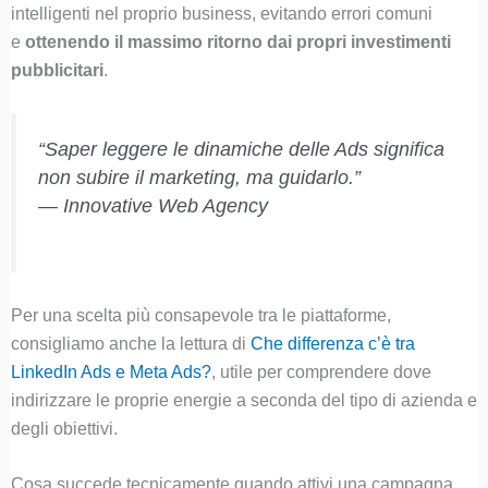
intelligenti nel proprio business, evitando errori comuni
e
ottenendo il massimo ritorno dai propri investimenti
pubblicitari
.
“Saper leggere le dinamiche delle Ads significa
non subire il marketing, ma guidarlo.”
—
Innovative Web Agency
Per una scelta più consapevole tra le piattaforme,
consigliamo anche la lettura di
Che differenza c’è tra
LinkedIn Ads e Meta Ads?
, utile per comprendere dove
indirizzare le proprie energie a seconda del tipo di azienda e
degli obiettivi.
Cosa succede tecnicamente quando attivi una campagna