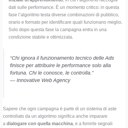
dati sulle performance. È un momento critico: in questa
fase l’algoritmo testa diverse combinazioni di pubblico,
orario e formato per identificare quali funzionano meglio.
Solo dopo questa fase la campagna entra in una
condizione stabile e ottimizzata.
“Chi ignora il funzionamento tecnico delle Ads
finisce per attribuire le performance solo alla
fortuna. Chi le conosce, le controlla.”
—
Innovative Web Agency
Sapere che ogni campagna è parte di un sistema di aste
controllato da un algoritmo significa anche imparare
a
dialogare con quella macchina
, e a fornirle segnali