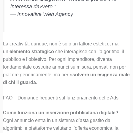
interessa davvero.”
—
Innovative Web Agency
La creatività, dunque, non è solo un fattore estetico, ma
un
elemento strategico
che interagisce con l’algoritmo, il
pubblico e l’obiettivo. Per ogni imprenditore, diventa
fondamentale costruire annunci su misura, pensati non per
piacere genericamente, ma per
risolvere un’esigenza reale
di chi li guarda
.
FAQ – Domande frequenti sul funzionamento delle Ads
Come funziona un’inserzione pubblicitaria digitale?
Ogni annuncio entra in un sistema d’asta gestito da
algoritmi: le piattaforme valutano l’offerta economica, la