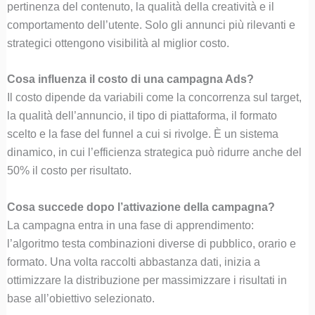
pertinenza del contenuto, la qualità della creatività e il
comportamento dell’utente. Solo gli annunci più rilevanti e
strategici ottengono visibilità al miglior costo.
Cosa influenza il costo di una campagna Ads?
Il costo dipende da variabili come la concorrenza sul target,
la qualità dell’annuncio, il tipo di piattaforma, il formato
scelto e la fase del funnel a cui si rivolge. È un sistema
dinamico, in cui l’efficienza strategica può ridurre anche del
50% il costo per risultato.
Cosa succede dopo l’attivazione della campagna?
La campagna entra in una fase di apprendimento:
l’algoritmo testa combinazioni diverse di pubblico, orario e
formato. Una volta raccolti abbastanza dati, inizia a
ottimizzare la distribuzione per massimizzare i risultati in
base all’obiettivo selezionato.