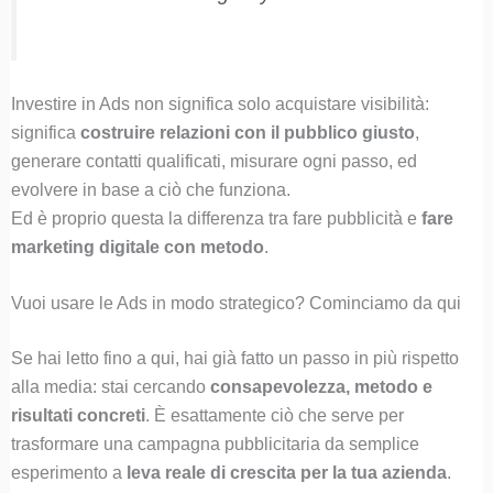
Investire in Ads non significa solo acquistare visibilità:
significa
costruire relazioni con il pubblico giusto
,
generare contatti qualificati, misurare ogni passo, ed
evolvere in base a ciò che funziona.
Ed è proprio questa la differenza tra fare pubblicità e
fare
marketing digitale con metodo
.
Vuoi usare le Ads in modo strategico? Cominciamo da qui
Se hai letto fino a qui, hai già fatto un passo in più rispetto
alla media: stai cercando
consapevolezza, metodo e
risultati concreti
. È esattamente ciò che serve per
trasformare una campagna pubblicitaria da semplice
esperimento a
leva reale di crescita per la tua azienda
.