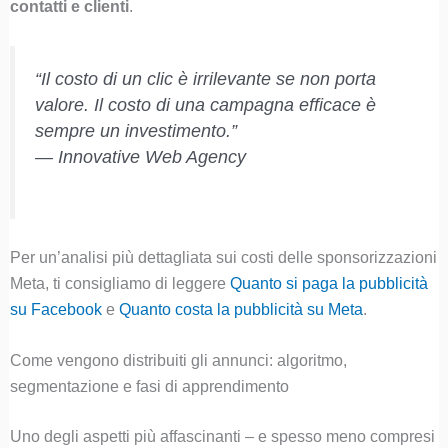
contatti e clienti
.
“Il costo di un clic è irrilevante se non porta
valore. Il costo di una campagna efficace è
sempre un investimento.”
—
Innovative Web Agency
Per un’analisi più dettagliata sui costi delle sponsorizzazioni
Meta, ti consigliamo di leggere
Quanto si paga la pubblicità
su Facebook
e
Quanto costa la pubblicità su Meta
.
Come vengono distribuiti gli annunci: algoritmo,
segmentazione e fasi di apprendimento
Uno degli aspetti più affascinanti – e spesso meno compresi