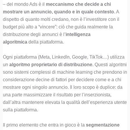
– del mondo Ads è il
meccanismo che decide a chi
mostrare un annuncio, quando e in quale contesto
. A
dispetto di quanto molti credano, non è l’investitore con il
budget più alto a “vincere”: ciò che guida realmente la
distribuzione degli annunci è l’
intelligenza
algoritmica
della piattaforma.
Ogni piattaforma (Meta, LinkedIn, Google, TikTok…) utilizza
un
algoritmo proprietario di distribuzione
. Questi algoritmi
sono sistemi complessi di machine learning che prendono in
considerazione decine di fattori per decidere come e a chi
mostrare ogni singolo annuncio. Il loro scopo è duplice: da
una parte massimizzare il risultato per l’inserzionista,
dall’altra mantenere elevata la qualità dell’esperienza utente
sulla piattaforma.
Il primo elemento che entra in gioco è la
segmentazione