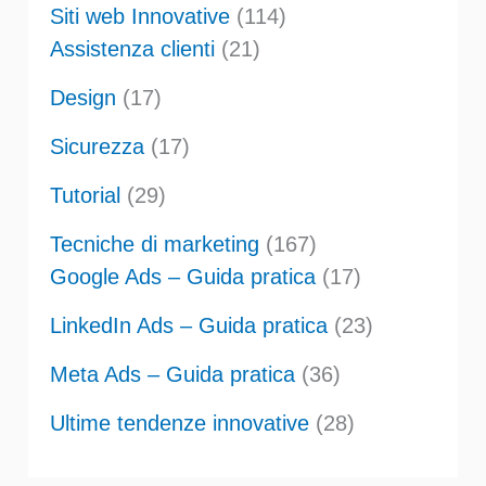
Siti web Innovative
(114)
Assistenza clienti
(21)
Design
(17)
Sicurezza
(17)
Tutorial
(29)
Tecniche di marketing
(167)
Google Ads – Guida pratica
(17)
LinkedIn Ads – Guida pratica
(23)
Meta Ads – Guida pratica
(36)
Ultime tendenze innovative
(28)