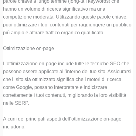
parole chiave a lungo termine (long-tail keywords) che
hanno un volume di ricerca significativo ma una
competizione moderata. Utilizzando queste parole chiave,
puoi ottimizzare i tuoi contenuti per raggiungere un pubblico
più ampio e attirare traffico organico qualificato.
Ottimizzazione on-page
L’ottimizzazione on-page include tutte le tecniche SEO che
possono essere applicate all’interno del tuo sito. Assicurarsi
che il sito sia ottimizzato significa che i motori di ricerca,
come Google, possano interpretare e indicizzare
correttamente i tuoi contenuti, migliorando la loro visibilità
nelle SERP.
Alcuni dei principali aspetti dell’ottimizzazione on-page
includono: