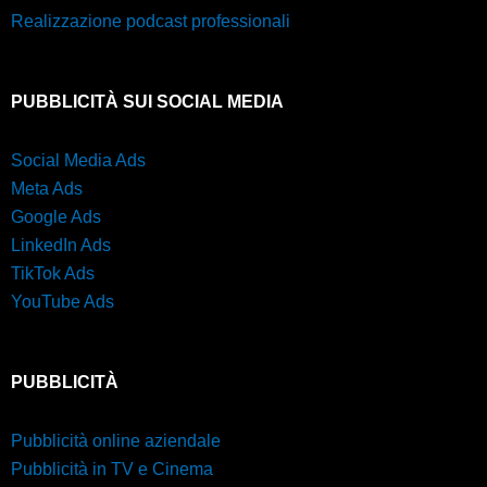
Realizzazione podcast professionali
PUBBLICITÀ SUI SOCIAL MEDIA
Social Media Ads
Meta Ads
Google Ads
LinkedIn Ads
TikTok Ads
YouTube Ads
PUBBLICITÀ
Pubblicità online aziendale
Pubblicità in TV e Cinema