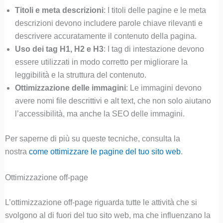
Titoli e meta descrizioni
: I titoli delle pagine e le meta
descrizioni devono includere parole chiave rilevanti e
descrivere accuratamente il contenuto della pagina.
Uso dei tag H1, H2 e H3
: I tag di intestazione devono
essere utilizzati in modo corretto per migliorare la
leggibilità e la struttura del contenuto.
Ottimizzazione delle immagini
: Le immagini devono
avere nomi file descrittivi e alt text, che non solo aiutano
l’accessibilità, ma anche la SEO delle immagini.
Per saperne di più su queste tecniche, consulta la
nostra
come ottimizzare le pagine del tuo sito web
.
Ottimizzazione off-page
L’ottimizzazione off-page riguarda tutte le attività che si
svolgono al di fuori del tuo sito web, ma che influenzano la