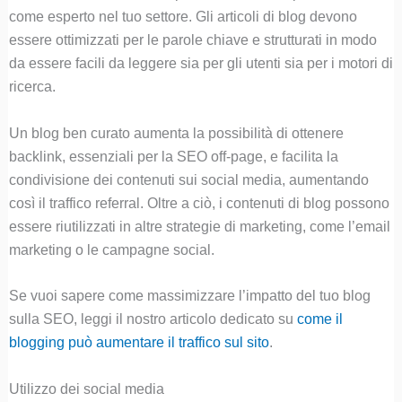
come esperto nel tuo settore. Gli articoli di blog devono
essere ottimizzati per le parole chiave e strutturati in modo
da essere facili da leggere sia per gli utenti sia per i motori di
ricerca.
Un blog ben curato aumenta la possibilità di ottenere
backlink, essenziali per la SEO off-page, e facilita la
condivisione dei contenuti sui social media, aumentando
così il traffico referral. Oltre a ciò, i contenuti di blog possono
essere riutilizzati in altre strategie di marketing, come l’email
marketing o le campagne social.
Se vuoi sapere come massimizzare l’impatto del tuo blog
sulla SEO, leggi il nostro articolo dedicato su
come il
blogging può aumentare il traffico sul sit
o
.
Utilizzo dei social media