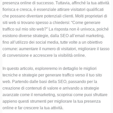
presenza online di successo. Tuttavia, affinché la tua attività
fiorisca e cresca, è essenziale attirare visitatori qualificati
che possano diventare potenziali clienti. Molti proprietari di
siti web si trovano spesso a chiedersi: “Come generare
traffico sul mio sito web?” La risposta non è univoca, poiché
esistono diverse strategie, dalla SEO all’email marketing,
fino all’utilizzo dei social media, tutte volte a un obiettivo
comune: aumentare il numero di visitatori, migliorare il tasso
di conversione e accrescere la visibilità online.
In questo articolo, esploreremo in dettaglio le migliori
tecniche e strategie per generare traffico verso il tuo sito
web. Partendo dalle basi della SEO, passando per la
creazione di contenuti di valore e arrivando a strategie
avanzate come il remarketing, scoprirai come puoi sfruttare
appieno questi strumenti per migliorare la tua presenza
online e far crescere la tua attività.