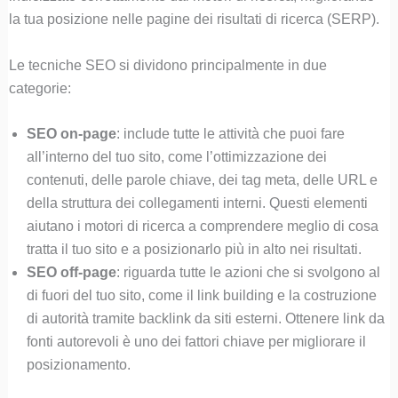
la tua posizione nelle pagine dei risultati di ricerca (SERP).
Le tecniche SEO si dividono principalmente in due
categorie:
SEO on-page
: include tutte le attività che puoi fare
all’interno del tuo sito, come l’ottimizzazione dei
contenuti, delle parole chiave, dei tag meta, delle URL e
della struttura dei collegamenti interni. Questi elementi
aiutano i motori di ricerca a comprendere meglio di cosa
tratta il tuo sito e a posizionarlo più in alto nei risultati.
SEO off-page
: riguarda tutte le azioni che si svolgono al
di fuori del tuo sito, come il link building e la costruzione
di autorità tramite backlink da siti esterni. Ottenere link da
fonti autorevoli è uno dei fattori chiave per migliorare il
posizionamento.