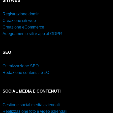
SITI WEB
Registrazione domini
Creazione siti web
Creazione eCommerce
Adeguamento siti e app al GDPR
SEO
Ottimizzazione SEO
Redazione contenuti SEO
SOCIAL MEDIA E CONTENUTI
Gestione social media aziendali
Realizzazione foto e video aziendali