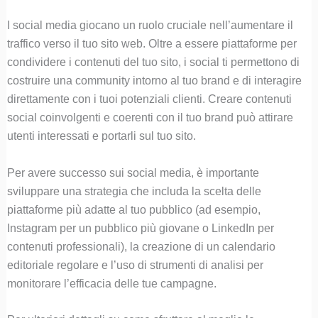
I social media giocano un ruolo cruciale nell’aumentare il
traffico verso il tuo sito web. Oltre a essere piattaforme per
condividere i contenuti del tuo sito, i social ti permettono di
costruire una community intorno al tuo brand e di interagire
direttamente con i tuoi potenziali clienti. Creare contenuti
social coinvolgenti e coerenti con il tuo brand può attirare
utenti interessati e portarli sul tuo sito.
Per avere successo sui social media, è importante
sviluppare una strategia che includa la scelta delle
piattaforme più adatte al tuo pubblico (ad esempio,
Instagram per un pubblico più giovane o LinkedIn per
contenuti professionali), la creazione di un calendario
editoriale regolare e l’uso di strumenti di analisi per
monitorare l’efficacia delle tue campagne.