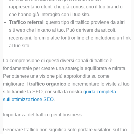
rappresentano utenti che già conoscono il tuo brand o
che hanno già interagito con il tuo sito.
Traffico referral
: questo tipo di traffico proviene da altri
siti web che linkano al tuo. Può derivare da articoli,
recensioni, forum o altre fonti online che includono un link
al tuo sito.
La comprensione di questi diversi canali di traffico è
fondamentale per creare una strategia equilibrata e mirata.
Per ottenere una visione più approfondita su come
migliorare il
traffico organico
e incrementare le visite al tuo
sito tramite la SEO, consulta la nostra
guida completa
sull’ottimizzazione SEO
.
Importanza del traffico per il business
Generare traffico non significa solo portare visitatori sul tuo