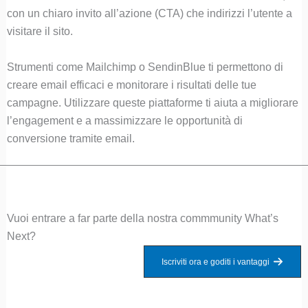
con un chiaro invito all’azione (CTA) che indirizzi l’utente a
visitare il sito.
Strumenti come Mailchimp o SendinBlue ti permettono di
creare email efficaci e monitorare i risultati delle tue
campagne. Utilizzare queste piattaforme ti aiuta a migliorare
l’engagement e a massimizzare le opportunità di
conversione tramite email.
Vuoi entrare a far parte della nostra commmunity What’s
Next?
Iscriviti ora e goditi i vantaggi