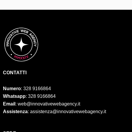
CONTATTI
Numero
:
328 9166864
Whatsapp
: 328 9166864
Email
: web@innovativewebagency.it
Assistenza
: assistenza@innovativewebagency.it