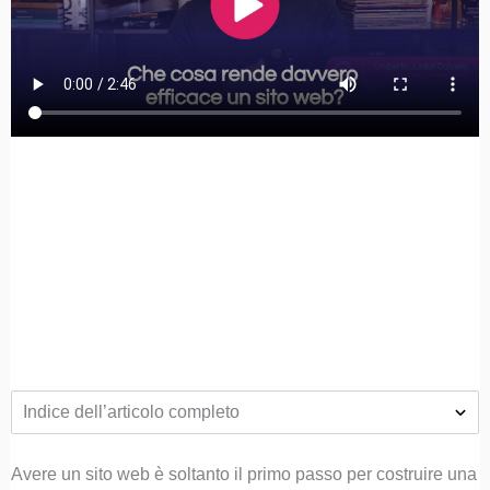
Indice dell’articolo completo
Avere un sito web è soltanto il primo passo per costruire una