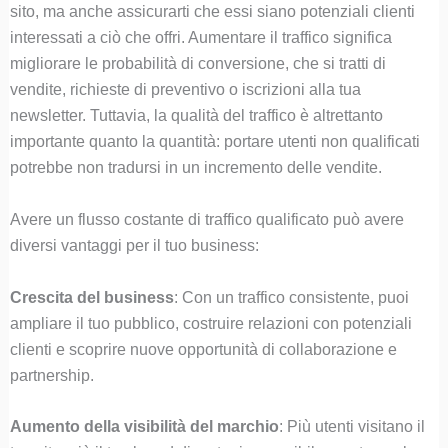
sito, ma anche assicurarti che essi siano potenziali clienti
interessati a ciò che offri. Aumentare il traffico significa
migliorare le probabilità di conversione, che si tratti di
vendite, richieste di preventivo o iscrizioni alla tua
newsletter. Tuttavia, la qualità del traffico è altrettanto
importante quanto la quantità: portare utenti non qualificati
potrebbe non tradursi in un incremento delle vendite.
Avere un flusso costante di traffico qualificato può avere
diversi vantaggi per il tuo business:
Crescita del business
: Con un traffico consistente, puoi
ampliare il tuo pubblico, costruire relazioni con potenziali
clienti e scoprire nuove opportunità di collaborazione e
partnership.
Aumento della visibilità del marchio
: Più utenti visitano il