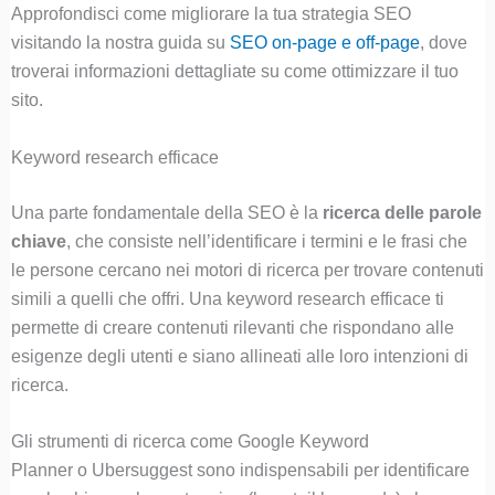
Approfondisci come migliorare la tua strategia SEO
visitando la nostra guida su
SEO on-p
age e off-page
, dove
troverai informazioni dettagliate su come ottimizzare il tuo
sito.
Keyword research efficace
Una parte fondamentale della SEO è la
ricerca delle parole
chiave
, che consiste nell’identificare i termini e le frasi che
le persone cercano nei motori di ricerca per trovare contenuti
simili a quelli che offri. Una keyword research efficace ti
permette di creare contenuti rilevanti che rispondano alle
esigenze degli utenti e siano allineati alle loro intenzioni di
ricerca.
Gli strumenti di ricerca come Google Keyword
Planner o Ubersuggest sono indispensabili per identificare