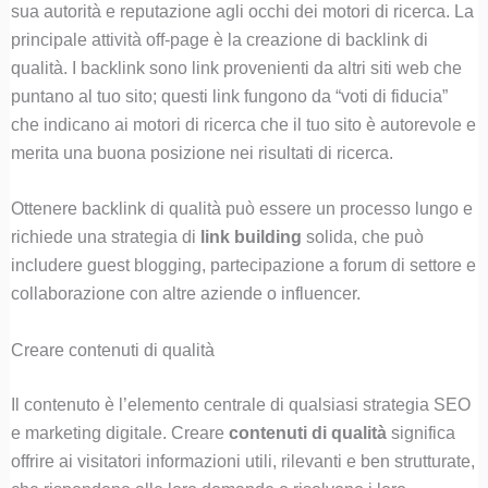
sua autorità e reputazione agli occhi dei motori di ricerca. La
principale attività off-page è la creazione di backlink di
qualità. I backlink sono link provenienti da altri siti web che
puntano al tuo sito; questi link fungono da “voti di fiducia”
che indicano ai motori di ricerca che il tuo sito è autorevole e
merita una buona posizione nei risultati di ricerca.
Ottenere backlink di qualità può essere un processo lungo e
richiede una strategia di
link building
solida, che può
includere guest blogging, partecipazione a forum di settore e
collaborazione con altre aziende o influencer.
Creare contenuti di qualità
Il contenuto è l’elemento centrale di qualsiasi strategia SEO
e marketing digitale. Creare
contenuti di qualità
significa
offrire ai visitatori informazioni utili, rilevanti e ben strutturate,