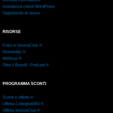
Assistenza clienti WordPress
Opportunità di lavoro
RISORSE
Entra in InnovaClub ®
Newsletter ®
Webinar ®
Oltre il Brand! - Podcast ®
PROGRAMMA SCONTI
Sconti e offerte ®
Offerta ColleghiAMO ®
Offerta InnovaClub ®