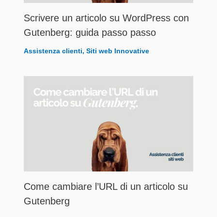
Scrivere un articolo su WordPress con
Gutenberg: guida passo passo
Assistenza clienti
,
Siti web Innovative
Come cambiare l’URL di un articolo su
Gutenberg