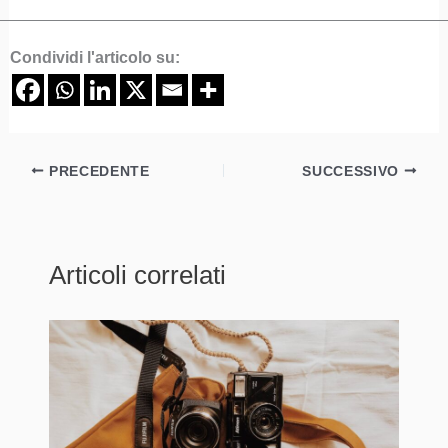
Condividi l'articolo su:
PRECEDENTE
SUCCESSIVO
Articoli correlati