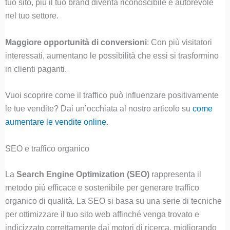
tuo sito, più il tuo brand diventa riconoscibile e autorevole
nel tuo settore.
Maggiore opportunità di conversioni
: Con più visitatori
interessati, aumentano le possibilità che essi si trasformino
in clienti paganti.
Vuoi scoprire come il traffico può influenzare positivamente
le tue vendite? Dai un’occhiata al nostro articolo su
come
aumentare le vendite online
.
SEO e traffico organico
La
Search Engine Optimization (SEO)
rappresenta il
metodo più efficace e sostenibile per generare traffico
organico di qualità. La SEO si basa su una serie di tecniche
per ottimizzare il tuo sito web affinché venga trovato e
indicizzato correttamente dai motori di ricerca, migliorando