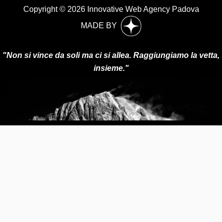
Copyright © 2026 Innovative Web Agency Padova
MADE BY
"Non si vince da soli ma ci si allea. Raggiungiamo la vetta,
insieme."