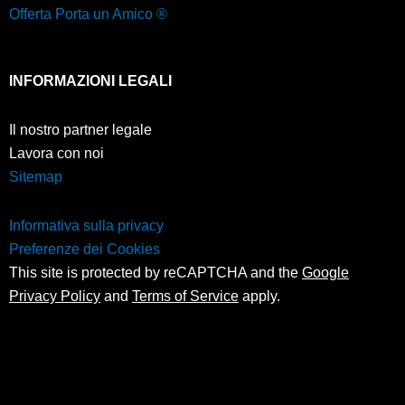
Offerta Porta un Amico ®
INFORMAZIONI LEGALI
Il nostro partner legale
Lavora con noi
Sitemap
Informativa sulla privacy
Preferenze dei Cookies
This site is protected by reCAPTCHA and the
Google
Privacy Policy
and
Terms of Service
apply.