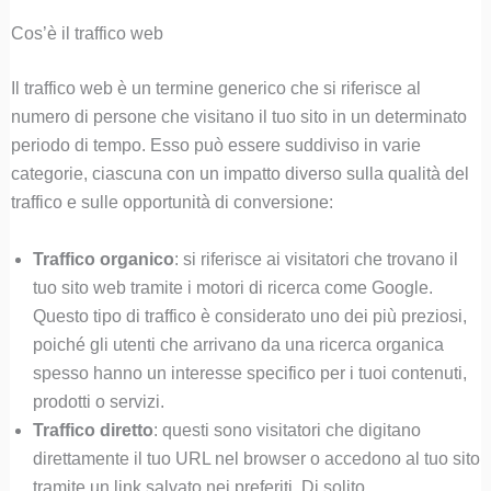
Cos’è il traffico web
Il traffico web è un termine generico che si riferisce al
numero di persone che visitano il tuo sito in un determinato
periodo di tempo. Esso può essere suddiviso in varie
categorie, ciascuna con un impatto diverso sulla qualità del
traffico e sulle opportunità di conversione:
Traffico organico
: si riferisce ai visitatori che trovano il
tuo sito web tramite i motori di ricerca come Google.
Questo tipo di traffico è considerato uno dei più preziosi,
poiché gli utenti che arrivano da una ricerca organica
spesso hanno un interesse specifico per i tuoi contenuti,
prodotti o servizi.
Traffico diretto
: questi sono visitatori che digitano
direttamente il tuo URL nel browser o accedono al tuo sito
tramite un link salvato nei preferiti. Di solito,