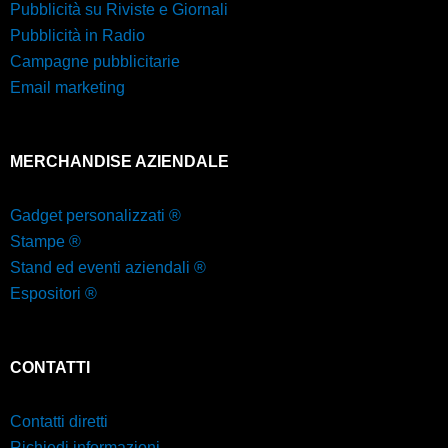
Pubblicità su Riviste e Giornali
Pubblicità in Radio
Campagne pubblicitarie
Email marketing
MERCHANDISE AZIENDALE
Gadget personalizzati ®
Stampe ®
Stand ed eventi aziendali ®
Espositori ®
CONTATTI
Contatti diretti
Richiedi informazioni