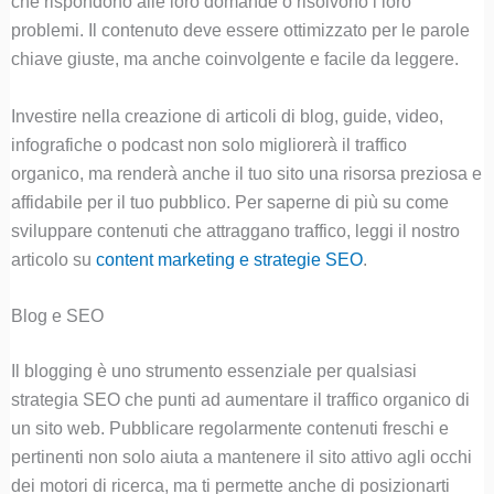
che rispondono alle loro domande o risolvono i loro
problemi. Il contenuto deve essere ottimizzato per le parole
chiave giuste, ma anche coinvolgente e facile da leggere.
Investire nella creazione di articoli di blog, guide, video,
infografiche o podcast non solo migliorerà il traffico
organico, ma renderà anche il tuo sito una risorsa preziosa e
affidabile per il tuo pubblico. Per saperne di più su come
sviluppare contenuti che attraggano traffico, leggi il nostro
articolo su
c
ontent marketing e strategie SEO
.
Blog e SEO
Il blogging è uno strumento essenziale per qualsiasi
strategia SEO che punti ad aumentare il traffico organico di
un sito web. Pubblicare regolarmente contenuti freschi e
pertinenti non solo aiuta a mantenere il sito attivo agli occhi
dei motori di ricerca, ma ti permette anche di posizionarti