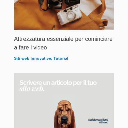
Attrezzatura essenziale per cominciare
a fare i video
Siti web Innovative
,
Tutorial