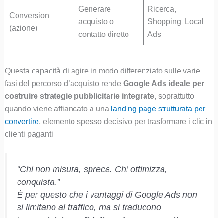
Generare
Ricerca,
Conversion
acquisto o
Shopping, Local
(azione)
contatto diretto
Ads
Questa capacità di agire in modo differenziato sulle varie
fasi del percorso d’acquisto rende
Google Ads ideale per
costruire strategie pubblicitarie integrate
, soprattutto
quando viene affiancato a una
landing page strutturata per
convertire
, elemento spesso decisivo per trasformare i clic in
clienti paganti.
“Chi non misura, spreca. Chi ottimizza,
conquista.”
È per questo che i vantaggi di Google Ads non
si limitano al traffico, ma si traducono