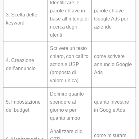
Identificare le
parole chiave in
parole chiave
3. Scelta delle
base all’intento di
Google Ads per
keyword
ricerca degli
aziende
utenti
Scrivere un testo
chiaro, con call to
come scrivere
4. Creazione
action e USP
annuncio Google
dell’annuncio
(proposta di
Ads
valore unica)
Definire quanto
5. Impostazione
spendere al
quanto investire
del budget
giorno e per
in Google Ads
quanto tempo
Analizzare clic,
come misurare