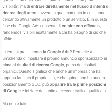
visibilità”, ma di
entrare direttamente nel flusso d’intenti di
ricerca degli utenti
, ovvero in quel momento in cui stanno
cercando attivamente un prodotto o un servizio. È in questa
fase che Google Ads consente di
colpire con efficacia
,
rendendosi visibili esattamente a chi ha bisogno di ciò che
offrite.
In termini pratici,
cosa fa Google Ads?
Permette a
un’azienda di mostrare il proprio annuncio sponsorizzato
in
cima ai risultati di ricerca Google
, prima dei risultati
organici. Questo significa che anche un’impresa che ha
appena lanciato il proprio sito, e che quindi non ha ancora
posizionamento SEO, può
apparire tra le prime posizioni
di Google
e iniziare da subito a ricevere traffico qualificato.
Ma non è tutto.