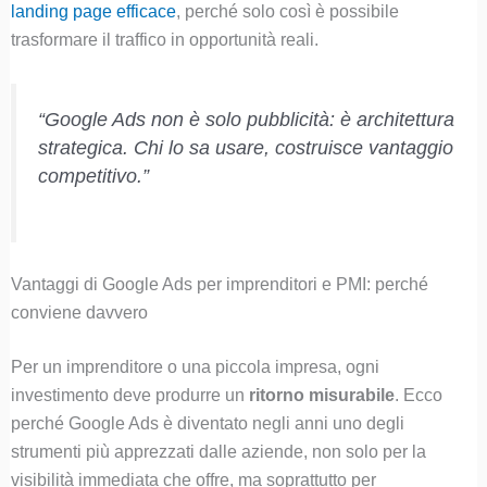
landing page efficace
, perché solo così è possibile
trasformare il traffico in opportunità reali.
“Google Ads non è solo pubblicità: è architettura
strategica. Chi lo sa usare, costruisce vantaggio
competitivo.”
Vantaggi di Google Ads per imprenditori e PMI: perché
conviene davvero
Per un imprenditore o una piccola impresa, ogni
investimento deve produrre un
ritorno misurabile
. Ecco
perché Google Ads è diventato negli anni uno degli
strumenti più apprezzati dalle aziende, non solo per la
visibilità immediata che offre, ma soprattutto per