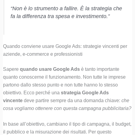
“Non è lo strumento a fallire. È la strategia che
fa la differenza tra spesa e investimento.”
Quando conviene usare Google Ads: strategie vincenti per
aziende, e-commerce e professionisti
Sapere
quando usare Google Ads
è tanto importante
quanto conoscerne il funzionamento. Non tutte le imprese
partono dallo stesso punto e non tutte hanno lo stesso
obiettivo. Ecco perché una
strategia Google Ads
vincente
deve partire sempre da una domanda chiave:
che
cosa vogliamo ottenere con questa campagna pubblicitaria?
In base all’obiettivo, cambiano il tipo di campagna, il budget,
il pubblico e la misurazione dei risultati. Per questo