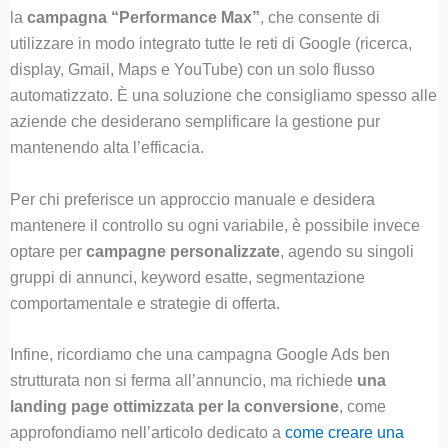
la
campagna “Performance Max”
, che consente di
utilizzare in modo integrato tutte le reti di Google (ricerca,
display, Gmail, Maps e YouTube) con un solo flusso
automatizzato. È una soluzione che consigliamo spesso alle
aziende che desiderano semplificare la gestione pur
mantenendo alta l’efficacia.
Per chi preferisce un approccio manuale e desidera
mantenere il controllo su ogni variabile, è possibile invece
optare per
campagne personalizzate
, agendo su singoli
gruppi di annunci, keyword esatte, segmentazione
comportamentale e strategie di offerta.
Infine, ricordiamo che una campagna Google Ads ben
strutturata non si ferma all’annuncio, ma richiede
una
landing page ottimizzata per la conversione
, come
approfondiamo nell’articolo dedicato a
come creare una