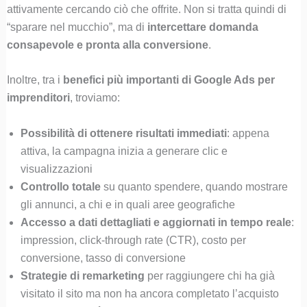
attivamente cercando ciò che offrite. Non si tratta quindi di
“sparare nel mucchio”, ma di
intercettare domanda
consapevole e pronta alla conversione
.
Inoltre, tra i
benefici più importanti di Google Ads per
imprenditori
, troviamo:
Possibilità di ottenere risultati immediati
: appena
attiva, la campagna inizia a generare clic e
visualizzazioni
Controllo totale
su quanto spendere, quando mostrare
gli annunci, a chi e in quali aree geografiche
Accesso a dati dettagliati e aggiornati in tempo reale
:
impression, click-through rate (CTR), costo per
conversione, tasso di conversione
Strategie di remarketing
per raggiungere chi ha già
visitato il sito ma non ha ancora completato l’acquisto