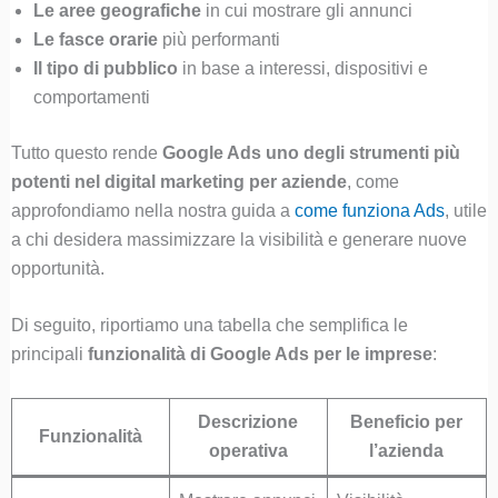
Le aree geografiche
in cui mostrare gli annunci
Le fasce orarie
più performanti
Il tipo di pubblico
in base a interessi, dispositivi e
comportamenti
Tutto questo rende
Google Ads uno degli strumenti più
potenti nel digital marketing per aziende
, come
approfondiamo nella nostra guida a
come funziona Ads
, utile
a chi desidera massimizzare la visibilità e generare nuove
opportunità.
Di seguito, riportiamo una tabella che semplifica le
principali
funzionalità di Google Ads per le imprese
:
Descrizione
Beneficio per
Funzionalità
operativa
l’azienda