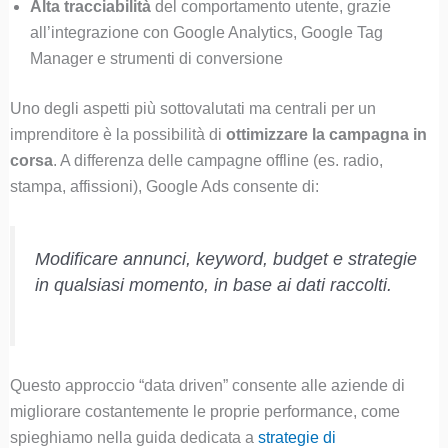
Alta tracciabilità
del comportamento utente, grazie
all’integrazione con Google Analytics, Google Tag
Manager e strumenti di conversione
Uno degli aspetti più sottovalutati ma centrali per un
imprenditore è la possibilità di
ottimizzare la campagna in
corsa
. A differenza delle campagne offline (es. radio,
stampa, affissioni), Google Ads consente di:
Modificare annunci, keyword, budget e strategie
in qualsiasi momento, in base ai dati raccolti.
Questo approccio “data driven” consente alle aziende di
migliorare costantemente le proprie performance, come
spieghiamo nella guida dedicata a
strategie di