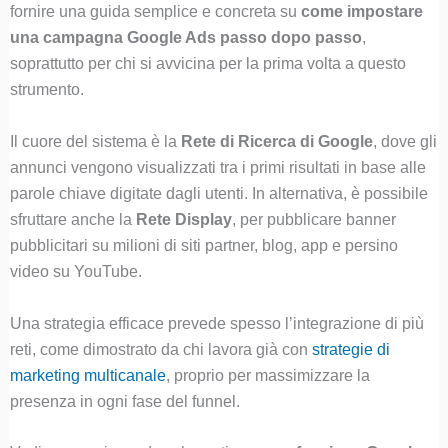
fornire una guida semplice e concreta su
come impostare
una campagna Google Ads passo dopo passo
,
soprattutto per chi si avvicina per la prima volta a questo
strumento.
Il cuore del sistema è la
Rete di Ricerca di Google
, dove gli
annunci vengono visualizzati tra i primi risultati in base alle
parole chiave digitate dagli utenti. In alternativa, è possibile
sfruttare anche la
Rete Display
, per pubblicare banner
pubblicitari su milioni di siti partner, blog, app e persino
video su YouTube.
Una strategia efficace prevede spesso l’integrazione di più
reti, come dimostrato da chi lavora già con
strategie di
marketing multicanale
, proprio per massimizzare la
presenza in ogni fase del funnel.