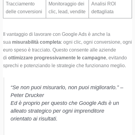
Tracciamento
Monitoraggio dei
Analisi ROI
delle conversioni
clic, lead, vendite
dettagliata
Il vantaggio di lavorare con Google Ads è anche la
sua
misurabilità completa
: ogni clic, ogni conversione, ogni
euro speso è tracciato. Questo consente alle aziende
di
ottimizzare progressivamente le campagne
, evitando
sprechi e potenziando le strategie che funzionano meglio.
“Se non puoi misurarlo, non puoi migliorarlo.” –
Peter Drucker
Ed è proprio per questo che Google Ads è un
alleato strategico per ogni imprenditore
orientato ai risultati.