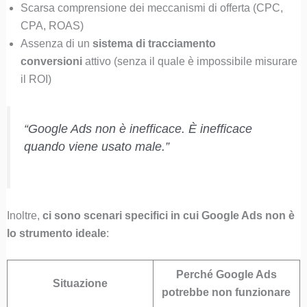
Scarsa comprensione dei meccanismi di offerta (CPC,
CPA, ROAS)
Assenza di un
sistema di tracciamento
conversioni
attivo (senza il quale è impossibile misurare
il ROI)
“Google Ads non è inefficace. È inefficace
quando viene usato male.”
Inoltre,
ci sono scenari specifici in cui Google Ads non è
lo strumento ideale
:
Perché Google Ads
Situazione
potrebbe non funzionare