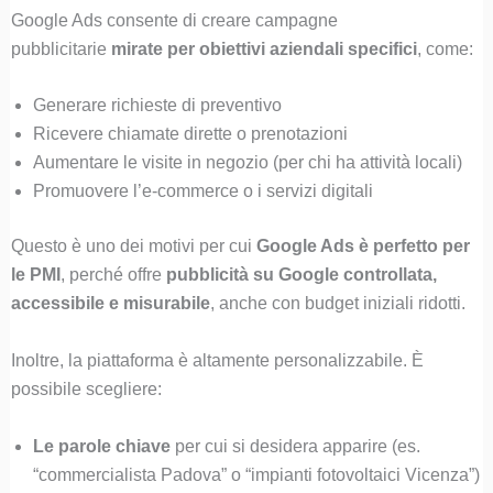
Google Ads consente di creare campagne
pubblicitarie
mirate per obiettivi aziendali specifici
, come:
Generare richieste di preventivo
Ricevere chiamate dirette o prenotazioni
Aumentare le visite in negozio (per chi ha attività locali)
Promuovere l’e-commerce o i servizi digitali
Questo è uno dei motivi per cui
Google Ads è perfetto per
le PMI
, perché offre
pubblicità su Google controllata,
accessibile e misurabile
, anche con budget iniziali ridotti.
Inoltre, la piattaforma è altamente personalizzabile. È
possibile scegliere:
Le parole chiave
per cui si desidera apparire (es.
“commercialista Padova” o “impianti fotovoltaici Vicenza”)