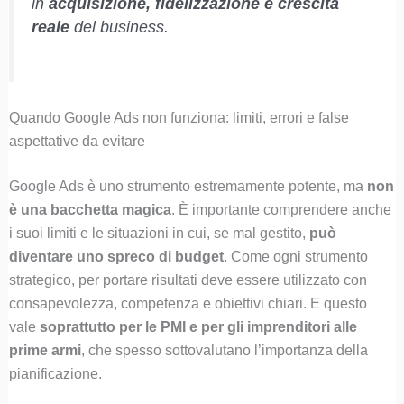
in
acquisizione, fidelizzazione e crescita
reale
del business.
Quando Google Ads non funziona: limiti, errori e false
aspettative da evitare
Google Ads è uno strumento estremamente potente, ma
non
è una bacchetta magica
. È importante comprendere anche
i suoi limiti e le situazioni in cui, se mal gestito,
può
diventare uno spreco di budget
. Come ogni strumento
strategico, per portare risultati deve essere utilizzato con
consapevolezza, competenza e obiettivi chiari. E questo
vale
soprattutto per le PMI e per gli imprenditori alle
prime armi
, che spesso sottovalutano l’importanza della
pianificazione.