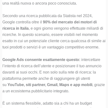
una realtà nuova o ancora poco conosciuta.
Secondo una ricerca pubblicata da Statista nel 2024,
Google controlla oltre il
90% del mercato dei motori di
ricerca in Italia
, e ogni giorno vengono effettuate miliardi di
ricerche. In questo scenario, essere visibili nel momento
esatto in cui un potenziale cliente cerca qualcosa di simile ai
tuoi prodotti o servizi è un vantaggio competitivo enorme.
Google Ads consente esattamente questo:
intercettare
l’intento di ricerca dell’utente e posizionare il tuo annuncio
davanti ai suoi occhi. E non solo sulla rete di ricerca: la
piattaforma permette anche di raggiungere gli utenti
su
YouTube, siti partner, Gmail, Maps e app mobili
, grazie
a un ecosistema pubblicitario integrato.
È un sistema flessibile, adatto sia a chi ha un budget