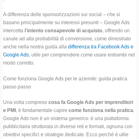
A differenza delle sponsorizzazioni sui social – che si
basano principalmente su interessi presunti – Google Ads
intercetta
l’intento consapevole di acquisto
, offrendo un
canale ad alta probabilità di conversione, come dimostrato
anche nella nostra guida alla
differenza tra Facebook Ads e
Google Ads
, utile per comprendere come usare entrambi nel
modo corretto.
Come funziona Google Ads per le aziende: guida pratica
passo passo
Una volta compreso
cosa fa Google Ads per imprenditori
e PMI
, è fondamentale capire
come funziona nella pratica
.
Google Ads non è un sistema generico: è una piattaforma
pubblicitaria strutturata in diverse reti e formati, ognuna con
obiettivi specifici e strategie dedicate. Ecco perché è utile