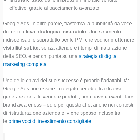
effettive, grazie al tracciamento avanzato
Google Ads, in altre parole, trasforma la pubblicità da voce
di costo a
leva strategica misurabile
. Uno strumento
indispensabile soprattutto per le PMI che vogliono
ottenere
visibilità subito
, senza attendere i tempi di maturazione
della SEO, e per chi punta su una
strategia di digital
marketing completa
.
Una delle chiavi del suo successo è proprio l’adattabilità:
Google Ads può essere impiegato per obiettivi diversi –
generare contatti, vendere prodotti, promuovere eventi, fare
brand awareness – ed è per questo che, anche nei contesti
di ristrutturazione aziendale, viene spesso incluso tra
le
prime voci di investimento consigliate
.