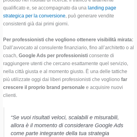
qualificato e, se accompagnato da una
landing page
strategica per la conversione
, può generare vendite
consistenti già dai primi giorni.
Per professionisti che vogliono ottenere visibilità mirata:
Dall’avvocato al consulente finanziario, fino all’architetto o al
coach,
Google Ads per professionisti
consente di
raggiungere utenti che cercano esattamente quel servizio,
nella città giusta e al momento giusto. È una delle tattiche
più utilizzate oggi dai liberi professionisti che vogliono
far
crescere il proprio brand personale
e acquisire nuovi
clienti.
“Se vuoi risultati veloci, scalabili e misurabili,
allora è il momento di considerare Google Ads
come parte integrante della tua strategia