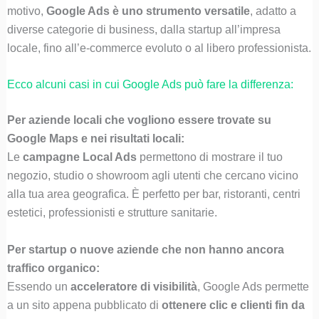
motivo,
Google Ads è uno strumento versatile
, adatto a
diverse categorie di business, dalla startup all’impresa
locale, fino all’e-commerce evoluto o al libero professionista.
Ecco alcuni casi in cui Google Ads può fare la differenza:
Per aziende locali che vogliono essere trovate su
Google Maps e nei risultati locali:
Le
campagne Local Ads
permettono di mostrare il tuo
negozio, studio o showroom agli utenti che cercano vicino
alla tua area geografica. È perfetto per bar, ristoranti, centri
estetici, professionisti e strutture sanitarie.
Per startup o nuove aziende che non hanno ancora
traffico organico:
Essendo un
acceleratore di visibilità
, Google Ads permette
a un sito appena pubblicato di
ottenere clic e clienti fin da