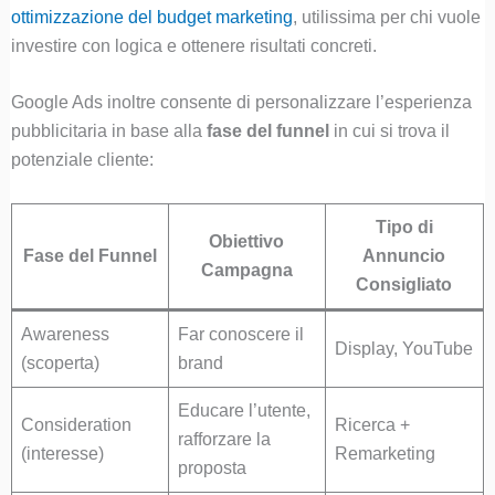
ottimizzazione del budget marketing
, utilissima per chi vuole
investire con logica e ottenere risultati concreti.
Google Ads inoltre consente di personalizzare l’esperienza
pubblicitaria in base alla
fase del funnel
in cui si trova il
potenziale cliente:
Tipo di
Obiettivo
Fase del Funnel
Annuncio
Campagna
Consigliato
Awareness
Far conoscere il
Display, YouTube
(scoperta)
brand
Educare l’utente,
Consideration
Ricerca +
rafforzare la
(interesse)
Remarketing
proposta