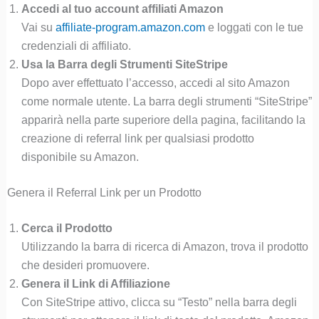
Accedi al tuo account affiliati Amazon
Vai su
affiliate-program.amazon.com
e loggati con le tue
credenziali di affiliato.
Usa la Barra degli Strumenti SiteStripe
Dopo aver effettuato l’accesso, accedi al sito Amazon
come normale utente. La barra degli strumenti “SiteStripe”
apparirà nella parte superiore della pagina, facilitando la
creazione di referral link per qualsiasi prodotto
disponibile su Amazon.
Genera il Referral Link per un Prodotto
Cerca il Prodotto
Utilizzando la barra di ricerca di Amazon, trova il prodotto
che desideri promuovere.
Genera il Link di Affiliazione
Con SiteStripe attivo, clicca su “Testo” nella barra degli