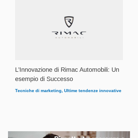
L’Innovazione di Rimac Automobili: Un
esempio di Successo
Tecniche di marketing
,
Ultime tendenze innovative