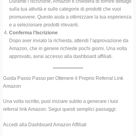
Durante l’iscrizione, Amazon ti chiederà di fornire dettagli
sulla tua attività e sulle categorie di prodotti che vuoi
promuovere. Questo aiuta a ottimizzare la tua esperienza
e a selezionare prodotti rilevanti.
Conferma l’Iscrizione
Dopo aver inviato la richiesta, attendi l’approvazione da
Amazon, che in genere richiede pochi giorni. Una volta
approvato, avrai accesso alla dashboard affiliati.
Guida Passo Passo per Ottenere il Proprio Referral Link
Amazon
Una volta iscritto, puoi iniziare subito a generare i tuoi
referral link Amazon. Segui questi semplici passaggi:
Accedi alla Dashboard Amazon Affiliati