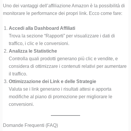
Uno dei vantaggi dell’affiliazione Amazon è la possibilità di
monitorare le performance dei propri link. Ecco come fare:
Accedi alla Dashboard Affiliati
Trova la sezione “Rapporti” per visualizzare i dati di
traffico, i clic e le conversioni.
Analizza le Statistiche
Controlla quali prodotti generano più clic e vendite, e
considera di ottimizzare i contenuti relativi per aumentare
il traffico.
Ottimizzazione dei Link e delle Strategie
Valuta se i link generano i risultati attesi e apporta
modifiche al piano di promozione per migliorare le
conversioni.
Domande Frequenti (FAQ)