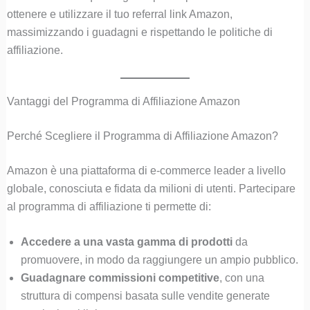
ottenere e utilizzare il tuo referral link Amazon,
massimizzando i guadagni e rispettando le politiche di
affiliazione.
Vantaggi del Programma di Affiliazione Amazon
Perché Scegliere il Programma di Affiliazione Amazon?
Amazon è una piattaforma di e-commerce leader a livello
globale, conosciuta e fidata da milioni di utenti. Partecipare
al programma di affiliazione ti permette di:
Accedere a una vasta gamma di prodotti
da
promuovere, in modo da raggiungere un ampio pubblico.
Guadagnare commissioni competitive
, con una
struttura di compensi basata sulle vendite generate