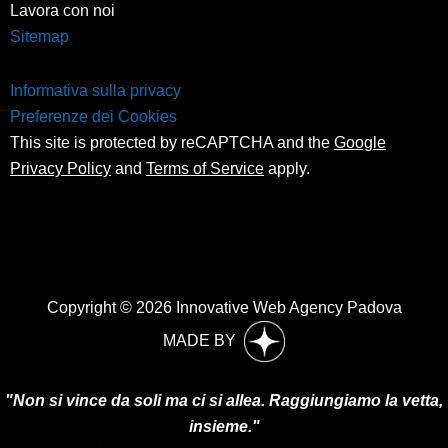
Lavora con noi
Sitemap
Informativa sulla privacy
Preferenze dei Cookies
This site is protected by reCAPTCHA and the
Google
Privacy Policy
and
Terms of Service
apply.
Copyright © 2026 Innovative Web Agency Padova
MADE BY
"Non si vince da soli ma ci si allea. Raggiungiamo la vetta,
insieme."