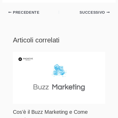
PRECEDENTE
SUCCESSIVO
Articoli correlati
Cos’è il Buzz Marketing e Come