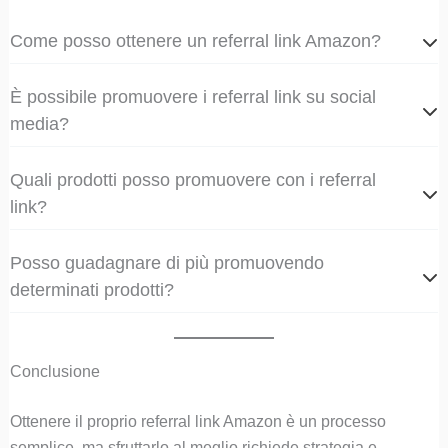
Come posso ottenere un referral link Amazon?
È possibile promuovere i referral link su social
media?
Quali prodotti posso promuovere con i referral
link?
Posso guadagnare di più promuovendo
determinati prodotti?
Conclusione
Ottenere il proprio referral link Amazon è un processo
semplice, ma sfruttarlo al meglio richiede strategia e