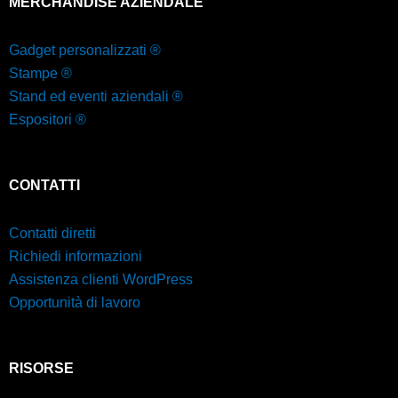
MERCHANDISE AZIENDALE
Gadget personalizzati ®
Stampe ®
Stand ed eventi aziendali ®
Espositori ®
CONTATTI
Contatti diretti
Richiedi informazioni
Assistenza clienti WordPress
Opportunità di lavoro
RISORSE