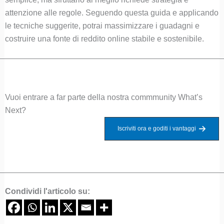
attenzione alle regole. Seguendo questa guida e applicando
le tecniche suggerite, potrai massimizzare i guadagni e
costruire una fonte di reddito online stabile e sostenibile.
Vuoi entrare a far parte della nostra commmunity What’s
Next?
Iscriviti ora e goditi i vantaggi
Condividi l'articolo su: