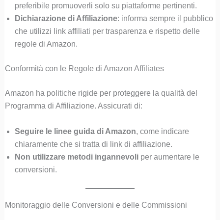
preferibile promuoverli solo su piattaforme pertinenti.
Dichiarazione di Affiliazione
: informa sempre il pubblico
che utilizzi link affiliati per trasparenza e rispetto delle
regole di Amazon.
Conformità con le Regole di Amazon Affiliates
Amazon ha politiche rigide per proteggere la qualità del
Programma di Affiliazione. Assicurati di:
Seguire le linee guida di Amazon
, come indicare
chiaramente che si tratta di link di affiliazione.
Non utilizzare metodi ingannevoli
per aumentare le
conversioni.
Monitoraggio delle Conversioni e delle Commissioni