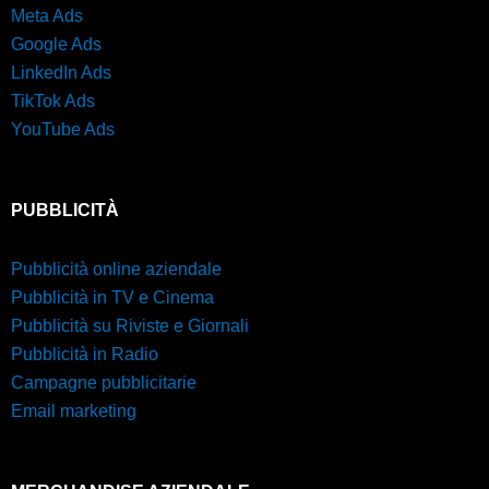
Meta Ads
Google Ads
LinkedIn Ads
TikTok Ads
YouTube Ads
PUBBLICITÀ
Pubblicità online aziendale
Pubblicità in TV e Cinema
Pubblicità su Riviste e Giornali
Pubblicità in Radio
Campagne pubblicitarie
Email marketing