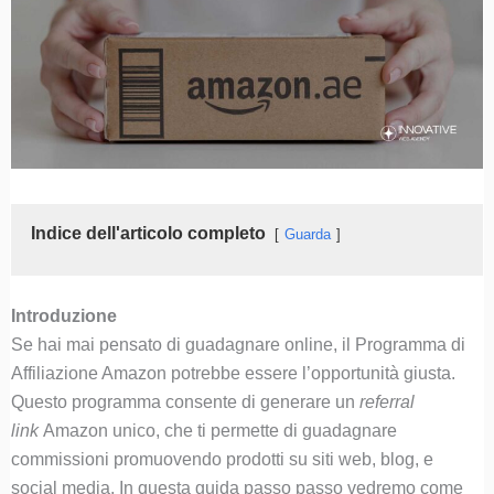
Indice dell'articolo completo
Guarda
Introduzione
Se hai mai pensato di guadagnare online, il Programma di
Affiliazione Amazon potrebbe essere l’opportunità giusta.
Questo programma consente di generare un
referral
link
Amazon unico, che ti permette di guadagnare
commissioni promuovendo prodotti su siti web, blog, e
social media. In questa guida passo passo vedremo come