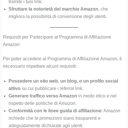
tramite i tuoi link.
Sfruttare la notorietà del marchio Amazon
, che
migliora la possibilità di conversione degli utenti.
Requisiti per Partecipare al Programma di Affiliazione
Amazon
Per poter accedere al Programma di Affiliazione Amazon, è
necessario rispettare alcuni requisiti:
Possedere un sito web, un blog, o un profilo social
attivo
su cui pubblicare i referral link.
Generare traffico verso Amazon
in modo etico e nel
rispetto delle politiche di Amazon.
Conformità con le linee guida di affiliazione
: Amazon
richiede che le promozioni siano trasparenti e
adeguatamente dichiarate agli utenti.