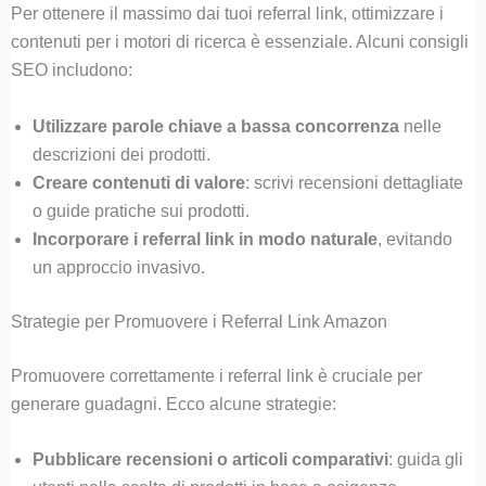
Per ottenere il massimo dai tuoi referral link, ottimizzare i
contenuti per i motori di ricerca è essenziale. Alcuni consigli
SEO includono:
Utilizzare parole chiave a bassa concorrenza
nelle
descrizioni dei prodotti.
Creare contenuti di valore
: scrivi recensioni dettagliate
o guide pratiche sui prodotti.
Incorporare i referral link in modo naturale
, evitando
un approccio invasivo.
Strategie per Promuovere i Referral Link Amazon
Promuovere correttamente i referral link è cruciale per
generare guadagni. Ecco alcune strategie:
Pubblicare recensioni o articoli comparativi
: guida gli