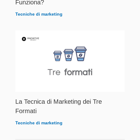
Funziona?
Tecniche di marketing
La Tecnica di Marketing dei Tre
Formati
Tecniche di marketing