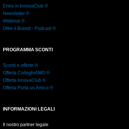
Entra in InnovaClub ®
Newsletter ®
Webinar ®
Oltre il Brand! - Podcast ®
PROGRAMMA SCONTI
Sconti e offerte ®
Offerta ColleghiAMO ®
Offerta InnovaClub ®
Offerta Porta un Amico ®
INFORMAZIONI LEGALI
Il nostro partner legale