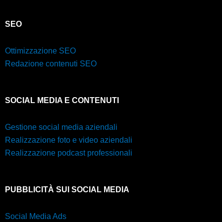
SEO
Ottimizzazione SEO
Redazione contenuti SEO
SOCIAL MEDIA E CONTENUTI
Gestione social media aziendali
Realizzazione foto e video aziendali
Realizzazione podcast professionali
PUBBLICITÀ SUI SOCIAL MEDIA
Social Media Ads