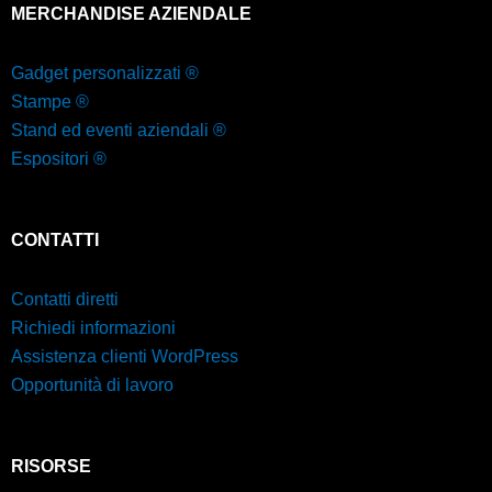
MERCHANDISE AZIENDALE
Gadget personalizzati ®
Stampe ®
Stand ed eventi aziendali ®
Espositori ®
CONTATTI
Contatti diretti
Richiedi informazioni
Assistenza clienti WordPress
Opportunità di lavoro
RISORSE