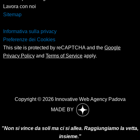
Lavora con noi
Sitemap
Informativa sulla privacy
Preferenze dei Cookies
This site is protected by reCAPTCHA and the
Google
Privacy Policy
and
Terms of Service
apply.
Copyright © 2026 Innovative Web Agency Padova
MADE BY
"Non si vince da soli ma ci si allea. Raggiungiamo la vetta,
insieme."