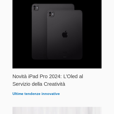
Novità iPad Pro 2024: L’Oled al
Servizio della Creatività
Ultime tendenze innovative