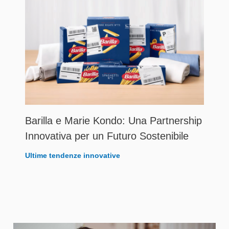
Barilla e Marie Kondo: Una Partnership
Innovativa per un Futuro Sostenibile
Ultime tendenze innovative