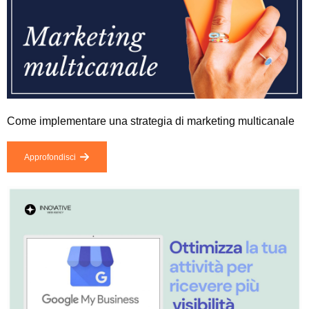
Come implementare una strategia di marketing multicanale
Approfondisci