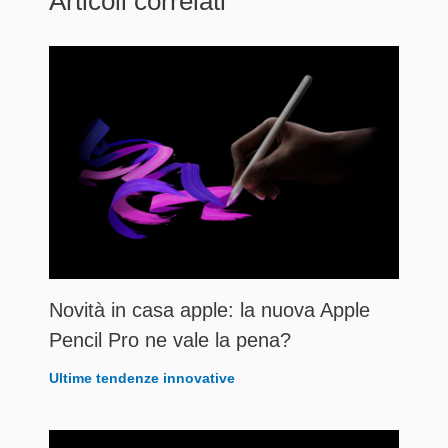
Articoli correlati
Novità in casa apple: la nuova Apple
Pencil Pro ne vale la pena?
Ultime tendenze innovative