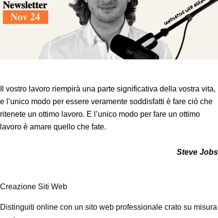
Il vostro lavoro riempirà una parte significativa della vostra vita,
e l’unico modo per essere veramente soddisfatti è fare ciò che
ritenete un ottimo lavoro. E l’unico modo per fare un ottimo
lavoro è amare quello che fate.
Steve Job
Creazione Siti Web
Distinguiti online con un sito web professionale crato su misura