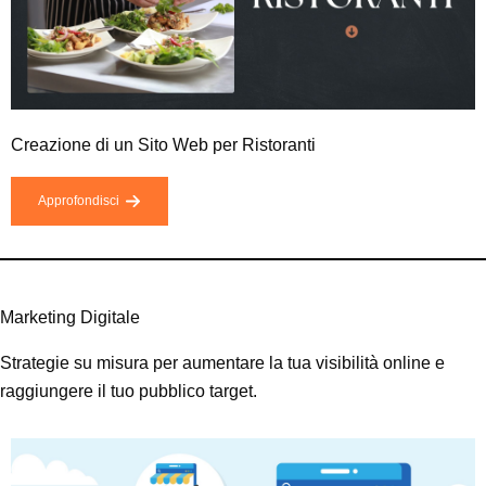
Creazione di un Sito Web per Ristoranti
Approfondisci
Marketing Digitale
Strategie su misura per aumentare la tua visibilità online e
raggiungere il tuo pubblico target.