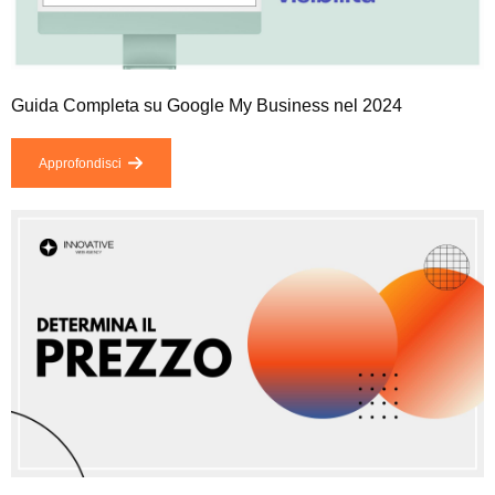
Guida Completa su Google My Business nel 2024
Approfondisci