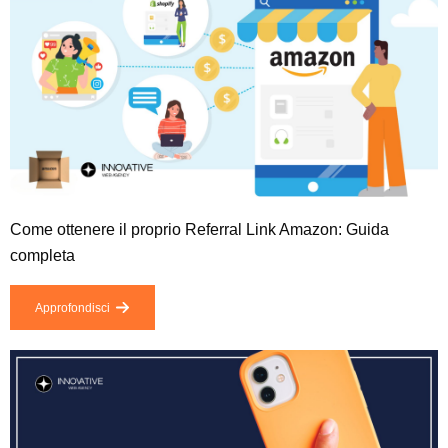
Come ottenere il proprio Referral Link Amazon: Guida
completa
Approfondisci