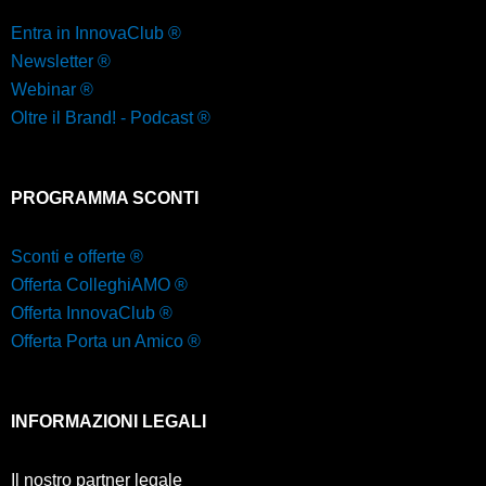
Entra in InnovaClub ®
Newsletter ®
Webinar ®
Oltre il Brand! - Podcast ®
PROGRAMMA SCONTI
Sconti e offerte ®
Offerta ColleghiAMO ®
Offerta InnovaClub ®
Offerta Porta un Amico ®
INFORMAZIONI LEGALI
Il nostro partner legale