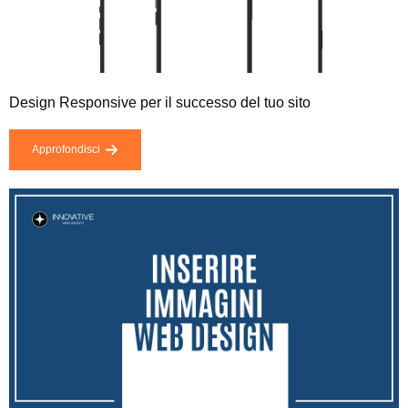
Design Responsive per il successo del tuo sito
Approfondisci