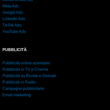
Meta Ads
Google Ads
LinkedIn Ads
TikTok Ads
YouTube Ads
PUBBLICITÀ
Pubblicità online aziendale
Pubblicità in TV e Cinema
Pubblicità su Riviste e Giornali
Pubblicità in Radio
Campagne pubblicitarie
Email marketing