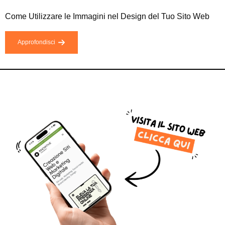
Come Utilizzare le Immagini nel Design del Tuo Sito Web
Approfondisci