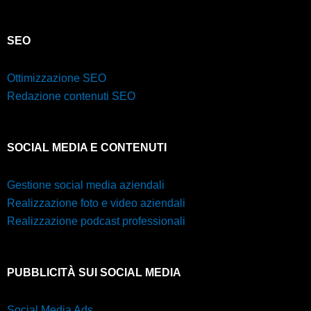
SEO
Ottimizzazione SEO
Redazione contenuti SEO
SOCIAL MEDIA E CONTENUTI
Gestione social media aziendali
Realizzazione foto e video aziendali
Realizzazione podcast professionali
PUBBLICITÀ SUI SOCIAL MEDIA
Social Media Ads