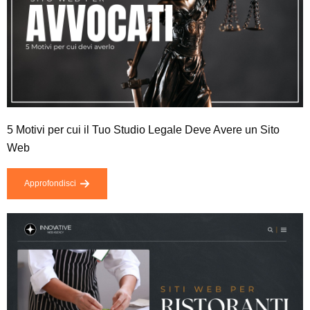
5 Motivi per cui il Tuo Studio Legale Deve Avere un Sito
Web
Approfondisci