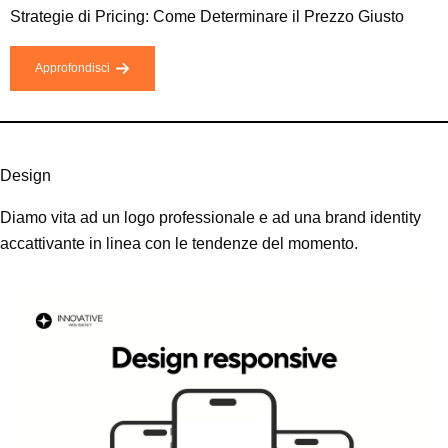
Strategie di Pricing: Come Determinare il Prezzo Giusto
Approfondisci
Design
Diamo vita ad un logo professionale e ad una brand identity
accattivante in linea con le tendenze del momento.