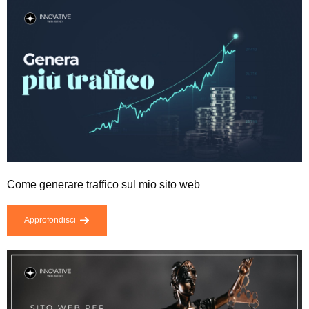
Come generare traffico sul mio sito web
Approfondisci