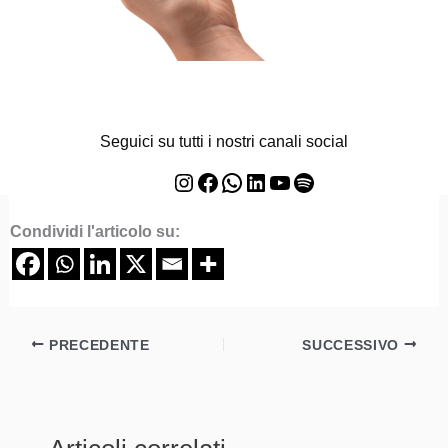
Seguici su tutti i nostri canali social
Instagram
Facebook
WhatsApp
LinkedIn
YouTube
Spotify
Condividi l'articolo su:
PRECEDENTE
SUCCESSIVO