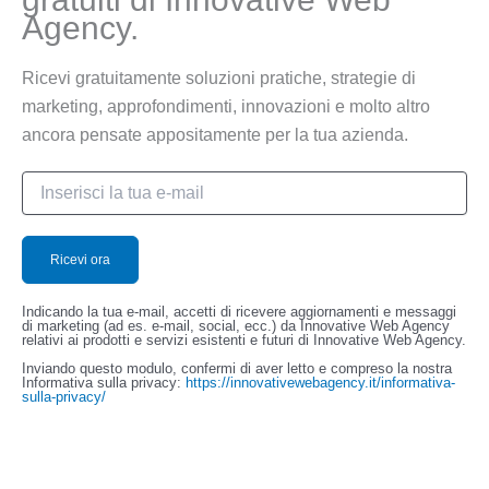
Agency.
Ricevi gratuitamente soluzioni pratiche, strategie di
marketing, approfondimenti, innovazioni e molto altro
ancora pensate appositamente per la tua azienda.
Indicando la tua e-mail, accetti di ricevere aggiornamenti e messaggi
di marketing (ad es. e-mail, social, ecc.) da Innovative Web Agency
relativi ai prodotti e servizi esistenti e futuri di Innovative Web Agency.
Inviando questo modulo, confermi di aver letto e compreso la nostra
Informativa sulla privacy:
https://innovativewebagency.it/informativa-
sulla-privacy/