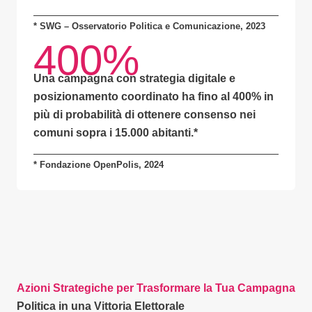
* SWG – Osservatorio Politica e Comunicazione, 2023
400%
Una campagna con
strategia digitale e
posizionamento coordinato
ha fino al
400% in
più di probabilità
di ottenere consenso nei
comuni sopra i 15.000 abitanti.
*
* Fondazione OpenPolis, 2024
Azioni Strategiche per Trasformare la Tua Campagna
Politica in una Vittoria Elettorale