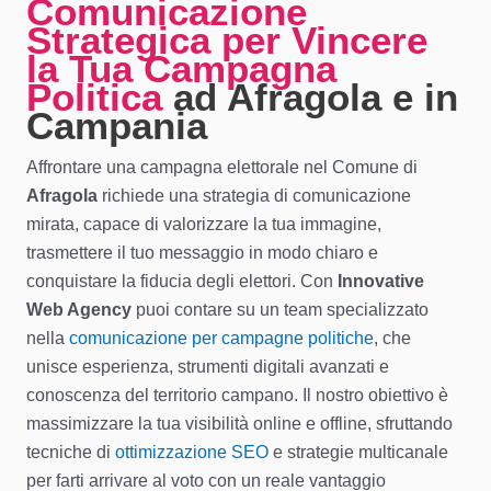
Comunicazione
Strategica per Vincere
la Tua Campagna
Politica
ad Afragola e in
Campania
Affrontare una campagna elettorale nel Comune di
Afragola
richiede una strategia di comunicazione
mirata, capace di valorizzare la tua immagine,
trasmettere il tuo messaggio in modo chiaro e
conquistare la fiducia degli elettori. Con
Innovative
Web Agency
puoi contare su un team specializzato
nella
comunicazione per campagne politiche
, che
unisce esperienza, strumenti digitali avanzati e
conoscenza del territorio campano. Il nostro obiettivo è
massimizzare la tua visibilità online e offline, sfruttando
tecniche di
ottimizzazione SEO
e strategie multicanale
per farti arrivare al voto con un reale vantaggio