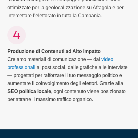
ottimizzate per la geolocalizzazione su Afragola e per
intercettare l’elettorato in tutta la Campania.
Produzione di Contenuti ad Alto Impatto
Creiamo materiali di comunicazione — dai
video
professionali
ai post social, dalle grafiche alle interviste
— progettati per rafforzare il tuo messaggio politico e
aumentare il coinvolgimento degli elettori. Grazie alla
SEO politica locale
, ogni contenuto viene posizionato
per attrarre il massimo traffico organico.