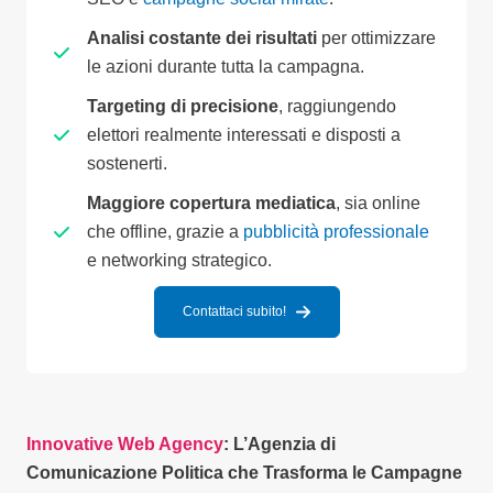
Analisi costante dei risultati
per ottimizzare
le azioni durante tutta la campagna.
Targeting di precisione
, raggiungendo
elettori realmente interessati e disposti a
sostenerti.
Maggiore copertura mediatica
, sia online
che offline, grazie a
pubblicità professionale
e networking strategico.
Contattaci subito!
Innovative Web Agency
: L’Agenzia di
Comunicazione Politica che Trasforma le Campagne