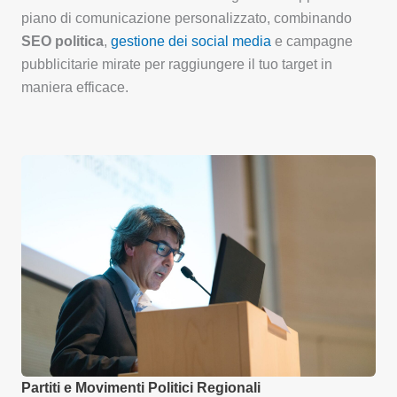
piano di comunicazione personalizzato, combinando
SEO politica
,
gestione dei social media
e campagne
pubblicitarie mirate per raggiungere il tuo target in
maniera efficace.
Partiti e Movimenti Politici Regionali