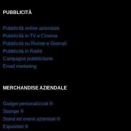
PUBBLICITÀ
Pubblicità online aziendale
Pubblicità in TV e Cinema
Pubblicità su Riviste e Giornali
Pubblicità in Radio
Campagne pubblicitarie
Email marketing
MERCHANDISE AZIENDALE
Gadget personalizzati ®
Stampe ®
Stand ed eventi aziendali ®
Espositori ®