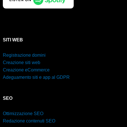
SITI WEB
Registrazione domini
Creazione siti web
Creazione eCommerce
Adeguamento siti e app al GDPR
SEO
Ottimizzazione SEO
Redazione contenuti SEO