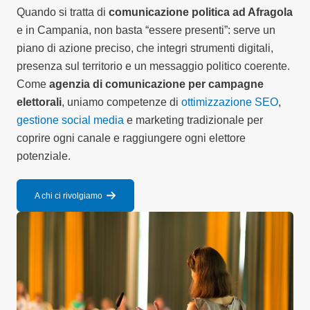
Quando si tratta di
comunicazione politica ad Afragola
e in Campania, non basta “essere presenti”: serve un
piano di azione preciso, che integri strumenti digitali,
presenza sul territorio e un messaggio politico coerente.
Come
agenzia di comunicazione per campagne
elettorali
, uniamo competenze di
ottimizzazione SEO
,
gestione social media
e marketing tradizionale per
coprire ogni canale e raggiungere ogni elettore
potenziale.
A chi ci rivolgiamo