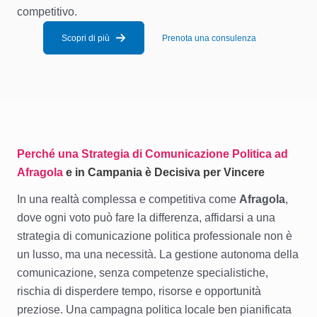
competitivo.
Scopri di più
Prenota una consulenza
Perché una Strategia di Comunicazione Politica ad
Afragola
e in Campania è Decisiva per Vincere
In una realtà complessa e competitiva come
Afragola
,
dove ogni voto può fare la differenza, affidarsi a una
strategia di comunicazione politica professionale non è
un lusso, ma una necessità. La gestione autonoma della
comunicazione, senza competenze specialistiche,
rischia di disperdere tempo, risorse e opportunità
preziose. Una campagna politica locale ben pianificata