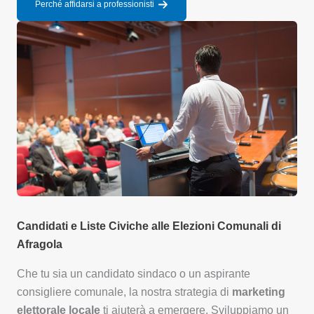
Perché affidarsi a professionisti
Candidati e Liste Civiche alle Elezioni Comunali di
Afragola
Che tu sia un candidato sindaco o un aspirante
consigliere comunale, la nostra strategia di
marketing
elettorale locale
ti aiuterà a emergere. Sviluppiamo un