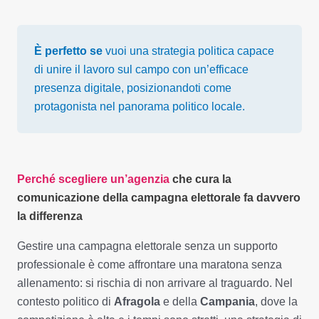
È perfetto se
vuoi una strategia politica capace
di unire il lavoro sul campo con un’efficace
presenza digitale, posizionandoti come
protagonista nel panorama politico locale.
Perché scegliere un’agenzia
che cura la
comunicazione della campagna elettorale fa davvero
la differenza
Gestire una campagna elettorale senza un supporto
professionale è come affrontare una maratona senza
allenamento: si rischia di non arrivare al traguardo. Nel
contesto politico di
Afragola
e della
Campania
, dove la