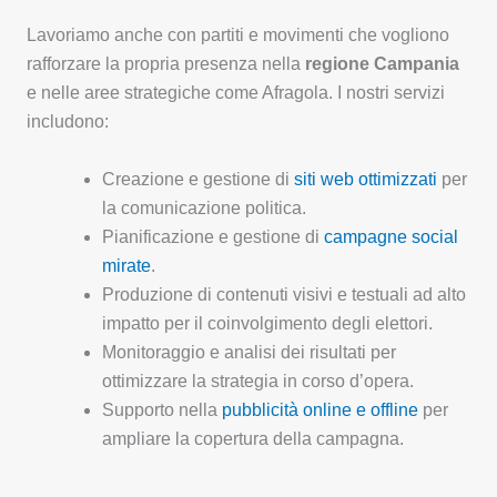
Lavoriamo anche con partiti e movimenti che vogliono
rafforzare la propria presenza nella
regione Campania
e nelle aree strategiche come Afragola. I nostri servizi
includono:
Creazione e gestione di
siti web ottimizzati
per
la comunicazione politica.
Pianificazione e gestione di
campagne social
mirate
.
Produzione di contenuti visivi e testuali ad alto
impatto per il coinvolgimento degli elettori.
Monitoraggio e analisi dei risultati per
ottimizzare la strategia in corso d’opera.
Supporto nella
pubblicità online e offline
per
ampliare la copertura della campagna.