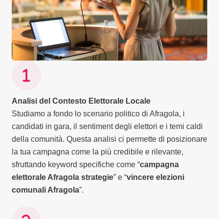
Analisi del Contesto Elettorale Locale
Studiamo a fondo lo scenario politico di Afragola, i
candidati in gara, il sentiment degli elettori e i temi caldi
della comunità. Questa analisi ci permette di posizionare
la tua campagna come la più credibile e rilevante,
sfruttando keyword specifiche come “
campagna
elettorale Afragola strategie
” e “
vincere elezioni
comunali Afragola
”.