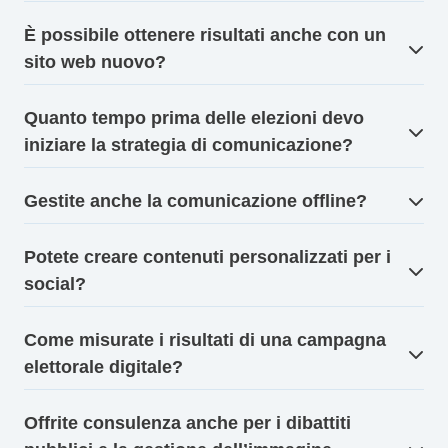
È possibile ottenere risultati anche con un
sito web nuovo?
Quanto tempo prima delle elezioni devo
iniziare la strategia di comunicazione?
Gestite anche la comunicazione offline?
Potete creare contenuti personalizzati per i
social?
Come misurate i risultati di una campagna
elettorale digitale?
Offrite consulenza anche per i dibattiti