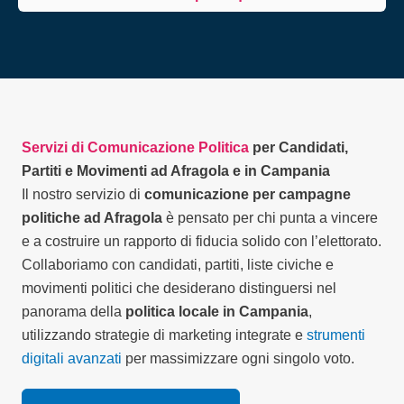
Servizi di Comunicazione Politica
per Candidati,
Partiti e Movimenti ad Afragola e in Campania
Il nostro servizio di
comunicazione per campagne
politiche ad Afragola
è pensato per chi punta a vincere
e a costruire un rapporto di fiducia solido con l’elettorato.
Collaboriamo con candidati, partiti, liste civiche e
movimenti politici che desiderano distinguersi nel
panorama della
politica locale in Campania
,
utilizzando strategie di marketing integrate e
strumenti
digitali avanzati
per massimizzare ogni singolo voto.