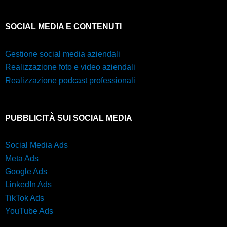
SOCIAL MEDIA E CONTENUTI
Gestione social media aziendali
Realizzazione foto e video aziendali
Realizzazione podcast professionali
PUBBLICITÀ SUI SOCIAL MEDIA
Social Media Ads
Meta Ads
Google Ads
LinkedIn Ads
TikTok Ads
YouTube Ads