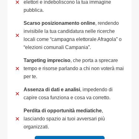
elettori e indeboliscono la tua immagine
pubblica.
Scarso posizionamento online
, rendendo
invisibile la tua candidatura nelle ricerche
locali come “campagna elettorale Afragola” o
“elezioni comunali Campania”.
Targeting impreciso
, che porta a sprecare
tempo e risorse parlando a chi non voterà mai
per te.
Assenza di dati e analisi
, impedendo di
capire cosa funziona e cosa va corretto.
Perdita di opportunità mediatiche
,
lasciando spazio ai tuoi avversari più
organizzati.