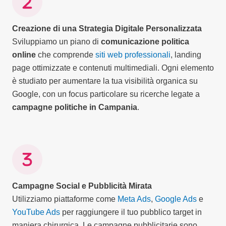
Creazione di una Strategia Digitale Personalizzata
Sviluppiamo un piano di
comunicazione politica
online
che comprende
siti web professionali
, landing
page ottimizzate e contenuti multimediali. Ogni elemento
è studiato per aumentare la tua visibilità organica su
Google, con un focus particolare su ricerche legate a
campagne politiche in Campania
.
Campagne Social e Pubblicità Mirata
Utilizziamo piattaforme come
Meta Ads
,
Google Ads
e
YouTube Ads
per raggiungere il tuo pubblico target in
maniera chirurgica. Le campagne pubblicitarie sono