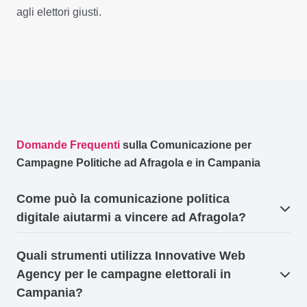
agli elettori giusti.
Domande Frequenti
sulla Comunicazione per
Campagne Politiche ad Afragola e in Campania
Come può la comunicazione politica
digitale aiutarmi a vincere ad Afragola?
Quali strumenti utilizza Innovative Web
Agency per le campagne elettorali in
Campania?