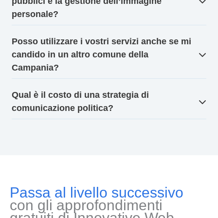
pubblici e la gestione dell’immagine
personale?
Posso utilizzare i vostri servizi anche se mi
candido in un altro comune della
Campania?
Qual è il costo di una strategia di
comunicazione politica?
Passa al livello successivo
con gli approfondimenti
gratuiti di Innovative Web