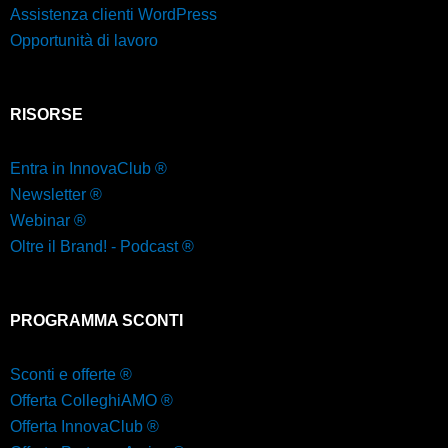
Assistenza clienti WordPress
Opportunità di lavoro
RISORSE
Entra in InnovaClub ®
Newsletter ®
Webinar ®
Oltre il Brand! - Podcast ®
PROGRAMMA SCONTI
Sconti e offerte ®
Offerta ColleghiAMO ®
Offerta InnovaClub ®