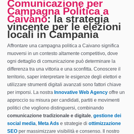
Comunicazione per
Campagna Politica a
Caivano
: la strategia
vincente per le elezioni
locali in Campania
Affrontare una campagna politica a Caivano significa
muoversi in un contesto altamente competitivo, dove
ogni dettaglio di comunicazione può determinare la
differenza tra una vittoria e una sconfitta. Conoscere il
territorio, saper interpretare le esigenze degli elettori e
utilizzare strumenti digitali avanzati sono fattori chiave
per imporsi. La nostra
Innovative Web Agency
offre un
approccio su misura per candidati, partiti e movimenti
politici che vogliono distinguersi, combinando
comunicazione tradizionale e digitale
,
gestione dei
social media
,
Meta Ads
e strategie di
ottimizzazione
SEO
per massimizzare visibilità e consenso. Il nostro