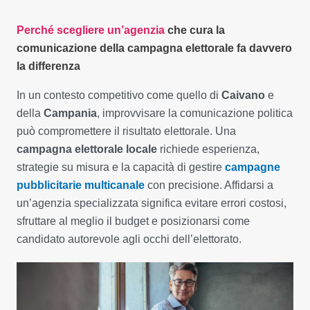
Perché scegliere un’agenzia
che cura la
comunicazione della campagna elettorale fa davvero
la differenza
In un contesto competitivo come quello di
Caivano
e
della
Campania
, improvvisare la comunicazione politica
può compromettere il risultato elettorale. Una
campagna elettorale locale
richiede esperienza,
strategie su misura e la capacità di gestire
campagne
pubblicitarie multicanale
con precisione. Affidarsi a
un’agenzia specializzata significa evitare errori costosi,
sfruttare al meglio il budget e posizionarsi come
candidato autorevole agli occhi dell’elettorato.