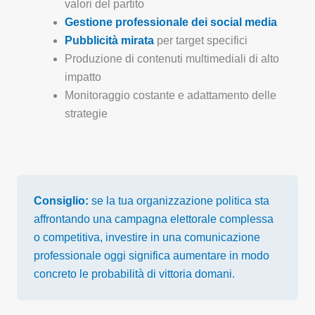
valori del partito
Gestione professionale dei social media
Pubblicità mirata
per target specifici
Produzione di contenuti multimediali di alto
impatto
Monitoraggio costante e adattamento delle
strategie
Consiglio:
se la tua organizzazione politica sta
affrontando una campagna elettorale complessa
o competitiva, investire in una comunicazione
professionale oggi significa aumentare in modo
concreto le probabilità di vittoria domani.