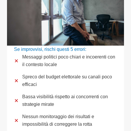
Se improvvisi, rischi questi 5 errori:
Messaggi politici poco chiari e incoerenti con
il contesto locale
Spreco del budget elettorale su canali poco
efficaci
Bassa visibilità rispetto ai concorrenti con
strategie mirate
Nessun monitoraggio dei risultati e
impossibilità di correggere la rotta