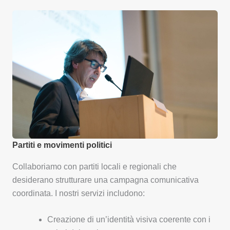
Partiti e movimenti politici
Collaboriamo con partiti locali e regionali che
desiderano strutturare una campagna comunicativa
coordinata. I nostri servizi includono:
Creazione di un’identità visiva coerente con i