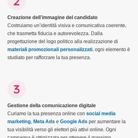
Creazione dell’immagine del candidato
Costruiamo un’identità visiva e comunicativa coerente,
che trasmetta fiducia e autorevolezza. Dalla
progettazione del logo politico alla realizzazione di
materiali promozionali personalizzati
, ogni elemento è
studiato per rafforzare la tua presenza.
Gestione della comunicazione digitale
Curiamo la tua presenza online con
social media
marketing
,
Meta Ads
e
Google Ads
per aumentare la
tua visibilità verso gli elettori più attivi online. Ogni
campagna è ottimizzata per ottenere il massimo