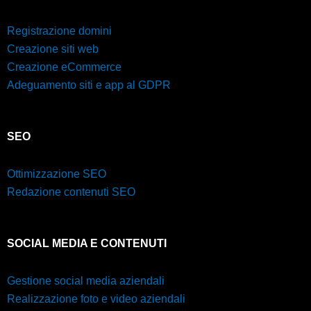
Registrazione domini
Creazione siti web
Creazione eCommerce
Adeguamento siti e app al GDPR
SEO
Ottimizzazione SEO
Redazione contenuti SEO
SOCIAL MEDIA E CONTENUTI
Gestione social media aziendali
Realizzazione foto e video aziendali