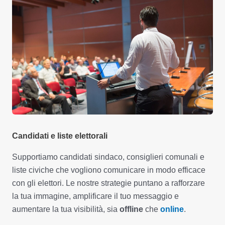
Candidati e liste elettorali
Supportiamo candidati sindaco, consiglieri comunali e
liste civiche che vogliono comunicare in modo efficace
con gli elettori. Le nostre strategie puntano a rafforzare
la tua immagine, amplificare il tuo messaggio e
aumentare la tua visibilità, sia
offline
che
online
.