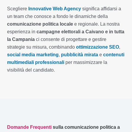
Scegliere
Innovative Web Agency
significa affidarsi a
un team che conosce a fondo le dinamiche della
comunicazione politica locale
e regionale. La nostra
esperienza in
campagne elettorali a Caivano e in tutta
la Campania
ci consente di progettare e gestire
strategie su misura, combinando
ottimizzazione SEO
,
social media marketing
,
pubblicità mirata
e
contenuti
multimediali professionali
per massimizzare la
visibilità del candidato.
Domande Frequenti
sulla comunicazione politica a