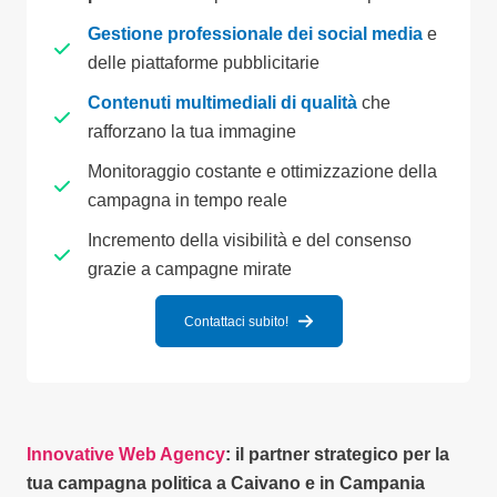
Gestione professionale dei social media
e
delle piattaforme pubblicitarie
Contenuti multimediali di qualità
che
rafforzano la tua immagine
Monitoraggio costante e ottimizzazione della
campagna in tempo reale
Incremento della visibilità e del consenso
grazie a campagne mirate
Contattaci subito!
Innovative Web Agency
: il partner strategico per la
tua campagna politica a Caivano e in Campania