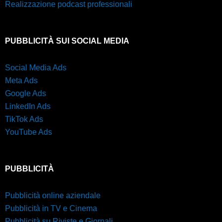
Realizzazione podcast professionali
PUBBLICITÀ SUI SOCIAL MEDIA
Social Media Ads
Meta Ads
Google Ads
LinkedIn Ads
TikTok Ads
YouTube Ads
PUBBLICITÀ
Pubblicità online aziendale
Pubblicità in TV e Cinema
Pubblicità su Riviste e Giornali