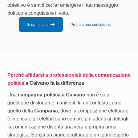
obiettivo è semplice: far emergere il tuo messaggio
politico e conquistare il voto.
Scopri di più
Prenota una consulenza
Perché affidarsi a professionisti della comunicazione
politica
a Caivano fa la differenza
Una
campagna politica a Caivano
non è solo
questione di slogan e manifesti. In un contesto come
quello della
Campania
, dove la competizione elettorale
è intensa e gli elettori sono sempre più attenti ai dettagli,
la comunicazione diventa una vera e propria arma
strategica. Senza un piano strutturato e un team esperto