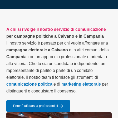
A chi si rivolge il nostro servizio di comunicazione
per campagne politiche a Caivano e in Campania
Il nostro servizio è pensato per chi vuole affrontare una
campagna elettorale a Caivano
o in altri comuni della
Campania
con un approccio professionale e orientato
alla vittoria. Che tu sia un candidato indipendente, un
rappresentante di partito o parte di un comitato
elettorale, il nostro team ti fornisce gli strumenti di
comunicazione politica
e di
marketing elettorale
per
distinguerti e conquistare il consenso.
Perché affidarsi a professionisti