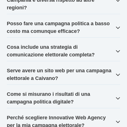
Campania è diversa rispetto ad altre
regioni?
Posso fare una campagna politica a basso
costo ma comunque efficace?
Cosa include una strategia di
comunicazione elettorale completa?
Serve avere un sito web per una campagna
elettorale a Caivano?
Come si misurano i risultati di una
campagna politica digitale?
Perché scegliere Innovative Web Agency
per la mia campagna elettorale?