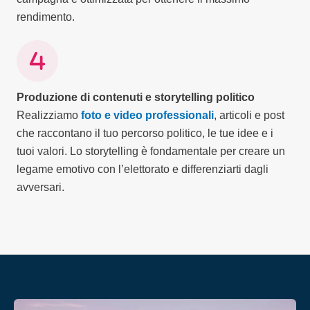
rendimento.
Produzione di contenuti e storytelling politico
Realizziamo
foto e video professionali
, articoli e post
che raccontano il tuo percorso politico, le tue idee e i
tuoi valori. Lo storytelling è fondamentale per creare un
legame emotivo con l’elettorato e differenziarti dagli
avversari.