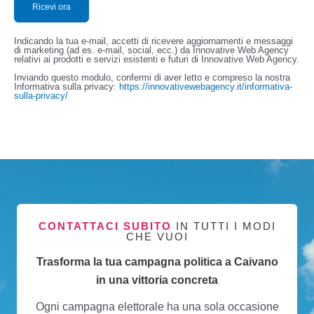
Indicando la tua e-mail, accetti di ricevere aggiornamenti e messaggi
di marketing (ad es. e-mail, social, ecc.) da Innovative Web Agency
relativi ai prodotti e servizi esistenti e futuri di Innovative Web Agency.
Inviando questo modulo, confermi di aver letto e compreso la nostra
Informativa sulla privacy:
https://innovativewebagency.it/informativa-
sulla-privacy/
CONTATTACI SUBITO
IN TUTTI I MODI
CHE VUOI
Trasforma la tua campagna politica a Caivano
in una vittoria concreta
Ogni campagna elettorale ha una sola occasione