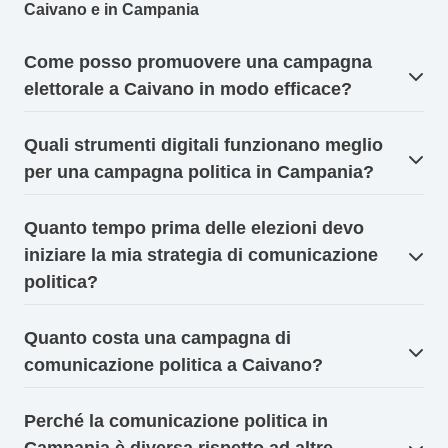
Caivano e in Campania
Come posso promuovere una campagna
elettorale a Caivano in modo efficace?
Quali strumenti digitali funzionano meglio
per una campagna politica in Campania?
Quanto tempo prima delle elezioni devo
iniziare la mia strategia di comunicazione
politica?
Quanto costa una campagna di
comunicazione politica a Caivano?
Perché la comunicazione politica in