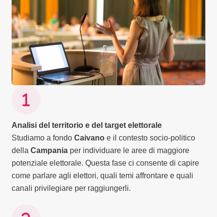
Analisi del territorio e del target elettorale
Studiamo a fondo
Caivano
e il contesto socio-politico
della
Campania
per individuare le aree di maggiore
potenziale elettorale. Questa fase ci consente di capire
come parlare agli elettori, quali temi affrontare e quali
canali privilegiare per raggiungerli.