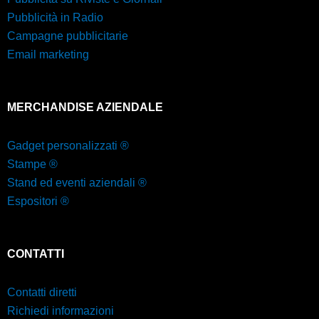
Pubblicità in Radio
Campagne pubblicitarie
Email marketing
MERCHANDISE AZIENDALE
Gadget personalizzati ®
Stampe ®
Stand ed eventi aziendali ®
Espositori ®
CONTATTI
Contatti diretti
Richiedi informazioni