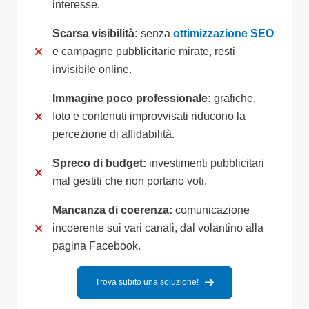
interesse.
Scarsa visibilità:
senza
ottimizzazione SEO
e campagne pubblicitarie mirate, resti
invisibile online.
Immagine poco professionale:
grafiche,
foto e contenuti improvvisati riducono la
percezione di affidabilità.
Spreco di budget:
investimenti pubblicitari
mal gestiti che non portano voti.
Mancanza di coerenza:
comunicazione
incoerente sui vari canali, dal volantino alla
pagina Facebook.
Trova subito una soluzione!