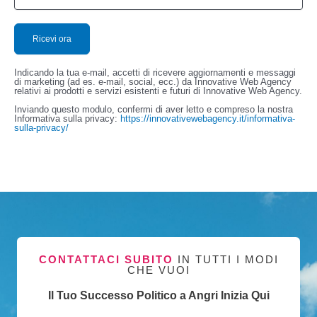
Indicando la tua e-mail, accetti di ricevere aggiornamenti e messaggi
di marketing (ad es. e-mail, social, ecc.) da Innovative Web Agency
relativi ai prodotti e servizi esistenti e futuri di Innovative Web Agency.
Inviando questo modulo, confermi di aver letto e compreso la nostra
Informativa sulla privacy:
https://innovativewebagency.it/informativa-
sulla-privacy/
CONTATTACI SUBITO
IN TUTTI I MODI
CHE VUOI
Il Tuo Successo Politico a Angri Inizia Qui