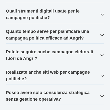
Quali strumenti digitali usate per le
campagne politiche?
Quanto tempo serve per pianificare una
campagna politica efficace ad Angri?
Potete seguire anche campagne elettorali
fuori da Angri?
Realizzate anche siti web per campagne
politiche?
Posso avere solo consulenza strategica
senza gestione operativa?