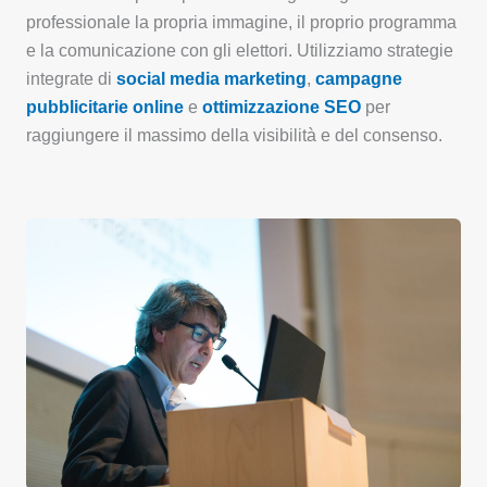
professionale la propria immagine, il proprio programma
e la comunicazione con gli elettori. Utilizziamo strategie
integrate di
social media marketing
,
campagne
pubblicitarie online
e
ottimizzazione SEO
per
raggiungere il massimo della visibilità e del consenso.