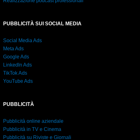
Realizzazione podcast professionali
PUBBLICITÀ SUI SOCIAL MEDIA
Social Media Ads
Meta Ads
Google Ads
LinkedIn Ads
TikTok Ads
YouTube Ads
PUBBLICITÀ
Pubblicità online aziendale
Pubblicità in TV e Cinema
Pubblicità su Riviste e Giornali