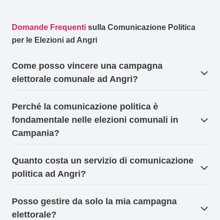
Domande Frequenti
sulla Comunicazione Politica
per le Elezioni ad Angri
Come posso vincere una campagna
elettorale comunale ad Angri?
Perché la comunicazione politica è
fondamentale nelle elezioni comunali in
Campania?
Quanto costa un servizio di comunicazione
politica ad Angri?
Posso gestire da solo la mia campagna
elettorale?