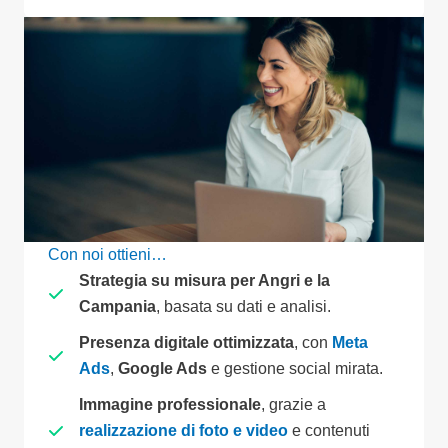
Con noi ottieni…
Strategia su misura per Angri e la
Campania
, basata su dati e analisi.
Presenza digitale ottimizzata
, con
Meta
Ads
,
Google Ads
e gestione social mirata.
Immagine professionale
, grazie a
realizzazione di foto e video
e contenuti