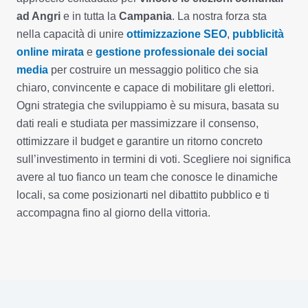
ad Angri
e in tutta la
Campania
. La nostra forza sta
nella capacità di unire
ottimizzazione SEO
,
pubblicità
online mirata
e
gestione professionale dei social
media
per costruire un messaggio politico che sia
chiaro, convincente e capace di mobilitare gli elettori.
Ogni strategia che sviluppiamo è su misura, basata su
dati reali e studiata per massimizzare il consenso,
ottimizzare il budget e garantire un ritorno concreto
sull’investimento in termini di voti. Scegliere noi significa
avere al tuo fianco un team che conosce le dinamiche
locali, sa come posizionarti nel dibattito pubblico e ti
accompagna fino al giorno della vittoria.