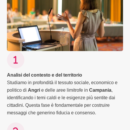
Analisi del contesto e del territorio
Studiamo in profondità il tessuto sociale, economico e
politico di
Angri
e delle aree limitrofe in
Campania
,
identificando i temi caldi e le esigenze più sentite dai
cittadini. Questa fase è fondamentale per costruire
messaggi che generino fiducia e consenso.