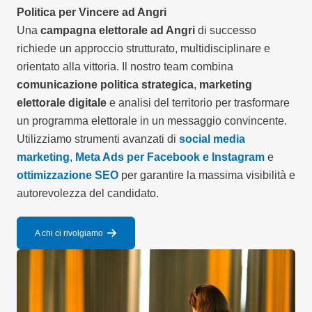
Politica per Vincere ad Angri
Una
campagna elettorale ad Angri
di successo
richiede un approccio strutturato, multidisciplinare e
orientato alla vittoria. Il nostro team combina
comunicazione politica strategica
,
marketing
elettorale digitale
e analisi del territorio per trasformare
un programma elettorale in un messaggio convincente.
Utilizziamo strumenti avanzati di
social media
marketing
,
Meta Ads per Facebook e Instagram
e
ottimizzazione SEO
per garantire la massima visibilità e
autorevolezza del candidato.
A chi ci rivolgiamo