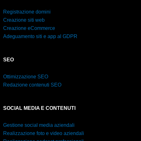
Registrazione domini
Creazione siti web
Creazione eCommerce
Adeguamento siti e app al GDPR
SEO
Ottimizzazione SEO
Redazione contenuti SEO
SOCIAL MEDIA E CONTENUTI
Gestione social media aziendali
Realizzazione foto e video aziendali