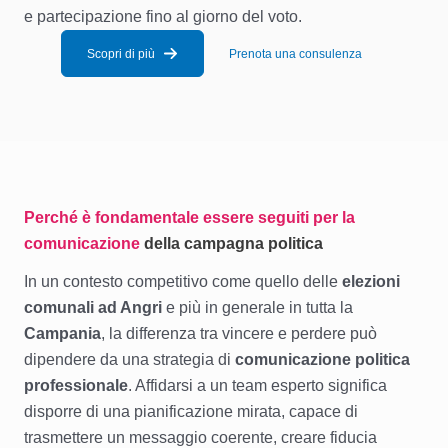
e partecipazione fino al giorno del voto.
Scopri di più
Prenota una consulenza
Perché è fondamentale essere seguiti per la
comunicazione
della campagna politica
In un contesto competitivo come quello delle
elezioni
comunali ad Angri
e più in generale in tutta la
Campania
, la differenza tra vincere e perdere può
dipendere da una strategia di
comunicazione politica
professionale
. Affidarsi a un team esperto significa
disporre di una pianificazione mirata, capace di
trasmettere un messaggio coerente, creare fiducia