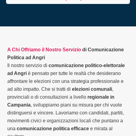
A Chi Offriamo il Nostro Servizio
di Comunicazione
Politica ad Angri
Il nostro servizio di
comunicazione politico-elettorale
ad Angri
è pensato per tutte le realtà che desiderano
affrontare le elezioni con una strategia professionale e
ad alto impatto. Che si tratti di
elezioni comunali
,
provinciali o di consultazioni a livello
regionale in
Campania
, sviluppiamo piani su misura per chi vuole
distinguersi e vincere. Lavoriamo con candidati, partiti,
movimenti civici e organizzazioni locali che puntano a
una
comunicazione politica efficace
e mirata al