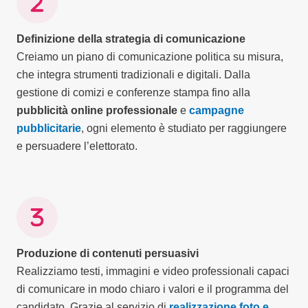
Definizione della strategia di comunicazione
Creiamo un piano di comunicazione politica su misura,
che integra strumenti tradizionali e digitali. Dalla
gestione di comizi e conferenze stampa fino alla
pubblicità online professionale
e
campagne
pubblicitarie
, ogni elemento è studiato per raggiungere
e persuadere l’elettorato.
Produzione di contenuti persuasivi
Realizziamo testi, immagini e video professionali capaci
di comunicare in modo chiaro i valori e il programma del
candidato. Grazie al servizio di
realizzazione foto e