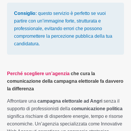
Consiglio:
questo servizio è perfetto se vuoi
partire con un’immagine forte, strutturata e
professionale, evitando errori che possono
compromettere la percezione pubblica della tua
candidatura.
Perché scegliere un’agenzia
che cura la
comunicazione della campagna elettorale fa davvero
la differenza
Affrontare una
campagna elettorale ad Angri
senza il
supporto di professionisti della
comunicazione politica
significa rischiare di disperdere energie, tempo e risorse
economiche. Un’agenzia specializzata come Innovative