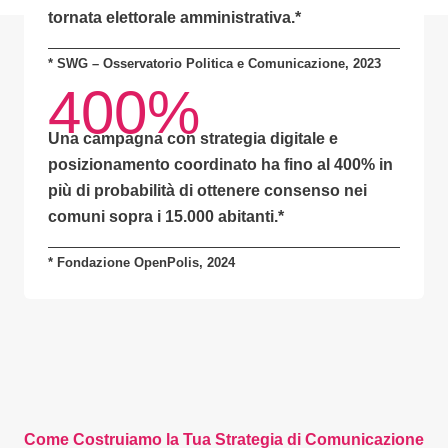
tornata elettorale amministrativa.*
* SWG – Osservatorio Politica e Comunicazione, 2023
400%
Una campagna con
strategia digitale e
posizionamento coordinato
ha fino al
400% in
più di probabilità
di ottenere consenso nei
comuni sopra i 15.000 abitanti.
*
* Fondazione OpenPolis, 2024
Come Costruiamo la Tua Strategia di Comunicazione