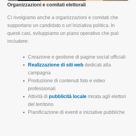
Organizzazioni e comitati elettorali
Ci rivolgiamo anche a organizzazioni e comitati che
supportano un candidato o un’iniziativa politica. In
questi casi, sviluppiamo un piano operativo che può
includere:
Creazione e gestione di pagine social ufficiali
Realizzazione di siti web
dedicati alla
campagna
Produzione di contenuti foto e video
professionali
Attività di
pubblicità locale
mirata agli elettori
del territorio
Pianificazione di eventi e iniziative pubbliche