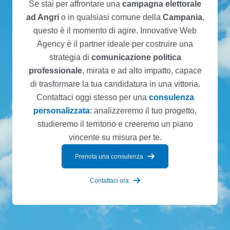
Se stai per affrontare una
campagna elettorale
ad Angri
o in qualsiasi comune della
Campania
,
questo è il momento di agire. Innovative Web
Agency è il partner ideale per costruire una
strategia di
comunicazione politica
professionale
, mirata e ad alto impatto, capace
di trasformare la tua candidatura in una vittoria.
Contattaci oggi stesso per una
consulenza
personalizzata
: analizzeremo il tuo progetto,
studieremo il territorio e creeremo un piano
vincente su misura per te.
Prenota una consulenza
Contattaci ora