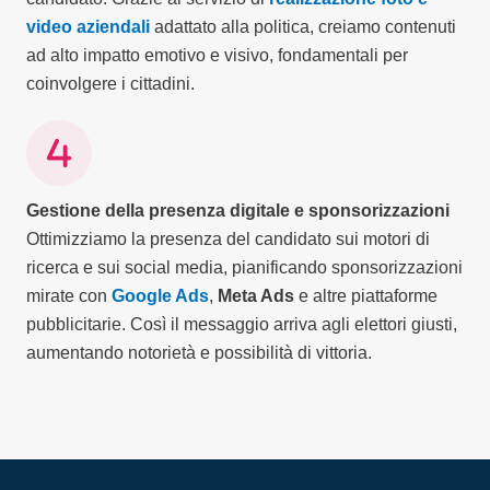
video aziendali
adattato alla politica, creiamo contenuti
ad alto impatto emotivo e visivo, fondamentali per
coinvolgere i cittadini.
Gestione della presenza digitale e sponsorizzazioni
Ottimizziamo la presenza del candidato sui motori di
ricerca e sui social media, pianificando sponsorizzazioni
mirate con
Google Ads
,
Meta Ads
e altre piattaforme
pubblicitarie. Così il messaggio arriva agli elettori giusti,
aumentando notorietà e possibilità di vittoria.