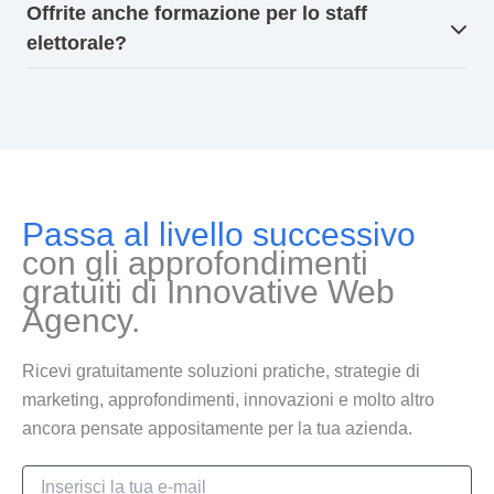
Offrite anche formazione per lo staff
elettorale?
Passa al livello successivo
con gli approfondimenti
gratuiti di Innovative Web
Agency.
Ricevi gratuitamente soluzioni pratiche, strategie di
marketing, approfondimenti, innovazioni e molto altro
ancora pensate appositamente per la tua azienda.