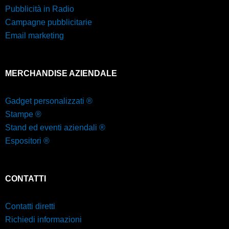
Pubblicità in Radio
Campagne pubblicitarie
Email marketing
MERCHANDISE AZIENDALE
Gadget personalizzati ®
Stampe ®
Stand ed eventi aziendali ®
Espositori ®
CONTATTI
Contatti diretti
Richiedi informazioni