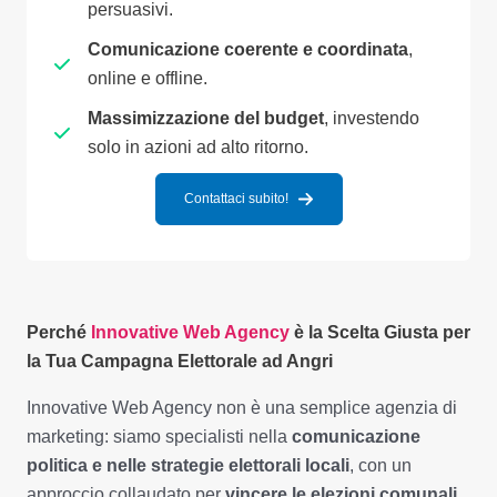
persuasivi.
Comunicazione coerente e coordinata
,
online e offline.
Massimizzazione del budget
, investendo
solo in azioni ad alto ritorno.
Contattaci subito!
Perché
Innovative Web Agency
è la Scelta Giusta per
la Tua Campagna Elettorale ad Angri
Innovative Web Agency non è una semplice agenzia di
marketing: siamo specialisti nella
comunicazione
politica e nelle strategie elettorali locali
, con un
approccio collaudato per
vincere le elezioni comunali