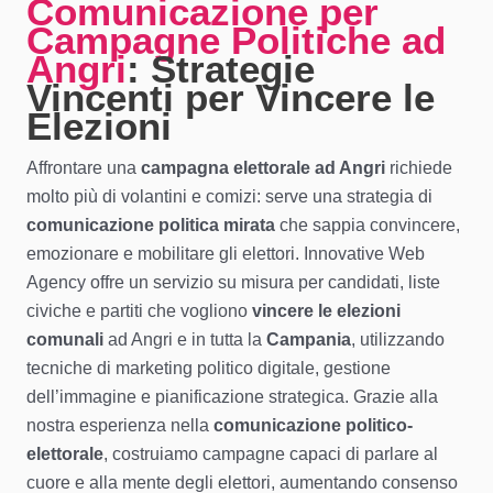
Comunicazione per
Campagne Politiche ad
Angri
: Strategie
Vincenti per Vincere le
Elezioni
Affrontare una
campagna elettorale ad Angri
richiede
molto più di volantini e comizi: serve una strategia di
comunicazione politica mirata
che sappia convincere,
emozionare e mobilitare gli elettori. Innovative Web
Agency offre un servizio su misura per candidati, liste
civiche e partiti che vogliono
vincere le elezioni
comunali
ad Angri e in tutta la
Campania
, utilizzando
tecniche di marketing politico digitale, gestione
dell’immagine e pianificazione strategica. Grazie alla
nostra esperienza nella
comunicazione politico-
elettorale
, costruiamo campagne capaci di parlare al
cuore e alla mente degli elettori, aumentando consenso