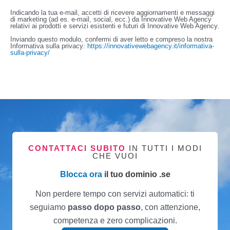
Indicando la tua e-mail, accetti di ricevere aggiornamenti e messaggi
di marketing (ad es. e-mail, social, ecc.) da Innovative Web Agency
relativi ai prodotti e servizi esistenti e futuri di Innovative Web Agency.
Inviando questo modulo, confermi di aver letto e compreso la nostra
Informativa sulla privacy:
https://innovativewebagency.it/informativa-
sulla-privacy/
CONTATTACI SUBITO
IN TUTTI I MODI
CHE VUOI
Blocca ora
il tuo dominio .se
Non perdere tempo con servizi automatici: ti
seguiamo
passo dopo passo
, con attenzione,
competenza e zero complicazioni.