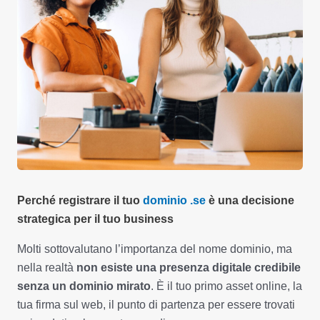
Perché registrare il tuo
dominio .
se
è una decisione
strategica per il tuo business
Molti sottovalutano l’importanza del nome dominio, ma
nella realtà
non esiste una presenza digitale credibile
senza un dominio mirato
. È il tuo primo asset online, la
tua firma sul web, il punto di partenza per essere trovati