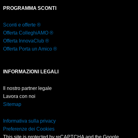
PROGRAMMA SCONTI
Sconti e offerte ®
Offerta ColleghiAMO ®
Offerta InnovaClub ®
Offerta Porta un Amico ®
INFORMAZIONI LEGALI
Il nostro partner legale
Lavora con noi
Sitemap
Informativa sulla privacy
Preferenze dei Cookies
This site is protected by reCAPTCHA and the
Google