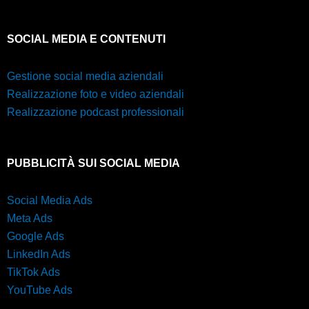
SOCIAL MEDIA E CONTENUTI
Gestione social media aziendali
Realizzazione foto e video aziendali
Realizzazione podcast professionali
PUBBLICITÀ SUI SOCIAL MEDIA
Social Media Ads
Meta Ads
Google Ads
LinkedIn Ads
TikTok Ads
YouTube Ads