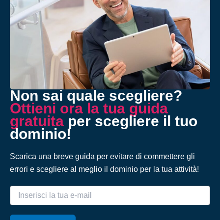
Non sai quale scegliere?
Ottieni ora la tua guida
gratuita
per scegliere il tuo
dominio!
Scarica una breve guida per evitare di commettere gli
errori e scegliere al meglio il dominio per la tua attività!