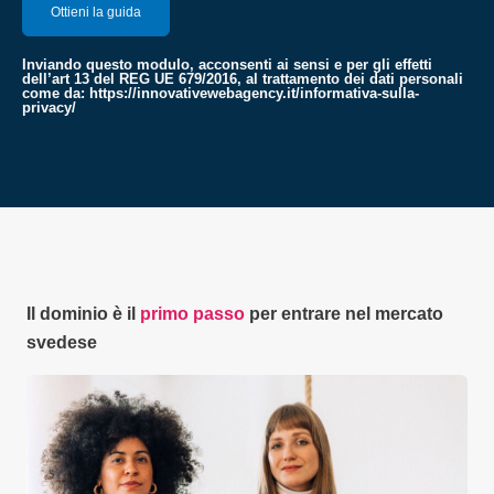
Inviando questo modulo, acconsenti ai sensi e per gli effetti
dell’art 13 del REG UE 679/2016, al trattamento dei dati personali
come da:
https://innovativewebagency.it/informativa-sulla-
privacy/
Il dominio è il
primo passo
per entrare nel mercato
svedese