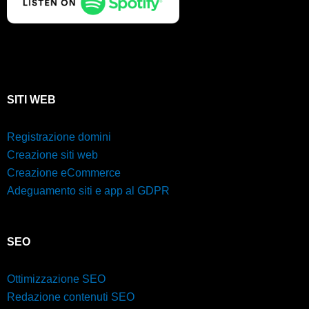
SITI WEB
Registrazione domini
Creazione siti web
Creazione eCommerce
Adeguamento siti e app al GDPR
SEO
Ottimizzazione SEO
Redazione contenuti SEO