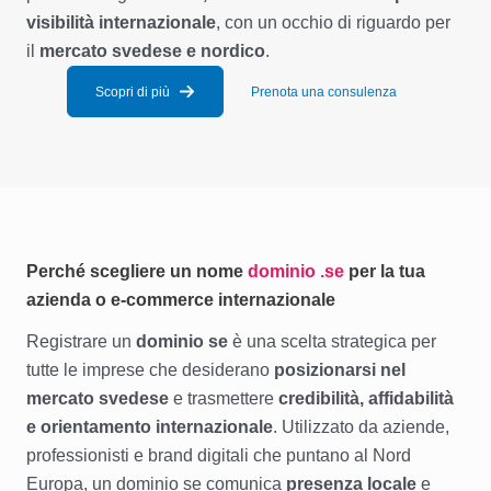
visibilità internazionale
, con un occhio di riguardo per
il
mercato svedese e nordico
.
Scopri di più
Prenota una consulenza
Perché scegliere un nome
dominio .
se
per la tua
azienda o e-commerce internazionale
Registrare un
dominio se
è una scelta strategica per
tutte le imprese che desiderano
posizionarsi nel
mercato svedese
e trasmettere
credibilità, affidabilità
e orientamento internazionale
. Utilizzato da aziende,
professionisti e brand digitali che puntano al Nord
Europa, un dominio se comunica
presenza locale
e