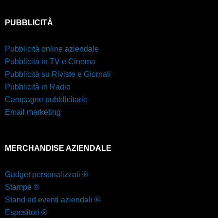
PUBBLICITÀ
Pubblicità online aziendale
Pubblicità in TV e Cinema
Pubblicità su Riviste e Giornali
Pubblicità in Radio
Campagne pubblicitarie
Email marketing
MERCHANDISE AZIENDALE
Gadget personalizzati ®
Stampe ®
Stand ed eventi aziendali ®
Espositori ®