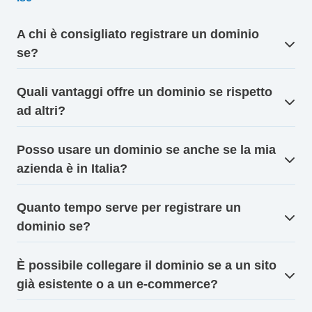
A chi è consigliato registrare un dominio
se?
Quali vantaggi offre un dominio se rispetto
ad altri?
Posso usare un dominio se anche se la mia
azienda è in Italia?
Quanto tempo serve per registrare un
dominio se?
È possibile collegare il dominio se a un sito
già esistente o a un e-commerce?