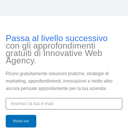
Passa al livello successivo
con gli approfondimenti
gratuiti di Innovative Web
Agency.
Ricevi gratuitamente soluzioni pratiche, strategie di
marketing, approfondimenti, innovazioni e molto altro
ancora pensate appositamente per la tua azienda.