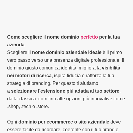
Come scegliere il nome dominio
perfetto
per la tua
azienda
Scegliere il
nome dominio aziendale ideale
è il primo
vero passo verso una presenza digitale professionale. Il
dominio giusto comunica identità, migliora la
visibilità
nei motori di ricerca
, ispira fiducia e rafforza la tua
strategia di branding. Per questo ti aiutiamo
a
selezionare l’estensione più adatta al tuo settore
,
dalla classica .com fino alle opzioni più innovative come
.shop, .tech o .store.
Ogni
dominio per ecommerce o sito aziendale
deve
essere facile da ricordare, coerente con il tuo brand e