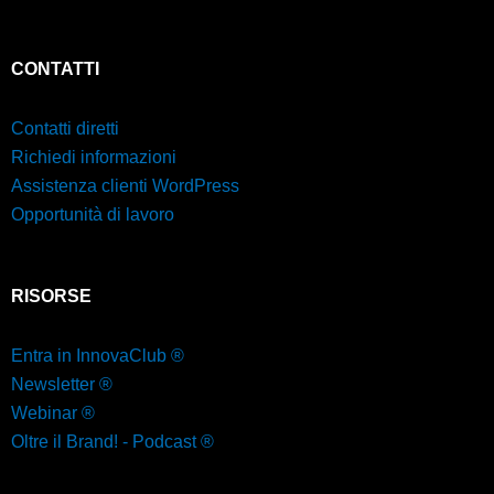
CONTATTI
Contatti diretti
Richiedi informazioni
Assistenza clienti WordPress
Opportunità di lavoro
RISORSE
Entra in InnovaClub ®
Newsletter ®
Webinar ®
Oltre il Brand! - Podcast ®