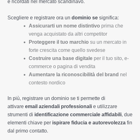
e ricordati nel mercato scandinavo.
Scegliere e registrare ora un
dominio se
significa:
Assicurarti un nome distintivo
prima che
venga acquistato da altri competitor
Proteggere il tuo marchio
su un mercato in
forte crescita come quello svedese
Costruire una base digitale
per il tuo sito, e-
commerce o pagina di vendita
Aumentare la riconoscibilità del brand
nel
contesto nordico
In più, registrare un dominio se ti permette di
attivare
email aziendali professionali
e utilizzare
strumenti di
identificazione commerciale affidabili
, due
elementi chiave per
ispirare fiducia e autorevolezza
fin
dal primo contatto.