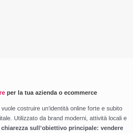
re
per la tua azienda o ecommerce
 vuole costruire un’identità online forte e subito
le. Utilizzato da brand moderni, attività locali e
chiarezza sull’obiettivo principale: vendere