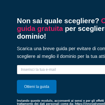
Non sai quale scegliere?
O
guida gratuita
per sceglier
dominio!
Scarica una breve guida per evitare di com
scegliere al meglio il dominio per la tua atti
Inviando questo modulo, acconsenti ai sensi e per gli effetti
trattamento dei dati personali come da:
https://innovativeweb