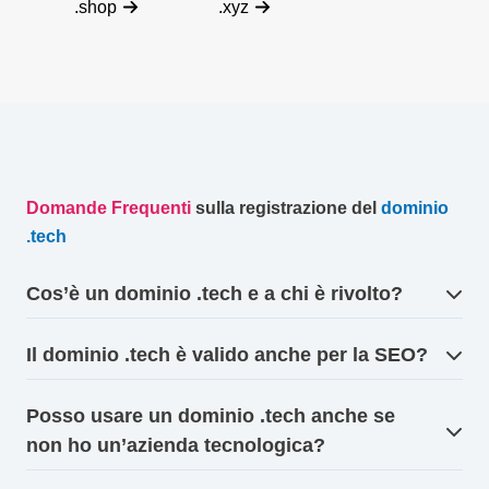
.shop
.xyz
Domande Frequenti
sulla registrazione del
dominio
.
tech
Cos’è un dominio .tech e a chi è rivolto?
Il dominio .tech è valido anche per la SEO?
Posso usare un dominio .tech anche se
non ho un’azienda tecnologica?