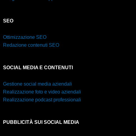
SEO
Ottimizzazione SEO
Redazione contenuti SEO
SOCIAL MEDIA E CONTENUTI
Gestione social media aziendali
Realizzazione foto e video aziendali
Realizzazione podcast professionali
PUBBLICITÀ SUI SOCIAL MEDIA