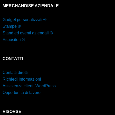
MERCHANDISE AZIENDALE
Gadget personalizzati ®
Stampe ®
Stand ed eventi aziendali ®
Espositori ®
CONTATTI
Contatti diretti
Richiedi informazioni
Assistenza clienti WordPress
Opportunità di lavoro
RISORSE