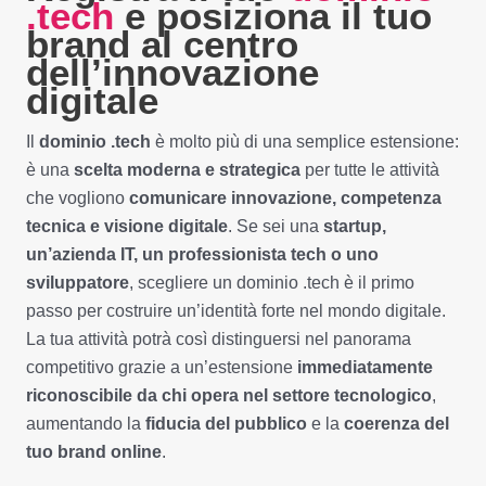
.
tech
e posiziona il tuo
brand al centro
dell’innovazione
digitale
Il
dominio .tech
è molto più di una semplice estensione:
è una
scelta moderna e strategica
per tutte le attività
che vogliono
comunicare innovazione, competenza
tecnica e visione digitale
. Se sei una
startup,
un’azienda IT, un professionista tech o uno
sviluppatore
, scegliere un dominio .tech è il primo
passo per costruire un’identità forte nel mondo digitale.
La tua attività potrà così distinguersi nel panorama
competitivo grazie a un’estensione
immediatamente
riconoscibile da chi opera nel settore tecnologico
,
aumentando la
fiducia del pubblico
e la
coerenza del
tuo brand online
.