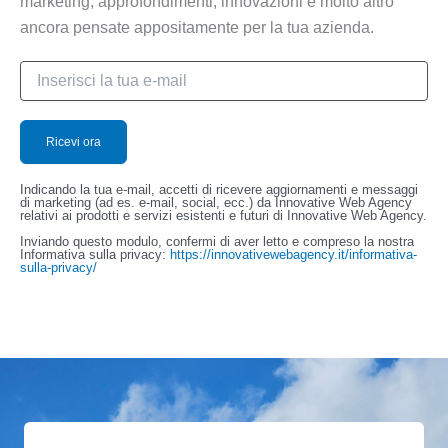
marketing, approfondimenti, innovazioni e molto altro
ancora pensate appositamente per la tua azienda.
Indicando la tua e-mail, accetti di ricevere aggiornamenti e messaggi
di marketing (ad es. e-mail, social, ecc.) da Innovative Web Agency
relativi ai prodotti e servizi esistenti e futuri di Innovative Web Agency.
Inviando questo modulo, confermi di aver letto e compreso la nostra
Informativa sulla privacy:
https://innovativewebagency.it/informativa-
sulla-privacy/