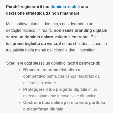
Perché registrare il tuo
dominio .
tech
è una
decisione strategica da non rimandare
Molti sottovalutano il dominio, considerandolo un
dettaglio tecnico. In realtà,
non esiste branding digitale
senza un dominio chiaro, mirato e coerente
. È il
tuo
primo biglietto da visita
, il nome che identificherà la
tua attività nella mente dei clienti e degli investitori.
Scegliere oggi stesso un dominio .tech ti permette di:
Bloccare un nome distintivo e
competitivo
prima che venga registrato da
altri nel tuo settore
Proteggere il tuo progetto digitale
in un
mercato altamente innovativo e dinamico
Costruire basi solide per sito web, portfolio
o piattaforma digitale