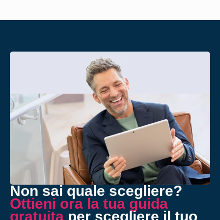
Non sai quale scegliere?
Ottieni ora la tua guida
gratuita
per scegliere il tuo