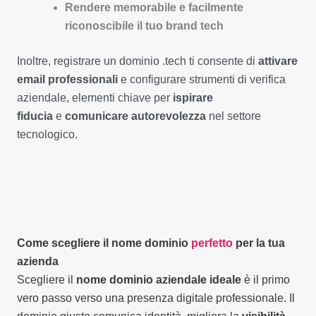
Rendere memorabile e facilmente
riconoscibile il tuo brand tech
Inoltre, registrare un dominio .tech ti consente di
attivare
email professionali
e configurare strumenti di verifica
aziendale, elementi chiave per
ispirare
fiducia
e
comunicare autorevolezza
nel settore
tecnologico.
Come scegliere il nome dominio
perfetto
per la tua
azienda
Scegliere il
nome dominio aziendale ideale
è il primo
vero passo verso una presenza digitale professionale. Il