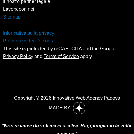
Il nostro partner legale
Lavora con noi
Sitemap
Informativa sulla privacy
Preferenze dei Cookies
This site is protected by reCAPTCHA and the
Google
Privacy Policy
and
Terms of Service
apply.
Copyright © 2026 Innovative Web Agency Padova
MADE BY
"Non si vince da soli ma ci si allea. Raggiungiamo la vetta,
insieme."