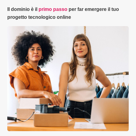
Il dominio è il
primo passo
per far emergere il tuo
progetto tecnologico online