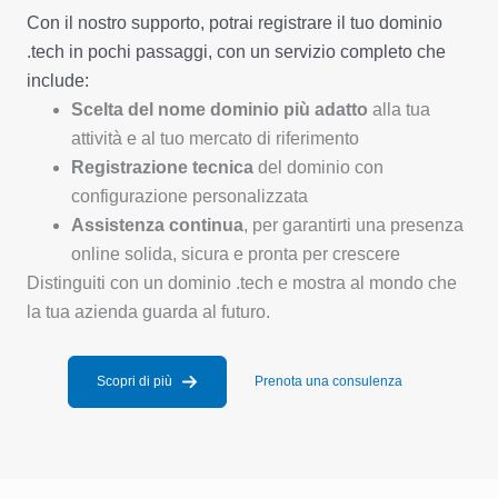
Con il nostro supporto, potrai registrare il tuo dominio
.tech in pochi passaggi, con un servizio completo che
include:
Scelta del nome dominio più adatto
alla tua
attività e al tuo mercato di riferimento
Registrazione tecnica
del dominio con
configurazione personalizzata
Assistenza continua
, per garantirti una presenza
online solida, sicura e pronta per crescere
Distinguiti con un dominio .tech e mostra al mondo che
la tua azienda guarda al futuro.
Scopri di più
Prenota una consulenza