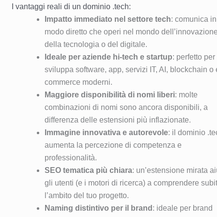
I vantaggi reali di un dominio .tech:
Impatto immediato nel settore tech
: comunica in
modo diretto che operi nel mondo dell’innovazione
della tecnologia o del digitale.
Ideale per aziende hi-tech e startup
: perfetto per
sviluppa software, app, servizi IT, AI, blockchain o 
commerce moderni.
Maggiore disponibilità di nomi liberi
: molte
combinazioni di nomi sono ancora disponibili, a
differenza delle estensioni più inflazionate.
Immagine innovativa e autorevole
: il dominio .t
aumenta la percezione di competenza e
professionalità.
SEO tematica più chiara
: un’estensione mirata ai
gli utenti (e i motori di ricerca) a comprendere subi
l’ambito del tuo progetto.
Naming distintivo per il brand
: ideale per brand