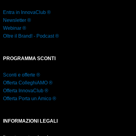
Entra in InnovaClub ®
Newsletter ®
Webinar ®
Oltre il Brand! - Podcast ®
PROGRAMMA SCONTI
Sconti e offerte ®
Offerta ColleghiAMO ®
Offerta InnovaClub ®
Offerta Porta un Amico ®
INFORMAZIONI LEGALI