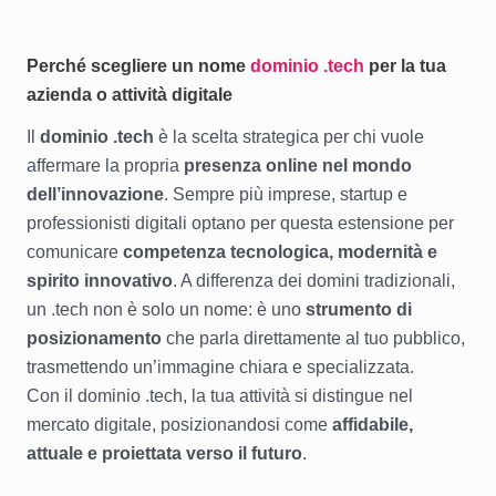
Perché scegliere un nome
dominio .
tech
per la tua
azienda o attività digitale
Il
dominio .tech
è la scelta strategica per chi vuole
affermare la propria
presenza online nel mondo
dell’innovazione
. Sempre più imprese, startup e
professionisti digitali optano per questa estensione per
comunicare
competenza tecnologica, modernità e
spirito innovativo
. A differenza dei domini tradizionali,
un .tech non è solo un nome: è uno
strumento di
posizionamento
che parla direttamente al tuo pubblico,
trasmettendo un’immagine chiara e specializzata.
Con il dominio .tech, la tua attività si distingue nel
mercato digitale, posizionandosi come
affidabile,
attuale e proiettata verso il futuro
.