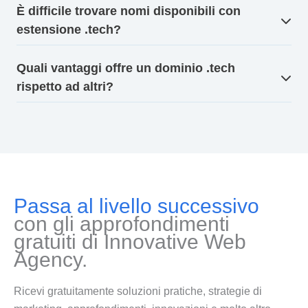
È difficile trovare nomi disponibili con
estensione .tech?
Quali vantaggi offre un dominio .tech
rispetto ad altri?
Passa al livello successivo
con gli approfondimenti
gratuiti di Innovative Web
Agency.
Ricevi gratuitamente soluzioni pratiche, strategie di