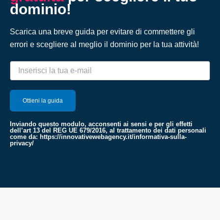
dominio!
Scarica una breve guida per evitare di commettere gli
errori e scegliere al meglio il dominio per la tua attività!
Inviando questo modulo, acconsenti ai sensi e per gli effetti
dell’art 13 del REG UE 679/2016, al trattamento dei dati personali
come da:
https://innovativewebagency.it/informativa-sulla-
privacy/