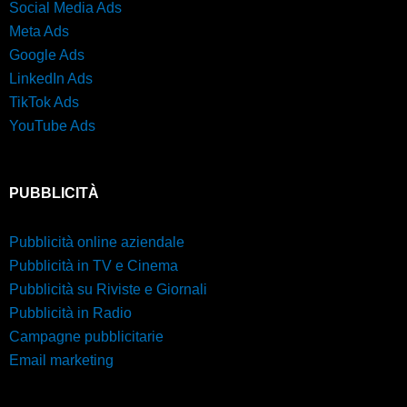
Social Media Ads
Meta Ads
Google Ads
LinkedIn Ads
TikTok Ads
YouTube Ads
PUBBLICITÀ
Pubblicità online aziendale
Pubblicità in TV e Cinema
Pubblicità su Riviste e Giornali
Pubblicità in Radio
Campagne pubblicitarie
Email marketing